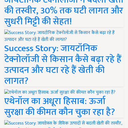
की तस्वीर, 30% तक घटी लागत और
सुधरी मिट्टी की सेहत!
Success Story: जायटॉनिक
टेक्नोलॉजी से किसान कैसे बढ़ा रहे हैं
उत्पादन और घटा रहे हैं खेती की
लागत?
एथेनॉल का अधूरा हिसाब: ऊर्जा
सुरक्षा की कीमत कौन चुका रहा है?