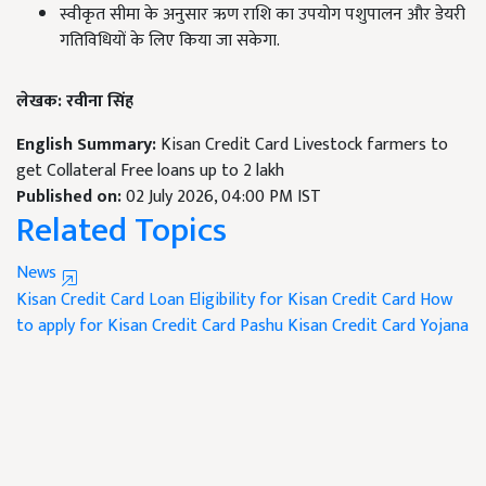
स्वीकृत सीमा के अनुसार ऋण राशि का उपयोग पशुपालन और डेयरी
गतिविधियों के लिए किया जा सकेगा.
लेखक: रवीना सिंह
English Summary:
Kisan Credit Card Livestock farmers to
get Collateral Free loans up to 2 lakh
Published on:
02 July 2026, 04:00 PM IST
Related Topics
News
Kisan Credit Card Loan
Eligibility for Kisan Credit Card
How
to apply for Kisan Credit Card
Pashu Kisan Credit Card Yojana