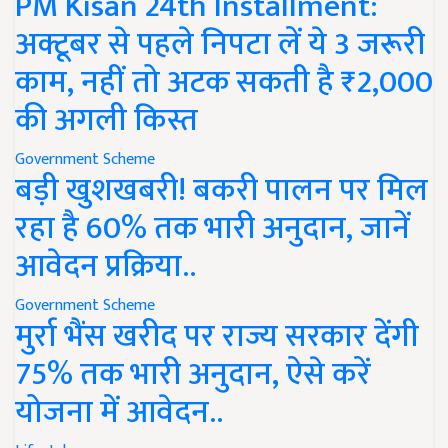
PM Kisan 24th Installment:
अक्टूबर से पहले निपटा लें ये 3 जरूरी
काम, नहीं तो अटक सकती है ₹2,000
की अगली किस्त
Government Scheme
बड़ी खुशखबरी! बकरी पालन पर मिल
रहा है 60% तक भारी अनुदान, जानें
आवेदन प्रक्रिया..
Government Scheme
मुर्रा भैंस खरीद पर राज्य सरकार देंगी
75% तक भारी अनुदान, ऐसे करें
योजना में आवेदन..