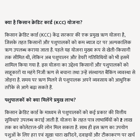
क्या है किसान क्रेडिट कार्ड (KCC) योजना?
किसान क्रेडिट कार्ड (KCC) केंद्र सरकार की एक प्रमुख ऋण योजना है,
जिसके तहत किसानों और पशुपालकों को कम ब्याज दर पर अल्पकालिक
ऋण उपलब्ध कराया जाता है. पहले यह योजना मुख्य रूप से खेती-किसानी
तक सीमित थी, लेकिन अब पशुपालन और डेयरी गतिविधियों को भी इसमें
शामिल किया गया है.
इस योजना का उद्देश्य किसानों और पशुपालकों को
साहूकारों या महंगे निजी ऋण से बचाना तथा उन्हें संस्थागत बैंकिंग व्यवस्था से
जोड़ना है. समय पर ऋण मिलने से पशुपालक अपने व्यवसाय को आधुनिक
तरीके से आगे बढ़ा सकते हैं.
पशुपालकों को क्या मिलेंगे प्रमुख लाभ?
किसान क्रेडिट कार्ड के माध्यम से पशुपालकों को कई प्रकार की वित्तीय
सुविधाएं उपलब्ध कराई जाती हैं. योजना के तहत पात्र लाभार्थियों को ₹2 लाख
तक का कोलेटरल-फ्री लोन मिल सकता है. साथ ही इस ऋण का उपयोग
पशुओं के लिए हरा एवं सूखा चारा खरीदने, दवाइयों और टीकाकरण पर खर्च