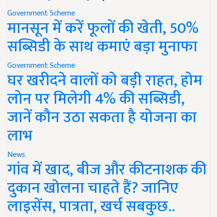
Government Scheme
मानसून में करें फूलों की खेती, 50%
सब्सिडी के साथ कमाएं बड़ा मुनाफा
Government Scheme
घर खरीदने वालों को बड़ी राहत, होम
लोन पर मिलेगी 4% की सब्सिडी,
जानें कौन उठा सकता है योजना का
लाभ
News
गांव में खाद, बीज और कीटनाशक की
दुकान खोलना चाहते हैं? जानिए
लाइसेंस, पात्रता, खर्च सबकुछ..