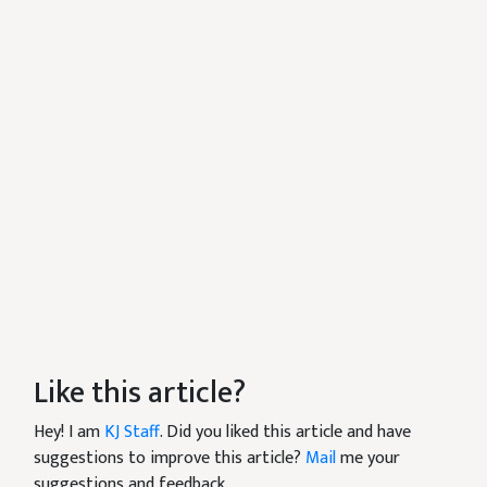
Like this article?
Hey! I am
KJ Staff
. Did you liked this article and have
suggestions to improve this article?
Mail
me your
suggestions and feedback.