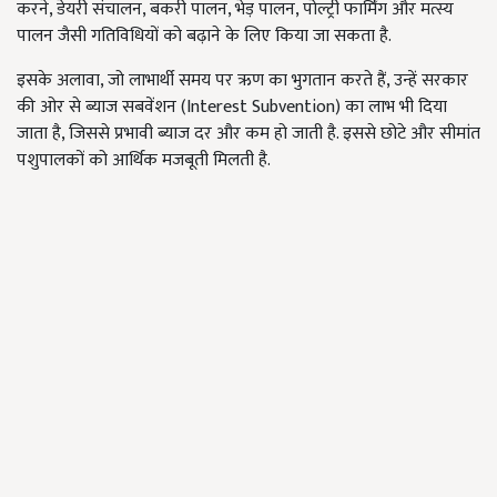
करने, डेयरी संचालन, बकरी पालन, भेड़ पालन, पोल्ट्री फार्मिंग और मत्स्य
पालन जैसी गतिविधियों को बढ़ाने के लिए किया जा सकता है.
इसके अलावा, जो लाभार्थी समय पर ऋण का भुगतान करते हैं, उन्हें सरकार
की ओर से ब्याज सबवेंशन (Interest Subvention) का लाभ भी दिया
जाता है, जिससे प्रभावी ब्याज दर और कम हो जाती है. इससे छोटे और सीमांत
पशुपालकों को आर्थिक मजबूती मिलती है.