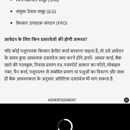
स्वयं सहायता समूह (SHG)
संयुक्त देयता समूह (JLG)
किसान उत्पादक संगठन (FPO)
आवेदन के लिए किन दस्तावेजों की होगी जरूरत?
यदि कोई पशुपालक किसान क्रेडिट कार्ड बनवाना चाहता है, तो उसे आवेदन
के समय कुछ आवश्यक दस्तावेज जमा करने होंगे. इनमें- आधार कार्ड, बैंक
खाते की पासबुक, निवास प्रमाण पत्र, पासपोर्ट आकार का फोटो, मोबाइल
नंबर, पैन कार्ड, पशुपालन से संबंधित प्रमाण या पशुओं का विवरण और साथ
ही बैंक आवश्यकता के अनुसार अतिरिक्त दस्तावेज भी मांग सकता है.
ADVERTISEMENT