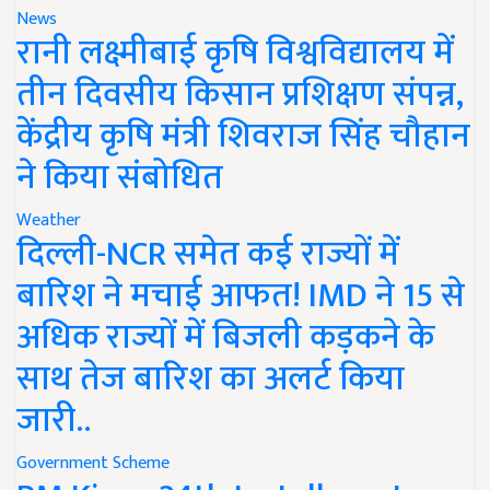
News
रानी लक्ष्मीबाई कृषि विश्वविद्यालय में
तीन दिवसीय किसान प्रशिक्षण संपन्न,
केंद्रीय कृषि मंत्री शिवराज सिंह चौहान
ने किया संबोधित
Weather
दिल्ली-NCR समेत कई राज्यों में
बारिश ने मचाई आफत! IMD ने 15 से
अधिक राज्यों में बिजली कड़कने के
साथ तेज बारिश का अलर्ट किया
जारी..
Government Scheme