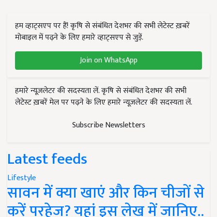
हम व्हाट्सएप पर हैं! कृषि से संबंधित देशभर की सभी लेटेस्ट ख़बरें
मोबाइल में पढ़ने के लिए हमारे व्हाट्सएप से जुड़ें.
Join on WhatsApp
हमारे न्यूज़लेटर की सदस्यता लें. कृषि से संबंधित देशभर की सभी
लेटेस्ट ख़बरें मेल पर पढ़ने के लिए हमारे न्यूज़लेटर की सदस्यता लें.
Subscribe Newsletters
Latest feeds
Lifestyle
सावन में क्या खाएं और किन चीजों से
करें परहेज? यहां इस लेख में जानिए..