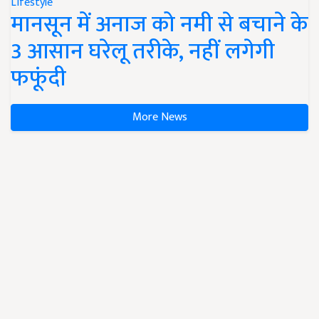
Lifestyle
मानसून में अनाज को नमी से बचाने के
3 आसान घरेलू तरीके, नहीं लगेगी
फफूंदी
More News