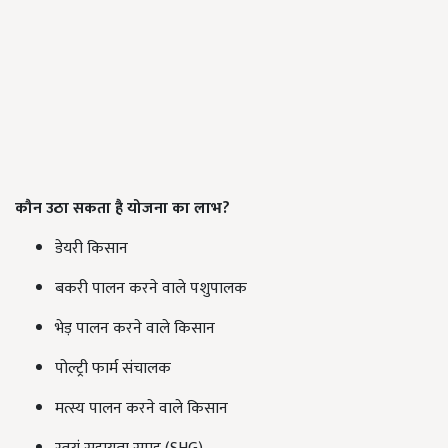
कौन उठा सकता है योजना का लाभ?
डेयरी किसान
बकरी पालन करने वाले पशुपालक
भेड़ पालन करने वाले किसान
पोल्ट्री फार्म संचालक
मत्स्य पालन करने वाले किसान