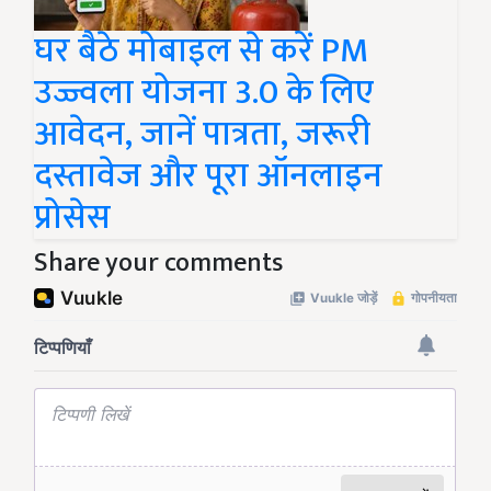
घर बैठे मोबाइल से करें PM
उज्ज्वला योजना 3.0 के लिए
आवेदन, जानें पात्रता, जरूरी
दस्तावेज और पूरा ऑनलाइन
प्रोसेस
Share your comments