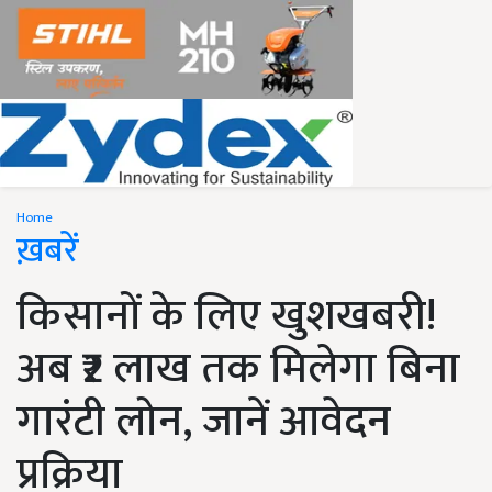
Home
ख़बरें
किसानों के लिए खुशखबरी!
अब ₹2 लाख तक मिलेगा बिना
गारंटी लोन, जानें आवेदन
प्रक्रिया