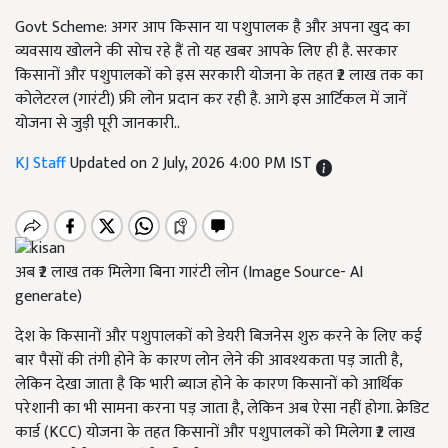
Govt Scheme: अगर आप किसान या पशुपालक है और अपना खुद का
व्यवसाय खोलने की सोच रहे हैं तो यह खबर आपके लिए ही है. सरकार
किसानों और पशुपालकों को इस सरकारी योजना के तहत ₹2 लाख तक का
कोलेटरल (गारंटी) फ्री लोन प्रदान कर रही है. आगे इस आर्टिकल में जानें
योजना से जुड़ी पूरी जानकारी..
KJ Staff
Updated on 2 July, 2026 4:00 PM IST
अब ₹2 लाख तक मिलेगा बिना गारंटी लोन (Image Source- AI
generate)
देश के किसानों और पशुपालकों को डेयरी बिजनेस शुरु करने के लिए कई
बार पैसों की तंगी होने के कारण लोन लेने की आवश्यकता पड़ जाती है,
लेकिन देखा जाता है कि भारी ब्याज होने के कारण किसानों को आर्थिक
परेशानी का भी सामना करना पड़ जाता है, लेकिन अब ऐसा नहीं होगा. क्रेडिट
कार्ड (KCC) योजना के तहत किसानों और पशुपालकों को मिलेगा ₹2 लाख