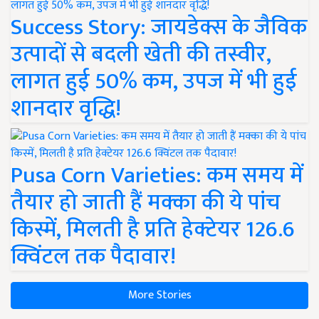
Success Story: जायडेक्स के जैविक
उत्पादों से बदली खेती की तस्वीर,
लागत हुई 50% कम, उपज में भी हुई
शानदार वृद्धि!
Pusa Corn Varieties: कम समय में
तैयार हो जाती हैं मक्का की ये पांच
किस्में, मिलती है प्रति हेक्टेयर 126.6
क्विंटल तक पैदावार!
More Stories