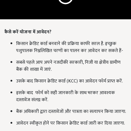
कैसे करें योजना में आवेदन?
किसान क्रेडिट कार्ड बनवाने की प्रक्रिया काफी सरल है. इच्छुक
पशुपालक निम्नलिखित चरणों का पालन कर आवेदन कर सकते हैं-
सबसे पहले आप अपने नजदीकी सरकारी, निजी या क्षेत्रीय ग्रामीण
बैंक की शाखा में जाएं.
उसके बाद किसान क्रेडिट कार्ड (KCC) का आवेदन फॉर्म प्राप्त करें.
इसके बाद फॉर्म को सही जानकारी के साथ भरकर आवश्यक
दस्तावेज संलग्न करें.
बैंक अधिकारी द्वारा दस्तावेजों और पात्रता का सत्यापन किया जाएगा.
आवेदन स्वीकृत होने पर किसान क्रेडिट कार्ड जारी कर दिया जाएगा.