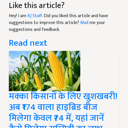
Like this article?
Hey! I am
KJ Staff
. Did you liked this article and have
suggestions to improve this article?
Mail
me your
suggestions and feedback.
Read next
मक्का किसानों के लिए खुशखबरी!
अब ₹174 वाला हाइब्रिड बीज
मिलेगा केवल ₹74 में, यहां जानें