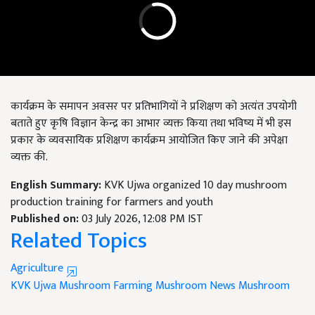
कार्यक्रम के समापन अवसर पर प्रतिभागियों ने प्रशिक्षण को अत्यंत उपयोगी
बताते हुए कृषि विज्ञान केन्द्र का आभार व्यक्त किया तथा भविष्य में भी इस
प्रकार के व्यवसायिक प्रशिक्षण कार्यक्रम आयोजित किए जाने की अपेक्षा
व्यक्त की.
English Summary:
KVK Ujwa organized 10 day mushroom
production training for farmers and youth
Published on:
03 July 2026, 12:08 PM IST
Related Topics
Agriculture
KVK Ujwa
Mushroom Farming
Mushroom News
Mushroom