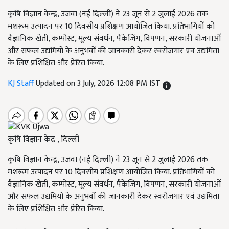
कृषि विज्ञान केन्द्र, उजवा (नई दिल्ली) ने 23 जून से 2 जुलाई 2026 तक
मशरूम उत्पादन पर 10 दिवसीय प्रशिक्षण आयोजित किया. प्रतिभागियों को
वैज्ञानिक खेती, कम्पोस्ट, मूल्य संवर्धन, पैकेजिंग, विपणन, सरकारी योजनाओं
और सफल उद्यमियों के अनुभवों की जानकारी देकर स्वरोजगार एवं उद्यमिता
के लिए प्रशिक्षित और प्रेरित किया.
KJ Staff
Updated on 3 July, 2026 12:08 PM IST
कृषि विज्ञान केंद्र , दिल्ली
कृषि विज्ञान केन्द्र, उजवा (नई दिल्ली) ने 23 जून से 2 जुलाई 2026 तक
मशरूम उत्पादन पर 10 दिवसीय प्रशिक्षण आयोजित किया. प्रतिभागियों को
वैज्ञानिक खेती, कम्पोस्ट, मूल्य संवर्धन, पैकेजिंग, विपणन, सरकारी योजनाओं
और सफल उद्यमियों के अनुभवों की जानकारी देकर स्वरोजगार एवं उद्यमिता
के लिए प्रशिक्षित और प्रेरित किया.