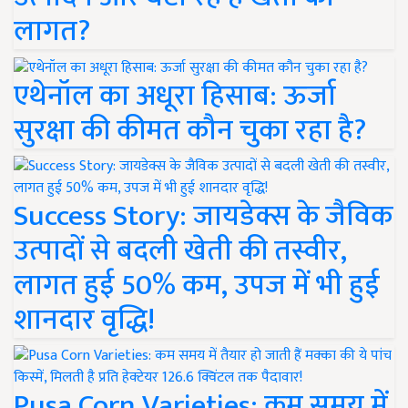
लागत?
एथेनॉल का अधूरा हिसाब: ऊर्जा
सुरक्षा की कीमत कौन चुका रहा है?
Success Story: जायडेक्स के जैविक
उत्पादों से बदली खेती की तस्वीर,
लागत हुई 50% कम, उपज में भी हुई
शानदार वृद्धि!
Pusa Corn Varieties: कम समय में