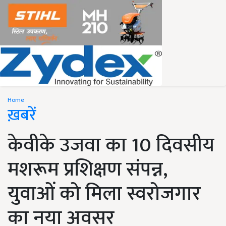
Home
ख़बरें
केवीके उजवा का 10 दिवसीय
मशरूम प्रशिक्षण संपन्न,
युवाओं को मिला स्वरोजगार
का नया अवसर