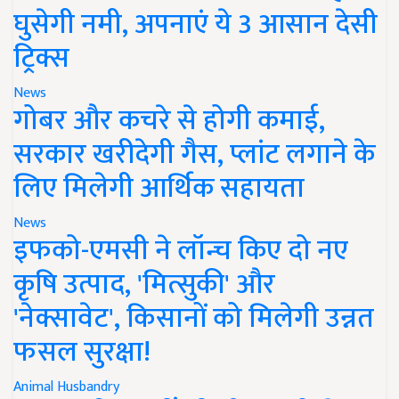
घुसेगी नमी, अपनाएं ये 3 आसान देसी
ट्रिक्स
News
गोबर और कचरे से होगी कमाई,
सरकार खरीदेगी गैस, प्लांट लगाने के
लिए मिलेगी आर्थिक सहायता
News
इफको-एमसी ने लॉन्च किए दो नए
कृषि उत्पाद, 'मित्सुकी' और
'नेक्सावेट', किसानों को मिलेगी उन्नत
फसल सुरक्षा!
Animal Husbandry