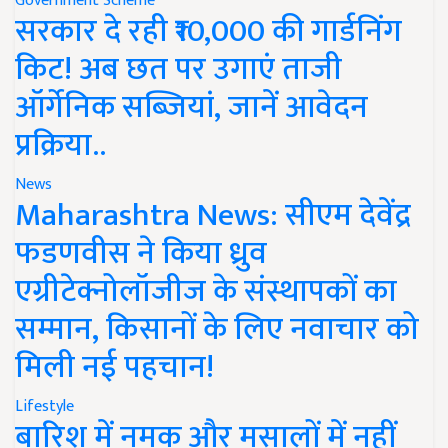
Government Scheme
सरकार दे रही ₹10,000 की गार्डनिंग
किट! अब छत पर उगाएं ताजी
ऑर्गेनिक सब्जियां, जानें आवेदन
प्रक्रिया..
News
Maharashtra News: सीएम देवेंद्र
फडणवीस ने किया ध्रुव
एग्रीटेक्नोलॉजीज के संस्थापकों का
सम्मान, किसानों के लिए नवाचार को
मिली नई पहचान!
Lifestyle
बारिश में नमक और मसालों में नहीं