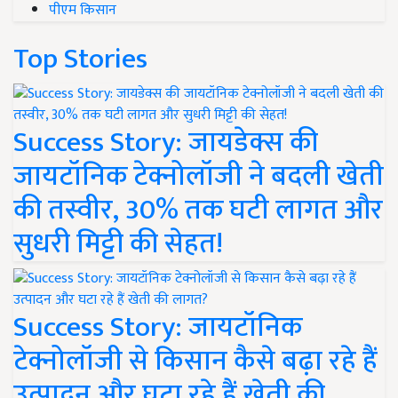
पीएम किसान
Top Stories
Success Story: जायडेक्स की
जायटॉनिक टेक्नोलॉजी ने बदली खेती
की तस्वीर, 30% तक घटी लागत और
सुधरी मिट्टी की सेहत!
Success Story: जायटॉनिक
टेक्नोलॉजी से किसान कैसे बढ़ा रहे हैं
उत्पादन और घटा रहे हैं खेती की