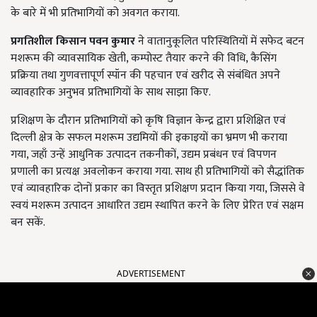
के बारे में भी प्रतिभागियों को अवगत कराया.
प्रगतिशील किसान
पवन कुमार
ने वातानुकूलित परिस्थितियों में सफेद बटन
मशरूम की व्यावसायिक खेती, कम्पोस्ट तैयार करने की विधि, कैसिंग
प्रक्रिया तथा गुणवत्तापूर्ण स्पॉन की पहचान एवं खरीद से संबंधित अपने
व्यावहारिक अनुभव प्रतिभागियों के साथ साझा किए.
प्रशिक्षण के दौरान प्रतिभागियों को कृषि विज्ञान केन्द्र द्वारा प्रशिक्षित एवं
दिल्ली क्षेत्र के सफल मशरूम उद्यमियों की इकाइयों का भ्रमण भी कराया
गया, जहाँ उन्हें आधुनिक उत्पादन तकनीकों, उद्यम प्रबंधन एवं विपणन
प्रणाली का प्रत्यक्ष अवलोकन कराया गया. साथ ही प्रतिभागियों को सैद्धांतिक
एवं व्यावहारिक दोनों प्रकार का विस्तृत प्रशिक्षण प्रदान किया गया, जिससे वे
स्वयं मशरूम उत्पादन आधारित उद्यम स्थापित करने के लिए प्रेरित एवं सक्षम
बन सकें.
ADVERTISEMENT