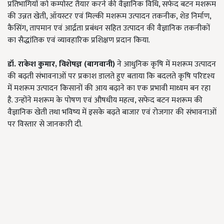
प्रतिभागियों को कम्पोस्ट तैयार करने की वैज्ञानिक विधि, सफेद बटन मशरूम
की उन्नत खेती, ऑयस्टर एवं मिल्की मशरूम उत्पादन तकनीक, शेड निर्माण,
कैसिंग, तापमान एवं आर्द्रता प्रबंधन सहित उत्पादन की वैज्ञानिक तकनीकों
का सैद्धांतिक एवं व्यावहारिक प्रशिक्षण प्रदान किया.
डॉ. राकेश कुमार, विशेषज्ञ (बागवानी)
ने आधुनिक कृषि में मशरूम उत्पादन
की बढ़ती संभावनाओं पर प्रकाश डालते हुए बताया कि बदलते कृषि परिदृश्य
में मशरूम उत्पादन किसानों की आय बढ़ाने का एक प्रभावी माध्यम बन रहा
है. उन्होंने मशरूम के पोषण एवं औषधीय महत्व, सफेद बटन मशरूम की
वैज्ञानिक खेती तथा भविष्य में इसके बढ़ते बाजार एवं रोजगार की संभावनाओं
पर विस्तार से जानकारी दी.