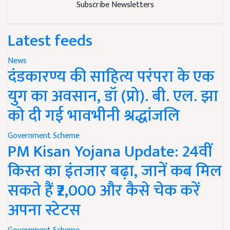
Subscribe Newsletters
Latest feeds
News
दंडकारण्य की साहित्य परंपरा के एक
युग का अवसान, डॉ (प्रो). बी. एल. झा
को दी गई भावभीनी श्रद्धांजलि
Government Scheme
PM Kisan Yojana Update: 24वीं
किस्त का इंतजार बढ़ा, जानें कब मिल
सकते हैं ₹2,000 और कैसे चेक करें
अपना स्टेटस