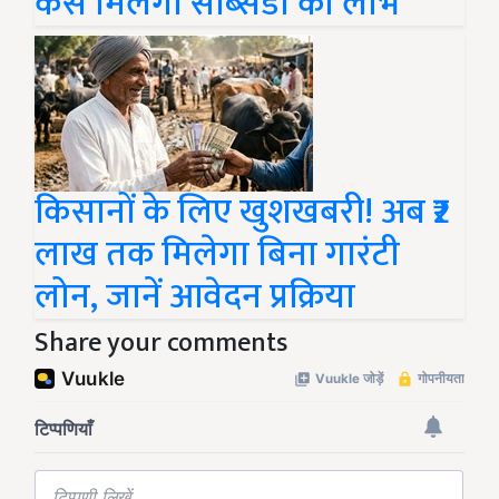
कैसे मिलेगा सब्सिडी का लाभ
किसानों के लिए खुशखबरी! अब ₹2
लाख तक मिलेगा बिना गारंटी
लोन, जानें आवेदन प्रक्रिया
Share your comments