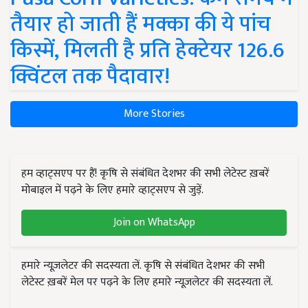
तैयार हो जाती हैं मक्का की ये पांच
किस्में, मिलती है प्रति हेक्टेयर 126.6
क्विंटल तक पैदावार!
More Stories
हम व्हाट्सएप पर हैं! कृषि से संबंधित देशभर की सभी लेटेस्ट ख़बरें
मोबाइल में पढ़ने के लिए हमारे व्हाट्सएप से जुड़ें.
Join on WhatsApp
हमारे न्यूज़लेटर की सदस्यता लें. कृषि से संबंधित देशभर की सभी
लेटेस्ट ख़बरें मेल पर पढ़ने के लिए हमारे न्यूज़लेटर की सदस्यता लें.