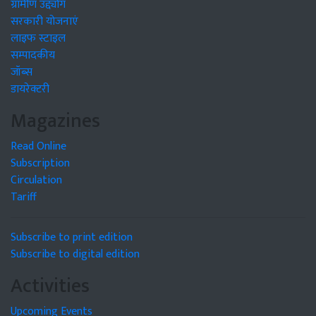
ग्रामीण उद्द्योग
सरकारी योजनाएं
लाइफ स्टाइल
सम्पादकीय
जॉब्स
डायरेक्टरी
Magazines
Read Online
Subscription
Circulation
Tariff
Subscribe to print edition
Subscribe to digital edition
Activities
Upcoming Events