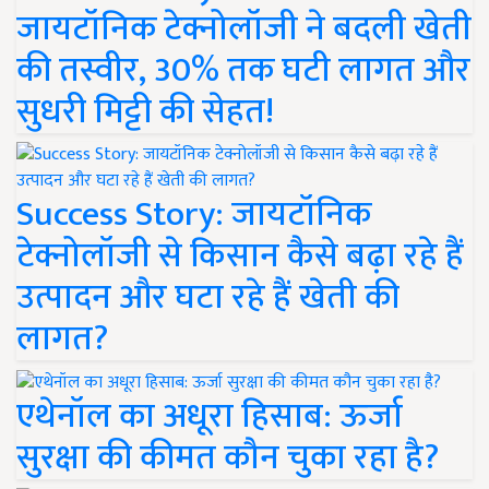
जायटॉनिक टेक्नोलॉजी ने बदली खेती
की तस्वीर, 30% तक घटी लागत और
सुधरी मिट्टी की सेहत!
Success Story: जायटॉनिक
टेक्नोलॉजी से किसान कैसे बढ़ा रहे हैं
उत्पादन और घटा रहे हैं खेती की
लागत?
एथेनॉल का अधूरा हिसाब: ऊर्जा
सुरक्षा की कीमत कौन चुका रहा है?