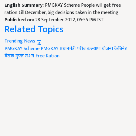
English Summary:
PMGKAY Scheme People will get free
ration till December, big decisions taken in the meeting
Published on:
28 September 2022, 05:55 PM IST
Related Topics
Trending News
PMGKAY Scheme
PMGKAY
प्रधानमंत्री गरीब कल्याण योजना
कैबिनेट
बैठक
मुफ्त राशन
Free Ration