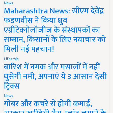
News
Maharashtra News: सीएम देवेंद्र
फडणवीस ने किया ध्रुव
एग्रीटेक्नोलॉजीज के संस्थापकों का
सम्मान, किसानों के लिए नवाचार को
मिली नई पहचान!
Lifestyle
बारिश में नमक और मसालों में नहीं
घुसेगी नमी, अपनाएं ये 3 आसान देसी
ट्रिक्स
News
गोबर और कचरे से होगी कमाई,