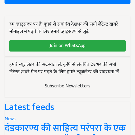
हम व्हाट्सएप पर हैं! कृषि से संबंधित देशभर की सभी लेटेस्ट ख़बरें
मोबाइल में पढ़ने के लिए हमारे व्हाट्सएप से जुड़ें.
Join on WhatsApp
हमारे न्यूज़लेटर की सदस्यता लें. कृषि से संबंधित देशभर की सभी
लेटेस्ट ख़बरें मेल पर पढ़ने के लिए हमारे न्यूज़लेटर की सदस्यता लें.
Subscribe Newsletters
Latest feeds
News
दंडकारण्य की साहित्य परंपरा के एक