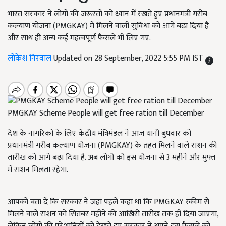
भारत सरकार ने लोगों की जरूरतों को ध्यान में रखते हुए प्रधानमंत्री गरीब
कल्याण योजना (PMGKAY) में मिलने वाली सुविधा को आगे बढ़ा दिया है
और साथ ही अन्य कई महत्वपूर्ण फैसले भी लिए गए.
लोकेश निरवाल
Updated on 28 September, 2022 5:55 PM IST
PMGKAY Scheme People will get free ration till December
देश के नागरिकों के लिए केंद्रीय मंत्रिमंडल ने आज यानी बुधवार को
प्रधानमंत्री गरीब कल्याण योजना (PMGKAY) के तहत मिलने वाले राशन की
तारीख को आगे बढ़ा दिया है. अब लोगों को इस योजना से 3 महीने और मुफ्त
में राशन मिलता रहेगा.
आपको बता दें कि सरकार ने जहां पहले कहा था कि PMGKAY स्कीम से
मिलने वाले राशन को सितंबर महीने की आखिरी तारीख तक ही दिया जाएगा,