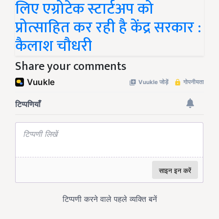
लिए एग्रोटेक स्टार्टअप को
प्रोत्साहित कर रही है केंद्र सरकार :
कैलाश चौधरी
Share your comments