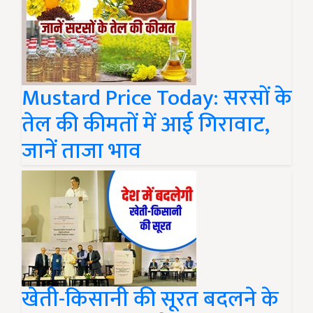
Mustard Price Today: सरसों के
तेल की कीमतों में आई गिरावाट,
जानें ताजा भाव
खेती-किसानी की सूरत बदलने के