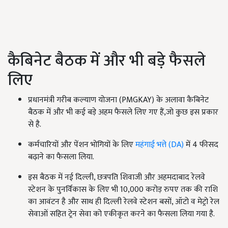
कैबिनेट बैठक में और भी बड़े फैसले
लिए
प्रधानमंत्री गरीब कल्याण योजना (PMGKAY) के अलावा कैबिनेट
बैठक में और भी कई बड़े अहम फैसले लिए गए हैं,जो कुछ इस प्रकार
से है.
कर्मचारियों और पेंशन भोगियों के लिए
महंगाई भत्ते (DA)
में 4 फीसद
बढ़ाने का फैसला लिया.
इस बैठक में नई दिल्ली, छत्रपति शिवाजी और अहमदाबाद रेलवे
स्टेशन के पुनर्विकास के लिए भी 10,000 करोड़ रुपए तक की राशि
का आवंटन है और साथ ही दिल्ली रेलवे स्टेशन बसों, ऑटो व मेट्रो रेल
सेवाओं सहित ट्रेन सेवा को एकीकृत करने का फैसला लिया गया है.