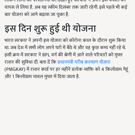
लेकिन लोगों की परेशानियों को देखते हुए सरकार ने अपने इस फैसले को
वापस ले लिया है. अब यह स्कीम दिसंबर तक जारी रहेगी. इसे पहले भी कई
बार योजना को आगे बढ़ाया जा चुका है.
इस दिन शुरू हुई थी योजना
भारत सरकार ने अपनी इस योजना को कोरोना काल के दौरान शुरू किया
था. जब देश में सभी लोग अपने घरों में बैठे थे और वह कुछ कमा नहीं रहे थे.
इसी क्रम में सरकार ने BPL वर्ग की श्रेणी में आने वाले परिवारों को मुफ्त
राशन की सुविधा दी. बता दें कि
प्रधानमंत्री गरीब कल्याण योजना
(PMGKAY) में राशन कार्ड पर हर महीने प्रत्येक व्यक्ति को 4 किलोग्राम गेहूं
और 1 किलोग्राम चावल मुफ्त में दिया जाता है.