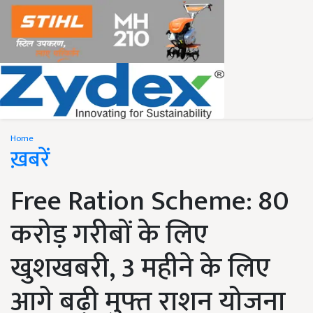
Home
ख़बरें
Free Ration Scheme: 80
करोड़ गरीबों के लिए
खुशखबरी, 3 महीने के लिए
आगे बढ़ी मुफ्त राशन योजना