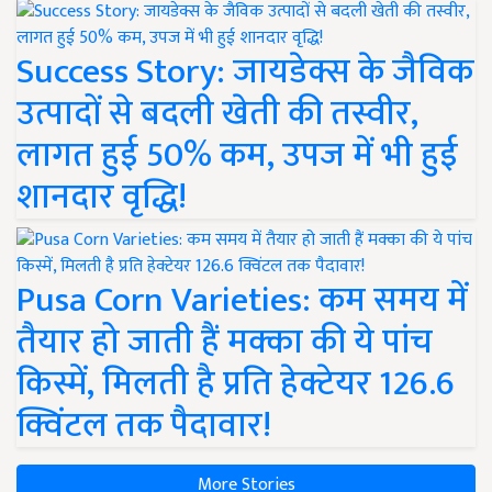
Success Story: जायडेक्स के जैविक
उत्पादों से बदली खेती की तस्वीर,
लागत हुई 50% कम, उपज में भी हुई
शानदार वृद्धि!
Pusa Corn Varieties: कम समय में
तैयार हो जाती हैं मक्का की ये पांच
किस्में, मिलती है प्रति हेक्टेयर 126.6
क्विंटल तक पैदावार!
More Stories