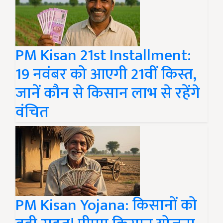
PM Kisan 21st Installment:
19 नवंबर को आएगी 21वीं किस्त,
जानें कौन से किसान लाभ से रहेंगे
वंचित
PM Kisan Yojana: किसानों को