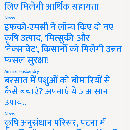
लिए मिलेगी आर्थिक सहायता
News
इफको-एमसी ने लॉन्च किए दो नए
कृषि उत्पाद, 'मित्सुकी' और
'नेक्सावेट', किसानों को मिलेगी उन्नत
फसल सुरक्षा!
Animal Husbandry
बरसात में पशुओं को बीमारियों से
कैसे बचाएं? अपनाएं ये 5 आसान
उपाय..
News
कृषि अनुसंधान परिसर, पटना में