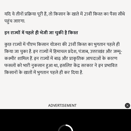
यदि ये तीनों प्रक्रिया पूरी हैं, तो किसान के खाते में 21वीं किस्त का पैसा सीधे
पहुंच जाएगा.
इन राज्यों में पहले ही भेजी जा चुकी है किस्त
कुछ राज्यों में पीएम किसान योजना की 21वीं किस्त का भुगतान पहले ही
किया जा चुका है. इन राज्यों में हिमाचल प्रदेश, पंजाब, उत्तराखंड और जम्मू-
कश्मीर शामिल हैं. इन राज्यों में बाढ़ और प्राकृतिक आपदाओं के कारण
फसलों को भारी नुकसान हुआ था, इसलिए केंद्र सरकार ने इन प्रभावित
किसानों के खातों में भुगतान पहले ही कर दिया है.
ADVERTISEMENT