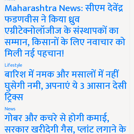
Maharashtra News: सीएम देवेंद्र
फडणवीस ने किया ध्रुव
एग्रीटेक्नोलॉजीज के संस्थापकों का
सम्मान, किसानों के लिए नवाचार को
मिली नई पहचान!
Lifestyle
बारिश में नमक और मसालों में नहीं
घुसेगी नमी, अपनाएं ये 3 आसान देसी
ट्रिक्स
News
गोबर और कचरे से होगी कमाई,
सरकार खरीदेगी गैस, प्लांट लगाने के