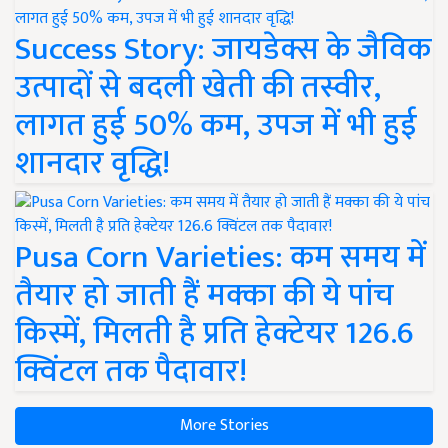
Success Story: जायडेक्स के जैविक
उत्पादों से बदली खेती की तस्वीर,
लागत हुई 50% कम, उपज में भी हुई
शानदार वृद्धि!
Pusa Corn Varieties: कम समय में
तैयार हो जाती हैं मक्का की ये पांच
किस्में, मिलती है प्रति हेक्टेयर 126.6
क्विंटल तक पैदावार!
More Stories