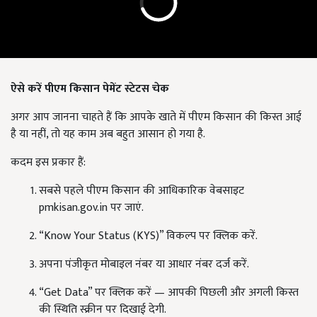
ऐसे करें पीएम किसान पेमेंट स्टेटस चेक
अगर आप जानना चाहते हैं कि आपके खाते में पीएम किसान की किस्त आई
है या नहीं, तो यह काम अब बहुत आसान हो गया है.
कदम इस प्रकार हैं:
सबसे पहले पीएम किसान की आधिकारिक वेबसाइट
pmkisan.gov.in पर जाएं.
“Know Your Status (KYS)” विकल्प पर क्लिक करें.
अपना पंजीकृत मोबाइल नंबर या आधार नंबर दर्ज करें.
“Get Data” पर क्लिक करें — आपकी पिछली और अगली किस्त
की स्थिति स्क्रीन पर दिखाई देगी.