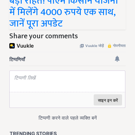
बड़ी राहत! पीएम किसान योजना
में मिलेंगे 4000 रुपये एक साथ,
जानें पूरा अपडेट
Share your comments