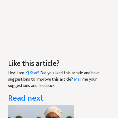
Like this article?
Hey! I am
KJ Staff
. Did you liked this article and have
suggestions to improve this article?
Mail
me your
suggestions and feedback.
Read next