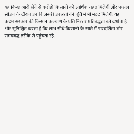
यह किस्त जारी होने से करोड़ों किसानों को आर्थिक राहत मिलेगी और फसल
सीजन के दौरान उनकी ज़रूरी जरूरतों की पूर्ति में भी मदद मिलेगी. यह
कदम सरकार की किसान कल्याण के प्रति निरंतर प्रतिबद्धता को दर्शाता है
और सुनिश्चित करता है कि लाभ सीधे किसानों के खाते में पारदर्शिता और
समयबद्ध तरीके से पहुँचता रहे.