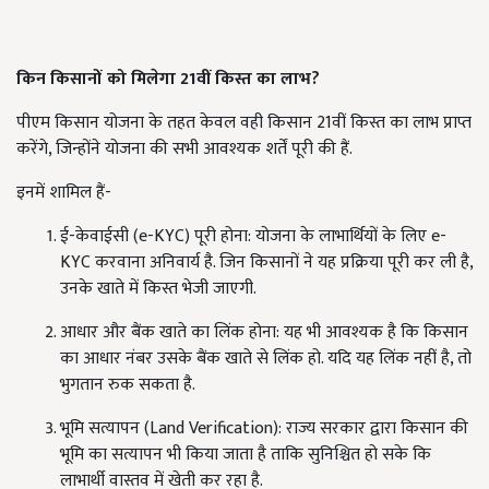
किन किसानों को मिलेगा 21
वीं किस्त का लाभ?
पीएम किसान योजना के तहत केवल वही किसान 21वीं किस्त का लाभ प्राप्त
करेंगे, जिन्होंने योजना की सभी आवश्यक शर्तें पूरी की हैं.
इनमें शामिल हैं-
ई-केवाईसी (e-KYC) पूरी होना: योजना के लाभार्थियों के लिए e-
KYC करवाना अनिवार्य है. जिन किसानों ने यह प्रक्रिया पूरी कर ली है,
उनके खाते में किस्त भेजी जाएगी.
आधार और बैंक खाते का लिंक होना: यह भी आवश्यक है कि किसान
का आधार नंबर उसके बैंक खाते से लिंक हो. यदि यह लिंक नहीं है, तो
भुगतान रुक सकता है.
भूमि सत्यापन (Land Verification): राज्य सरकार द्वारा किसान की
भूमि का सत्यापन भी किया जाता है ताकि सुनिश्चित हो सके कि
लाभार्थी वास्तव में खेती कर रहा है.