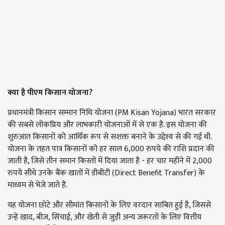
क्या है पीएम किसान योजना?
प्रधानमंत्री किसान सम्मान निधि योजना (PM Kisan Yojana) भारत सरकार
की सबसे लोकप्रिय और लाभकारी योजनाओं में से एक है. इस योजना की
शुरुआत किसानों को आर्थिक रूप से सशक्त बनाने के उद्देश्य से की गई थी.
योजना के तहत पात्र किसानों को हर साल 6,000 रुपये की राशि प्रदान की
जाती है, जिसे तीन समान किस्तों में दिया जाता है - हर चार महीने में 2,000
रुपये सीधे उनके बैंक खातों में डीबीटी (Direct Benefit Transfer) के
माध्यम से भेजे जाते हैं.
यह योजना छोटे और सीमांत किसानों के लिए वरदान साबित हुई है, जिससे
उन्हें खाद, बीज, सिंचाई, और खेती से जुड़ी अन्य जरूरतों के लिए वित्तीय