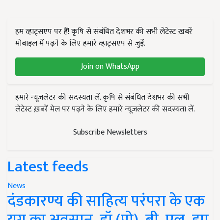
हम व्हाट्सएप पर हैं! कृषि से संबंधित देशभर की सभी लेटेस्ट ख़बरें
मोबाइल में पढ़ने के लिए हमारे व्हाट्सएप से जुड़ें.
Join on WhatsApp
हमारे न्यूज़लेटर की सदस्यता लें. कृषि से संबंधित देशभर की सभी
लेटेस्ट ख़बरें मेल पर पढ़ने के लिए हमारे न्यूज़लेटर की सदस्यता लें.
Subscribe Newsletters
Latest feeds
News
दंडकारण्य की साहित्य परंपरा के एक
युग का अवसान, डॉ (प्रो). बी. एल. झा