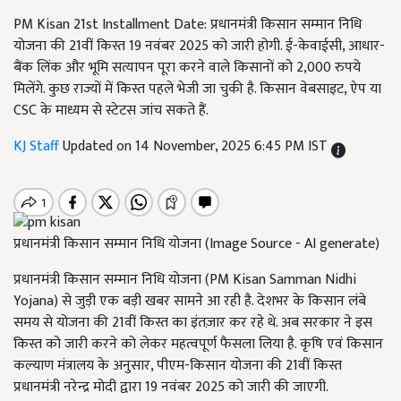
PM Kisan 21st Installment Date: प्रधानमंत्री किसान सम्मान निधि
योजना की 21वीं किस्त 19 नवंबर 2025 को जारी होगी. ई-केवाईसी, आधार-
बैंक लिंक और भूमि सत्यापन पूरा करने वाले किसानों को 2,000 रुपये
मिलेंगे. कुछ राज्यों में किस्त पहले भेजी जा चुकी है. किसान वेबसाइट, ऐप या
CSC के माध्यम से स्टेटस जांच सकते हैं.
KJ Staff
Updated on 14 November, 2025 6:45 PM IST
प्रधानमंत्री किसान सम्मान निधि योजना (Image Source - AI generate)
प्रधानमंत्री किसान सम्मान निधि योजना (PM Kisan Samman Nidhi
Yojana) से जुड़ी एक बड़ी खबर सामने आ रही है. देशभर के किसान लंबे
समय से योजना की 21वीं किस्त का इंतज़ार कर रहे थे. अब सरकार ने इस
किस्त को जारी करने को लेकर महत्वपूर्ण फैसला लिया है. कृषि एवं किसान
कल्याण मंत्रालय के अनुसार, पीएम-किसान योजना की 21वीं किस्त
प्रधानमंत्री नरेन्द्र मोदी द्वारा 19 नवंबर 2025 को जारी की जाएगी.