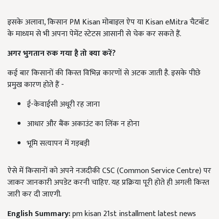
इसके अलावा, किसान PM Kisan मोबाइल ऐप या Kisan eMitra चैटबॉट
के माध्यम से भी अपना पेमेंट स्टेटस आसानी से चेक कर सकते हैं.
अगर भुगतान रुक गया है तो क्या करें?
कई बार किसानों की किस्त विभिन्न कारणों से अटक जाती है. इसके पीछे
प्रमुख कारण होते हैं -
ई-केवाईसी अधूरी रह जाना
आधार और बैंक अकाउंट का लिंक न होना
भूमि सत्यापन में गड़बड़ी
ऐसे में किसानों को अपने नजदीकी CSC (Common Service Centre) पर
जाकर जानकारी अपडेट करनी चाहिए. यह प्रक्रिया पूरी होते ही अगली किस्त
जारी कर दी जाएगी.
English Summary:
pm kisan 21st installment latest news