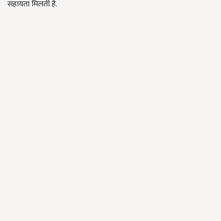
सहायता मिलती है.