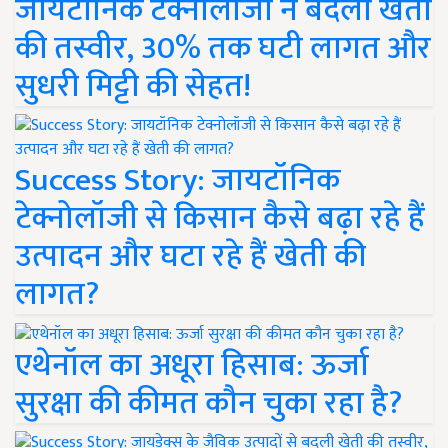
जायटॉनिक टेक्नोलॉजी ने बदली खेती
की तस्वीर, 30% तक घटी लागत और
सुधरी मिट्टी की सेहत!
Success Story: जायटॉनिक
टेक्नोलॉजी से किसान कैसे बढ़ा रहे हैं
उत्पादन और घटा रहे हैं खेती की
लागत?
एथेनॉल का अधूरा हिसाब: ऊर्जा
सुरक्षा की कीमत कौन चुका रहा है?