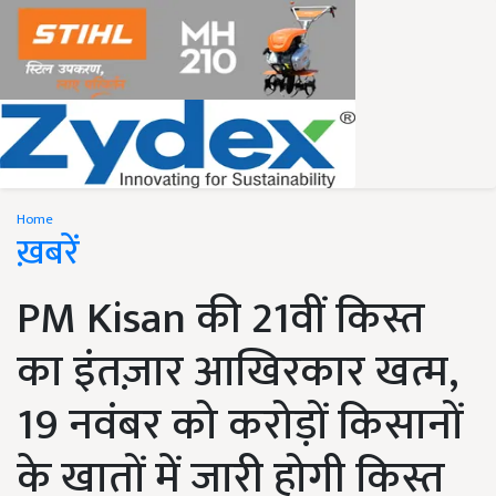
Home
ख़बरें
PM Kisan की 21वीं किस्त
का इंतज़ार आखिरकार खत्म,
19 नवंबर को करोड़ों किसानों
के खातों में जारी होगी किस्त