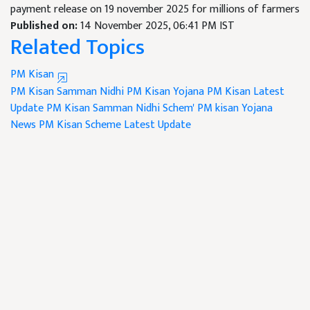
payment release on 19 november 2025 for millions of farmers
Published on:
14 November 2025, 06:41 PM IST
Related Topics
PM Kisan
PM Kisan Samman Nidhi
PM Kisan Yojana
PM Kisan Latest
Update
PM Kisan Samman Nidhi Schem'
PM kisan Yojana
News
PM Kisan Scheme Latest Update