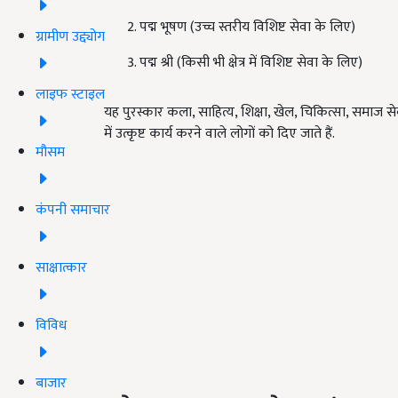
पद्म भूषण (उच्च स्तरीय विशिष्ट सेवा के लिए)
ग्रामीण उद्द्योग
पद्म श्री (किसी भी क्षेत्र में विशिष्ट सेवा के लिए)
लाइफ स्टाइल
यह पुरस्कार कला, साहित्य, शिक्षा, खेल, चिकित्सा, समाज सेवा, 
में उत्कृष्ट कार्य करने वाले लोगों को दिए जाते हैं.
मौसम
कंपनी समाचार
साक्षात्कार
विविध
बाजार