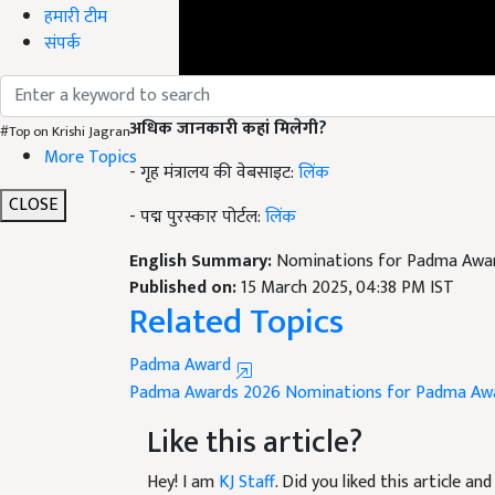
हमारी टीम
संपर्क
अधिक जानकारी कहां मिलेगी?
#Top on Krishi Jagran
- गृह मंत्रालय की वेबसाइट:
लिंक
More Topics
- पद्म पुरस्कार पोर्टल:
लिंक
CLOSE
English Summary:
Nominations for Padma Awar
Published on:
15 March 2025, 04:38 PM IST
Related Topics
Padma Award
Padma Awards 2026
Nominations for Padma Aw
Like this article?
Hey! I am
KJ Staff
. Did you liked this article a
suggestions and feedback.