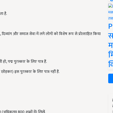
ता है.
P
स
िव्यांग और समाज सेवा में लगे लोगों को विशेष रूप से प्रोत्साहित किया
म
म
क
ो, पद्म पुरस्कार के लिए पात्र हैं.
ोड़कर) इस पुरस्कार के लिए पात्र नहीं हैं.
(अधिकतम 800 शब्दों में) लिखें.