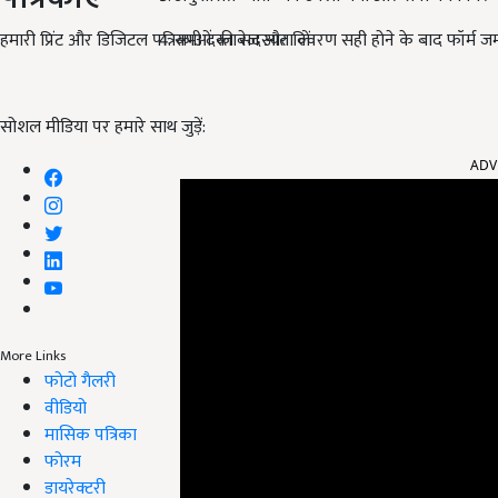
हमारी प्रिंट और डिजिटल पत्रिकाओं की सदस्यता लें
सभी दस्तावेज और विवरण सही होने के बाद फॉर्म जमा
सोशल मीडिया पर हमारे साथ जुड़ें:
ADV
More Links
फोटो गैलरी
वीडियो
मासिक पत्रिका
फोरम
डायरेक्टरी