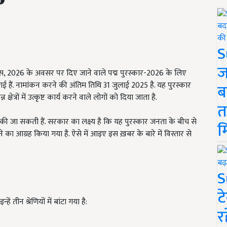
S
ज
2026 के अवसर पर दिए जाने वाले पद्म पुरस्कार-2026 के लिए
ई हैं. नामांकन करने की अंतिम तिथि 31 जुलाई 2025 है. यह पुरस्कार
ब
क्षेत्रों में उत्कृष्ट कार्य करने वाले लोगों को दिया जाता है.
त
न की जा सकती हैं. सरकार का लक्ष्य है कि यह पुरस्कार जनता के बीच से
म
ने का आग्रह किया गया है. ऐसे में आइए इस ख़बर के बारे में विस्तार से
S
ट
हें तीन श्रेणियों में बांटा गया है:
र