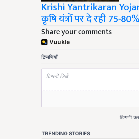
कृषि यंत्रों पर दे रही 75-8
Share your comments