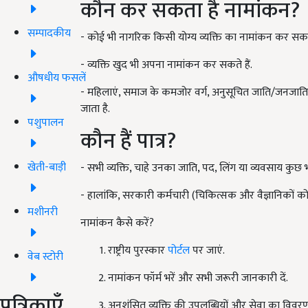
कौन कर सकता है नामांकन?
सम्पादकीय
- कोई भी नागरिक किसी योग्य व्यक्ति का नामांकन कर सक
- व्यक्ति खुद भी अपना नामांकन कर सकते हैं.
औषधीय फसलें
- महिलाएं, समाज के कमजोर वर्ग, अनुसूचित जाति/जनजाति, द
जाता है.
पशुपालन
कौन हैं पात्र?
खेती-बाड़ी
- सभी व्यक्ति, चाहे उनका जाति, पद, लिंग या व्यवसाय कुछ भी ह
- हालांकि, सरकारी कर्मचारी (चिकित्सक और वैज्ञानिकों को छ
मशीनरी
नामांकन कैसे करें?
राष्ट्रीय पुरस्कार
पोर्टल
पर जाएं.
वेब स्टोरी
नामांकन फॉर्म भरें और सभी जरूरी जानकारी दें.
पत्रिकाएँ
अनुशंसित व्यक्ति की उपलब्धियों और सेवा का विवरण 