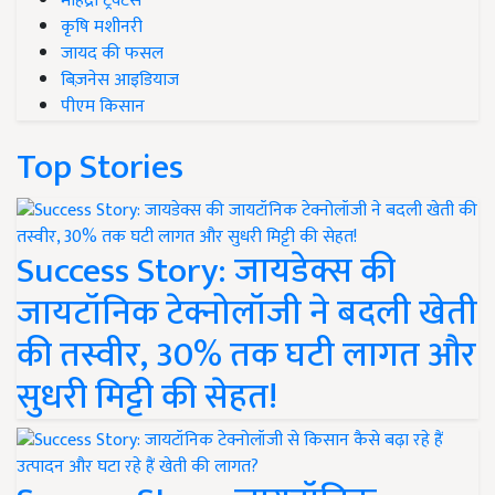
महिंद्रा ट्रैक्टर्स
कृषि मशीनरी
जायद की फसल
बिज़नेस आइडियाज
पीएम किसान
Top Stories
Success Story: जायडेक्स की
जायटॉनिक टेक्नोलॉजी ने बदली खेती
की तस्वीर, 30% तक घटी लागत और
सुधरी मिट्टी की सेहत!