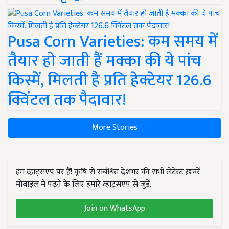
Pusa Corn Varieties: कम समय में
तैयार हो जाती हैं मक्का की ये पांच
किस्में, मिलती है प्रति हेक्टेयर 126.6
क्विंटल तक पैदावार!
More Stories
हम व्हाट्सएप पर हैं! कृषि से संबंधित देशभर की सभी लेटेस्ट ख़बरें
मोबाइल में पढ़ने के लिए हमारे व्हाट्सएप से जुड़ें.
Join on WhatsApp