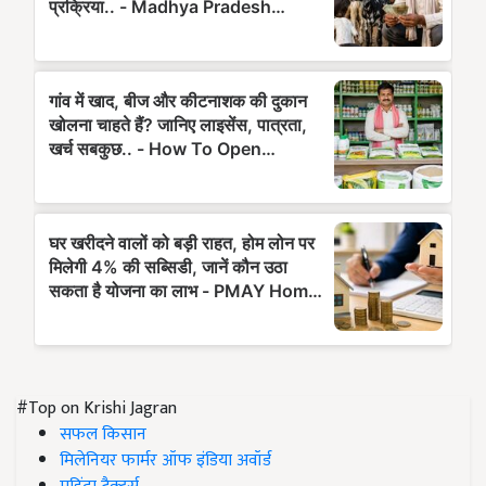
#Top on Krishi Jagran
सफल किसान
मिलेनियर फार्मर ऑफ इंडिया अवॉर्ड