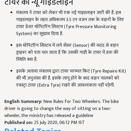
टायर की न्यू गाइडलाइन
मंत्रालय ने टायर को लेकर भी एक नई गाइडलाइन जारी की है. इस
गाइडलाइन के तहत अधिकतम 3.5 टन वजन तक के वाहनों के लिए
टायर प्रेशर मॉनिटरिंग सिस्टम (Tyre Pressure Monitoring
System) का सुझाव दिया है.
इस मॉनिटरिंग सिस्टम में लगे सेंसर (Sensor) की मदद से वाहन
ड्राइवर को पता चल जाता है कि उसकी गाड़ी के टायर में हवा की
स्थिति क्या है.
इसके अलावा मंत्रालय द्वारा टायर मरम्मत किट (Tyre Repaire Kit)
की भी अनुशंसा की है. इसके लागू होने के बाद वाहन चालकों को
एक्स्ट्रा टायर (Extra Tyre) रखने की आवश्यकता नहीं पड़ेगी.
English Summary:
New Rules for Two Wheelers: The bike
driver is going to change the way of sitting on a two-
wheeler, the ministry has released a guideline
Published on:
25 July 2020, 06:12 PM IST