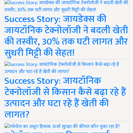
Success Story: जायडेक्स की
जायटॉनिक टेक्नोलॉजी ने बदली खेती
की तस्वीर, 30% तक घटी लागत और
सुधरी मिट्टी की सेहत!
Success Story: जायटॉनिक
टेक्नोलॉजी से किसान कैसे बढ़ा रहे हैं
उत्पादन और घटा रहे हैं खेती की
लागत?