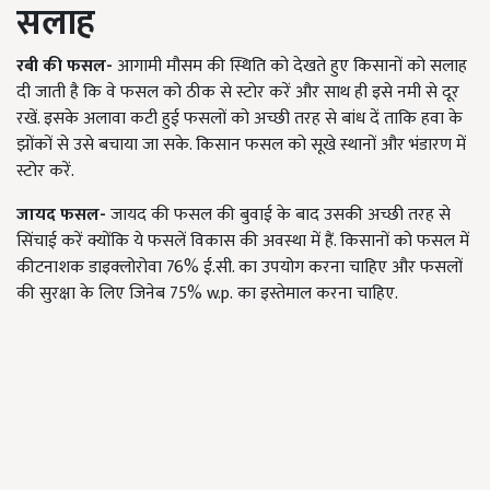
सलाह
रबी की फसल-
आगामी मौसम की स्थिति को देखते हुए किसानों को सलाह
दी जाती है कि वे फसल को ठीक से स्टोर करें और साथ ही इसे नमी से दूर
रखें. इसके अलावा कटी हुई फसलों को अच्छी तरह से बांध दें ताकि हवा के
झोंकों से उसे बचाया जा सके. किसान फसल को सूखे स्थानों और भंडारण में
स्टोर करें.
जायद फसल-
जायद की फसल की बुवाई के बाद उसकी अच्छी तरह से
सिंचाई करें क्योंकि ये फसलें विकास की अवस्था में हैं. किसानों को फसल में
कीटनाशक डाइक्लोरोवा
76%
ई.सी. का उपयोग करना चाहिए और फसलों
की सुरक्षा के लिए जिनेब
75% w.p. का इस्तेमाल करना चाहिए.