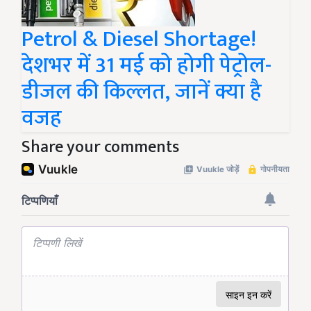
Petrol & Diesel Shortage!
देशभर में 31 मई को होगी पेट्रोल-
डीजल की किल्लत, जानें क्या है
वजह
Share your comments