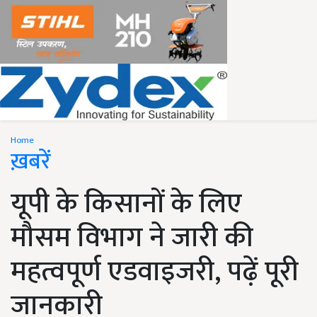
Home
ख़बरें
यूपी के किसानों के लिए
मौसम विभाग ने जारी की
महत्वपूर्ण एडवाइजरी, पढ़ें पूरी
जानकारी