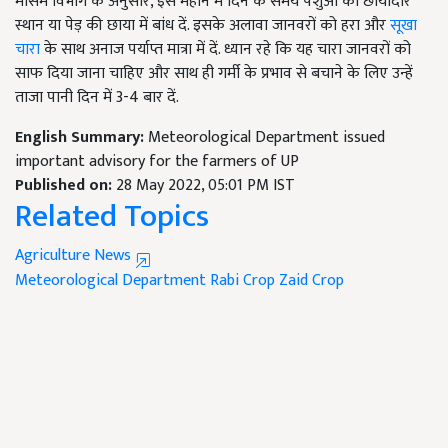
मौसम विभाग के अनुसार,
इस महीने में दिन के समय पशुओं को छायादार
स्थान या पेड़ की छाया में बांध दें. इसके अलावा जानवरों को हरा और
सूखा
चारा
के साथ अनाज पर्याप्त मात्रा में दें. ध्यान रहे कि यह चारा जानवरों को
साफ दिया जाना चाहिए और साथ ही गर्मी के प्रभाव से बचाने के लिए उन्हें
ताजा पानी दिन में
3-4 बार दें.
English Summary:
Meteorological Department issued
important advisory for the farmers of UP
Published on:
28 May 2022, 05:01 PM IST
Related Topics
Agriculture News
Meteorological Department
Rabi Crop
Zaid Crop