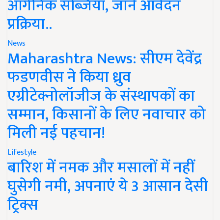
ऑर्गेनिक सब्जियां, जानें आवेदन
प्रक्रिया..
News
Maharashtra News: सीएम देवेंद्र
फडणवीस ने किया ध्रुव
एग्रीटेक्नोलॉजीज के संस्थापकों का
सम्मान, किसानों के लिए नवाचार को
मिली नई पहचान!
Lifestyle
बारिश में नमक और मसालों में नहीं
घुसेगी नमी, अपनाएं ये 3 आसान देसी
ट्रिक्स