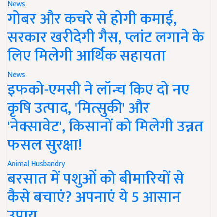
News
गोबर और कचरे से होगी कमाई,
सरकार खरीदेगी गैस, प्लांट लगाने के
लिए मिलेगी आर्थिक सहायता
News
इफको-एमसी ने लॉन्च किए दो नए
कृषि उत्पाद, 'मित्सुकी' और
'नेक्सावेट', किसानों को मिलेगी उन्नत
फसल सुरक्षा!
Animal Husbandry
बरसात में पशुओं को बीमारियों से
कैसे बचाएं? अपनाएं ये 5 आसान
उपाय..