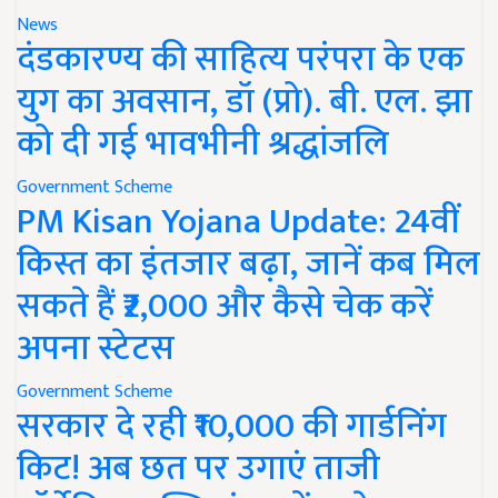
News
दंडकारण्य की साहित्य परंपरा के एक
युग का अवसान, डॉ (प्रो). बी. एल. झा
को दी गई भावभीनी श्रद्धांजलि
Government Scheme
PM Kisan Yojana Update: 24वीं
किस्त का इंतजार बढ़ा, जानें कब मिल
सकते हैं ₹2,000 और कैसे चेक करें
अपना स्टेटस
Government Scheme
सरकार दे रही ₹10,000 की गार्डनिंग
किट! अब छत पर उगाएं ताजी