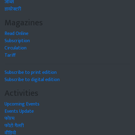
जॉब्स
डायरेक्टरी
Magazines
Read Online
Subscription
Circulation
Tariff
Subscribe to print edition
Subscribe to digital edition
Activities
Upcoming Events
Events Update
फोरम
फोटो गैलरी
वीडियो