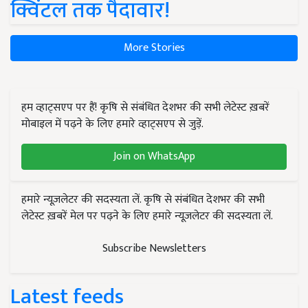
क्विंटल तक पैदावार!
More Stories
हम व्हाट्सएप पर हैं! कृषि से संबंधित देशभर की सभी लेटेस्ट ख़बरें
मोबाइल में पढ़ने के लिए हमारे व्हाट्सएप से जुड़ें.
Join on WhatsApp
हमारे न्यूज़लेटर की सदस्यता लें. कृषि से संबंधित देशभर की सभी
लेटेस्ट ख़बरें मेल पर पढ़ने के लिए हमारे न्यूज़लेटर की सदस्यता लें.
Subscribe Newsletters
Latest feeds