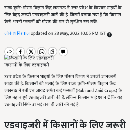
राज्य कृषि-मौसम विज्ञान केंद्र लखनऊ ने उत्तर प्रदेश के किसान भाइयों के
लिए बेहद जरूरी एडवाइजरी जारी की है. जिसमें बताया गया है कि किसान
कैसे अपनी फसलों को मौसम की मार से सुरक्षित रख सकें.
लोकेश निरवाल
Updated on 28 May, 2022 10:05 PM IST
किसानों के लिए एडवाइजरी
उत्तर प्रदेश के किसान भाइयों के लिए मौसम विभाग ने जरूरी जानकारी
साझा की है. किसानों की भलाई के लिए राज्य कृषि-मौसम विज्ञान केंद्र
लखनऊ ने रबी एवं जायद समेत कई फसलों (Rabi and Zaid Crops) के
लिए महत्वपूर्ण एडवाइजरी जारी की है. लेकिन किसान भाई ध्यान दें कि यह
एडवाइजरी सिर्फ 31
मई तक ही जारी की गई है.
एडवाइजरी में किसानों के लिए जरूरी