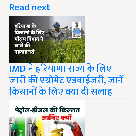
Read next
IMD ने हरियाणा राज्य के लिए
जारी की एग्रोमेट एडवाईजरी, जानें
किसानों के लिए क्या दी सलाह