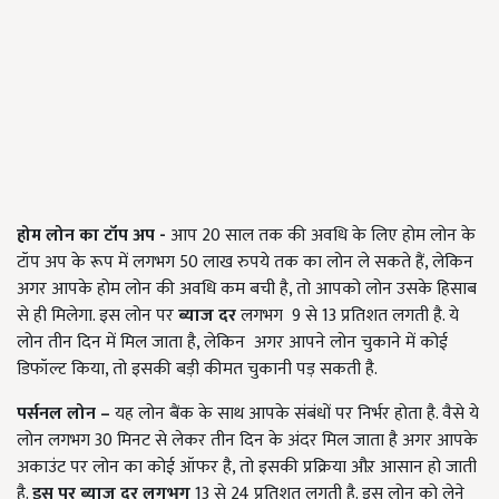
होम लोन का टॉप अप
-
आप 20 साल तक की अवधि के लिए होम लोन के
टॉप अप के रूप में लगभग 50 लाख रुपये तक का लोन ले सकते हैं, लेकिन
अगर आपके होम लोन की अवधि कम बची है, तो आपको लोन उसके हिसाब
से ही मिलेगा. इस लोन पर
ब्याज दर
लगभग 9 से 13 प्रतिशत लगती है. ये
लोन तीन दिन में मिल जाता है, लेकिन अगर आपने लोन चुकाने में कोई
डिफॉल्ट किया, तो इसकी बड़ी कीमत चुकानी पड़ सकती है.
पर्सनल लोन
–
यह लोन बैंक के साथ आपके संबंधों पर निर्भर होता है. वैसे ये
लोन लगभग 30 मिनट से लेकर तीन दिन के अंदर मिल जाता है अगर आपके
अकाउंट पर लोन का कोई ऑफर है, तो इसकी प्रक्रिया औऱ आसान हो जाती
है.
इस पर ब्याज दर लगभग
13 से 24 प्रतिशत लगती है. इस लोन को लेने