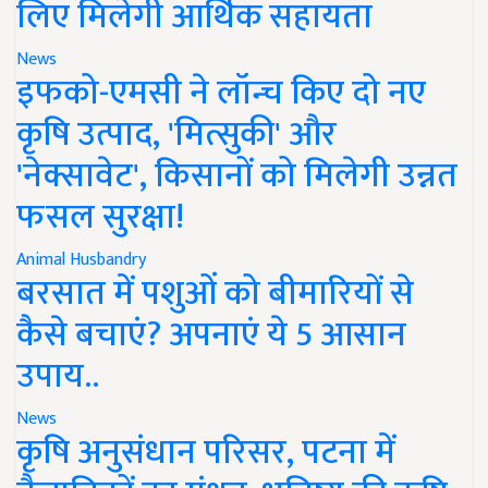
लिए मिलेगी आर्थिक सहायता
News
इफको-एमसी ने लॉन्च किए दो नए
कृषि उत्पाद, 'मित्सुकी' और
'नेक्सावेट', किसानों को मिलेगी उन्नत
फसल सुरक्षा!
Animal Husbandry
बरसात में पशुओं को बीमारियों से
कैसे बचाएं? अपनाएं ये 5 आसान
उपाय..
News
कृषि अनुसंधान परिसर, पटना में