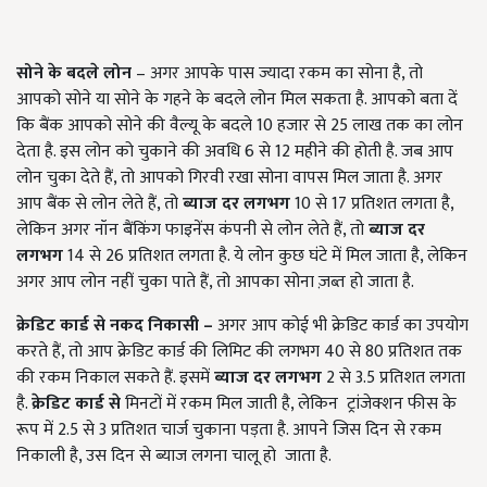
सोने के बदले लोन
– अगर आपके पास ज्यादा रकम का सोना है, तो
आपको सोने या सोने के गहने के बदले लोन मिल सकता है. आपको बता दें
कि बैंक आपको सोने की वैल्यू के बदले 10 हजार से 25 लाख तक का लोन
देता है. इस लोन को चुकाने की अवधि 6 से 12 महीने की होती है. जब आप
लोन चुका देते हैं, तो आपको गिरवी रखा सोना वापस मिल जाता है. अगर
आप बैंक से लोन लेते हैं, तो
ब्याज दर
लगभग
10 से 17 प्रतिशत लगता है,
लेकिन अगर नॉन बैंकिंग फाइनेंस कंपनी से लोन लेते हैं, तो
ब्याज दर
लगभग
14 से 26 प्रतिशत लगता है. ये लोन कुछ घंटे में मिल जाता है, लेकिन
अगर आप लोन नहीं चुका पाते हैं, तो आपका सोना ज़ब्त हो जाता है.
क्रेडिट कार्ड से नकद निकासी
–
अगर आप कोई भी क्रेडिट कार्ड का उपयोग
करते हैं, तो आप क्रेडिट कार्ड की लिमिट की लगभग 40 से 80 प्रतिशत तक
की रकम निकाल सकते हैं. इसमें
ब्याज दर
लगभग
2 से 3.5 प्रतिशत लगता
है.
क्रेडिट कार्ड से
मिनटों में रकम मिल जाती है, लेकिन ट्रांजेक्शन फीस के
रूप में 2.5 से 3 प्रतिशत चार्ज चुकाना पड़ता है. आपने जिस दिन से रकम
निकाली है, उस दिन से ब्याज लगना चालू हो जाता है.