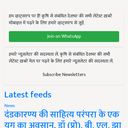
हम व्हाट्सएप पर हैं! कृषि से संबंधित देशभर की सभी लेटेस्ट ख़बरें
मोबाइल में पढ़ने के लिए हमारे व्हाट्सएप से जुड़ें.
Join on WhatsApp
हमारे न्यूज़लेटर की सदस्यता लें. कृषि से संबंधित देशभर की सभी
लेटेस्ट ख़बरें मेल पर पढ़ने के लिए हमारे न्यूज़लेटर की सदस्यता लें.
Subscribe Newsletters
Latest feeds
News
दंडकारण्य की साहित्य परंपरा के एक
युग का अवसान, डॉ (प्रो). बी. एल. झा