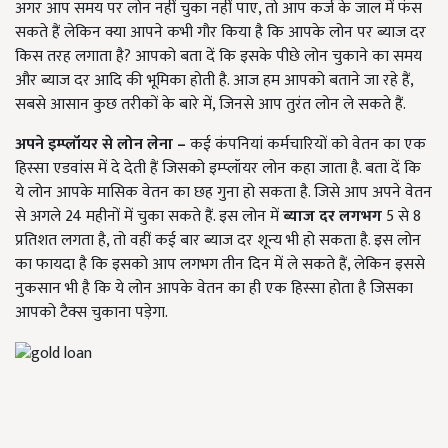
अगर आप समय पर लोन नहीं चुका नहीं पाए, तो आप कर्ज के जाल में फंस
सकते हैं लेकिन क्या आपने कभी गौर किया है कि आपके लोन पर ब्याज दर
किस तरह लगाता है? आपको बता दें कि इसके पीछे लोन चुकाने का समय
और ब्याज दर आदि की भूमिका होती है. आज हम आपको बताने जा रहे हैं,
सबसे आसान कुछ तरीकों के बारे में, जिनसे आप तुरंत लोन ले सकते हैं.
अपने इम्प्लॉयर से लोन लेना
–
कई कंपनियां कर्मचारियों को वेतन का एक
हिस्सा एडवांस में दे देती हैं जिसको इम्प्लॉयर लोन कहा जाता है. बता दें कि
ये लोन आपके मासिक वेतन का छह गुना हो सकता है. जिसे आप अपने वेतन
से अगले 24 महीनों में चुका सकते हैं. इस लोन में
ब्याज दर लगभग
5 से 8
प्रतिशत लगता है, तो वहीं कई बार ब्याज दर शून्य भी हो सकता है. इस लोन
का फायदा है कि इसको आप लगभग तीन दिन में ले सकते हैं, लेकिन इससे
नुकसान भी है कि ये लोन आपके वेतन का ही एक हिस्सा होता है जिसका
आपको टैक्स चुकाना पड़ेगा.