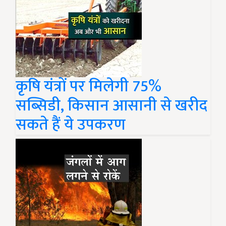
कृषि यंत्रों पर मिलेगी 75%
सब्सिडी, किसान आसानी से खरीद
सकते हैं ये उपकरण