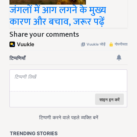
जंगलों में आग लगने के मुख्य
कारण और बचाव, जरूर पढ़ें
Share your comments