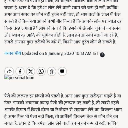
है. अगर फिर भी पैसा नहीं मिला, तो आख़िरी विकल्प बैंक से लोन लेने का
बचता है. ध्यान दें कि हमेशा लोन लेने वाली रकम को कम ही रखें, क्योंकि
अगर आप समय पर लोन नहीं चुका नहीं पाए, तो आप कर्ज के जाल में फंस
सकते हैं लेकिन क्या आपने कभी गौर किया है कि आपके लोन पर ब्याज दर
किस तरह लगाता है? आपको बता दें कि इसके पीछे लोन चुकाने का समय
और ब्याज दर आदि की भूमिका होती है. आज हम आपको बताने जा रहे हैं,
सबसे आसान कुछ तरीकों के बारे में, जिनसे आप तुरंत लोन ले सकते हैं.
कंचन मौर्य
Updated on 8 January, 2020 10:13 AM IST
पैसे की ज़रूरत हर किसी को पड़ती है. अगर आप कुछ खरीदना चाहते हैं या
फिर आपको अचानक ज्यादा पैसों की ज़रूरत पड़ जाती है, तो सबसे पहले
आपके दिमाग में किसी दोस्त या रिश्तेदार से सहायता लेने का विकल्प आता
है. अगर फिर भी पैसा नहीं मिला, तो आख़िरी विकल्प बैंक से लोन लेने का
बचता है. ध्यान दें कि हमेशा लोन लेने वाली रकम को कम ही रखें, क्योंकि