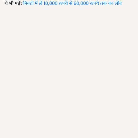
ये भी पढ़ें:
मिनटों में लें 10,000 रुपये से 60,000 रुपये तक का लोन