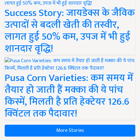
Success Story: जायडेक्स के जैविक
उत्पादों से बदली खेती की तस्वीर,
लागत हुई 50% कम, उपज में भी हुई
शानदार वृद्धि!
Pusa Corn Varieties: कम समय में
तैयार हो जाती हैं मक्का की ये पांच
किस्में, मिलती है प्रति हेक्टेयर 126.6
क्विंटल तक पैदावार!
More Stories