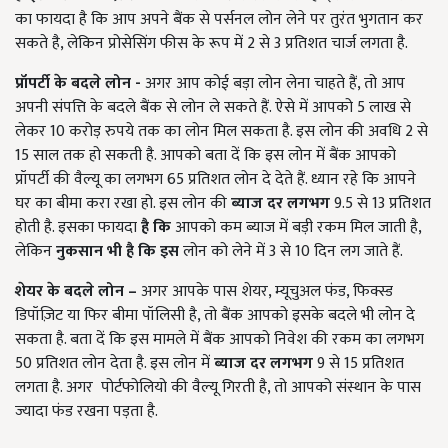
का फायदा है कि आप अपने बैंक से पर्सनल लोन लेने पर तुरंत भुगतान कर
सकते है, लेकिन प्रोसेसिंग फीस के रूप में 2 से 3 प्रतिशत चार्ज लगता है.
प्रॉपर्टी के बदले लोन
-
अगर आप कोई बड़ा लोन लेना चाहते हैं, तो आप
अपनी संपत्ति के बदले बैंक से लोन ले सकते हैं. ऐसे में आपको 5 लाख से
लेकर 10 करोड़ रुपये तक का लोन मिल सकता है. इस लोन की अवधि 2 से
15 साल तक हो सकती है. आपको बता दें कि इस लोन में बैंक आपको
प्रॉपर्टी की वैल्यू का लगभग 65 प्रतिशत लोन दे देते हैं. ध्यान रहे कि आपने
घर का बीमा करा रखा हो. इस लोन की
ब्याज दर लगभग
9.5 से 13 प्रतिशत
होती है. इसका फायदा
है
कि
आपको कम ब्याज में बड़ी रकम मिल जाती है,
लेकिन
नुकसान
भी है कि
इस
लोन को लेने में 3 से 10 दिन लग जाते हैं.
शेयर के बदले लोन
–
अगर आपके पास शेयर, म्यूचुअल फंड, फिक्स्ड
डिपॉज़िट या फिर बीमा पॉलिसी है, तो बैंक आपको इसके बदले भी लोन दे
सकता है. बता दें कि इस मामले में बैंक आपको निवेश की रकम का लगभग
50 प्रतिशत लोन देता है. इस लोन में
ब्याज दर
लगभग
9 से 15 प्रतिशत
लगता है. अगर पोर्टफोलियो की वैल्यू गिरती है, तो आपको संस्थान के पास
ज्यादा फंड रखना पड़ता है.