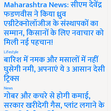
Maharashtra News: सीएम देवेंद्र
फडणवीस ने किया ध्रुव
एग्रीटेक्नोलॉजीज के संस्थापकों का
सम्मान, किसानों के लिए नवाचार को
मिली नई पहचान!
Lifestyle
बारिश में नमक और मसालों में नहीं
घुसेगी नमी, अपनाएं ये 3 आसान देसी
ट्रिक्स
News
गोबर और कचरे से होगी कमाई,
सरकार खरीदेगी गैस, प्लांट लगाने के