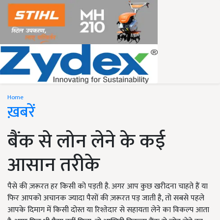
Home
ख़बरें
बैंक से लोन लेने के कई
आसान तरीके
पैसे की ज़रूरत हर किसी को पड़ती है. अगर आप कुछ खरीदना चाहते हैं या
फिर आपको अचानक ज्यादा पैसों की ज़रूरत पड़ जाती है, तो सबसे पहले
आपके दिमाग में किसी दोस्त या रिश्तेदार से सहायता लेने का विकल्प आता