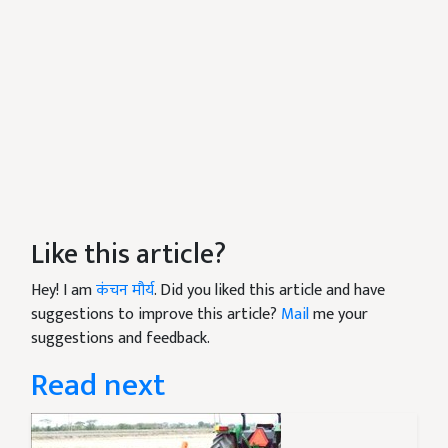
Like this article?
Hey! I am
कंचन मौर्य
. Did you liked this article and have
suggestions to improve this article?
Mail
me your
suggestions and feedback.
Read next