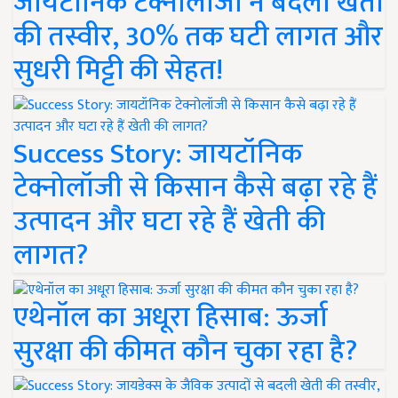
जायटॉनिक टेक्नोलॉजी ने बदली खेती
की तस्वीर, 30% तक घटी लागत और
सुधरी मिट्टी की सेहत!
Success Story: जायटॉनिक
टेक्नोलॉजी से किसान कैसे बढ़ा रहे हैं
उत्पादन और घटा रहे हैं खेती की
लागत?
एथेनॉल का अधूरा हिसाब: ऊर्जा
सुरक्षा की कीमत कौन चुका रहा है?