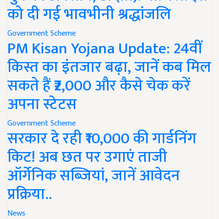
को दी गई भावभीनी श्रद्धांजलि
Government Scheme
PM Kisan Yojana Update: 24वीं
किस्त का इंतजार बढ़ा, जानें कब मिल
सकते हैं ₹2,000 और कैसे चेक करें
अपना स्टेटस
Government Scheme
सरकार दे रही ₹10,000 की गार्डनिंग
किट! अब छत पर उगाएं ताजी
ऑर्गेनिक सब्जियां, जानें आवेदन
प्रक्रिया..
News