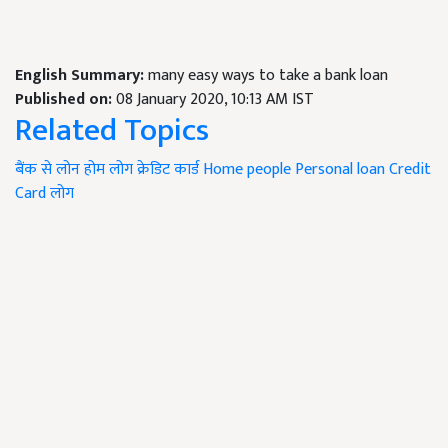
English Summary:
many easy ways to take a bank loan
Published on:
08 January 2020, 10:13 AM IST
Related Topics
बैंक से लोन
होम लोग
क्रेडिट कार्ड
Home people
Personal loan
Credit
Card
लोग