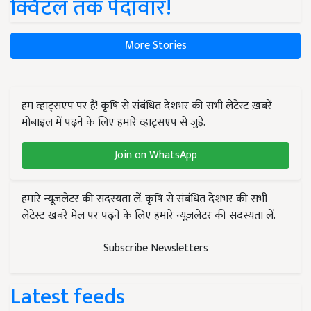
क्विंटल तक पैदावार!
More Stories
हम व्हाट्सएप पर हैं! कृषि से संबंधित देशभर की सभी लेटेस्ट ख़बरें
मोबाइल में पढ़ने के लिए हमारे व्हाट्सएप से जुड़ें.
Join on WhatsApp
हमारे न्यूज़लेटर की सदस्यता लें. कृषि से संबंधित देशभर की सभी
लेटेस्ट ख़बरें मेल पर पढ़ने के लिए हमारे न्यूज़लेटर की सदस्यता लें.
Subscribe Newsletters
Latest feeds