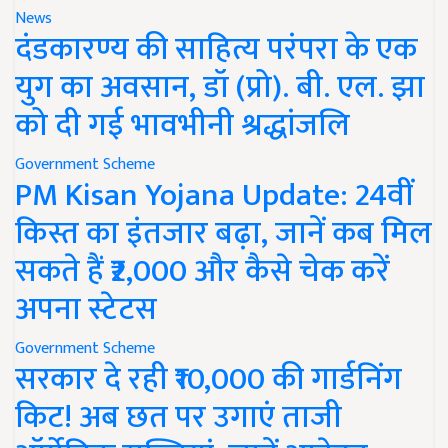
News
दंडकारण्य की साहित्य परंपरा के एक
युग का अवसान, डॉ (प्रो). बी. एल. झा
को दी गई भावभीनी श्रद्धांजलि
Government Scheme
PM Kisan Yojana Update: 24वीं
किस्त का इंतजार बढ़ा, जानें कब मिल
सकते हैं ₹2,000 और कैसे चेक करें
अपना स्टेटस
Government Scheme
सरकार दे रही ₹10,000 की गार्डनिंग
किट! अब छत पर उगाएं ताजी