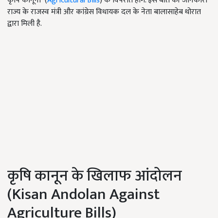
कृषि कानूनों (
Agricultural Bills
) के विपरीत होंगे. इस बात की जानकारी
राज्य के राजस्व मंत्री और कांग्रेस विधायक दल के नेता बालासाहेब थोरात
द्वारा मिली है.
कृषि कानून के खिलाफ आंदोलन
(Kisan Andolan Against
Agriculture Bills)