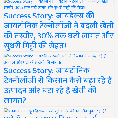
Success Story: जायडेक्स की
जायटॉनिक टेक्नोलॉजी ने बदली खेती
की तस्वीर, 30% तक घटी लागत और
सुधरी मिट्टी की सेहत!
Success Story: जायटॉनिक
टेक्नोलॉजी से किसान कैसे बढ़ा रहे हैं
उत्पादन और घटा रहे हैं खेती की
लागत?