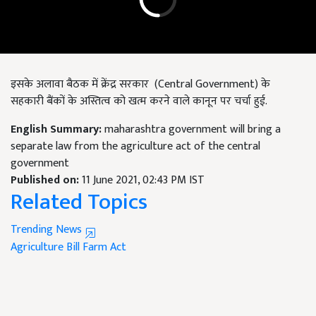
इसके अलावा बैठक में क्रेंद्र सरकार (Central Government) के
सहकारी बैंकों के अस्तित्व को खत्म करने वाले कानून पर चर्चा हुई.
English Summary:
maharashtra government will bring a
separate law from the agriculture act of the central
government
Published on:
11 June 2021, 02:43 PM IST
Related Topics
Trending News
Agriculture Bill
Farm Act