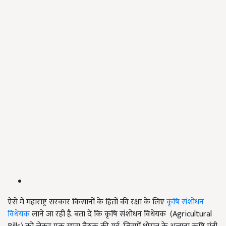
ऐसे में महाराष्ट्र सरकार किसानों के हितों की रक्षा के लिए
कृषि संशोधन
विधेयक
लाने जा रही है. बता दें कि कृषि संशोधन विधेयक (Agricultural