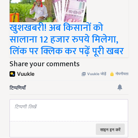
खुशखबरी! अब किसानों को
सालाना 12 हजार रुपये मिलेगा,
लिंक पर क्लिक कर पढ़ें पूरी खबर
Share your comments