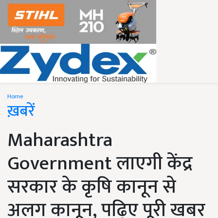
Home
ख़बरें
Maharashtra
Government लाएगी केंद्र
सरकार के कृषि कानून से
अलग कानून, पढ़िए पूरी खबर