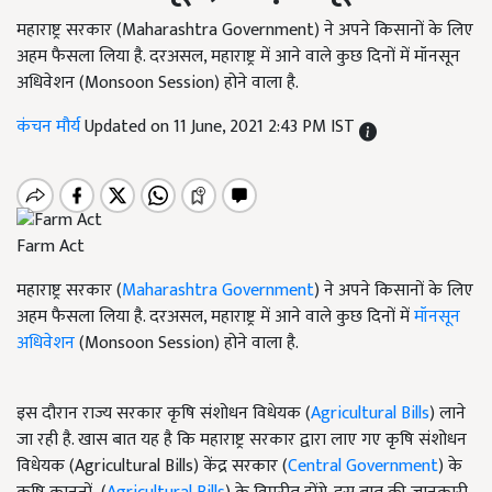
महाराष्ट्र सरकार (Maharashtra Government) ने अपने किसानों के लिए
अहम फैसला लिया है. दरअसल, महाराष्ट्र में आने वाले कुछ दिनों में मॉनसून
अधिवेशन (Monsoon Session) होने वाला है.
कंचन मौर्य
Updated on 11 June, 2021 2:43 PM IST
Farm Act
महाराष्ट्र सरकार (
Maharashtra Government
) ने अपने किसानों के लिए
अहम फैसला लिया है. दरअसल, महाराष्ट्र में आने वाले कुछ दिनों में
मॉनसून
अधिवेशन
(Monsoon Session) होने वाला है.
इस दौरान राज्य सरकार कृषि संशोधन विधेयक (
Agricultural Bills
) लाने
जा रही है. खास बात यह है कि महाराष्ट्र सरकार द्वारा लाए गए कृषि संशोधन
विधेयक (Agricultural Bills) केंद्र सरकार (
Central Government
) के