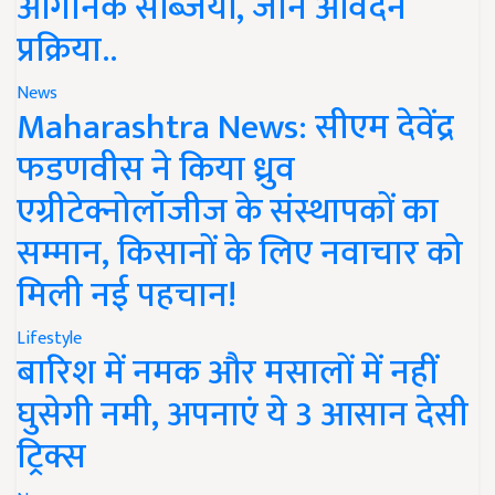
ऑर्गेनिक सब्जियां, जानें आवेदन
प्रक्रिया..
News
Maharashtra News: सीएम देवेंद्र
फडणवीस ने किया ध्रुव
एग्रीटेक्नोलॉजीज के संस्थापकों का
सम्मान, किसानों के लिए नवाचार को
मिली नई पहचान!
Lifestyle
बारिश में नमक और मसालों में नहीं
घुसेगी नमी, अपनाएं ये 3 आसान देसी
ट्रिक्स