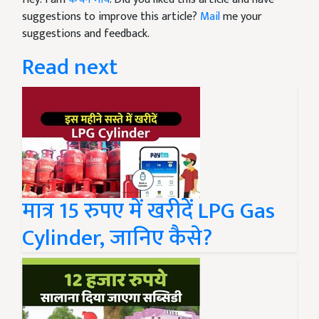
suggestions to improve this article?
Mail
me your
suggestions and feedback.
Read next
मात्र 15 रुपए में खरीदें LPG Gas
Cylinder, जानिए कैसे?