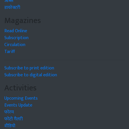
जॉब्स
डायरेक्टरी
Magazines
Read Online
Subscription
Circulation
Tariff
Subscribe to print edition
Subscribe to digital edition
Activities
Upcoming Events
Events Update
फोरम
फोटो गैलरी
वीडियो