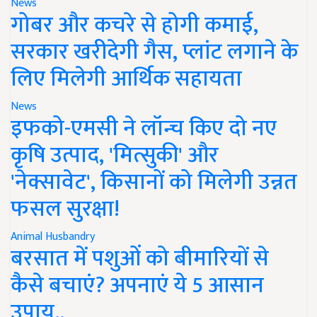
News
गोबर और कचरे से होगी कमाई,
सरकार खरीदेगी गैस, प्लांट लगाने के
लिए मिलेगी आर्थिक सहायता
News
इफको-एमसी ने लॉन्च किए दो नए
कृषि उत्पाद, 'मित्सुकी' और
'नेक्सावेट', किसानों को मिलेगी उन्नत
फसल सुरक्षा!
Animal Husbandry
बरसात में पशुओं को बीमारियों से
कैसे बचाएं? अपनाएं ये 5 आसान
उपाय..