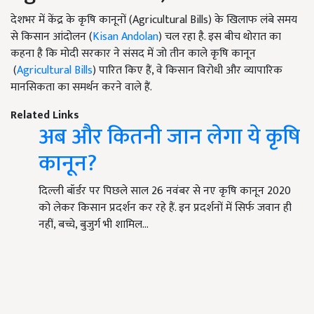
देशभर में केंद्र के कृषि कानूनों (Agricultural Bills) के खिलाफ लंबे समय
से किसान आंदोलन (
Kisan Andolan
) चल रहा है. इस बीच थोरात का
कहना है कि मोदी सरकार ने संसद में जो तीन काले कृषि कानून
(
Agricultural Bills
) पारित किए हैं, वे किसान विरोधी और व्यापारिक
मानसिकता का समर्थन करने वाले हैं.
Related Links
अब और कितनी जान लेगा ये कृषि
कानून?
दिल्ली बॉर्डर पर पिछले साल 26 नवंबर से नए कृषि कानून 2020
को लेकर किसान प्रदर्शन कर रहे हैं. इन प्रदर्शनों में सिर्फ जवान ही
नहीं, बच्चे, बुजुर्ग भी शामिल…