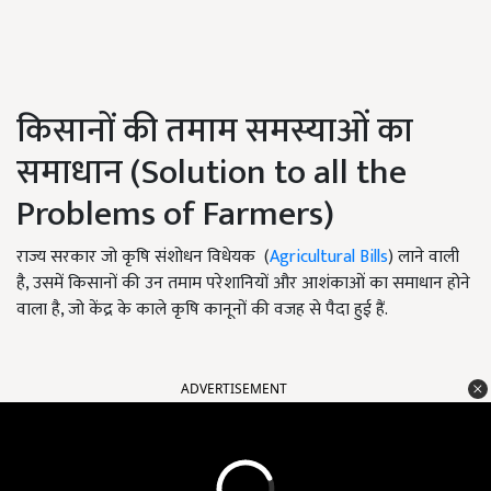
किसानों की तमाम समस्याओं का
समाधान (Solution to all the
Problems of Farmers)
राज्य सरकार जो कृषि संशोधन विधेयक (
Agricultural Bills
) लाने वाली
है, उसमें किसानों की उन तमाम परेशानियों और आशंकाओं का समाधान होने
वाला है, जो केंद्र के काले कृषि कानूनों की वजह से पैदा हुई हैं.
ADVERTISEMENT