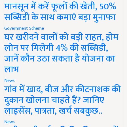
मानसून में करें फूलों की खेती, 50%
सब्सिडी के साथ कमाएं बड़ा मुनाफा
Government Scheme
घर खरीदने वालों को बड़ी राहत, होम
लोन पर मिलेगी 4% की सब्सिडी,
जानें कौन उठा सकता है योजना का
लाभ
News
गांव में खाद, बीज और कीटनाशक की
दुकान खोलना चाहते हैं? जानिए
लाइसेंस, पात्रता, खर्च सबकुछ..
News