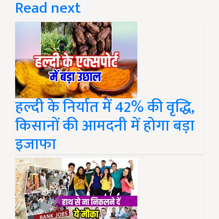
Read next
हल्दी के निर्यात में 42% की वृद्धि,
किसानों की आमदनी में होगा बड़ा
इजाफा