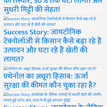
की तस्वीर, 30% तक घटी लागत और
सुधरी मिट्टी की सेहत!
Success Story: जायटॉनिक
टेक्नोलॉजी से किसान कैसे बढ़ा रहे हैं
उत्पादन और घटा रहे हैं खेती की
लागत?
एथेनॉल का अधूरा हिसाब: ऊर्जा
सुरक्षा की कीमत कौन चुका रहा है?