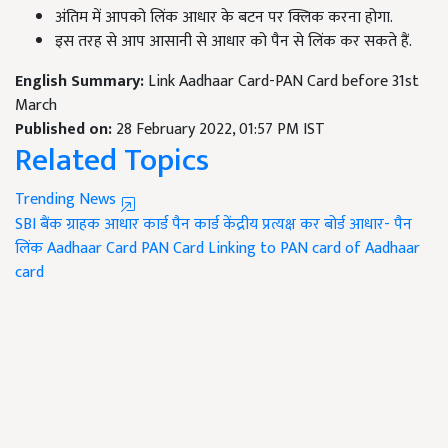
अंतिम में आपको लिंक आधार के बटन पर क्लिक करना होगा.
इस तरह से आप आसानी से आधार को पैन से लिंक कर सकते हैं.
English Summary:
Link Aadhaar Card-PAN Card before 31st
March
Published on:
28 February 2022, 01:57 PM IST
Related Topics
Trending News
SBI
बैंक
ग्राहक
आधार कार्ड
पैन कार्ड
केंद्रीय प्रत्यक्ष कर बोर्ड
आधार- पैन
लिंक
Aadhaar Card
PAN Card
Linking to PAN card of Aadhaar
card