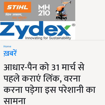
Home
ख़बरें
आधार-पैन को 31 मार्च से
पहले कराएं लिंक, वरना
करना पड़ेगा इस परेशानी का
सामना