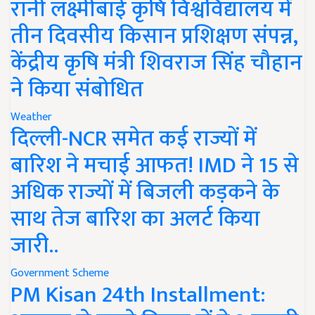
रानी लक्ष्मीबाई कृषि विश्वविद्यालय में
तीन दिवसीय किसान प्रशिक्षण संपन्न,
केंद्रीय कृषि मंत्री शिवराज सिंह चौहान
ने किया संबोधित
Weather
दिल्ली-NCR समेत कई राज्यों में
बारिश ने मचाई आफत! IMD ने 15 से
अधिक राज्यों में बिजली कड़कने के
साथ तेज बारिश का अलर्ट किया
जारी..
Government Scheme
PM Kisan 24th Installment: