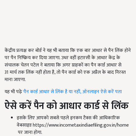
केंद्रीय प्रत्यक्ष कर बोर्ड ने यह भी बताया कि एक बार आधार से पैन लिंक होने
पर पैन निष्क्रिय कर दिया जाएगा. उधर वहीं इटारसी के आधार केंद्र के
संचालक चेतन पटेल ने बताया कि अगर ग्राहकों का पैन कार्ड आधार से
31 मार्च तक लिंक नहीं होता है, तो पैन कार्ड को एक अप्रैल के बाद निरस्त
माना जाएगा.
यह भी पढ़ेः
पैन कार्ड आधार से लिंक है या नहीं, ऑनलाइन ऐसे करें पता
ऐसे करें पैन को आधार कार्ड से लिंक
इसके लिए आपको सबसे पहले इनकम टैक्स की आधिकारिक
वेबसाइड https://www.incometaxindiaefiling.gov.in/home
पर जाना होगा.