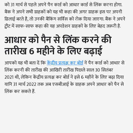
को 31 मार्च से पहले अपने पैन कार्ड को आधार कार्ड से लिंक करना होगा.
बैंक ने अपने सभी ग्राहकों को यह भी कहा की अगर ग्राहक इस पर अपनी
ढिलाई बरते है, तो उनकी बैंकिंग सर्विस को रोक दिया जाएगा. बैंक ने अपने
ट्वीट में साफ-साफ कहा की यह अपडेशन ग्राहकों के लिए बेहद जरूरी है.
आधार को पैन से लिंक करने की
तारीख
6
महीने के लिए बढ़ाई
आपको यह भी बता दें कि
केंद्रीय प्रत्यक्ष कर बोर्ड
ने पैन कार्ड को आधार से
लिंक करनी की तारीख की आखिरी तारीख पिछले साल 30 सितंबर
2021 थी, लेकिन केंद्रीय प्रत्यक्ष कर बोर्ड ने इसे 6 महीने के लिए बढ़ा दिया
यानि 31 मार्च 2022 तक अब एसबीआई के ग्राहक अपने आधार को पैन से
लिंक कर सकते हैं.