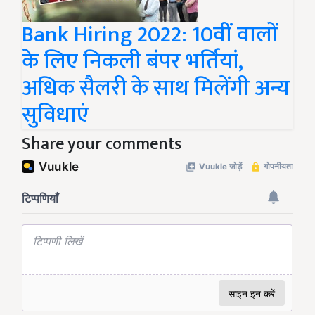
Bank Hiring 2022: 10वीं वालों
के लिए निकली बंपर भर्तियां,
अधिक सैलरी के साथ मिलेंगी अन्य
सुविधाएं
Share your comments