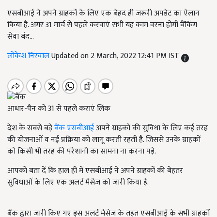
एसबीआई ने अपने ग्राहकों के लिए एक बेहद ही जरूरी अपडेट का ऐलान
किया है. अगर 31 मार्च से पहले करवाएं सभी यह काम वरना होगी बैंकिंग
सेवा बंद...
लोकेश निरवाल
Updated on 2 March, 2022 12:41 PM IST
आधार-पैन को 31 से पहले कराएं लिंक
देश के सबसे बड़े
बैंक एसबीआई
अपने ग्राहकों की सुविधा के लिए कई तरह
की योजनाओं व नई प्रक्रिया को लागू करती रहती है. जिससे उनके ग्राहकों
को किसी भी तरह की परेशानी का सामना ना करना पड़े.
आपको बता दें कि हाल ही में एसबीआई ने अपने ग्राहकों की बेहतर
सुविधाओं के लिए एक अलर्ट मैसेज को जारी किया है.
बैंक द्वारा जारी किए गए इस अलर्ट मैसेज के तहत एसबीआई के सभी ग्राहकों