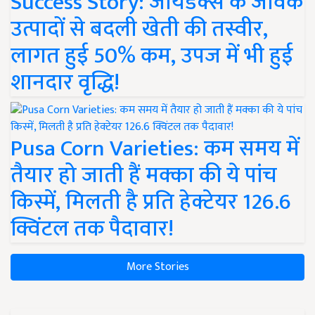
Success Story: जायडेक्स के जैविक
उत्पादों से बदली खेती की तस्वीर,
लागत हुई 50% कम, उपज में भी हुई
शानदार वृद्धि!
Pusa Corn Varieties: कम समय में
तैयार हो जाती हैं मक्का की ये पांच
किस्में, मिलती है प्रति हेक्टेयर 126.6
क्विंटल तक पैदावार!
More Stories