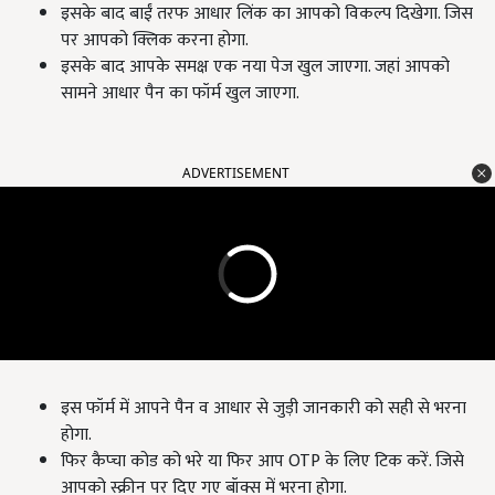
इसके बाद बाईं तरफ आधार लिंक का आपको विकल्प दिखेगा. जिस
पर आपको क्लिक करना होगा.
इसके बाद आपके समक्ष एक नया पेज खुल जाएगा. जहां आपको
सामने आधार पैन का फॉर्म खुल जाएगा.
ADVERTISEMENT
इस फॉर्म में आपने पैन व आधार से जुड़ी जानकारी को सही से भरना
होगा.
फिर कैप्चा कोड को भरे या फिर आप OTP के लिए टिक करें. जिसे
आपको स्क्रीन पर दिए गए बॉक्स में भरना होगा.