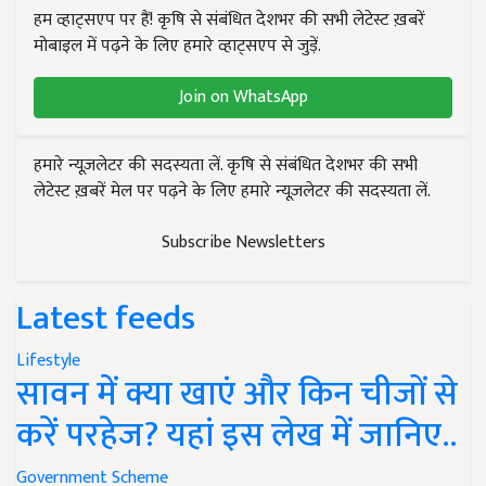
हम व्हाट्सएप पर हैं! कृषि से संबंधित देशभर की सभी लेटेस्ट ख़बरें
मोबाइल में पढ़ने के लिए हमारे व्हाट्सएप से जुड़ें.
Join on WhatsApp
हमारे न्यूज़लेटर की सदस्यता लें. कृषि से संबंधित देशभर की सभी
लेटेस्ट ख़बरें मेल पर पढ़ने के लिए हमारे न्यूज़लेटर की सदस्यता लें.
Subscribe Newsletters
Latest feeds
Lifestyle
सावन में क्या खाएं और किन चीजों से
करें परहेज? यहां इस लेख में जानिए..
Government Scheme