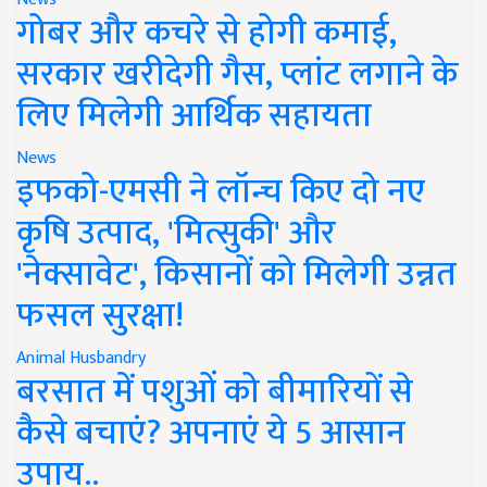
गोबर और कचरे से होगी कमाई,
सरकार खरीदेगी गैस, प्लांट लगाने के
लिए मिलेगी आर्थिक सहायता
News
इफको-एमसी ने लॉन्च किए दो नए
कृषि उत्पाद, 'मित्सुकी' और
'नेक्सावेट', किसानों को मिलेगी उन्नत
फसल सुरक्षा!
Animal Husbandry
बरसात में पशुओं को बीमारियों से
कैसे बचाएं? अपनाएं ये 5 आसान
उपाय..