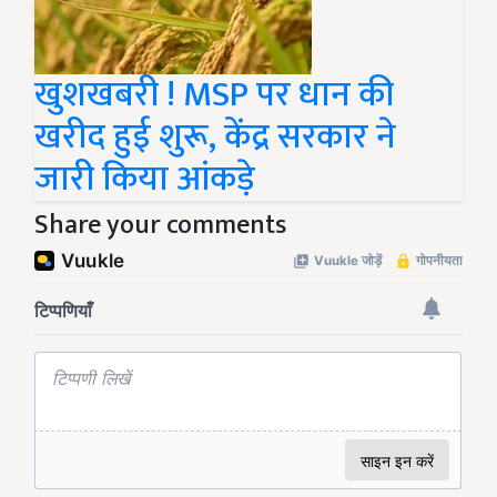
खुशखबरी ! MSP पर धान की
खरीद हुई शुरू, केंद्र सरकार ने
जारी किया आंकड़े
Share your comments