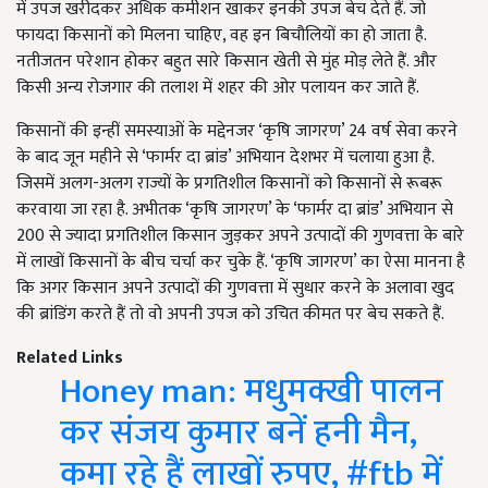
में उपज खरीदकर अधिक कमीशन खाकर इनकी उपज बेच देते हैं. जो
फायदा किसानों को मिलना चाहिए, वह इन बिचौलियों का हो जाता है.
नतीजतन परेशान होकर बहुत सारे किसान खेती से मुंह मोड़ लेते हैं. और
किसी अन्य रोजगार की तलाश में शहर की ओर पलायन कर जाते हैं.
किसानों की इन्हीं समस्याओं के मद्देनजर ‘कृषि जागरण’ 24 वर्ष सेवा करने
के बाद जून महीने से ‘फार्मर दा ब्रांड’ अभियान देशभर में चलाया हुआ है.
जिसमें अलग-अलग राज्यों के प्रगतिशील किसानों को किसानों से रूबरू
करवाया जा रहा है. अभीतक ‘कृषि जागरण’ के ‘फार्मर दा ब्रांड’ अभियान से
200 से ज्यादा प्रगतिशील किसान जुड़कर अपने उत्पादों की गुणवत्ता के बारे
में लाखों किसानों के बीच चर्चा कर चुके हैं. ‘कृषि जागरण’ का ऐसा मानना है
कि अगर किसान अपने उत्पादों की गुणवत्ता में सुधार करने के अलावा खुद
की ब्रांडिंग करते हैं तो वो अपनी उपज को उचित कीमत पर बेच सकते हैं.
Related Links
Honey man: मधुमक्खी पालन
कर संजय कुमार बनें हनी मैन,
कमा रहे हैं लाखों रुपए, #ftb में