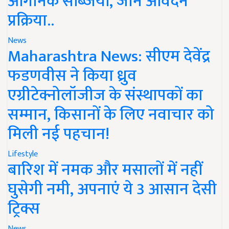
ऑर्गेनिक सब्जियां, जानें आवेदन
प्रक्रिया..
News
Maharashtra News: सीएम देवेंद्र
फडणवीस ने किया ध्रुव
एग्रीटेक्नोलॉजीज के संस्थापकों का
सम्मान, किसानों के लिए नवाचार को
मिली नई पहचान!
Lifestyle
बारिश में नमक और मसालों में नहीं
घुसेगी नमी, अपनाएं ये 3 आसान देसी
ट्रिक्स
News