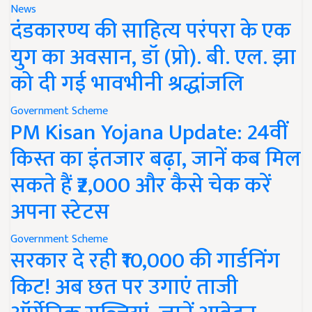
News
दंडकारण्य की साहित्य परंपरा के एक
युग का अवसान, डॉ (प्रो). बी. एल. झा
को दी गई भावभीनी श्रद्धांजलि
Government Scheme
PM Kisan Yojana Update: 24वीं
किस्त का इंतजार बढ़ा, जानें कब मिल
सकते हैं ₹2,000 और कैसे चेक करें
अपना स्टेटस
Government Scheme
सरकार दे रही ₹10,000 की गार्डनिंग
किट! अब छत पर उगाएं ताजी