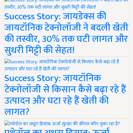
Success Story: जायडेक्स की
जायटॉनिक टेक्नोलॉजी ने बदली खेती
की तस्वीर, 30% तक घटी लागत और
सुधरी मिट्टी की सेहत!
Success Story: जायटॉनिक
टेक्नोलॉजी से किसान कैसे बढ़ा रहे हैं
उत्पादन और घटा रहे हैं खेती की
लागत?