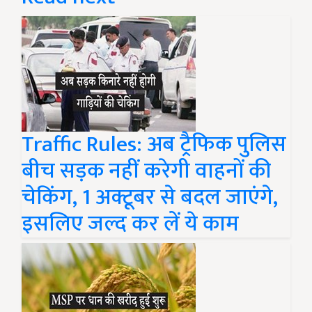
Traffic Rules: अब ट्रैफिक पुलिस
बीच सड़क नहीं करेगी वाहनों की
चेकिंग, 1 अक्टूबर से बदल जाएंगे,
इसलिए जल्द कर लें ये काम