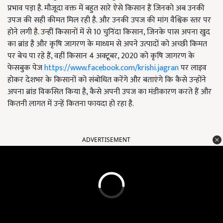
प्रभाव पड़ा है. मौजूदा वक्त में बहुत सारे ऐसे किसान हैं जिनको अब उनकी
उपज की सही कीमत मिल रही है. और उनकी उपज की मांग वैश्विक स्तर पर
होने लगी है. उन्हीं किसानों में से 10 चुनिंदा किसान, जिनके पास अपना खुद
का ब्रांड है और कृषि जागरण के माध्यम से अपने उत्पादों को अच्छी किमत
पर बेच पा रहे हैं, वहीं किसान 4 अक्टूबर, 2020 को कृषि जागरण के
फेसबुक पेज
https://www.facebook.com/krishi.jagran
पर लाइव
होकर देशभर के किसानों को संबोधित करेंगे और बताएंगे कि कैसे उन्होंने
अपना ब्रांड विकसित किया है, कैसे अपनी उपज का मंडीकारण करते हैं और
कितनी लागत में उन्हें कितना फायदा हो रहा है.
ADVERTISEMENT