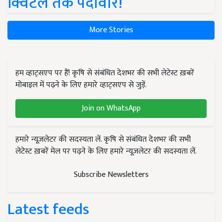
क्विंटल तक पैदावार!
More Stories
हम व्हाट्सएप पर हैं! कृषि से संबंधित देशभर की सभी लेटेस्ट ख़बरें
मोबाइल में पढ़ने के लिए हमारे व्हाट्सएप से जुड़ें.
Join on WhatsApp
हमारे न्यूज़लेटर की सदस्यता लें. कृषि से संबंधित देशभर की सभी
लेटेस्ट ख़बरें मेल पर पढ़ने के लिए हमारे न्यूज़लेटर की सदस्यता लें.
Subscribe Newsletters
Latest feeds