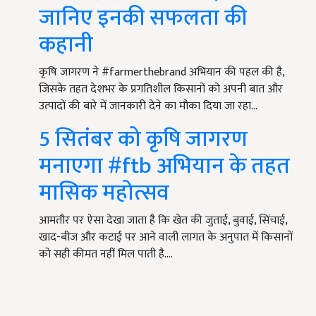
जानिए इनकी सफलता की
कहानी
कृषि जागरण ने #farmerthebrand अभियान की पहल की है,
जिसके तहत देशभर के प्रगतिशील किसानों को अपनी बात और
उत्पादों की बारे में जानकारी देने का मौका दिया जा रहा…
5 सितंबर को कृषि जागरण
मनाएगा #ftb अभियान के तहत
मासिक महोत्सव
आमतौर पर ऐसा देखा जाता है कि खेत की जुताई, बुवाई, सिंचाई,
खाद-बीज और कटाई पर आने वाली लागत के अनुपात में किसानों
को सही कीमत नहीं मिल पाती है.…