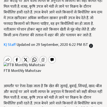
और कटाई पर आने वाली लागत के अनुपात में किसानों को सही कीमत नहीं
मिल पाती है. वजह, कृषि उपज को मंडी ले जाने पर विक्रय के दौरान
बिचौलिए हावी रहते हैं. उपज बेचने आने वाले किसानों से बिचौलिए कम दाम
में उपज खरीदकर अधिक कमीशन खाकर इनकी उपज बेच देते हैं. जो
फायदा किसानों को मिलना चाहिए, वह इन बिचौलियों का हो जाता है.
नतीजतन परेशान होकर बहुत सारे किसान खेती से मुंह मोड़ लेते हैं. और
किसी अन्य रोजगार की तलाश में शहर की ओर पलायन कर जाते हैं.
KJ Staff
Updated on 29 September, 2020 6:22 PM IST
FTB Monthly Mahotsav
आमतौर पर ऐसा देखा जाता है कि खेत की जुताई, बुवाई, सिंचाई, खाद-बीज
और कटाई पर आने वाली लागत के अनुपात में किसानों को सही कीमत नहीं
मिल पाती है. वजह, कृषि उपज को मंडी ले जाने पर विक्रय के दौरान
बिचौलिए हावी रहते हैं. उपज बेचने आने वाले किसानों से बिचौलिए कम दाम