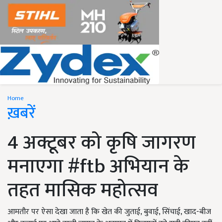
Home
ख़बरें
4 अक्टूबर को कृषि जागरण
मनाएगा #ftb अभियान के
तहत मासिक महोत्सव
आमतौर पर ऐसा देखा जाता है कि खेत की जुताई, बुवाई, सिंचाई, खाद-बीज