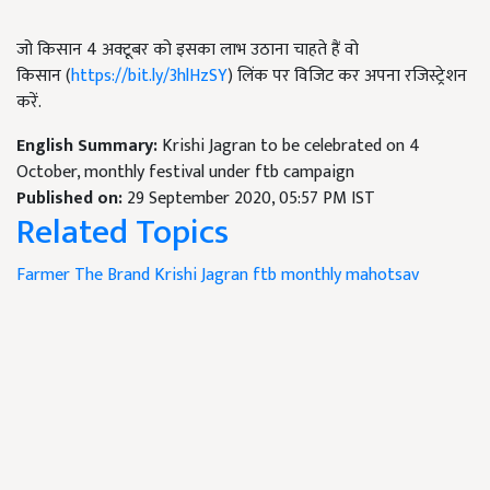
जो किसान 4 अक्टूबर को इसका लाभ उठाना चाहते हैं वो
किसान (
https://bit.ly/3hlHzSY
) लिंक पर विजिट कर अपना रजिस्ट्रेशन
करें.
English Summary:
Krishi Jagran to be celebrated on 4
October, monthly festival under ftb campaign
Published on:
29 September 2020, 05:57 PM IST
Related Topics
Farmer The Brand
Krishi Jagran
ftb monthly mahotsav