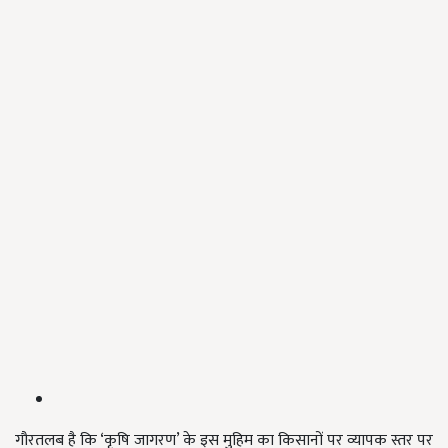
गौरतलब है कि ‘कृषि जागरण’ के इस मुहिम का किसानों पर व्यापक स्तर पर