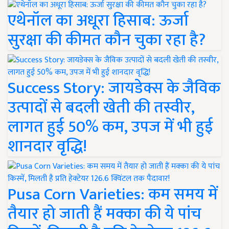
एथेनॉल का अधूरा हिसाब: ऊर्जा
सुरक्षा की कीमत कौन चुका रहा है?
Success Story: जायडेक्स के जैविक
उत्पादों से बदली खेती की तस्वीर,
लागत हुई 50% कम, उपज में भी हुई
शानदार वृद्धि!
Pusa Corn Varieties: कम समय में
तैयार हो जाती हैं मक्का की ये पांच