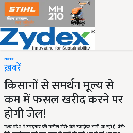
Home
ख़बरें
किसानों से समर्थन मूल्य से
कम में फसल खरीद करने पर
होगी जेल!
मध्य प्रदेश में उपचुनाव की तारीख जैसे-जैसे नजदीक आती जा रही है, वैसे-