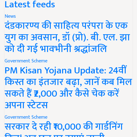
Latest feeds
News
दंडकारण्य की साहित्य परंपरा के एक
युग का अवसान, डॉ (प्रो). बी. एल. झा
को दी गई भावभीनी श्रद्धांजलि
Government Scheme
PM Kisan Yojana Update: 24वीं
किस्त का इंतजार बढ़ा, जानें कब मिल
सकते हैं ₹2,000 और कैसे चेक करें
अपना स्टेटस
Government Scheme
सरकार दे रही ₹10,000 की गार्डनिंग