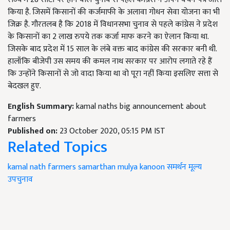
किया है. जिसमें किसानों की कर्जमाफी के अलावा गोधन सेवा योजना का भी
जिक्र है. गौरतलब है कि 2018 में विधानसभा चुनाव से पहले कांग्रेस ने प्रदेश
के किसानों का 2 लाख रुपये तक कर्जा माफ करने का ऐलान किया था.
जिसके बाद प्रदेश में 15 साल के लंबे वक्त बाद कांग्रेस की सरकार बनी थी.
हालाँकि बीजेपी उस समय की कमल नाथ सरकार पर आरोप लगाते रहे हैं
कि उन्होंने किसानों से जो वादा किया था वो पूरा नहीं किया इसलिए सत्ता से
बेदखल हुए.
English Summary:
kamal naths big announcement about
farmers
Published on:
23 October 2020, 05:15 PM IST
Related Topics
kamal nath
farmers
samarthan mulya kanoon
समर्थन मूल्य
उपचुनाव