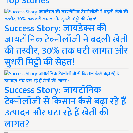
Top Stories
Success Story: जायडेक्स की
जायटॉनिक टेक्नोलॉजी ने बदली खेती
की तस्वीर, 30% तक घटी लागत और
सुधरी मिट्टी की सेहत!
Success Story: जायटॉनिक
टेक्नोलॉजी से किसान कैसे बढ़ा रहे हैं
उत्पादन और घटा रहे हैं खेती की
लागत?