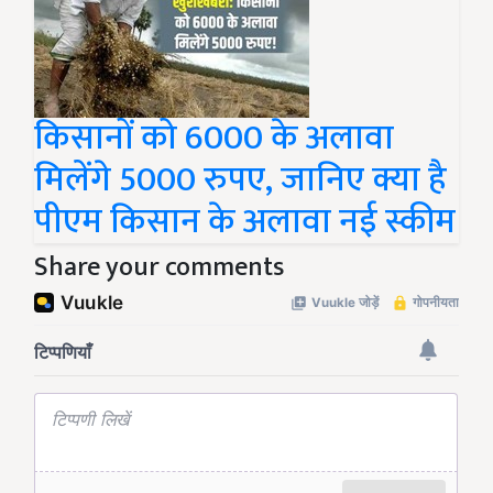
किसानों को 6000 के अलावा
मिलेंगे 5000 रुपए, जानिए क्या है
पीएम किसान के अलावा नई स्कीम
Share your comments