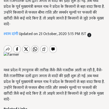
वैसे राजनीतिक दलों द्वारा जनता से वादों की झड़ी शुरू हो गई. अब मध्य
प्रदेश के पूर्व मुख्यमंत्री कमल नाथ ने प्रदेश के किसानों से बड़ा वादा किया है.
उन्होंने किसानों से फसल बीमा राशि और समर्थन मूल्यों पर फसलों की
खरीदी जैसे कई वादे किए हैं. तो आइये जानते हैं किसानों से जुड़े उनके मुख्य
वादें-
श्याम दांगी
Updated on 23 October, 2020 5:15 PM IST
मध्य प्रदेश में उपचुनाव की तारीख जैसे-जैसे नजदीक आती जा रही है, वैसे-
वैसे राजनीतिक दलों द्वारा जनता से वादों की झड़ी शुरू हो गई. अब मध्य
प्रदेश के पूर्व मुख्यमंत्री कमल नाथ ने प्रदेश के किसानों से बड़ा वादा किया है.
उन्होंने किसानों से फसल बीमा राशि और समर्थन मूल्यों पर फसलों की
खरीदी जैसे कई वादे किए हैं. तो आइये जानते हैं किसानों से जुड़े उनके मुख्य
वादें-