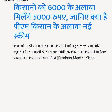
Related Links
किसानों को 6000 के अलावा
मिलेंगे 5000 रुपए, जानिए क्या है
पीएम किसान के अलावा नई
स्कीम
केंद्र की मोदी सरकार देश के किसानों को बहुत जल्द एक और
खुशखबरी देने वाली है. दरअसल मोदी सरकार अब किसानों के लिए
प्रधानमंत्री किसान सम्मान निधि (Pradhan Mantri Kisan…