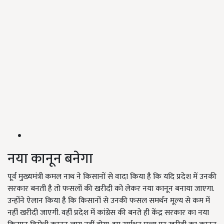
नया कानून बनेगा
पूर्व मुख्यमंत्री कमल नाथ ने किसानों से वादा किया है कि यदि प्रदेश में उनकी
सरकार बनती है तो फसलों की खरीदी को लेकर नया कानून बनाया जाएगा.
उन्होंने ऐलान किया है कि किसानों से उनकी फसल समर्थन मूल्य से कम में
नहीं खरीदी जाएगी. वहीं प्रदेश में कांग्रेस की बनते ही केंद्र सरकार का नया