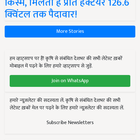
किस्में, मिलती है प्रति हेक्टेयर 126.6
क्विंटल तक पैदावार!
More Stories
हम व्हाट्सएप पर हैं! कृषि से संबंधित देशभर की सभी लेटेस्ट ख़बरें
मोबाइल में पढ़ने के लिए हमारे व्हाट्सएप से जुड़ें.
Join on WhatsApp
हमारे न्यूज़लेटर की सदस्यता लें. कृषि से संबंधित देशभर की सभी
लेटेस्ट ख़बरें मेल पर पढ़ने के लिए हमारे न्यूज़लेटर की सदस्यता लें.
Subscribe Newsletters