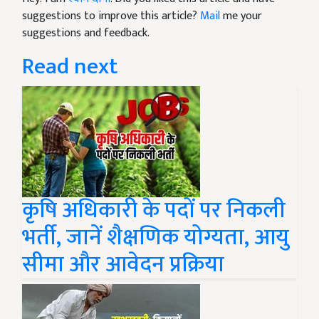
suggestions to improve this article?
Mail
me your
suggestions and feedback.
Read next
कृषि अधिकारी के पदों पर निकली
भर्ती, जानें शैक्षणिक योग्यता, आयु
सीमा और आवेदन प्रक्रिया