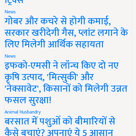
ट्रिक्स
News
गोबर और कचरे से होगी कमाई,
सरकार खरीदेगी गैस, प्लांट लगाने के
लिए मिलेगी आर्थिक सहायता
News
इफको-एमसी ने लॉन्च किए दो नए
कृषि उत्पाद, 'मित्सुकी' और
'नेक्सावेट', किसानों को मिलेगी उन्नत
फसल सुरक्षा!
Animal Husbandry
बरसात में पशुओं को बीमारियों से
कैसे बचाएं? अपनाएं ये 5 आसान