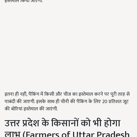
इस्तेमाल किया जाएगा.
इतना ही नहीं, पैकिंग में किसी और चीज का इस्तेमाल करने पर पूरी तरह से
पाबंदी की जाएगी. इसके साथ ही चीनी की पैकिंग के लिए 20 प्रतिशत जूट
की बोरियां इस्तेमाल की जाएंगी.
उत्तर प्रदेश के किसानों को भी होगा
लाभ (Farmers of Uttar Pradesh