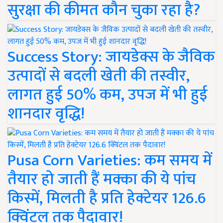
सुरक्षा की कीमत कौन चुका रहा है?
Success Story: जायडेक्स के जैविक
उत्पादों से बदली खेती की तस्वीर,
लागत हुई 50% कम, उपज में भी हुई
शानदार वृद्धि!
Pusa Corn Varieties: कम समय में
तैयार हो जाती हैं मक्का की ये पांच
किस्में, मिलती है प्रति हेक्टेयर 126.6
क्विंटल तक पैदावार!