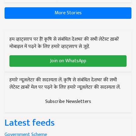
More Stories
हम व्हाट्सएप पर हैं! कृषि से संबंधित देशभर की सभी लेटेस्ट ख़बरें
मोबाइल में पढ़ने के लिए हमारे व्हाट्सएप से जुड़ें.
Join on WhatsApp
हमारे न्यूज़लेटर की सदस्यता लें. कृषि से संबंधित देशभर की सभी
लेटेस्ट ख़बरें मेल पर पढ़ने के लिए हमारे न्यूज़लेटर की सदस्यता लें.
Subscribe Newsletters
Latest feeds
Government Scheme