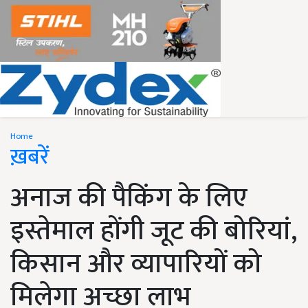
Home
ख़बरें
अनाज की पैकिंग के लिए
इस्तेमाल होंगी जूट की बोरियां,
किसान और व्यापारियों को
मिलेगा अच्छा लाभ