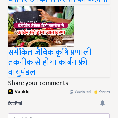
समेकित जैविक कृषि प्रणाली
तकनीक से होगा कार्बन फ्री
वायुमंडल
Share your comments