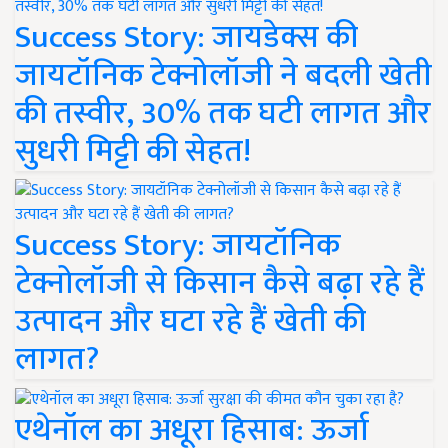
Success Story: जायडेक्स की
जायटॉनिक टेक्नोलॉजी ने बदली खेती
की तस्वीर, 30% तक घटी लागत और
सुधरी मिट्टी की सेहत!
Success Story: जायटॉनिक
टेक्नोलॉजी से किसान कैसे बढ़ा रहे हैं
उत्पादन और घटा रहे हैं खेती की
लागत?
एथेनॉल का अधूरा हिसाब: ऊर्जा