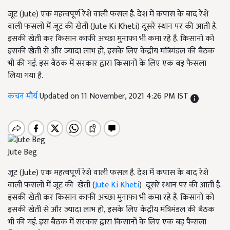
जूट (Jute) एक महत्वपूर्ण रेशे वाली फसल है. देश में कपास के बाद रेशे
वाली फसलों में जूट की खेती (Jute Ki Kheti) दूसरे स्थान पर की आती है.
इसकी खेती कर किसान काफी अच्छा मुनाफा भी कमा रहे हैं. किसानों को
इसकी खेती से और ज्यादा लाभ हो, इसके लिए केंद्रीय मंत्रिमंडल की बैठक
भी की गई. इस बैठक में सरकार द्वारा किसानों के लिए एक बड़ फैसला
लिया गया है.
कंचन मौर्य
Updated on 11 November, 2021 4:26 PM IST
Jute Beg
जूट (Jute) एक महत्वपूर्ण रेशे वाली फसल है. देश में कपास के बाद रेशे
वाली फसलों में जूट की खेती (
Jute Ki Kheti
) दूसरे स्थान पर की आती है.
इसकी खेती कर किसान काफी अच्छा मुनाफा भी कमा रहे हैं. किसानों को
इसकी खेती से और ज्यादा लाभ हो, इसके लिए केंद्रीय मंत्रिमंडल की बैठक
भी की गई. इस बैठक में सरकार द्वारा किसानों के लिए एक बड़ फैसला