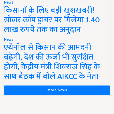
News
किसानों के लिए बड़ी खुशखबरी!
सोलर क्रॉप ड्रायर पर मिलेगा 1.40
लाख रुपये तक का अनुदान
News
एथेनॉल से किसान की आमदनी
बढ़ेगी, देश की ऊर्जा भी सुरक्षित
होगी, केंद्रीय मंत्री शिवराज सिंह के
साथ बैठक में बोले AIKCC के नेता
More News