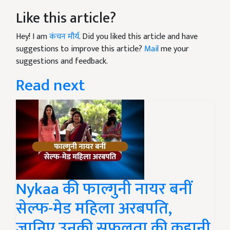
Like this article?
Hey! I am
कंचन मौर्य
. Did you liked this article and have
suggestions to improve this article?
Mail
me your
suggestions and feedback.
Read next
Nykaa की फाल्गुनी नायर बनीं
सेल्फ-मेड महिला अरबपति,
जानिए उनकी सफलता की कहानी