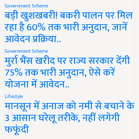
Government Scheme
बड़ी खुशखबरी! बकरी पालन पर मिल
रहा है 60% तक भारी अनुदान, जानें
आवेदन प्रक्रिया..
Government Scheme
मुर्रा भैंस खरीद पर राज्य सरकार देंगी
75% तक भारी अनुदान, ऐसे करें
योजना में आवेदन..
Lifestyle
मानसून में अनाज को नमी से बचाने के
3 आसान घरेलू तरीके, नहीं लगेगी
फफूंदी