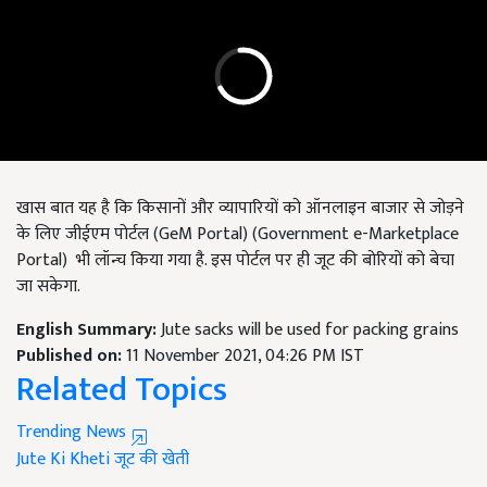
खास बात यह है कि किसानों और व्यापारियों को ऑनलाइन बाजार से जोड़ने
के लिए जीईएम पोर्टल (GeM Portal) (Government e-Marketplace
Portal) भी लॉन्च किया गया है. इस पोर्टल पर ही जूट की बोरियों को बेचा
जा सकेगा.
English Summary:
Jute sacks will be used for packing grains
Published on:
11 November 2021, 04:26 PM IST
Related Topics
Trending News
Jute Ki Kheti
जूट की खेती