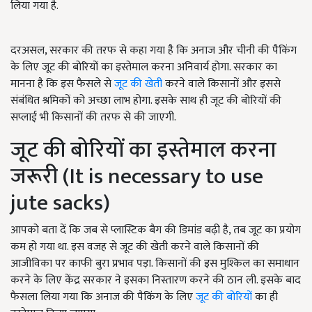
लिया गया है.
दरअसल, सरकार की तरफ से कहा गया है कि अनाज और चीनी की पैकिंग
के लिए जूट की बोरियों का इस्तेमाल करना अनिवार्य होगा. सरकार का
मानना है कि इस फैसले से
जूट की खेती
करने वाले किसानों और इससे
संबंधित श्रमिकों को अच्छा लाभ होगा. इसके साथ ही जूट की बोरियों की
सप्लाई भी किसानों की तरफ से की जाएगी.
जूट की बोरियों का इस्तेमाल करना
जरूरी (It is necessary to use
jute sacks)
आपको बता दें कि जब से प्लास्टिक बैग की डिमांड बढ़ी है, तब जूट का प्रयोग
कम हो गया था. इस वजह से जूट की खेती करने वाले किसानों की
आजीविका पर काफी बुरा प्रभाव पड़ा. किसानों की इस मुश्किल का समाधान
करने के लिए केंद्र सरकार ने इसका निस्तारण करने की ठान ली. इसके बाद
फैसला लिया गया कि अनाज की पैकिंग के लिए
जूट की बोरियों
का ही