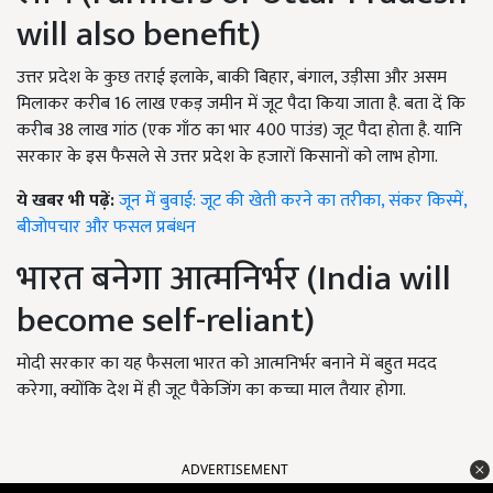
will also benefit)
उत्तर प्रदेश के कुछ तराई इलाके, बाकी बिहार, बंगाल, उड़ीसा और असम
मिलाकर करीब 16 लाख एकड़ जमीन में जूट पैदा किया जाता है. बता दें कि
करीब 38 लाख गांठ (एक गाँठ का भार 400 पाउंड) जूट पैदा होता है. यानि
सरकार के इस फैसले से उत्तर प्रदेश के हजारों किसानों को लाभ होगा.
ये खबर भी पढ़ें:
जून में बुवाई: जूट की खेती करने का तरीका, संकर किस्में,
बीजोपचार और फसल प्रबंधन
भारत बनेगा आत्मनिर्भर (India will
become self-reliant)
मोदी सरकार का यह फैसला भारत को आत्मनिर्भर बनाने में बहुत मदद
करेगा, क्योंकि देश में ही जूट पैकेजिंग का कच्चा माल तैयार होगा.
ADVERTISEMENT