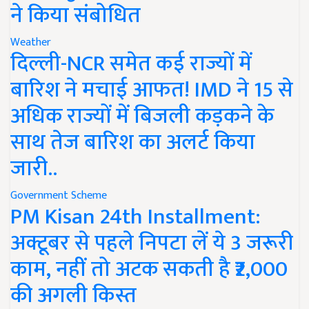
ने किया संबोधित
Weather
दिल्ली-NCR समेत कई राज्यों में
बारिश ने मचाई आफत! IMD ने 15 से
अधिक राज्यों में बिजली कड़कने के
साथ तेज बारिश का अलर्ट किया
जारी..
Government Scheme
PM Kisan 24th Installment:
अक्टूबर से पहले निपटा लें ये 3 जरूरी
काम, नहीं तो अटक सकती है ₹2,000
की अगली किस्त