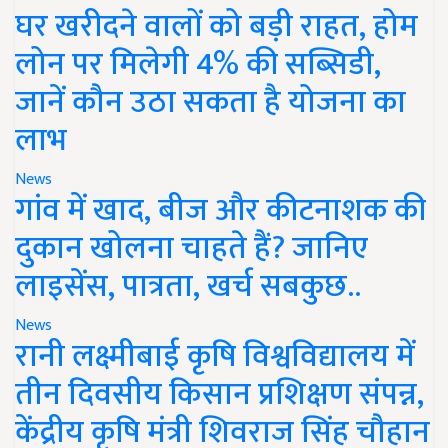
घर खरीदने वालों को बड़ी राहत, होम
लोन पर मिलेगी 4% की सब्सिडी,
जानें कौन उठा सकता है योजना का
लाभ
News
गांव में खाद, बीज और कीटनाशक की
दुकान खोलना चाहते हैं? जानिए
लाइसेंस, पात्रता, खर्च सबकुछ..
News
रानी लक्ष्मीबाई कृषि विश्वविद्यालय में
तीन दिवसीय किसान प्रशिक्षण संपन्न,
केंद्रीय कृषि मंत्री शिवराज सिंह चौहान