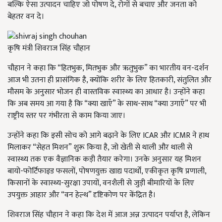
बल्कि ऐसा उत्पादन चाहिए जो पोषण दे, रोगों से बचाए और जनता को
बेहतर वन दे।
कृषि मंत्री शिवराज सिंह चौहान
चौहान ने कहा कि “हितभुक, मितभुक और ऋतुभुक” का भारतीय वन-दर्शन
आज भी उतना ही प्रासंगिक है, क्योंकि शरीर के लिए हितकारी, संतुलित और
मौसम के अनुसार भोजन ही वास्तविक स्वास्थ्य का आधार है। उन्होंने कहा
कि अब समय आ गया है कि “क्या खाएँ” के साथ-साथ “क्या उगाएँ” पर भी
राष्ट्रीय स्तर पर गंभीरता से काम किया जाए।
उन्होंने कहा कि इसी सोच को आगे बढ़ाने के लिए ICAR और ICMR ने हाथ
मिलाकर “सेहत मिशन” शुरू किया है, जो खेती से थाली और थाली से
स्वास्थ्य तक एक वैज्ञानिक कड़ी तैयार करेगा। उनके अनुसार यह मिशन
बायो-फोर्टिफाइड फसलों, पोषणयुक्त खाद्य पदार्थों, एकीकृत कृषि प्रणाली,
किसानों के स्वास्थ्य-सुरक्षा उपायों, वनशैली से जुड़ी बीमारियों के लिए
उपयुक्त आहार और “वन हेल्थ” दृष्टिकोण पर केंद्रित है।
शिवराज सिंह चौहान ने कहा कि देश में आज अन्न उत्पादन पर्याप्त है, लेकिन