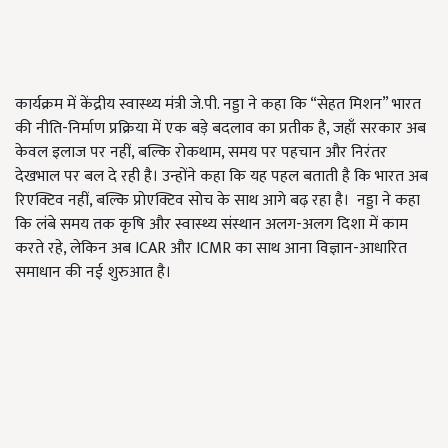
कार्यक्रम में केंद्रीय स्वास्थ्य मंत्री जे.पी. नड्डा ने कहा कि “सेहत मिशन” भारत
की नीति-निर्माण प्रक्रिया में एक बड़े बदलाव का प्रतीक है, जहाँ सरकार अब
केवल इलाज पर नहीं, बल्कि रोकथाम, समय पर पहचान और निरंतर
देखभाल पर बल दे रही है। उन्होंने कहा कि यह पहल बताती है कि भारत अब
रिएक्टिव नहीं, बल्कि प्रोएक्टिव सोच के साथ आगे बढ़ रहा है। नड्डा ने कहा
कि लंबे समय तक कृषि और स्वास्थ्य संस्थान अलग-अलग दिशा में काम
करते रहे, लेकिन अब ICAR और ICMR का साथ आना विज्ञान-आधारित
समाधान की नई शुरुआत है।