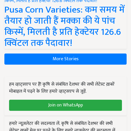
Pusa Corn Varieties: कम समय में
तैयार हो जाती हैं मक्का की ये पांच
किस्में, मिलती है प्रति हेक्टेयर 126.6
क्विंटल तक पैदावार!
More Stories
हम व्हाट्सएप पर हैं! कृषि से संबंधित देशभर की सभी लेटेस्ट ख़बरें
मोबाइल में पढ़ने के लिए हमारे व्हाट्सएप से जुड़ें.
Join on WhatsApp
हमारे न्यूज़लेटर की सदस्यता लें. कृषि से संबंधित देशभर की सभी
लेटेस्ट ख़बरें मेल पर पढ़ने के लिए हमारे न्यूज़लेटर की सदस्यता लें.