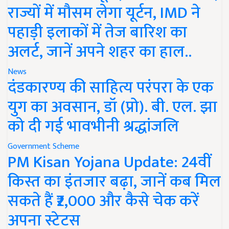
राज्यों में मौसम लेगा यूर्टन, IMD ने
पहाड़ी इलाकों में तेज बारिश का
अलर्ट, जानें अपने शहर का हाल..
News
दंडकारण्य की साहित्य परंपरा के एक
युग का अवसान, डॉ (प्रो). बी. एल. झा
को दी गई भावभीनी श्रद्धांजलि
Government Scheme
PM Kisan Yojana Update: 24वीं
किस्त का इंतजार बढ़ा, जानें कब मिल
सकते हैं ₹2,000 और कैसे चेक करें
अपना स्टेटस