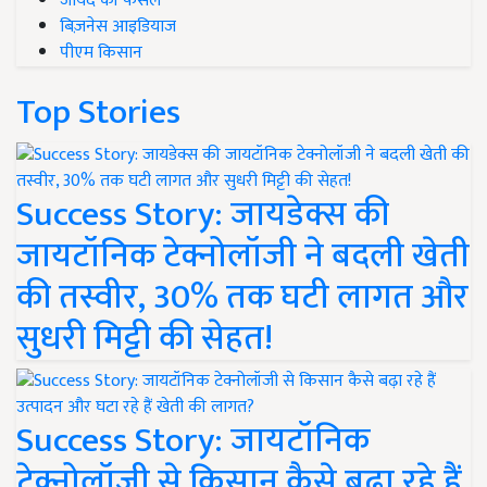
जायद की फसल
बिज़नेस आइडियाज
पीएम किसान
Top Stories
Success Story: जायडेक्स की
जायटॉनिक टेक्नोलॉजी ने बदली खेती
की तस्वीर, 30% तक घटी लागत और
सुधरी मिट्टी की सेहत!
Success Story: जायटॉनिक
टेक्नोलॉजी से किसान कैसे बढ़ा रहे हैं