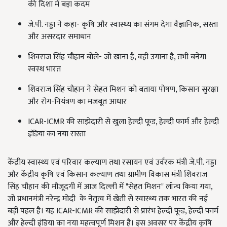
की दिशा में बड़ा कदम
जे.पी. नड्डा ने कहा- कृषि और स्वास्थ्य का संगम देगा वैज्ञानिक, सस्ता
और असरदार समाधान
शिवराज सिंह चौहान बोले- जो खाना है, वही उगाना है, तभी बनेगा
स्वस्थ भारत
शिवराज सिंह चौहान ने सेहत मिशन को बताया पोषण, किसान सुरक्षा
और रोग-नियंत्रण का मजबूत आधार
ICAR-ICMR की साझेदारी से खुला हेल्दी फूड, हेल्दी फार्म और हेल्दी
इंडिया का नया रास्ता
केंद्रीय स्वास्थ्य एवं परिवार कल्याण तथा रसायन एवं उर्वरक मंत्री जे.पी. नड्डा
और केंद्रीय कृषि एवं किसान कल्याण तथा ग्रामीण विकास मंत्री शिवराज
सिंह चौहान की मौजूदगी में आज दिल्ली में "सेहत मिशन" लॉन्च किया गया,
जो प्रधानमंत्री नरेन्द्र मोदी के नेतृत्व में खेती से स्वास्थ्य तक भारत की नई
बड़ी पहल है। यह ICAR-ICMR की साझेदारी से प्रारंभ हेल्दी फूड, हेल्दी फार्म
और हेल्दी इंडिया का नया महत्वपूर्ण मिशन है। इस अवसर पर केंद्रीय कृषि