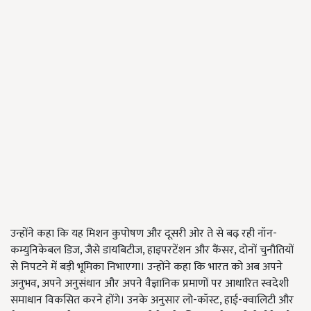
उन्होंने कहा कि यह मिशन कुपोषण और दूसरी ओर ते से बढ़ रही नॉन-
कम्युनिकेबल डिज, जैसे डायबिटीज, हाइपरटेंशन और कैंसर, दोनों चुनौतियों
से निपटने में बड़ी भूमिका निभाएगा। उन्होंने कहा कि भारत को अब अपने
अनुभव, अपने अनुसंधान और अपने वैज्ञानिक प्रमाणों पर आधारित स्वदेशी
समाधान विकसित करने होंगे। उनके अनुसार लो-कॉस्ट, हाई-क्वालिटी और