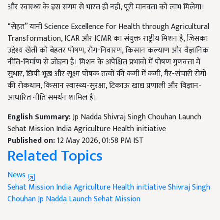
और स्वास्थ्य के इस संगम से भारत ही नहीं, पूरी मानवता को लाभ मिलेगा।
“सेहत” यानी Science Excellence for Health through Agricultural
Transformation, ICAR और ICMR का संयुक्त राष्ट्रीय मिशन है, जिसका
उद्देश्य खेती को बेहतर पोषण, रोग-निवारण, किसान कल्याण और वैज्ञानिक
नीति-निर्माण से जोड़ना है। मिशन के अपेक्षित प्रभावों में पोषण गुणवत्ता में
सुधार, छिपी भूख और सूक्ष्म पोषक तत्वों की कमी में कमी, गैर-संचारी रोगों
की रोकथाम, किसान स्वास्थ्य-सुरक्षा, टिकाऊ खाद्य प्रणाली और विज्ञान-
आधारित नीति समर्थन शामिल हैं।
English Summary:
Jp Nadda Shivraj Singh Chouhan Launch
Sehat Mission India Agriculture Health initiative
Published on:
12 May 2026, 01:58 PM IST
Related Topics
News
Sehat Mission
India Agriculture
Health initiative
Shivraj Singh
Chouhan
Jp Nadda
Launch Sehat Mission