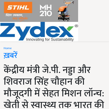
Home
ख़बरें
केंद्रीय मंत्री जे.पी. नड्डा और
शिवराज सिंह चौहान की
मौजूदगी में सेहत मिशन लॉन्च:
खेती से स्वास्थ्य तक भारत की