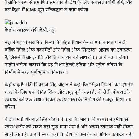
वैज्ञानिक रूप से प्रमाणित समाधान ही देश के लिए सबसे उपयोगी होंगे, और
इस दिशा में ICMR पूरी प्रतिबद्धता से काम करेगा।
केंद्रीय स्वास्थ्य मंत्री जे.पी. नड्डा
नड्डा ने यह भी रेखांकित किया कि सेहत मिशन केवल एक कार्यक्रम नहीं,
बल्कि “होल ऑफ गवर्नमेंट” और “होल ऑफ सिस्टम्स” अप्रोच का उदाहरण
है, जिसमें विज्ञान, नीति और क्रियान्वयन को साथ लेकर आगे बढ़ना होगा।
उन्होंने भरोसा जताया कि यह मिशन हेल्दी इंडिया और स्ट्रॉन्ग इंडिया के
निर्माण में महत्वपूर्ण भूमिका निभाएगा।
केंद्रीय कृषि मंत्री शिवराज सिंह चौहान ने कहा कि “सेहत मिशन” का शुभारंभ
भारत के लिए एक ऐतिहासिक और अभूतपूर्व कदम है, जो खेती, पोषण और
स्वास्थ्य को एक साथ जोड़कर स्वस्थ भारत के निर्माण की मजबूत दिशा तय
करेगा।
केंद्रीय मंत्री शिवराज सिंह चौहान ने कहा कि भारत की परंपरा में हमेशा से
स्वस्थ शरीर को सबसे बड़ा सुख माना गया है और अच्छा स्वास्थ्य सही भोजन
से ही आता है। उन्होंने स्पष्ट कहा कि देश को अब केवल अधिक उत्पादन नहीं,