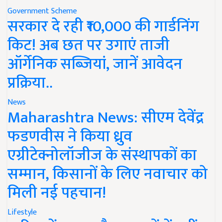
Government Scheme
सरकार दे रही ₹10,000 की गार्डनिंग
किट! अब छत पर उगाएं ताजी
ऑर्गेनिक सब्जियां, जानें आवेदन
प्रक्रिया..
News
Maharashtra News: सीएम देवेंद्र
फडणवीस ने किया ध्रुव
एग्रीटेक्नोलॉजीज के संस्थापकों का
सम्मान, किसानों के लिए नवाचार को
मिली नई पहचान!
Lifestyle