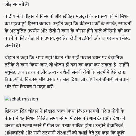
जोड़ सकती हैं।
केंद्रीय मंत्री चौहान ने किसानों और खेतिहर मजदूरों के स्वास्थ्य को भी मिशन
का महत्वपूर्ण हिस्सा बताया। उन्होंने कहा कि कीटनाशकों के संपर्क, रसायनों
के असंतुलित उपयोग और खेतों में काम के दौरान होने वाले जोखिमों को कम
करने के लिए वैज्ञानिक उपाय, सुरक्षित खेती पद्धतियाँ और जागरूकता बेहद
जरूरी है।
चौहान ने कहा कि अगर सही भोजन और सही फसल चयन पर वैज्ञानिक
तरीके से काम किया जाए, तो भोजन ही दवा का काम कर सकता है। उन्होंने
मधुमेह, उच्च रक्तचाप और अन्य वनशैली संबंधी रोगों के संदर्भ में ऐसे खाद्य
विकल्पों के विकास और प्रसार पर बल दिया, जो लोगों को बीमारी से बचाने
और रोग नियंत्रण में मदद करें।
शिवराज सिंह चौहान ने विश्वास व्यक्त किया कि प्रधानमंत्री नरेन्द्र मोदी के
नेतृत्व में यह मिशन निश्चित समय-सीमा में ठोस परिणाम देगा और देश की
जनता को स्वस्थ रखने में मील का पत्थर साबित होगा। उन्होंने वैज्ञानिकों,
अधिकारियों और सभी सहभागी संस्थाओं को बधाई देते हुए कहा कि कृषि