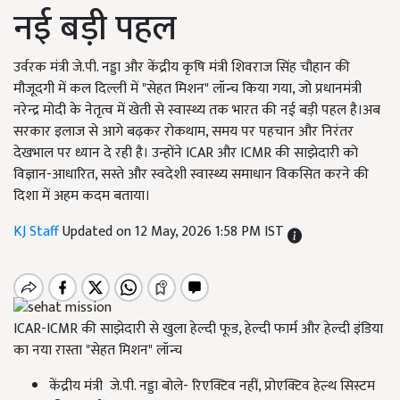
नई बड़ी पहल
उर्वरक मंत्री जे.पी. नड्डा और केंद्रीय कृषि मंत्री शिवराज सिंह चौहान की
मौजूदगी में कल दिल्ली में "सेहत मिशन" लॉन्च किया गया, जो प्रधानमंत्री
नरेन्द्र मोदी के नेतृत्व में खेती से स्वास्थ्य तक भारत की नई बड़ी पहल है।अब
सरकार इलाज से आगे बढ़कर रोकथाम, समय पर पहचान और निरंतर
देखभाल पर ध्यान दे रही है। उन्होंने ICAR और ICMR की साझेदारी को
विज्ञान-आधारित, सस्ते और स्वदेशी स्वास्थ्य समाधान विकसित करने की
दिशा में अहम कदम बताया।
KJ Staff
Updated on 12 May, 2026 1:58 PM IST
ICAR-ICMR की साझेदारी से खुला हेल्दी फूड, हेल्दी फार्म और हेल्दी इंडिया
का नया रास्ता "सेहत मिशन" लॉन्च
केंद्रीय मंत्री जे.पी. नड्डा बोले- रिएक्टिव नहीं, प्रोएक्टिव हेल्थ सिस्टम