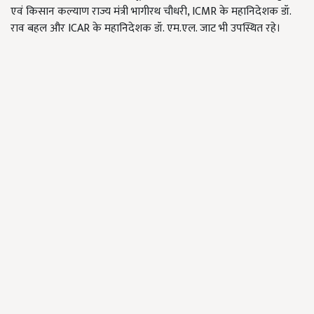
एवं किसान कल्याण राज्य मंत्री भागीरथ चौधरी, ICMR के महानिदेशक डॉ.
राव बहल और ICAR के महानिदेशक डॉ. एम.एल. जाट भी उपस्थित रहे।