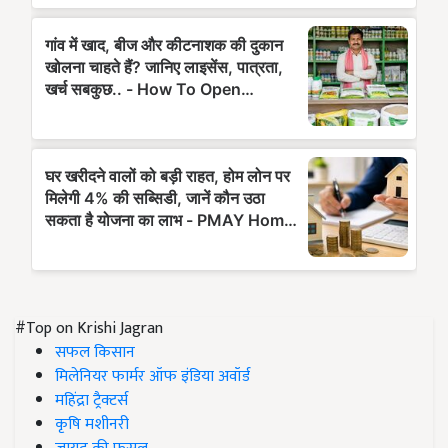
#Top on Krishi Jagran
सफल किसान
मिलेनियर फार्मर ऑफ इंडिया अवॉर्ड
महिंद्रा ट्रैक्टर्स
कृषि मशीनरी