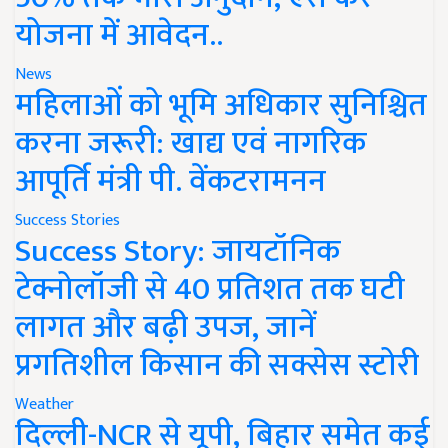
योजना में आवेदन..
News
महिलाओं को भूमि अधिकार सुनिश्चित
करना जरूरी: खाद्य एवं नागरिक
आपूर्ति मंत्री पी. वेंकटरामनन
Success Stories
Success Story: जायटॉनिक
टेक्नोलॉजी से 40 प्रतिशत तक घटी
लागत और बढ़ी उपज, जानें
प्रगतिशील किसान की सक्सेस स्टोरी
Weather
दिल्ली-NCR से यूपी, बिहार समेत कई