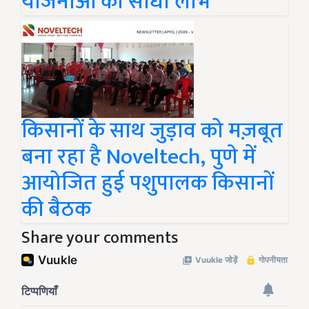
योजनाओं का सीधा लाभ
किसानों के साथ जुड़ाव को मज़बूत
बना रहा है Noveltech, पुणे में
आयोजित हुई पशुपालक किसानों
की बैठक
Share your comments