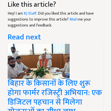
Like this article?
Hey! I am
KJ Staff
. Did you liked this article and have
suggestions to improve this article?
Mail
me your
suggestions and feedback.
Read next
बिहार के किसानों के लिए शुरू
होगा फार्मर रजिस्ट्री अभियान: एक
डिजिटल पहचान से मिलेगा