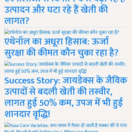
उत्पादन और घटा रहे हैं खेती की
लागत?
एथेनॉल का अधूरा हिसाब: ऊर्जा
सुरक्षा की कीमत कौन चुका रहा है?
Success Story: जायडेक्स के जैविक
उत्पादों से बदली खेती की तस्वीर,
लागत हुई 50% कम, उपज में भी हुई
शानदार वृद्धि!