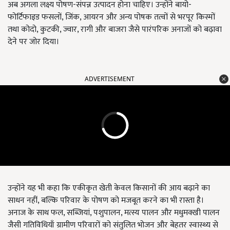
अब अगला लक्ष्य पोषण-संपन्न उत्पादन होना चाहिए। उन्होंने बायो-
फोर्टिफाइड फसलों, जिंक, आयरन और अन्य पोषक तत्वों से भरपूर किस्मों
तथा कोदो, कुटकी, ज्वार, रागी और बाजरा जैसे पारंपरिक अनाजों को बढ़ावा
देने पर जोर दिया।
ADVERTISEMENT
उन्होंने यह भी कहा कि एकीकृत खेती केवल किसानों की आय बढ़ाने का
साधन नहीं, बल्कि परिवार के पोषण को मजबूत करने का भी रास्ता है।
अनाज के साथ फल, सब्जियां, पशुपालन, मत्स्य पालन और मधुमक्खी पालन
जैसी गतिविधियाँ ग्रामीण परिवारों को संतुलित भोजन और बेहतर स्वास्थ्य से