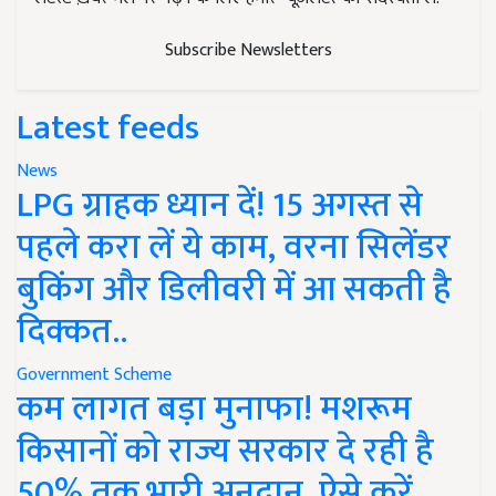
Subscribe Newsletters
Latest feeds
News
LPG ग्राहक ध्यान दें! 15 अगस्त से
पहले करा लें ये काम, वरना सिलेंडर
बुकिंग और डिलीवरी में आ सकती है
दिक्कत..
Government Scheme
कम लागत बड़ा मुनाफा! मशरूम
किसानों को राज्य सरकार दे रही है
50% तक भारी अनुदान, ऐसे करें