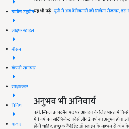
यह भी पढ़ें-
यूपी में अब बेरोजगारों को मिलेगा रोजगार, इस
ग्रामीण उद्द्योग
लाइफ स्टाइल
मौसम
कंपनी समाचार
साक्षात्कार
अनुभव भी अनिवार्य
विविध
वहीं, स्किल क्राफ्टमैन पद पर आवेदन के लिए भारत में किसी भी 
में 1 वर्ष का सर्टिफिकेट कोर्स और 2 वर्ष का अनुभव होना अन
बाजार
होनी चाहिए. इच्छुक कैंडिडेट ऑनलाइन के माध्यम से जॉब के