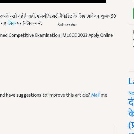
पये रखी गई है. वहीं, एससी/एसटी कैंडिडेट के लिए आवेदन शुल्क 50
ए गए
लिंक
पर क्लिक करें.
Subscribe
ined Competitive Examination JMLCCE 2023 Apply Online
L
e and have suggestions to improve this article?
Mail
me
Ne
द
क
(