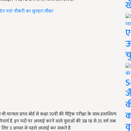
ख
 दिन पाएं नौकरी का सुनहरा मौका
ए
ऊ
च
S
ज
क
क
मान्यता प्राप्त बोर्ड से कक्षा 10वीं की मैट्रिक परीक्षा के साथ हस्तशिल्प
िवार्य है. इन पदों पर अप्लाई करने वाले युवाओं की उम्र 18 से 35 वर्ष तक
वृ
 लिए 3 अगस्त से पहले अप्लाई कर सकते हैं.