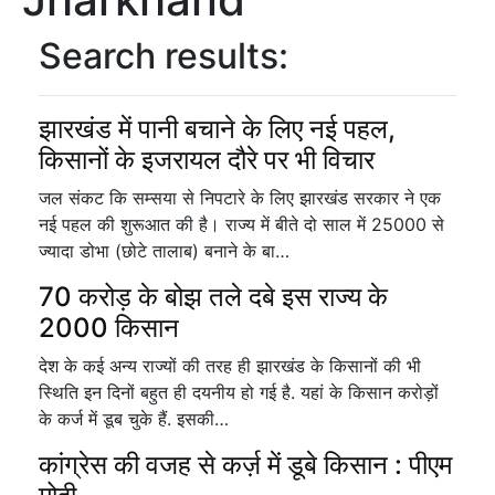
Search results:
झारखंड में पानी बचाने के लिए नई पहल,
किसानों के इजरायल दौरे पर भी विचार
जल संकट कि सम्सया से निपटारे के लिए झारखंड सरकार ने एक
नई पहल की शुरूआत की है। राज्य में बीते दो साल में 25000 से
ज्यादा डोभा (छोटे तालाब) बनाने के बा…
70 करोड़ के बोझ तले दबे इस राज्य के
2000 किसान
देश के कई अन्य राज्यों की तरह ही झारखंड के किसानों की भी
स्थिति इन दिनों बहुत ही दयनीय हो गई है. यहां के किसान करोड़ों
के कर्ज में डूब चुके हैं. इसकी…
कांग्रेस की वजह से कर्ज़ में डूबे किसान : पीएम