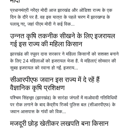
मोदी
प्रधानमंत्री नरेंद्र मोदी आज झारखंड और ओडिशा राज्य के एक
दिन के दौरे पर है. वह इस यात्रा के पहले चरण में झारखण्ड के
पलामू गए, जहां पीएम मोदी ने कई विक…
उन्नत कृषि तकनीक सीखने के लिए इजरायल
गई इस राज्य की महिला किसान
झारखंड की रघुवर दास सरकार ने महिला किसानों को सशक्त बनाने
के लिए 24 महिलाओं को इजरायल भेजा है. ये महिलाएं सोमवार की
सुबह इजरायल को रवाना हो गईं. इजराय…
सीआरपीएफ जवान इस राज्य में दे रहें हैं
वैज्ञानिक कृषि प्रशिक्षण
पश्चिम सिंहभूम (झारखंड) के सारंडा जंगलों में माओवादी गतिविधियों
पर रोक लगाने के बाद केंद्रीय रिजर्व पुलिस बल (सीआरपीएफ) के
जवान आसपास के गांवों को विक…
मजदूरी छोड़ खेतीकर लखपति बना किसान