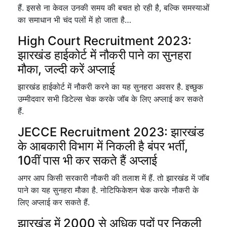
हैं. इससे ना केवल उनकी समय की बचत हो रही है, बल्कि समस्याओं
का समाधान भी चंद पलों में हो जाता है…
High Court Recruitment 2023:
झारखंड हाईकोर्ट में नौकरी पाने का सुनहरा
मौका, जल्दी करें अप्लाई
झारखंड हाईकोर्ट में नौकरी करने का यह सुनहरा अवसर है. इच्छुक
उम्मीदवार सभी डिटेल्स चेक करके जॉब के लिए अप्लाई कर सकते
हैं.
JECCE Recruitment 2023: झारखंड
के आबकारी विभाग में निकली है बंपर भर्ती,
10वीं पास भी कर सकते हैं अप्लाई
अगर आप किसी सरकारी नौकरी की तलाश में हैं. तो झारखंड में जॉब
पाने का यह सुनहरा मौका है. नोटिफिकेशन चेक करके नौकरी के
लिए अप्लाई कर सकते हैं.
झारखंड में 2000 से अधिक पदों पर निकली