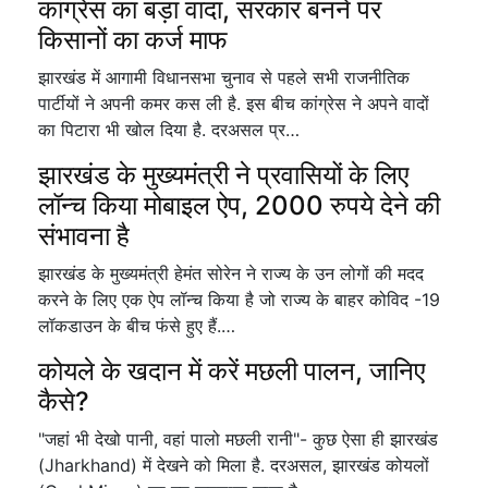
कांग्रेस का बड़ा वादा, सरकार बनने पर
किसानों का कर्ज माफ
झारखंड में आगामी विधानसभा चुनाव से पहले सभी राजनीतिक
पार्टीयों ने अपनी कमर कस ली है. इस बीच कांग्रेस ने अपने वादों
का पिटारा भी खोल दिया है. दरअसल प्र…
झारखंड के मुख्यमंत्री ने प्रवासियों के लिए
लॉन्च किया मोबाइल ऐप, 2000 रुपये देने की
संभावना है
झारखंड के मुख्यमंत्री हेमंत सोरेन ने राज्य के उन लोगों की मदद
करने के लिए एक ऐप लॉन्च किया है जो राज्य के बाहर कोविद -19
लॉकडाउन के बीच फंसे हुए हैं.…
कोयले के खदान में करें मछली पालन, जानिए
कैसे?
"जहां भी देखो पानी, वहां पालो मछली रानी"- कुछ ऐसा ही झारखंड
(Jharkhand) में देखने को मिला है. दरअसल, झारखंड कोयलों