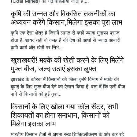
(Coal Mines) का गढ़ कहलाया जाता है.…
कृषि की उन्नत और विकसित तकनीकों का
अध्ययन करेंगे किसान,मिलेगा इसका पूरा लाभ
कृषि एक ऐसा क्षेत्र है जिसमें लागत से कहीं ज्यादा मुनाफा प्राप्त
होता है. शायद यही वो वजह है की देश की आधी से ज्यादा आबादी
कृषि कार्य और खेती पर निर्भ…
खुशखबरी! मक्के की खेती करने के लिए मिलेंगे
मुफ्त बीज, जल्द उठाएं इसका लुफ्त
झारखंड के कोरबा में किसानों को जिला कृषि विभाग ने मक्के की
बुवाई के लिए मुफ्त बीज देने का ऐलान किया है. बता दें कि फ्री बीज
पाने से किसानों को हुई नुक…
किसानों के लिए खोला गया कॉल सेंटर, सभी
शिकायतों का होगा समाधान, किसानों को
मिलेगा इसका लाभ
भारतीय किसान तेज़ी से अपना रुख डिजिटलीकरण के ओर कर रहे