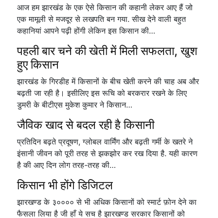
आज हम झारखंड के एक ऐसे किसान की कहानी लेकर आए हैं जो
एक मामूली से मजदूर से लखपति बन गया. सीख देने वाली बहुत
कहानियां आपने पढ़ी होंगी लेकिन इस किसान की…
पहली बार चने की खेती में मिली सफलता, खुश
हुए किसान
झारखंड के गिरडीह में किसानों के बीच खेती करने की चाह अब और
बढ़ती जा रही है। इसीलिए इस रूचि को बरकरार रखने के लिए
डुमरी के बीटीएस मुकेश कुमार ने किसान…
जैविक खाद से बदल रही है किसानी
प्रतिदिन बढ़ते प्रदूषण, ग्लोबल वार्मिंग और बढ़ती गर्मी के खतरे ने
इंसानी जीवन को पूरी तरह से झकझोर कर रख दिया है. यही कारण
है की आए दिन लोग तरह-तरह की…
किसान भी होंगे डिजिटल
झारखण्ड के ३०००० से भी अधिक किसानों को स्मार्ट फ़ोन देने का
फैसला लिया है जी हाँ ये सच है झारखण्ड सरकार किसानों को