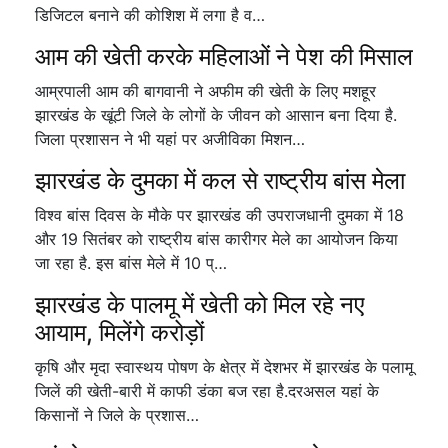
डिजिटल बनाने की कोशिश में लगा है व…
आम की खेती करके महिलाओं ने पेश की मिसाल
आम्रपाली आम की बागवानी ने अफीम की खेती के लिए मशहूर
झारखंड के खूंटी जिले के लोगों के जीवन को आसान बना दिया है.
जिला प्रशासन ने भी यहां पर अजीविका मिशन…
झारखंड के दुमका में कल से राष्ट्रीय बांस मेला
विश्व बांस दिवस के मौके पर झारखंड की उपराजधानी दुमका में 18
और 19 सितंबर को राष्ट्रीय बांस कारीगर मेले का आयोजन किया
जा रहा है. इस बांस मेले में 10 प्…
झारखंड के पालमू में खेती को मिल रहे नए
आयाम, मिलेंगे करोड़ों
कृषि और मृदा स्वास्थय पोषण के क्षेत्र में देशभर में झारखंड के पलामू
जिलें की खेती-बारी में काफी डंका बज रहा है.दरअसल यहां के
किसानों ने जिले के प्रशास…