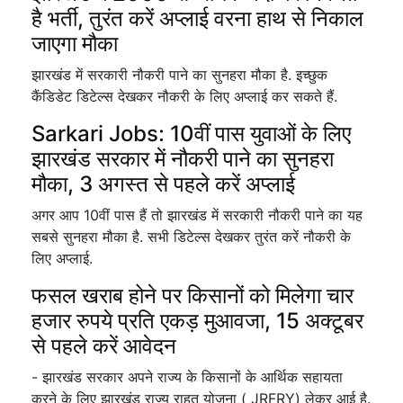
है भर्ती, तुरंत करें अप्लाई वरना हाथ से निकाल
जाएगा मौका
झारखंड में सरकारी नौकरी पाने का सुनहरा मौका है. इच्छुक
कैंडिडेट डिटेल्स देखकर नौकरी के लिए अप्लाई कर सकते हैं.
Sarkari Jobs: 10वीं पास युवाओं के लिए
झारखंड सरकार में नौकरी पाने का सुनहरा
मौका, 3 अगस्त से पहले करें अप्लाई
अगर आप 10वीं पास हैं तो झारखंड में सरकारी नौकरी पाने का यह
सबसे सुनहरा मौका है. सभी डिटेल्स देखकर तुरंत करें नौकरी के
लिए अप्लाई.
फसल खराब होने पर किसानों को मिलेगा चार
हजार रुपये प्रति एकड़ मुआवजा, 15 अक्टूबर
से पहले करें आवेदन
- झारखंड सरकार अपने राज्य के किसानों के आर्थिक सहायता
करने के लिए झारखंड राज्य राहत योजना ( JRFRY) लेकर आई है.