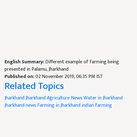
English Summary:
Different example of farming being
presented in Palamu, Jharkhand
Published on:
02 November 2019, 06:35 PM IST
Related Topics
Jharkhand
Jharkhand Agriculture News
Water in Jharkhand
Jharkhand news
Farming in Jharkhand
indian farming