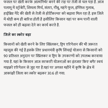
फसल पर खेती करके आत्मनिर्भर बनने की राह पर तेजी से चल पड़ा है. आज
पलामू में स्ट्रॉबेरी, शिमला मिर्च, संतरा, नींबू, महंगे फूल, इंग्लिश गुलाब,
हाईब्रिड गेंदे की खेती से तेजी से हॉर्टिकल्चर को बढ़ावा मिल रहा है. इस जिले
में थोड़ी कम ही बारिश होती है इसीलिए किसान यहां पर कम पानी वाली
फसल को ही बढ़ावा देने का कार्य करते है.
जिले का स्कोर बढ़ा
किसानों को खेती करने के लिए स्प्रिंलकर, ड्रिप एरिगेशन की भी जरूरत
महसूस की गई है.इसके लिए प्रधानमंत्री कृषि सिंचाई योजना से किसानों को
90 प्रतिशत अनुदान पर स्प्रिंलकर व ड्रिप के उपकरणों को उपलब्ध करवाया
गया है. यहां के किसान आज सरकारी योजनाओं का इंतजार किए बगैर स्वयं
माइक्रो एरिगेशन से जुड़ गए है.यहां पर अगस्त महीने में कृषि के क्षेत्र में
आकांक्षी जिला का स्कोर बढ़कर 30.6 हो गया.