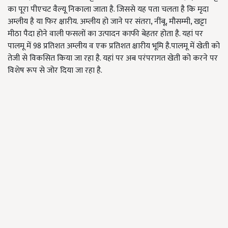
का पूरा पीएचट वैल्यू निकाला जाता है. जिससे यह पता चलता है कि मृदा
अम्लीय है या फिर क्षारीय. अम्लीय हो जाने पर संतरा, नींबू, मौसम्मी, खट्टा
मीठा पैदा होने वाली फसलों का उत्पादन काफी बेहतर होता है. यहां पर
पालमू में 98 प्रतिशत अम्लीय व एक प्रतिशत क्षारीय भूमि है.पालमू में खेती को
तेजी से विकसित किया जा रहा है. यहां पर अब परंपरागत खेती को करने पर
विशेष रूप से जोर दिया जा रहा है.