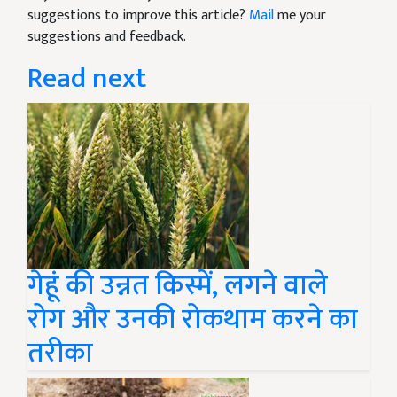
suggestions to improve this article?
Mail
me your
suggestions and feedback.
Read next
गेहूं की उन्नत किस्में, लगने वाले
रोग और उनकी रोकथाम करने का
तरीका