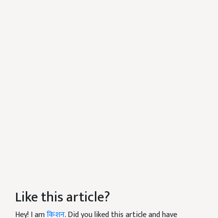
Like this article?
Hey! I am
किशन
. Did you liked this article and have