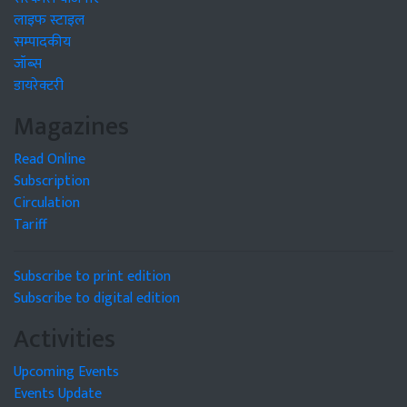
लाइफ स्टाइल
सम्पादकीय
जॉब्स
डायरेक्टरी
Magazines
Read Online
Subscription
Circulation
Tariff
Subscribe to print edition
Subscribe to digital edition
Activities
Upcoming Events
Events Update