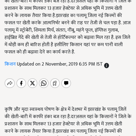
की खेती-बारी में काफी डंका बज रहा है.दरअसल यहां के किसानों ने जिले के
प्रशासन के साथ मिलकर 13 हजार हेक्टेयर से अधिक भूमि में उत्तम खेती
करने के लायक तैयार किया है.झारखंड का पलामू जिला नई किस्मों की
फसल पर खेती करके आत्मनिर्भर बनने की राह पर तेजी से चल पड़ा है. आज
पलामू में स्ट्रॉबेरी, शिमला मिर्च, संतरा, नींबू, महंगे फूल, इंग्लिश गुलाब,
हाईब्रिड गेंदे की खेती से तेजी से हॉर्टिकल्चर को बढ़ावा मिल रहा है. इस जिले
में थोड़ी कम ही बारिश होती है इसीलिए किसान यहां पर कम पानी वाली
फसल को ही बढ़ावा देने का कार्य करते है.
किशन
Updated on 2 November, 2019 6:35 PM IST
कृषि और मृदा स्वास्थय पोषण के क्षेत्र में देशभर में झारखंड के पलामू जिलें
की खेती-बारी में काफी डंका बज रहा है.दरअसल यहां के किसानों ने जिले के
प्रशासन के साथ मिलकर 13 हजार हेक्टेयर से अधिक भूमि में उत्तम खेती
करने के लायक तैयार किया है.झारखंड का पलामू जिला नई किस्मों की