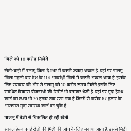
जिले को 10 करोड़ मिलेंगे
खेती-बाड़ी में पलामू जिला देशभर में काफी ज्यादा अव्वल है. यहां पर पालमू
जिला पहली बार देश के 114 आकांक्षी जिलों में काफी अव्वल आया है. इसके
लिए सरकार की ओर से पलामू को 10 करोड़ रूपय मिलेंगे.इसके लिए
संबंधित विकास योजनाओं की रिपोर्ट भी बनाकर भेजी है. यहां पर मृदा हेल्थ
कार्ड का लक्ष्य भी 70 हजार तक रखा गया है जिनमें से करीब 67 हजार के
आसपास मृदा स्वास्थ्य कार्ड बन चुके है.
पालमू में तेजी से विकसित हो रही खेती
सायल हेल्थ कार्ड खेतों की मिट्टी की जांच के लिए बनाया जाता है. इससे मिट्टी