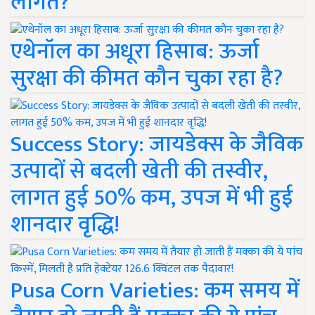
लागत?
एथेनॉल का अधूरा हिसाब: ऊर्जा
सुरक्षा की कीमत कौन चुका रहा है?
Success Story: जायडेक्स के जैविक
उत्पादों से बदली खेती की तस्वीर,
लागत हुई 50% कम, उपज में भी हुई
शानदार वृद्धि!
Pusa Corn Varieties: कम समय में