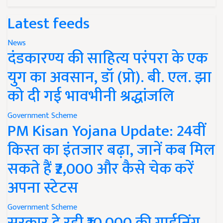
Latest feeds
News
दंडकारण्य की साहित्य परंपरा के एक
युग का अवसान, डॉ (प्रो). बी. एल. झा
को दी गई भावभीनी श्रद्धांजलि
Government Scheme
PM Kisan Yojana Update: 24वीं
किस्त का इंतजार बढ़ा, जानें कब मिल
सकते हैं ₹2,000 और कैसे चेक करें
अपना स्टेटस
Government Scheme
सरकार दे रही ₹10,000 की गार्डनिंग