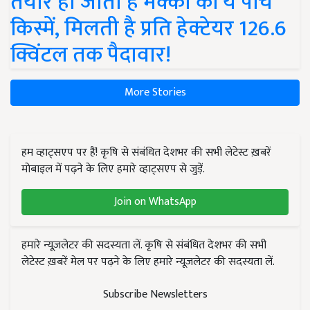
तैयार हो जाती हैं मक्का की ये पांच
किस्में, मिलती है प्रति हेक्टेयर 126.6
क्विंटल तक पैदावार!
More Stories
हम व्हाट्सएप पर हैं! कृषि से संबंधित देशभर की सभी लेटेस्ट ख़बरें
मोबाइल में पढ़ने के लिए हमारे व्हाट्सएप से जुड़ें.
Join on WhatsApp
हमारे न्यूज़लेटर की सदस्यता लें. कृषि से संबंधित देशभर की सभी
लेटेस्ट ख़बरें मेल पर पढ़ने के लिए हमारे न्यूज़लेटर की सदस्यता लें.
Subscribe Newsletters