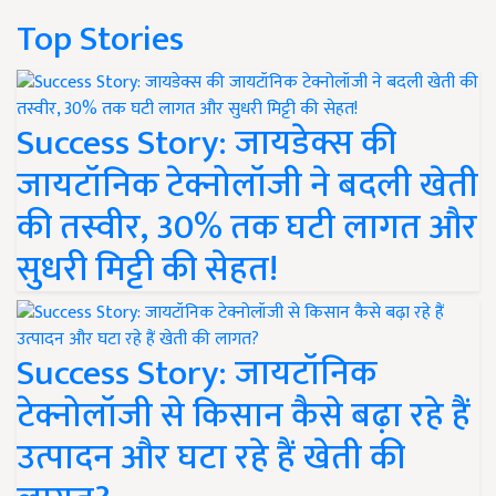
Top Stories
Success Story: जायडेक्स की
जायटॉनिक टेक्नोलॉजी ने बदली खेती
की तस्वीर, 30% तक घटी लागत और
सुधरी मिट्टी की सेहत!
Success Story: जायटॉनिक
टेक्नोलॉजी से किसान कैसे बढ़ा रहे हैं
उत्पादन और घटा रहे हैं खेती की