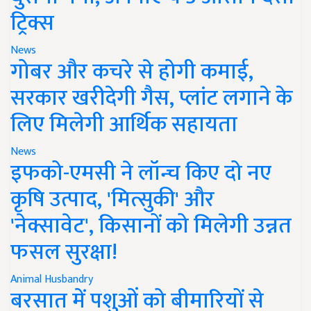
ट्रिक्स
News
गोबर और कचरे से होगी कमाई,
सरकार खरीदेगी गैस, प्लांट लगाने के
लिए मिलेगी आर्थिक सहायता
News
इफको-एमसी ने लॉन्च किए दो नए
कृषि उत्पाद, 'मित्सुकी' और
'नेक्सावेट', किसानों को मिलेगी उन्नत
फसल सुरक्षा!
Animal Husbandry
बरसात में पशुओं को बीमारियों से