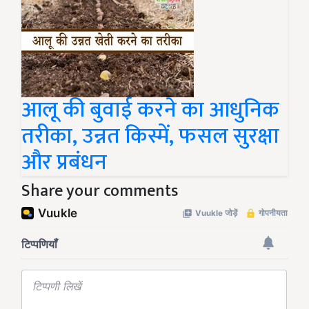
आलू की बुवाई करने का आधुनिक
तरीका, उन्नत किस्में, फसल सुरक्षा
और प्रबंधन
Share your comments