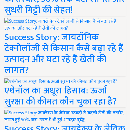
सुधरी मिट्टी की सेहत!
Success Story: जायटॉनिक
टेक्नोलॉजी से किसान कैसे बढ़ा रहे हैं
उत्पादन और घटा रहे हैं खेती की
लागत?
एथेनॉल का अधूरा हिसाब: ऊर्जा
सुरक्षा की कीमत कौन चुका रहा है?
Success Story: जायडेक्स के जैविक