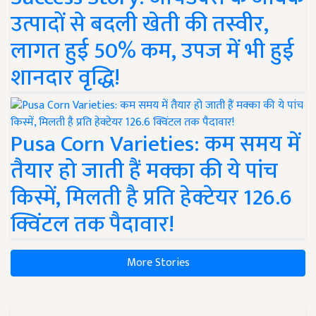
उत्पादों से बदली खेती की तस्वीर,
लागत हुई 50% कम, उपज में भी हुई
शानदार वृद्धि!
Pusa Corn Varieties: कम समय में
तैयार हो जाती हैं मक्का की ये पांच
किस्में, मिलती है प्रति हेक्टेयर 126.6
क्विंटल तक पैदावार!
More Stories