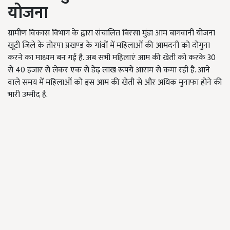
योजना
ग्रामीण विकास विभाग के द्वारा संचालित बिरसा मुंडा आम बागवानी योजना
खूटी जिले के तोरपा प्रखण्ड के गांवों में महिलाओं की आमदनी को दोगुना
करने का माध्यम बन गई है. अब सभी महिलाएं आम की खेती को करके 30
से 40 हजार से लेकर एक से डेढ़ लाख रूपये आराम से कमा रही है. आने
वाले समय में महिलाओं को इस आम की खेती से और अधिक मुनाफा होने की
भारी उम्मीद है.