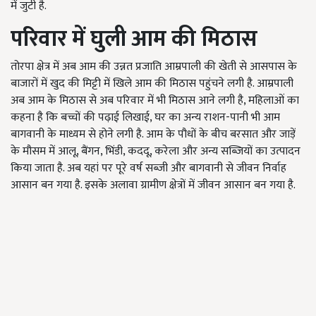
में जुटी है.
परिवार में
घुली
आम की मिठास
तोरपा क्षेत्र में अब आम की उन्नत प्रजाति आम्रपाली की खेती से आसपास के
बाजारों में खुद की मिट्टी में खिले आम की मिठास पहुंचने लगी है. आम्रपाली
अब आम के मिठास से अब परिवार में भी मिठास आने लगी है, महिलाओं का
कहना है कि बच्चों की पढ़ाई लिखाई, घर का अन्य राशन-पानी भी आम
बागवानी के माध्यम से होने लगी है. आम के पौधों के बीच बरसात और जाड़ें
के मौसम में आलू, बैंगन, भिंडी, कददू, करेला और अन्य सब्जियों का उत्पादन
किया जाता है. अब यहां पर पूरे वर्ष सब्जी और बागवानी से जीवन निर्वाह
आसान बन गया है. इसके अलावा ग्रामीण क्षेत्रों में जीवन आसान बन गया है.