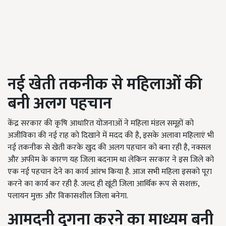
नई खेती तकनीक से महिलाओं की
बनी अलग पहचान
केंद्र सरकार की कृषि आधारित योजनाओं ने महिला मंडल समूहों को
अजीविका की नई राह को दिखाने में मदद की है, इसके अलावा महिलाएं भी
नई तकनीक से खेती करके खुद की अलग पहचान को बना रही है, नक्सल
और अफीम के कारण यह जिला बदनाम था लेकिन सरकार ने इस जिले को
एक नई पहचान देने का कार्य आंरभ किया है. आज सभी महिला इसको पूरा
करने का कार्य कर रही है. जल्द ही खूंटी जिला आर्थिक रूप से सशक्त,
पलायन मुक्त और विकासशील जिला बनेगा.
आमदनी दुगना करने का माध्यम बनी