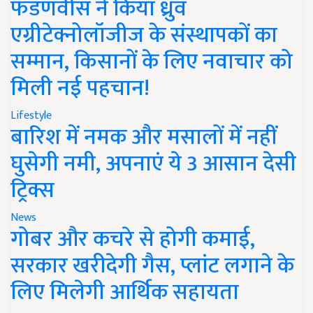
फडणवीस ने किया ध्रुव
एग्रीटेक्नोलॉजीज के संस्थापकों का
सम्मान, किसानों के लिए नवाचार को
मिली नई पहचान!
Lifestyle
बारिश में नमक और मसालों में नहीं
घुसेगी नमी, अपनाएं ये 3 आसान देसी
ट्रिक्स
News
गोबर और कचरे से होगी कमाई,
सरकार खरीदेगी गैस, प्लांट लगाने के
लिए मिलेगी आर्थिक सहायता