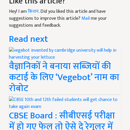
Like this article?
Hey! I am
किशन
. Did you liked this article and have
suggestions to improve this article?
Mail
me your
suggestions and feedback.
Read next
वैज्ञानिकों ने बनाया सब्ज़ियों की
कटाई के लिए ‘Vegebot’ नाम का
रोबोट
CBSE Board : सीबीएसई परीक्षा
में हो गए फेल तो ऐसे दे रेगुलर में