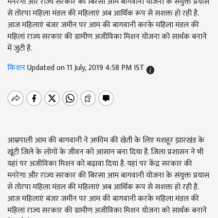
मनरेगा और राज्य सरकार की बिरसा आम बागवानी योजना के संयुक्त प्रयास
से तोरपा महिला मंडल की महिलाएं अब आर्थिक रूप से सशक्त हो रही है.
आज महिलाएं बंजर जमीन पर आम की बागवानी करके महिला मंडल की
महिलां राज्य सरकार की ग्रामीण अजीविका मिशन योजना को सार्थक बनाने
में जुटी है.
किशन
Updated on 11 July, 2019 4:58 PM IST
आम्रपाली आम की बागवानी ने अफीम की खेती के लिए मशहूर झारखंड के
खूंटी जिले के लोगों के जीवन को आसान बना दिया है. जिला प्रशासन ने भी
यहां पर अजीविका मिशन को बढ़ावा दिया है. यहां पर केंद्र सरकार की
मनरेगा और राज्य सरकार की बिरसा आम बागवानी योजना के संयुक्त प्रयास
से तोरपा महिला मंडल की महिलाएं अब आर्थिक रूप से सशक्त हो रही है.
आज महिलाएं बंजर जमीन पर आम की बागवानी करके महिला मंडल की
महिलां राज्य सरकार की ग्रामीण अजीविका मिशन योजना को सार्थक बनाने