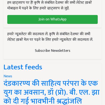
हम व्हाट्सएप पर हैं! कृषि से संबंधित देशभर की सभी लेटेस्ट ख़बरें
मोबाइल में पढ़ने के लिए हमारे व्हाट्सएप से जुड़ें.
Join on WhatsApp
हमारे न्यूज़लेटर की सदस्यता लें. कृषि से संबंधित देशभर की सभी
लेटेस्ट ख़बरें मेल पर पढ़ने के लिए हमारे न्यूज़लेटर की सदस्यता लें.
Subscribe Newsletters
Latest feeds
News
दंडकारण्य की साहित्य परंपरा के एक
युग का अवसान, डॉ (प्रो). बी. एल. झा
को दी गई भावभीनी श्रद्धांजलि