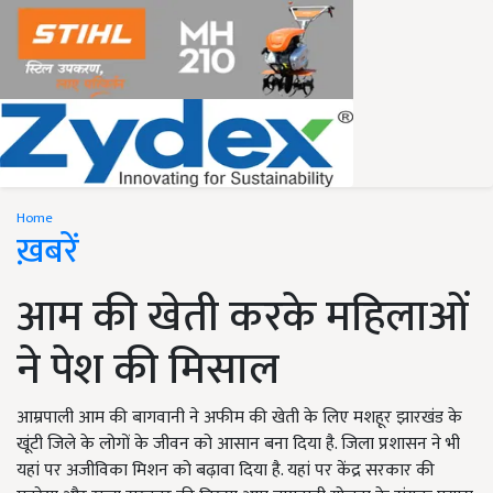
Home
ख़बरें
आम की खेती करके महिलाओं
ने पेश की मिसाल
आम्रपाली आम की बागवानी ने अफीम की खेती के लिए मशहूर झारखंड के
खूंटी जिले के लोगों के जीवन को आसान बना दिया है. जिला प्रशासन ने भी
यहां पर अजीविका मिशन को बढ़ावा दिया है. यहां पर केंद्र सरकार की