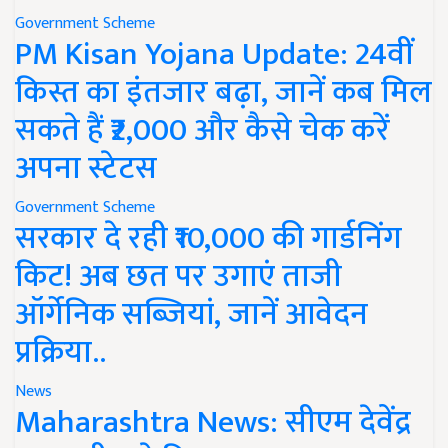
Government Scheme
PM Kisan Yojana Update: 24वीं
किस्त का इंतजार बढ़ा, जानें कब मिल
सकते हैं ₹2,000 और कैसे चेक करें
अपना स्टेटस
Government Scheme
सरकार दे रही ₹10,000 की गार्डनिंग
किट! अब छत पर उगाएं ताजी
ऑर्गेनिक सब्जियां, जानें आवेदन
प्रक्रिया..
News
Maharashtra News: सीएम देवेंद्र