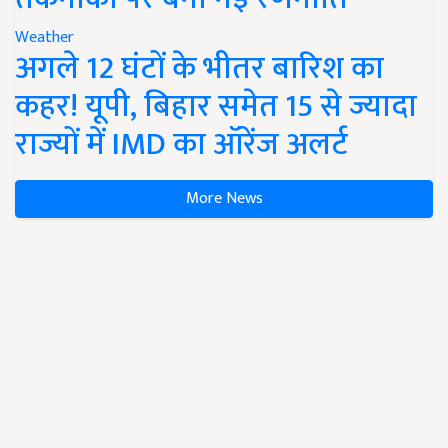
Weather
अगले 12 घंटों के भीतर बारिश का
कहर! यूपी, बिहार समेत 15 से ज्यादा
राज्यों में IMD का ऑरेंज अलर्ट
More News