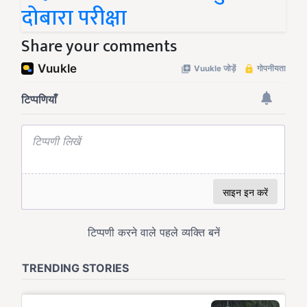
दोबारा परीक्षा
Share your comments