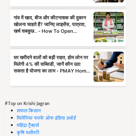
#Top on Krishi Jagran
सफल किसान
मिलेनियर फार्मर ऑफ इंडिया अवॉर्ड
महिंद्रा ट्रैक्टर्स
कृषि मशीनरी