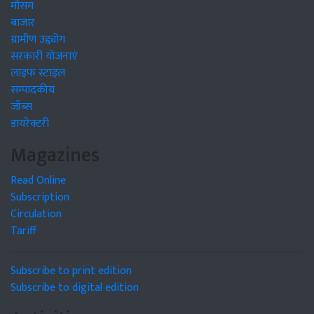
मौसम
बाजार
ग्रामीण उद्द्योग
सरकारी योजनाएं
लाइफ स्टाइल
सम्पादकीय
जॉब्स
डायरेक्टरी
Magazines
Read Online
Subscription
Circulation
Tariff
Subscribe to print edition
Subscribe to digital edition