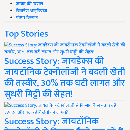
जायद की फसल
बिज़नेस आइडियाज
पीएम किसान
Top Stories
Success Story: जायडेक्स की
जायटॉनिक टेक्नोलॉजी ने बदली खेती
की तस्वीर, 30% तक घटी लागत और
सुधरी मिट्टी की सेहत!
Success Story: जायटॉनिक