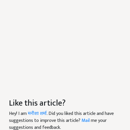
Like this article?
Hey! I am
मनीशा शर्मा
. Did you liked this article and have
suggestions to improve this article?
Mail
me your
suggestions and feedback.