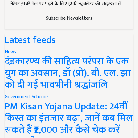
लेटेस्ट ख़बरें मेल पर पढ़ने के लिए हमारे न्यूज़लेटर की सदस्यता लें.
Subscribe Newsletters
Latest feeds
News
दंडकारण्य की साहित्य परंपरा के एक
युग का अवसान, डॉ (प्रो). बी. एल. झा
को दी गई भावभीनी श्रद्धांजलि
Government Scheme
PM Kisan Yojana Update: 24वीं
किस्त का इंतजार बढ़ा, जानें कब मिल
सकते हैं ₹2,000 और कैसे चेक करें