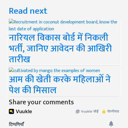
Read next
नारियल विकास बोर्ड में निकली
भर्ती, जानिए आवेदन की आखिरी
तारीख
आम की खेती करके महिलाओं ने
पेश की मिसाल
Share your comments