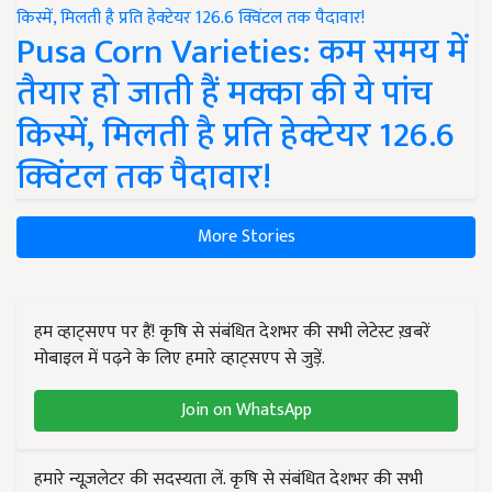
Pusa Corn Varieties: कम समय में
तैयार हो जाती हैं मक्का की ये पांच
किस्में, मिलती है प्रति हेक्टेयर 126.6
क्विंटल तक पैदावार!
More Stories
हम व्हाट्सएप पर हैं! कृषि से संबंधित देशभर की सभी लेटेस्ट ख़बरें
मोबाइल में पढ़ने के लिए हमारे व्हाट्सएप से जुड़ें.
Join on WhatsApp
हमारे न्यूज़लेटर की सदस्यता लें. कृषि से संबंधित देशभर की सभी