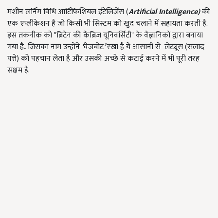
मशीन लर्निग विधि आर्टिफिशियल इंटेलिजेंस (
Artificial Intelligence)
की
एक एप्लीकेशन है जो किसी भी सिस्टम को खुद चलाने में सहायता करती है.
इस तकनीक को "ब्रिटेन की कैंब्रिज यूनिवर्सिटी" के वैज्ञानिकों द्वारा बनाया
गया है
.
जिसका नाम उन्होंने
‘
वेजबोट
’
रखा है ये आसानी से लेट्यूस (सलाद
पत्ते) को पहचान लेता है और उसकी अच्छे से कटाई करने में भी पूरी तरह
सक्षम है.