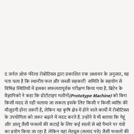
द जर्नल ऑफ़ फील्ड रोबोटिक्स द्वारा प्रकाशित एक अध्ययन के अनुसार
,
यह
पता चला है कि स्थानीय फल और सब्जी सहकारी समिति के सहयोग से
विभिन्न स्थितियों में इसका सफलतापूर्वक परीक्षण किया गया है
.
ब्रिटेन के
वैज्ञानिकों ने कहा कि प्रोटोटाइप मशीनों
(Prototype Machine)
को बिना
किसी मदद से नहीं चलाया जा सकता इसके लिए किसी न किसी व्यक्ति की
मौजूदगी होना जरूरी है
,
लेकिन यह कृषि क्षेत्र में होने वाले कार्यो में रोबोटिक्स
के उपयोगिता को जरूर बढ़ाने में मदद करते हैं. उन्होंने ये भी बताया कि गेहूं
और आलू जैसी फसलों की कटाई के लिए कई सालों से बड़े पैमाने पर यंत्रों
का प्रयोग किया जा रहा है. लेकिन यहां लेट्यूस (सलाद पत्ते) जैसी फसलों की