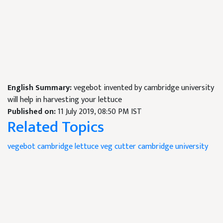
English Summary:
vegebot invented by cambridge university
will help in harvesting your lettuce
Published on:
11 July 2019, 08:50 PM IST
Related Topics
vegebot
cambridge
lettuce veg
cutter cambridge
university