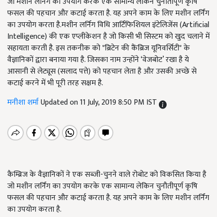
जो मशीन लर्निंग का उपयोग करके एक सामान्य लेकिन चुनौतीपूर्ण कृषि
फसल की पहचान और कटाई करता है. यह अपने काम के लिए मशीन लर्निंग
का उपयोग करता है.मशीन लर्निग विधि आर्टिफिशियल इंटेलिजेंस (Artificial
Intelligence) की एक एप्लीकेशन है जो किसी भी सिस्टम को खुद चलाने में
सहायता करती है. इस तकनीक को "ब्रिटेन की कैंब्रिज यूनिवर्सिटी" के
वैज्ञानिकों द्वारा बनाया गया है. जिसका नाम उन्होंने ‘वेजबोट’ रखा है ये
आसानी से लेट्यूस (सलाद पत्ते) को पहचान लेता है और उसकी अच्छे से
कटाई करने में भी पूरी तरह सक्षम है.
मनीशा शर्मा
Updated on 11 July, 2019 8:50 PM IST
कैम्ब्रिज के वैज्ञानिकों ने एक सब्जी-चुनने वाले रोबोट को विकसित किया है
जो मशीन लर्निंग का उपयोग करके एक सामान्य लेकिन चुनौतीपूर्ण कृषि
फसल की पहचान और कटाई करता है. यह अपने काम के लिए मशीन लर्निंग
का उपयोग करता है.