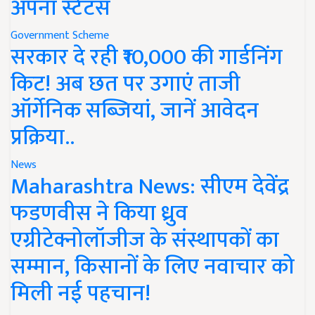
अपना स्टेटस
Government Scheme
सरकार दे रही ₹10,000 की गार्डनिंग
किट! अब छत पर उगाएं ताजी
ऑर्गेनिक सब्जियां, जानें आवेदन
प्रक्रिया..
News
Maharashtra News: सीएम देवेंद्र
फडणवीस ने किया ध्रुव
एग्रीटेक्नोलॉजीज के संस्थापकों का
सम्मान, किसानों के लिए नवाचार को
मिली नई पहचान!