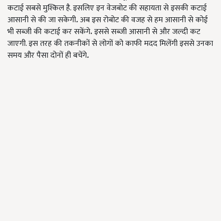
कटाई सबसे मुश्किल है. इसलिए इन वेजबोट की सहायता से इसकी कटाई
आसानी से की जा सकेगी
.
अब इस रोबोट की वजह से हम आसानी से कोई
भी सब्ज़ी की कटाई कर सकेंगे
.
इससे सब्जी आसानी से और जल्दी कट
जाएगी. इस तरह की तकनीकों से लोगों को काफी मदद मिलेंगी इससे उनका
समय और पैसा दोनों ही बचेंगे
.