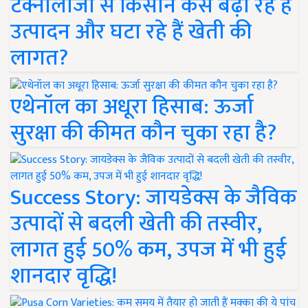
टेक्नोलॉजी से किसान कैसे बढ़ा रहे हैं
उत्पादन और घटा रहे हैं खेती की
लागत?
एथेनॉल का अधूरा हिसाब: ऊर्जा
सुरक्षा की कीमत कौन चुका रहा है?
Success Story: जायडेक्स के जैविक
उत्पादों से बदली खेती की तस्वीर,
लागत हुई 50% कम, उपज में भी हुई
शानदार वृद्धि!