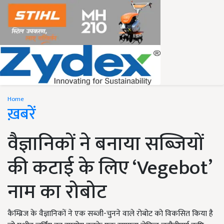
Home
ख़बरें
वैज्ञानिकों ने बनाया सब्ज़ियों
की कटाई के लिए ‘Vegebot’
नाम का रोबोट
कैम्ब्रिज के वैज्ञानिकों ने एक सब्जी-चुनने वाले रोबोट को विकसित किया है