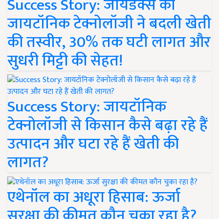
Success Story: जायडेक्स की
जायटॉनिक टेक्नोलॉजी ने बदली खेती
की तस्वीर, 30% तक घटी लागत और
सुधरी मिट्टी की सेहत!
Success Story: जायटॉनिक
टेक्नोलॉजी से किसान कैसे बढ़ा रहे हैं
उत्पादन और घटा रहे हैं खेती की
लागत?
एथेनॉल का अधूरा हिसाब: ऊर्जा
सुरक्षा की कीमत कौन चुका रहा है?