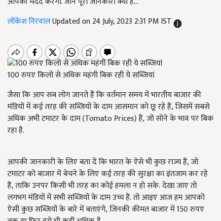
आपकी मदद करेगा. जानें पूरी जानकारी क्या है...
लोकेश निरवाल
Updated on 24 July, 2023 2:31 PM IST
100 रुपए किलो से अधिक महंगी बिक रही ये सब्जियां
जैसा कि आप सब लोग जानते हैं कि वर्तमान समय में भारतीय बाजार की
मंडियों में कई तरह की सब्जियों के दाम आसमान को छू रहे हैं, जिसमें सबसे
अधिक अभी टमाटर के दाम (Tomato Prices)
हैं
, जो सोने के भाव पर बिक
रहा है.
आपकी जानकारी के लिए बता दें कि भारत के ऐसे भी कुछ राज्य हैं, जो
टमाटर को बाजार में बेचने के लिए कई तरह की सुरक्षा का इंतजाम कर रहे
हैं, ताकि उनपर किसी भी तरह का कोई हमला न हो सके. देखा जाए तो
लगभग मंडियों में सभी सब्जियों के दाम उच्च हैं. तो आइए आज हम आपको
ऐसी कुछ सब्जियों के बारे में बताएंगे, जिनकी कीमत बाजार में 150 रुपए