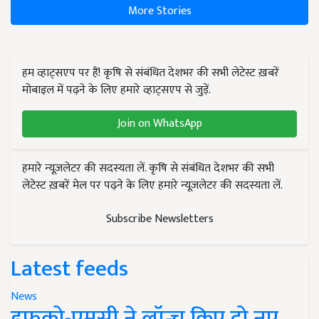
More Stories
हम व्हाट्सएप पर हैं! कृषि से संबंधित देशभर की सभी लेटेस्ट ख़बरें
मोबाइल में पढ़ने के लिए हमारे व्हाट्सएप से जुड़ें.
Join on WhatsApp
हमारे न्यूज़लेटर की सदस्यता लें. कृषि से संबंधित देशभर की सभी
लेटेस्ट ख़बरें मेल पर पढ़ने के लिए हमारे न्यूज़लेटर की सदस्यता लें.
Subscribe Newsletters
Latest feeds
News
इफको-एमसी ने लॉन्च किए दो नए