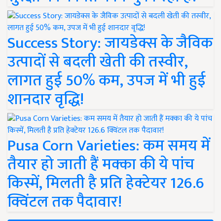
Success Story: जायडेक्स के जैविक
उत्पादों से बदली खेती की तस्वीर,
लागत हुई 50% कम, उपज में भी हुई
शानदार वृद्धि!
Pusa Corn Varieties: कम समय में
तैयार हो जाती हैं मक्का की ये पांच
किस्में, मिलती है प्रति हेक्टेयर 126.6
क्विंटल तक पैदावार!