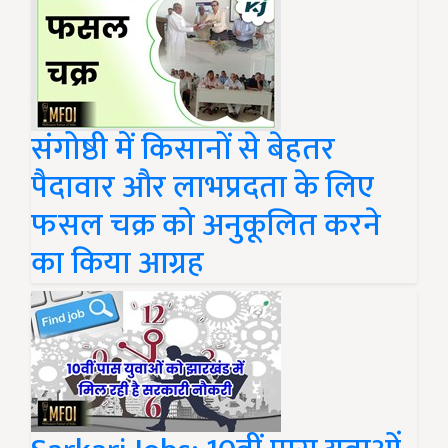
संगोष्ठी में किसानों से बेहतर
पैदावार और लाभप्रदता के लिए
फसल चक्र को अनुकूलित करने
का किया आग्रह