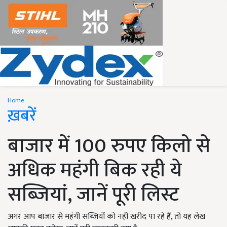
Home
ख़बरें
बाजार में 100 रुपए किलो से
अधिक महंगी बिक रही ये
सब्जियां, जानें पूरी लिस्ट
अगर आप बाजार से महंगी सब्जियों को नहीं खरीद पा रहे हैं, तो यह लेख