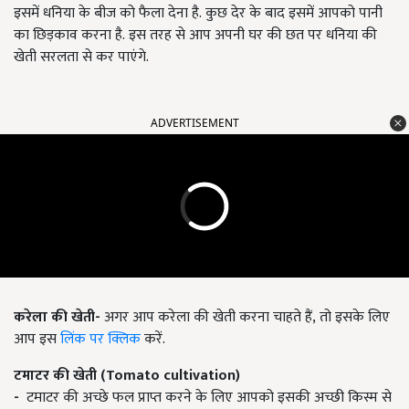
इसमें धनिया के बीज को फैला देना है. कुछ देर के बाद इसमें आपको पानी
का छिड़काव करना है. इस तरह से आप अपनी घर की छत पर धनिया की
खेती सरलता से कर पाएंगे.
ADVERTISEMENT
करेला की खेती
-
अगर आप करेला की खेती करना चाहते हैं, तो इसके लिए
आप इस
लिंक पर क्लिक
करें.
टमाटर की खेती
(Tomato cultivation)
-
टमाटर की अच्छे फल प्राप्त करने के लिए आपको इसकी अच्छी किस्म से