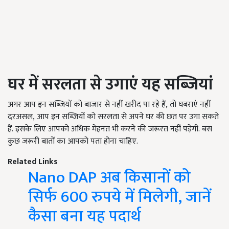
घर में सरलता से उगाएं यह सब्ज़ियां
अगर आप इन सब्जियों को बाजार से नहीं खरीद पा रहे हैं, तो घबराएं नहीं
दरअसल, आप इन सब्जियों को सरलता से अपने घर की छत पर उगा सकते
हैं. इसके लिए आपको अधिक मेहनत भी करने की जरूरत नहीं पड़ेगी. बस
कुछ जरूरी बातों का आपको पता होना चाहिए.
Related Links
Nano DAP अब किसानों को
सिर्फ 600 रुपये में मिलेगी, जानें
कैसा बना यह पदार्थ