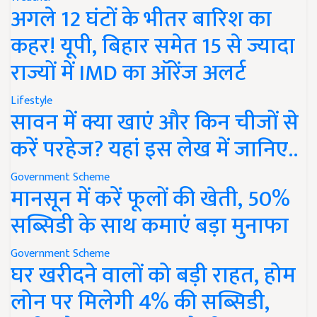
अगले 12 घंटों के भीतर बारिश का
कहर! यूपी, बिहार समेत 15 से ज्यादा
राज्यों में IMD का ऑरेंज अलर्ट
Lifestyle
सावन में क्या खाएं और किन चीजों से
करें परहेज? यहां इस लेख में जानिए..
Government Scheme
मानसून में करें फूलों की खेती, 50%
सब्सिडी के साथ कमाएं बड़ा मुनाफा
Government Scheme
घर खरीदने वालों को बड़ी राहत, होम
लोन पर मिलेगी 4% की सब्सिडी,