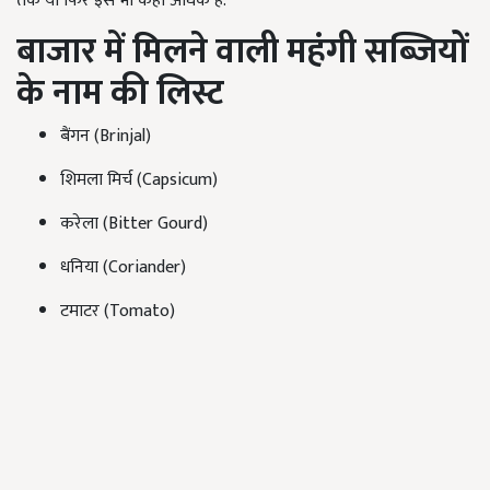
तक या फिर इसे भी कहीं अधिक है.
बाजार में मिलने वाली महंगी सब्जियों
के नाम की लिस्ट
बैंगन (Brinjal)
शिमला मिर्च (Capsicum)
करेला (Bitter Gourd)
धनिया (Coriander)
टमाटर (Tomato)