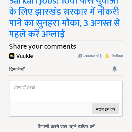
Sarkari Jobs: 10वीं पास युवाओं
के लिए झारखंड सरकार में नौकरी
पाने का सुनहरा मौका, 3 अगस्त से
पहले करें अप्लाई
Share your comments