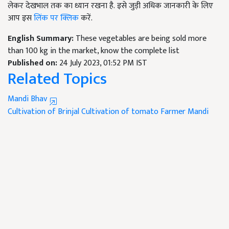
लेकर देखभाल तक का ध्यान रखना है. इसे जुड़ी अधिक जानकारी के लिए
आप इस
लिंक पर क्लिक
करें.
English Summary:
These vegetables are being sold more
than 100 kg in the market, know the complete list
Published on:
24 July 2023, 01:52 PM IST
Related Topics
Mandi Bhav
Cultivation of Brinjal
Cultivation of tomato
Farmer
Mandi