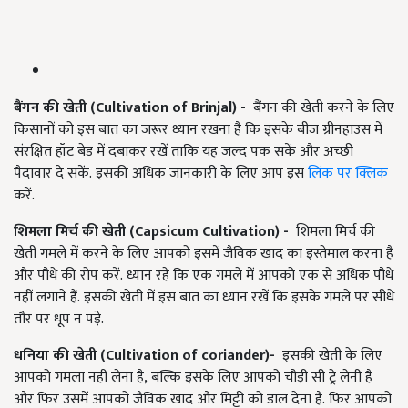
बैंगन की खेती
(Cultivation of Brinjal) -
बैंगन की खेती करने के लिए
किसानों को इस बात का जरूर ध्यान रखना है कि इसके बीज ग्रीनहाउस में
संरक्षित हॉट बेड में दबाकर रखें ताकि यह जल्द पक सकें और अच्छी
पैदावार दे सकें. इसकी अधिक जानकारी के लिए आप इस
लिंक पर क्लिक
करें.
शिमला मिर्च की खेती
(Capsicum Cultivation) -
शिमला मिर्च की
खेती गमले में करने के लिए आपको इसमें जैविक खाद का इस्तेमाल करना है
और पौधे की रोप करें. ध्यान रहे कि एक गमले में आपको एक से अधिक पौधे
नहीं लगाने हैं. इसकी खेती में इस बात का ध्यान रखें कि इसके गमले पर सीधे
तौर पर धूप न पड़े.
धनिया की खेती
(Cultivation of coriander)-
इसकी खेती के लिए
आपको गमला नहीं लेना है, बल्कि इसके लिए आपको चौड़ी सी ट्रे लेनी है
और फिर उसमें आपको जैविक खाद और मिट्टी को डाल देना है. फिर आपको