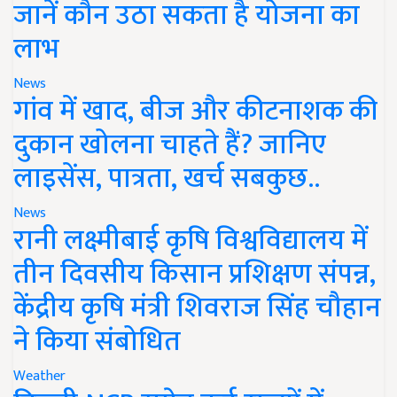
जानें कौन उठा सकता है योजना का
लाभ
News
गांव में खाद, बीज और कीटनाशक की
दुकान खोलना चाहते हैं? जानिए
लाइसेंस, पात्रता, खर्च सबकुछ..
News
रानी लक्ष्मीबाई कृषि विश्वविद्यालय में
तीन दिवसीय किसान प्रशिक्षण संपन्न,
केंद्रीय कृषि मंत्री शिवराज सिंह चौहान
ने किया संबोधित
Weather