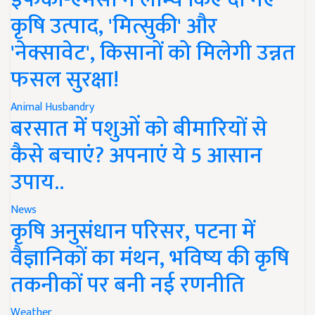
कृषि उत्पाद, 'मित्सुकी' और
'नेक्सावेट', किसानों को मिलेगी उन्नत
फसल सुरक्षा!
Animal Husbandry
बरसात में पशुओं को बीमारियों से
कैसे बचाएं? अपनाएं ये 5 आसान
उपाय..
News
कृषि अनुसंधान परिसर, पटना में
वैज्ञानिकों का मंथन, भविष्य की कृषि
तकनीकों पर बनी नई रणनीति
Weather