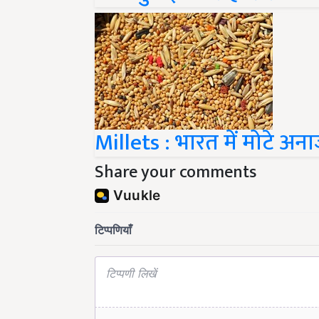
Millets : भारत में मोटे अ
Share your comments