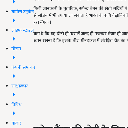
मिली जानकारी के मुताबिक, सफेद बैंगन की खेती सर्दियों में 
ग्रामीण उद्द्योग
से सीजन में भी उगाया जा सकता है. भारत के कृषि वैज्ञानिकों
हरा बैंगन-1
लाइफ स्टाइल
बता दें कि यह दोनों ही फसलें जल्द ही पककर तैयार हो जा
ध्यान रखना है कि इसके बीज ग्रीनहाउस में संरक्षित हॉट बे
मौसम
कंपनी समाचार
साक्षात्कार
विविध
बाजार