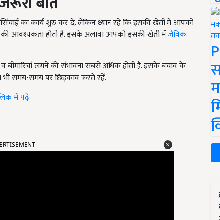
रूरी बातें
सिंचाई का कार्य शुरु कर दें. लेकिन ध्यान रहे कि इसकी खेती में आपको
ानी की आवश्यकता होती है. इसके अलावा आपको इसकी खेती में
जैविक
P
स
़े व बीमारियां लगने की संभावना सबसे अधिक होती है. इसके बचाव के
 भी समय-समय पर छिड़काव करते रहें.
म
क में पढ़ें
म
क
ERTISEMENT