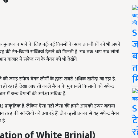
S
ज
धिक मुनाफा कमाने के लिए नई-नई किस्मों के साथ तकनीकों को भी अपने
ई तरह की रंग-बिरंगी सब्जियां देखने को मिलती हैं. अब तक आप सब लोगों
ब
आप बाजार में सफेद रंग के बैंगन को भी देखेंगे.
त
म
ले की जगह सफेद बैंगन लोगों के द्वारा सबसे अधिक खरीदा जा रहा है.
त हो रहा है. देखा जाए तो काले बैंगन के मुकाबले किसानों को सफेद
ार में अन्य बैगानों की अपेक्षा अधिक है.
S
) प्राकृतिक हैं. लेकिन ऐसा नहीं जैसा की हमने आपको ऊपर बताया
 की सब्जियों को उगा रहे हैं. ठीक इसी प्रकार से यह सफेद बैंगन
ट
 है.
र
ation of White Brinjal)