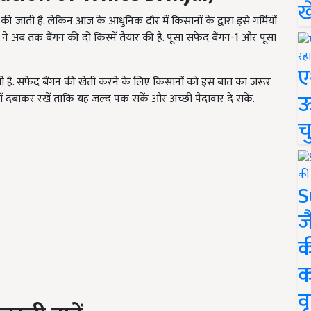
ख
की जाती है. लेकिन आज के आधुनिक दौर में किसानों के द्वारा इसे गर्मियों
 ने अब तक बैंगन की दो किस्में तैयार की हैं. पूसा सफेद बैंगन-1 और पूसा
ए
ती हैं. सफेद बैंगन की खेती करने के लिए किसानों को इस बात का जरूर
ऊ
ड में दबाकर रखें ताकि यह जल्द पक सकें और अच्छी पैदावार दे सकें.
च
S
ज
क
क
वृ