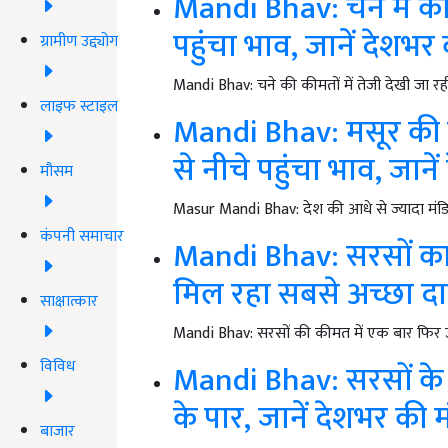
Mandi Bhav: चने में की
पहुंचा भाव, जानें देशभर
ग्रामीण उद्द्योग
Mandi Bhav: चने की कीमतों में तेजी देखी जा रही ह
लाइफ स्टाइल
Mandi Bhav: मसूर की क
से नीचे पहुंचा भाव, जाने
मौसम
Masur Mandi Bhav: देश की आधे से ज्यादा मंडि
कंपनी समाचार
Mandi Bhav: सरसों का भ
मिल रहा सबसे अच्छा दाम
साक्षात्कार
Mandi Bhav: सरसों की कीमत में एक बार फिर उछ
विविध
Mandi Bhav: सरसों के 
के पार, जानें देशभर की 
बाजार