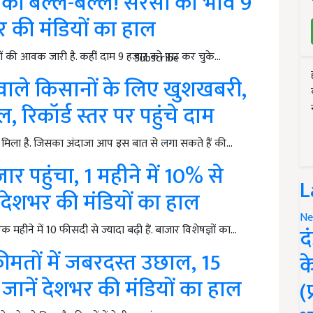
ी बल्ले-बल्ले! सरसों का भाव 9
र की मंडियों का हाल
ों की आवक जारी है. कहीं दाम 9 हजार को पार कर चुके…
Subscribe
ाले किसानों के लिए खुशखबरी,
 रिकॉर्ड स्तर पर पहुंचे दाम
 मिला है. जिसका अंदाजा आप इस बात से लगा सकते हैं की…
 पहुंचा, 1 महीने में 10% से
L
 देशभर की मंडियों का हाल
Ne
ीने में 10 फीसदी से ज्यादा बढ़ी हैं. बाजार विशेषज्ञों का…
द
ीमतों में जबरदस्त उछाल, 15
क
 जानें देशभर की मंडियों का हाल
(