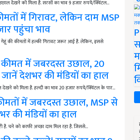
ाल देखने को मिला है. सरसों का भाव 9 हजार रुपये/क्विंटल…
ीमतों में गिरावट, लेकिन दाम MSP
जार पहुंचा भाव
P
स
गेहूं की कीमतों में हल्की गिरावट जरूर आई है. लेकिन, इससे
म
 कीमत में जबरदस्त उछाल, 20
म
 जानें देशभर की मंडियों का हाल
क
देखने को मिला है. हल्दी का भाव 20 हजार रुपये/क्विंटल के पार…
मतों में जबरदस्त उछाल, MSP से
भर की मंडियों का हाल
री है. चने को काफी अच्छा दाम मिल रहा है. जिससे…