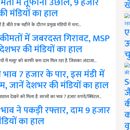
मतों में तूफानी उछाल, 9 हजार
ख
 की मंडियों का हाल
ै. बीते एक महीने के दौरान प्रमुख मंडियों में चना…
ए
ीमतों में जबरदस्त गिरावट, MSP
ऊ
ं देशभर की मंडियों का हाल
च
यों में मसूर को काफी कम दाम मिल रहा है. जिसका अंदाजा…
ाव 7 हजार के पार, इस मंडी में
S
, जानें देशभर की मंडियों का हाल
ज
ाल देखने को मिला है. सरसों का भाव 7 हजार रुपये/क्विंटल…
क
भाव ने पकड़ी रफ्तार, दाम 9 हजार
क
मंडियों का हाल
वृ