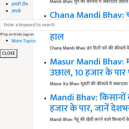
Mandi Bhav: मूंग की कीमतों में जबरदस्त उछाल 
हमारी टीम
संपर्क
Chana Mandi Bhav: चन
रफ्तार, दाम 10 हजार के 
हाल
#Top on Krishi Jagran
More Topics
Chana Mandi Bhav: इन दिनों चने की कीमतों में त
CLOSE
Masur Mandi Bhav: मस
उछाल, 10 हजार के पार 
Masur Ka Bhav: मूसरी की कीमतों में जबरदस्त उछ
Mandi Bhav: किसानों की
हजार के पार, जानें देशभ
Mandi Bhav: गेहूं की खेती करने वाले किसानों 