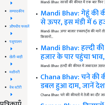
Mandi Bhav: सरसों की कीमत में एक बार फिर उछ
Mandi Bhav: गेहूं की क
सम्पादकीय
से ऊपर, इस मंडी में 6 ह
औषधीय फसलें
Mandi Bhav: अगर बाजार एक्सपर्ट्स की मानें तो 
किसानों…
पशुपालन
Mandi Bhav: हल्दी की
हजार के पार पहुंचा भाव,
खेती-बाड़ी
Mandi Bhav: हल्दी की कीमत में जबरदस्त उछाल 
मशीनरी
Chana Bhav: चने की की
डबल हुआ दाम, जानें देश
वेब स्टोरी
Chana Bhav: चने की कीमतों में तेजी का दौर जा
पत्रिकाएँ