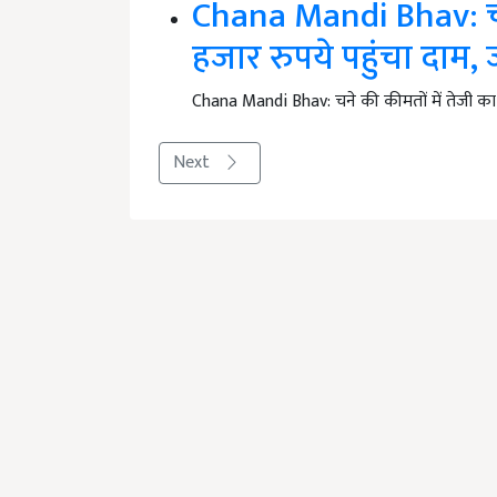
Chana Mandi Bhav: चने
हजार रुपये पहुंचा दाम, 
Chana Mandi Bhav: चने की कीमतों में तेजी का 
Next