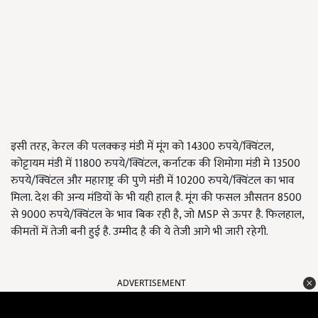
इसी तरह, केरल की पलक्कड़ मंडी में मूंग को 14300 रुपये/क्विंटल,
कोट्टायम मंडी में 11800 रुपये/क्विंटल, कर्नाटक की शिमोगा मंडी मे 13500
रुपये/क्विंटल और महाराष्ट्र की पुणे मंडी में 10200 रुपये/क्विंटल का भाव
मिला. देश की अन्य मंडियों के भी यही हाल है. मूंग की फसल औसतन 8500
से 9000 रुपये/क्विंटल के भाव बिक रही है, जो MSP से ऊपर है. फिलहाल,
कीमतों में तेजी बनी हुई है. उम्मीद है की ये तेजी आगे भी जारी रहेगी.
ADVERTISEMENT