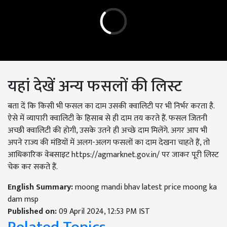
यहां देखें अन्य फसलों की लिस्ट
बता दें कि किसी भी फसल का दाम उसकी क्वालिटी पर भी निर्भर करता है.
ऐसे में व्यापारी क्वालिटी के हिसाब से ही दाम तय करते हैं. फसल जितनी
अच्छी क्वालिटी की होगी, उसके उतने ही अच्छे दाम मिलेंगे. अगर आप भी
अपने राज्य की मंडियों में अलग-अलग फसलों का दाम देखना चाहते हैं, तो
आधिकारिक वेबसाइट https://agmarknet.gov.in/ पर जाकर पूरी लिस्ट
चेक कर सकते हैं.
English Summary:
moong mandi bhav latest price moong ka
dam msp
Published on:
09 April 2024, 12:53 PM IST