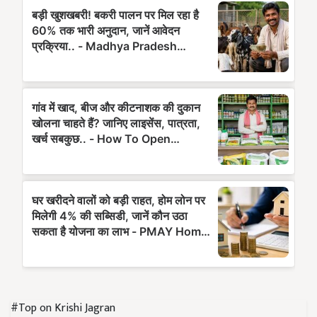
#Top on Krishi Jagran