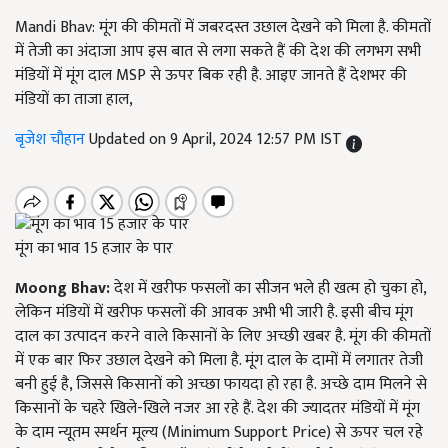
Mandi Bhav: मूंग की कीमतों में जबरदस्त उछाल देखने को मिला है. कीमतों
में तेजी का अंदाजा आप इस बात से लगा सकते हैं की देश की लगभग सभी
मंडियों में मूंग दाल MSP से ऊपर बिक रही है. आइए जानते हैं देशभर की
मंडियों का ताजा हाल,
बृजेश चौहान
Updated on 9 April, 2024 12:57 PM IST
मूंग का भाव 15 हजार के पार
Moong Bhav:
देश में खरीफ फसलों का सीजन भले ही खत्म हो चुका हो,
लेकिन मंडियों में खरीफ फसलों की आवक अभी भी जारी है. इसी बीच मूंग
दाल का उत्पादन करने वाले किसानों के लिए अच्छी खबर है. मूंग की कीमतों
में एक बार फिर उछाल देखने को मिला है. मूंग दाल के दामों में लगातर तेजी
बनी हुई है, जिससे किसानों को अच्छा फायदा हो रहा है. अच्छे दाम मिलने से
किसानों के चहरे खिले-खिले नजर आ रहे हैं. देश की ज्यादतर मंडियों में मूंग
के दाम न्यूतम स्मर्थन मूल्य (Minimum Support Price) से ऊपर चल रहे