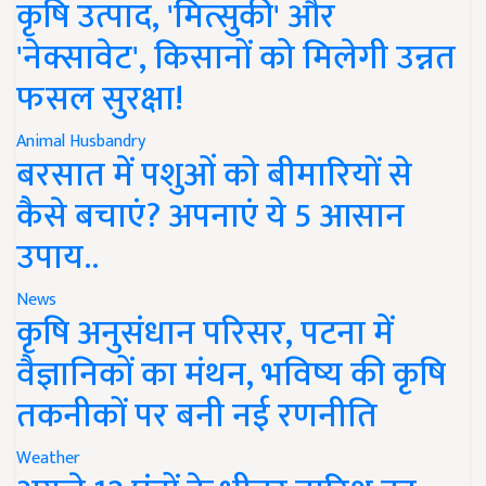
कृषि उत्पाद, 'मित्सुकी' और
'नेक्सावेट', किसानों को मिलेगी उन्नत
फसल सुरक्षा!
Animal Husbandry
बरसात में पशुओं को बीमारियों से
कैसे बचाएं? अपनाएं ये 5 आसान
उपाय..
News
कृषि अनुसंधान परिसर, पटना में
वैज्ञानिकों का मंथन, भविष्य की कृषि
तकनीकों पर बनी नई रणनीति
Weather