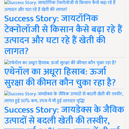
Success Story: जायटॉनिक
टेक्नोलॉजी से किसान कैसे बढ़ा रहे हैं
उत्पादन और घटा रहे हैं खेती की
लागत?
एथेनॉल का अधूरा हिसाब: ऊर्जा
सुरक्षा की कीमत कौन चुका रहा है?
Success Story: जायडेक्स के जैविक
उत्पादों से बदली खेती की तस्वीर,