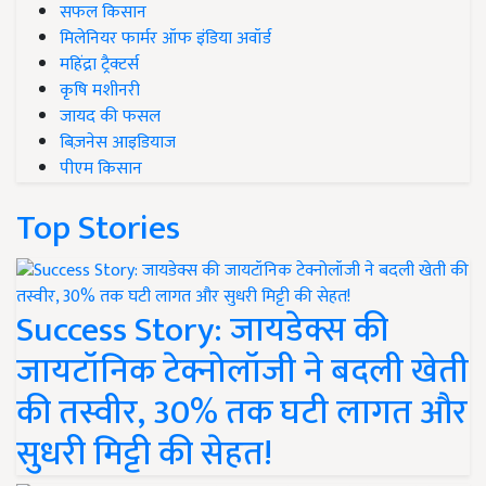
सफल किसान
मिलेनियर फार्मर ऑफ इंडिया अवॉर्ड
महिंद्रा ट्रैक्टर्स
कृषि मशीनरी
जायद की फसल
बिज़नेस आइडियाज
पीएम किसान
Top Stories
Success Story: जायडेक्स की
जायटॉनिक टेक्नोलॉजी ने बदली खेती
की तस्वीर, 30% तक घटी लागत और
सुधरी मिट्टी की सेहत!