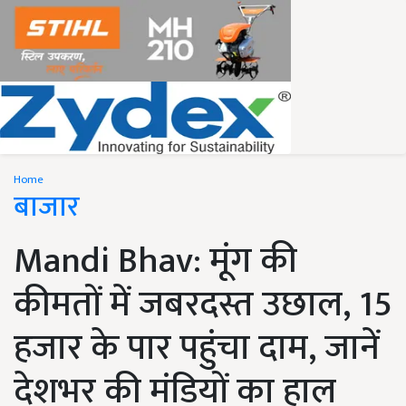
Home
बाजार
Mandi Bhav: मूंग की
कीमतों में जबरदस्त उछाल, 15
हजार के पार पहुंचा दाम, जानें
देशभर की मंडियों का हाल