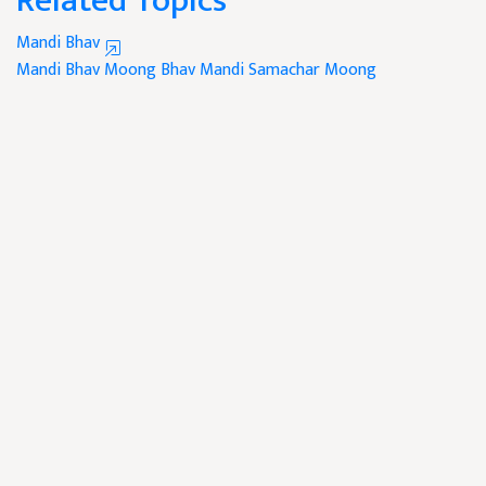
Related Topics
Mandi Bhav
Mandi Bhav
Moong Bhav
Mandi Samachar
Moong