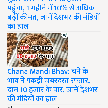
पहुंचा, 1 महीने में 10% से अधिक
बढ़ीं कीमत, जानें देशभर की मंडियों
का हाल
Chana Mandi Bhav: चने के
भाव ने पकड़ी जबरदस्त रफ्तार,
दाम 10 हजार के पार, जानें देशभर
की मंडियों का हाल