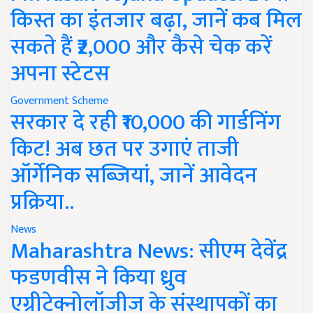
किस्त का इंतजार बढ़ा, जानें कब मिल
सकते हैं ₹2,000 और कैसे चेक करें
अपना स्टेटस
Government Scheme
सरकार दे रही ₹10,000 की गार्डनिंग
किट! अब छत पर उगाएं ताजी
ऑर्गेनिक सब्जियां, जानें आवेदन
प्रक्रिया..
News
Maharashtra News: सीएम देवेंद्र
फडणवीस ने किया ध्रुव
एग्रीटेक्नोलॉजीज के संस्थापकों का