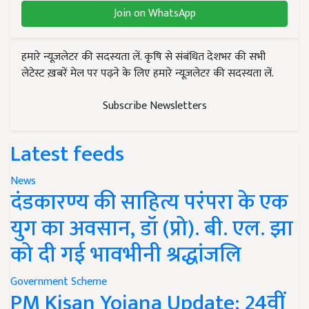
Join on WhatsApp
हमारे न्यूज़लेटर की सदस्यता लें. कृषि से संबंधित देशभर की सभी
लेटेस्ट ख़बरें मेल पर पढ़ने के लिए हमारे न्यूज़लेटर की सदस्यता लें.
Subscribe Newsletters
Latest feeds
News
दंडकारण्य की साहित्य परंपरा के एक
युग का अवसान, डॉ (प्रो). बी. एल. झा
को दी गई भावभीनी श्रद्धांजलि
Government Scheme
PM Kisan Yojana Update: 24वीं