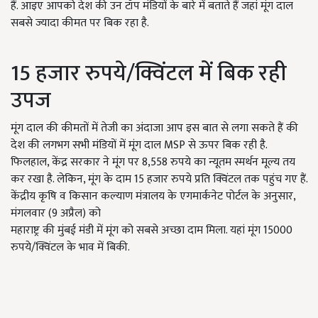
हैं. आइए आपको देश की उन टॉप मंडियों के बारे में बताते हैं जहां मूंग दाल
सबसे ज्यादा कीमत पर बिक रहा है.
15 हजार रुपये/क्विंटल में बिक रही
उपज
मूंग दाल की कीमतों में तेजी का अंदाजा आप इस बात से लगा सकते हैं की
देश की लगभग सभी मंडियों में मूंग दाल MSP से ऊपर बिक रही है.
फिलहाल, केंद्र सरकार ने मूंग पर 8,558 रुपये का न्यूतम स्मर्थन मूल्य तय
कर रखा है. लेकिन, मूंग के दाम 15 हजार रुपये प्रति क्विंटल तक पहुंच गए हैं.
केंद्रीय कृष‍ि व क‍िसान कल्याण मंत्रालय के एगमार्कनेट पोर्टल के अनुसार,
मंगलवार (9 अप्रैल) को
महाराष्ट्र की मुंबई मंडी में मूंग को सबसे अच्छा दाम मिला. यहां मूंग 15000
रुपये/क्विंटल के भाव में बिकी.