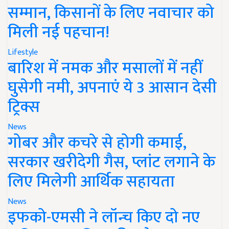
सम्मान, किसानों के लिए नवाचार को
मिली नई पहचान!
Lifestyle
बारिश में नमक और मसालों में नहीं
घुसेगी नमी, अपनाएं ये 3 आसान देसी
ट्रिक्स
News
गोबर और कचरे से होगी कमाई,
सरकार खरीदेगी गैस, प्लांट लगाने के
लिए मिलेगी आर्थिक सहायता
News
इफको-एमसी ने लॉन्च किए दो नए