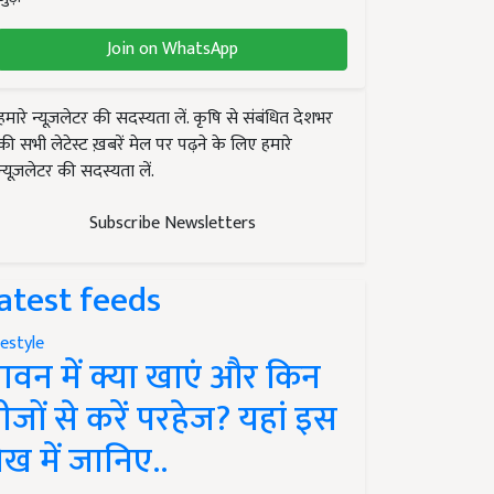
Join on WhatsApp
हमारे न्यूज़लेटर की सदस्यता लें. कृषि से संबंधित देशभर
की सभी लेटेस्ट ख़बरें मेल पर पढ़ने के लिए हमारे
न्यूज़लेटर की सदस्यता लें.
Subscribe Newsletters
atest feeds
festyle
ावन में क्या खाएं और किन
ीजों से करें परहेज? यहां इस
ेख में जानिए..