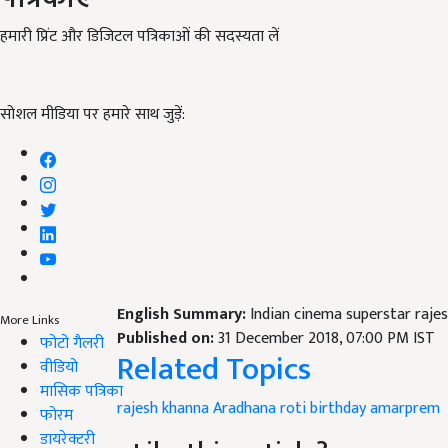
हमारी प्रिंट और डिजिटल पत्रिकाओं की सदस्यता लें
सोशल मीडिया पर हमारे साथ जुड़ें:
English Summary:
Indian cinema superstar raje
More Links
Published on:
31 December 2018, 07:00 PM IST
फोटो गैलरी
Related Topics
वीडियो
मासिक पत्रिका
rajesh khanna
Aradhana
roti
birthday
amarprem
फोरम
डायरेक्टरी