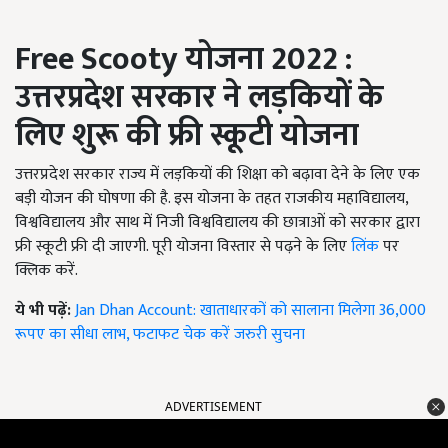
Free Scooty
योजना 2022 :
उत्तरप्रदेश सरकार ने लड़कियों के
लिए शुरू की फ्री स्कूटी योजना
उत्तरप्रदेश सरकार राज्य में लड़कियों की शिक्षा को बढ़ावा देने के लिए एक
बड़ी योजन की घोषणा की है. इस योजना के तहत राजकीय महाविद्यालय,
विश्वविद्यालय और साथ में निजी विश्वविद्यालय की छात्राओं को सरकार द्वारा
फ्री स्कूटी फ्री दी जाएगी. पूरी योजना विस्तार से पढ़ने के लिए
लिंक
पर
क्लिक करें.
ये भी पढ़ें:
Jan Dhan Account: खाताधारकों को सालाना मिलेगा 36,000
रूपए का सीधा लाभ, फटाफट चेक करें जरुरी सुचना
ADVERTISEMENT