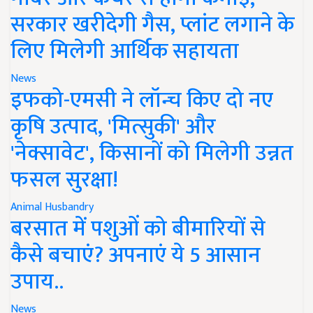
सरकार खरीदेगी गैस, प्लांट लगाने के
लिए मिलेगी आर्थिक सहायता
News
इफको-एमसी ने लॉन्च किए दो नए
कृषि उत्पाद, 'मित्सुकी' और
'नेक्सावेट', किसानों को मिलेगी उन्नत
फसल सुरक्षा!
Animal Husbandry
बरसात में पशुओं को बीमारियों से
कैसे बचाएं? अपनाएं ये 5 आसान
उपाय..
News