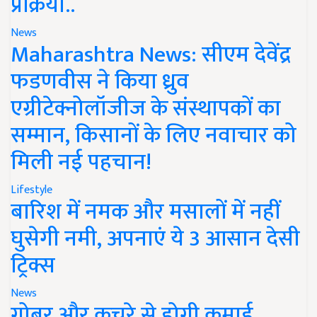
प्रक्रिया..
News
Maharashtra News: सीएम देवेंद्र
फडणवीस ने किया ध्रुव
एग्रीटेक्नोलॉजीज के संस्थापकों का
सम्मान, किसानों के लिए नवाचार को
मिली नई पहचान!
Lifestyle
बारिश में नमक और मसालों में नहीं
घुसेगी नमी, अपनाएं ये 3 आसान देसी
ट्रिक्स
News
गोबर और कचरे से होगी कमाई,