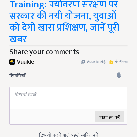
Training: पर्यावरण संरक्षण पर
सरकार की नयी योजना, युवाओं
को देगी खास प्रशिक्षण, जानें पूरी
खबर
Share your comments