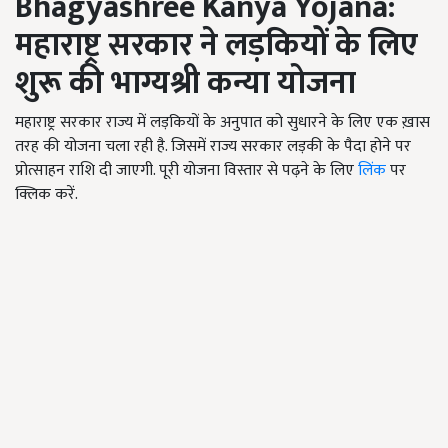
Bhagyashree Kanya Yojana:
महाराष्ट्र सरकार ने लड़कियों के लिए
शुरू की भाग्यश्री कन्या योजना
महाराष्ट्र सरकार राज्य में लड़कियों के अनुपात को सुधारने के लिए एक ख़ास
तरह की योजना चला रही है. जिसमें राज्य सरकार लड़की के पैदा होने पर
प्रोत्साहन राशि दी जाएगी. पूरी योजना विस्तार से पढ़ने के लिए
लिंक
पर
क्लिक करें.