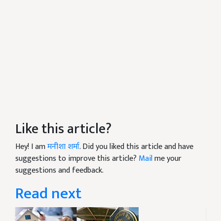
Like this article?
Hey! I am
मनीशा शर्मा
. Did you liked this article and have
suggestions to improve this article?
Mail
me your
suggestions and feedback.
Read next