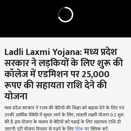
Ladli Laxmi Yojana
:
मध्य प्रदेश
सरकार ने लड़कियों के लिए शुरू की
कॉलेज में एडमिशन पर 25,000
रूपए की सहायता राशि देने की
योजना
मध्य प्रदेश सरकार ने राज्य की बेटियों की शिक्षा को बढ़ावा देने के लिए एवं
उनकी आर्थिक स्थिति में सुधार लाने के लिए, लाडली लक्ष्मी योजना 0.2 शुरू
की है. इस योजना के मध्यम से बेटियों को पढाई के लिए सहायता राशि दी
जाएगी. पूरी योजना विस्तार से पढ़ने के लिए
लिंक
पर क्लिक करें.