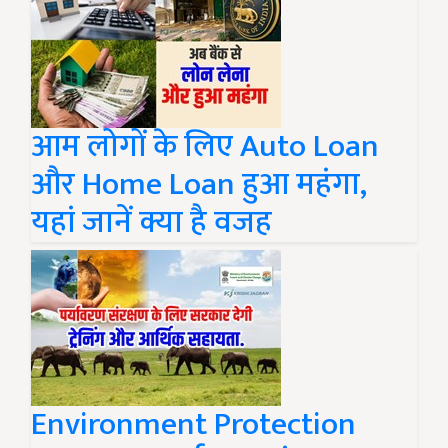
आम लोगों के लिए Auto Loan
और Home Loan हुआ महंगा,
यहां जानें क्या है वजह
Environment Protection