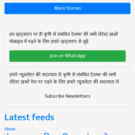
More Stories
हम व्हाट्सएप पर हैं! कृषि से संबंधित देशभर की सभी लेटेस्ट ख़बरें
मोबाइल में पढ़ने के लिए हमारे व्हाट्सएप से जुड़ें.
Join on WhatsApp
हमारे न्यूज़लेटर की सदस्यता लें. कृषि से संबंधित देशभर की सभी
लेटेस्ट ख़बरें मेल पर पढ़ने के लिए हमारे न्यूज़लेटर की सदस्यता लें.
Subscribe Newsletters
Latest feeds
News