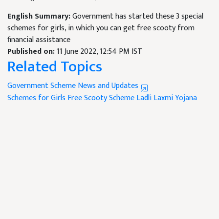
English Summary:
Government has started these 3 special
schemes for girls, in which you can get free scooty from
financial assistance
Published on:
11 June 2022, 12:54 PM IST
Related Topics
Government Scheme News and Updates
Schemes for Girls
Free Scooty Scheme
Ladli Laxmi Yojana