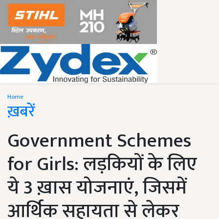
Home
ख़बरें
Government Schemes
for Girls: लड़कियों के लिए
ये 3 ख़ास योजनाएं, जिसमें
आर्थिक सहायता से लेकर