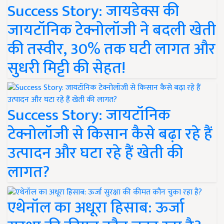
Success Story: जायडेक्स की
जायटॉनिक टेक्नोलॉजी ने बदली खेती
की तस्वीर, 30% तक घटी लागत और
सुधरी मिट्टी की सेहत!
Success Story: जायटॉनिक
टेक्नोलॉजी से किसान कैसे बढ़ा रहे हैं
उत्पादन और घटा रहे हैं खेती की
लागत?
एथेनॉल का अधूरा हिसाब: ऊर्जा