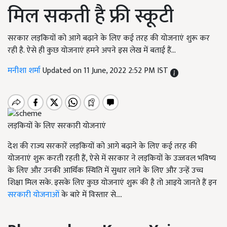
मिल सकती है फ्री स्कूटी
सरकार लड़कियों को आगे बढ़ाने के लिए कई तरह की योजनाएं शुरू कर
रही है. ऐसे ही कुछ योजनाएं हमने अपने इस लेख में बताई हैं...
मनीशा शर्मा
Updated on 11 June, 2022 2:52 PM IST
लड़कियों के लिए सरकारी योजनाएं
देश की राज्य सरकारें लड़कियों को आगे बढ़ाने के लिए कई तरह की
योजनाएं शुरू करती रहती हैं, ऐसे में सरकार ने लड़कियों के उज्जवल भविष्य
के लिए और उनकी आर्थिक स्थिति में सुधार लाने के लिए और उन्हें उच्च
शिक्षा मिल सके. इसके लिए कुछ योजनाएं शुरू की है तो आइये जानते हैं इन
सरकारी योजनाओं
के बारे में विस्तार से....