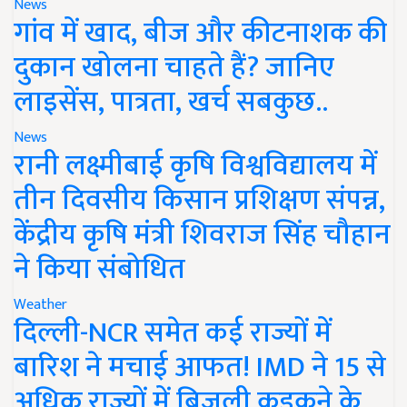
News
गांव में खाद, बीज और कीटनाशक की
दुकान खोलना चाहते हैं? जानिए
लाइसेंस, पात्रता, खर्च सबकुछ..
News
रानी लक्ष्मीबाई कृषि विश्वविद्यालय में
तीन दिवसीय किसान प्रशिक्षण संपन्न,
केंद्रीय कृषि मंत्री शिवराज सिंह चौहान
ने किया संबोधित
Weather
दिल्ली-NCR समेत कई राज्यों में
बारिश ने मचाई आफत! IMD ने 15 से
अधिक राज्यों में बिजली कड़कने के