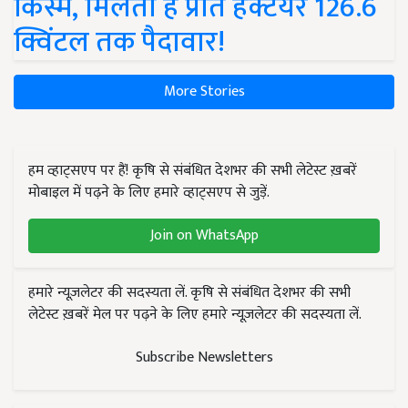
किस्में, मिलती है प्रति हेक्टेयर 126.6
क्विंटल तक पैदावार!
More Stories
हम व्हाट्सएप पर हैं! कृषि से संबंधित देशभर की सभी लेटेस्ट ख़बरें
मोबाइल में पढ़ने के लिए हमारे व्हाट्सएप से जुड़ें.
Join on WhatsApp
हमारे न्यूज़लेटर की सदस्यता लें. कृषि से संबंधित देशभर की सभी
लेटेस्ट ख़बरें मेल पर पढ़ने के लिए हमारे न्यूज़लेटर की सदस्यता लें.
Subscribe Newsletters