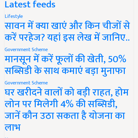
Latest feeds
Lifestyle
सावन में क्या खाएं और किन चीजों से
करें परहेज? यहां इस लेख में जानिए..
Government Scheme
मानसून में करें फूलों की खेती, 50%
सब्सिडी के साथ कमाएं बड़ा मुनाफा
Government Scheme
घर खरीदने वालों को बड़ी राहत, होम
लोन पर मिलेगी 4% की सब्सिडी,
जानें कौन उठा सकता है योजना का
लाभ