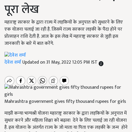
पूरा लेख
महाराष्ट्र सरकार के द्वारा राज्य में लड़कियों के अनुपात को सुधारने के लिए
एक योजना चलाई जा रही है. जिसमें राज्य सरकार लड़की के पैदा होने पर
प्रोत्साहन राशि देती है. आज के इस लेख में महाराष्ट्र सरकार से जुड़ी इस
जानकारी के बारे में बात करेंगे.
देवेश शर्मा
Updated on 31 May, 2022 12:05 PM IST
Mahrashtra government gives fifty thousand rupees for girls
माझी कन्या भाग्यश्री योजना महाराष्ट्र सरकार के द्वारा लड़कियों के अनुपात में
सुधार करने और महिला शिक्षा को बढ़ावा देने के लिए चलाई जा रही योजना
है. इस योजना के अंतर्गत राज्य के जो माता या पिता एक लड़की के जन्म होने