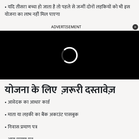
•
यदि तीसरा बच्चा हो जाता है तो पहले से जन्मीं दोनों लड़कियों को भी इस
योजना का लाभ नहीं मिल पाएगा
ADVERTISEMENT
योजना के लिए ज़रूरी दस्तावेज़
•
आवेदक का आधार कार्ड
•
माता या लड़की का बैंक अकाउंट पासबुक
•
निवास प्रमाण पत्र