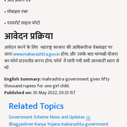
•
आय प्रमाण पत्र
•
मोबाइल नंबर
•
पासपोर्ट साइज फोटो
आवेदन प्रक्रिया
आवेदन करने के लिए महाराष्ट्र सरकार की आधिकारिक वेबसाइट पर
जाना
www.maharashtra.gov.in
होगा. और उसके बाद भाग्यश्री योजना
का फॉर्म डाउनलोड करना होगा. फॉर्म में मांगी गयी सभी जानकारी ध्यान से
भरें.
English Summary:
mahrashtra government gives fifty
thousand rupees for one girl child.
Published on:
30 May 2022, 05:33 IST
Related Topics
Government Scheme News and Updates
Bhagyashree Kanya Yojana
maharashta government