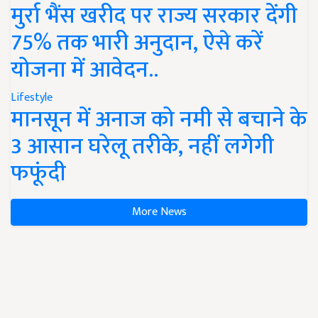
मुर्रा भैंस खरीद पर राज्य सरकार देंगी
75% तक भारी अनुदान, ऐसे करें
योजना में आवेदन..
Lifestyle
मानसून में अनाज को नमी से बचाने के
3 आसान घरेलू तरीके, नहीं लगेगी
फफूंदी
More News