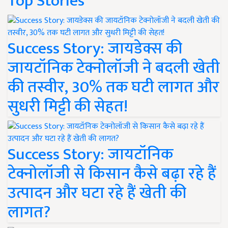
Top Stories
Success Story: जायडेक्स की
जायटॉनिक टेक्नोलॉजी ने बदली खेती
की तस्वीर, 30% तक घटी लागत और
सुधरी मिट्टी की सेहत!
Success Story: जायटॉनिक
टेक्नोलॉजी से किसान कैसे बढ़ा रहे हैं
उत्पादन और घटा रहे हैं खेती की
लागत?