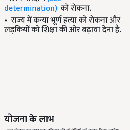
determination)
को रोकना.
•
राज्य में कन्या भूर्ण हत्या को रोकना और
लड़कियों को शिक्षा की ओर बढ़ावा देना है.
योजना के लाभ