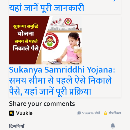
यहां जानें पूरी जानकारी
Sukanya Samriddhi Yojana:
समय सीमा से पहले ऐसे निकाले
पैसे, यहां जानें पूरी प्रक्रिया
Share your comments