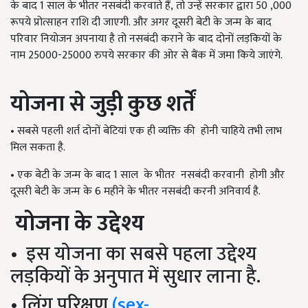
के बाद 1 साल के भीतर नसबंदी करवाते
हैं,
तो उन्हें सरकार द्वारा 50
,
000
रूपये प्रोत्साहन राशि दी जाएगी. और अगर दूसरी बेटी के जन्म के बाद
परिवार नियोजन अपनाया है तो नसबंदी कराने के बाद दोनों लड़कियों के
नाम
25000-25000
रुपये सरकार की ओर से बैंक में जमा किये जाएंगे.
योजना से जुड़ी कुछ शर्तें
•
सबसे पहली शर्त दोनों बेटियां एक ही व्यक्ति की होनी चाहिये तभी लाभ
मिल सकता है.
•
एक बेटी के जन्म के बाद 1 साल के भीतर नसबंदी करवानी होगी और
दूसरी बेटी के जन्म के 6 महीने के भीतर नसबंदी करनी अनिवार्य है.
योजना के उद्देश्य
•
इस योजना का सबसे पहला उद्देश्य
लड़कियों के अनुपात में सुधार लाना है.
•
लिंग परिक्षण
(
sex-