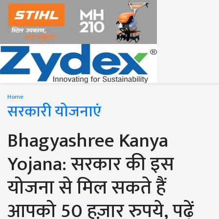
Home
सरकारी योजनाएं
Bhagyashree Kanya
Yojana: सरकार की इस
योजना से मिल सकते हैं
आपको 50 हज़ार रुपये, पढ़ें