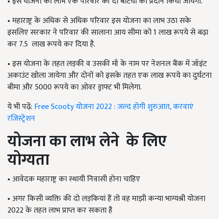
•
इस योजना का लाभ एक परिवार की दो बेटियों को प्रदान किया जायेगा.
•
महाराष्ट्र के अधिक से अधिक परिवार इस योजना का लाभ उठा सके
इसलिए सरकार ने परिवार की सालाना आय सीमा को 1 लाख रूपये से बढ़ा
कर 7.5 लाख रूपये कर दिया है.
•
इस योजना के तहत लड़की व उसकी माँ के नाम पर नेशनल बैंक में जॉइंट
अकाउंट खोला जायेगा और दोनों को इसके तहत एक लाख रूपये का दुर्घटना
बीमा और 5000 रूपये का ओवर ड्राफ्ट भी मिलेगा.
ये भी पढ़ें:
Free Scooty योजना 2022 : जल्द होगी शुरुआत, करवाएं
रजिस्ट्रेशन
योजना का लाभ लेने के लिए
योग्यता
•
आवेदक महाराष्ट्र का स्थायी निवासी होना चाहिए
•
अगर किसी व्यक्ति की दो लड़कियां हैं तो वह माझी कन्या भाग्यश्री योजना
2022 के तहत लाभ प्राप्त कर सकता है