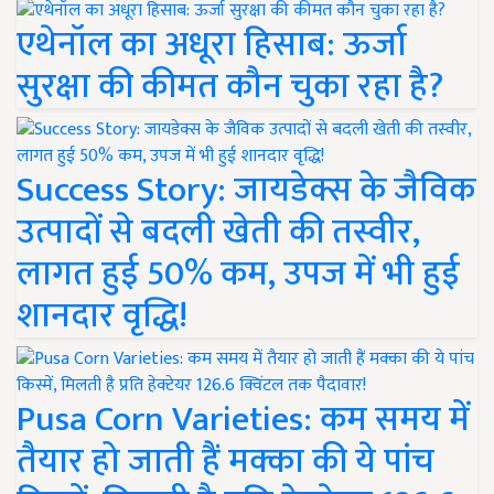
एथेनॉल का अधूरा हिसाब: ऊर्जा
सुरक्षा की कीमत कौन चुका रहा है?
Success Story: जायडेक्स के जैविक
उत्पादों से बदली खेती की तस्वीर,
लागत हुई 50% कम, उपज में भी हुई
शानदार वृद्धि!
Pusa Corn Varieties: कम समय में
तैयार हो जाती हैं मक्का की ये पांच