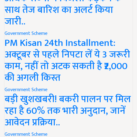
साथ तेज बारिश का अलर्ट किया
जारी..
Government Scheme
PM Kisan 24th Installment:
अक्टूबर से पहले निपटा लें ये 3 जरूरी
काम, नहीं तो अटक सकती है ₹2,000
की अगली किस्त
Government Scheme
बड़ी खुशखबरी! बकरी पालन पर मिल
रहा है 60% तक भारी अनुदान, जानें
आवेदन प्रक्रिया..
Government Scheme