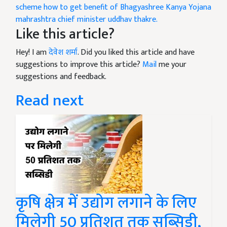
scheme
how to get benefit of Bhagyashree Kanya Yojana
mahrashtra chief minister uddhav thakre.
Like this article?
Hey! I am
देवेश शर्मा
. Did you liked this article and have
suggestions to improve this article?
Mail
me your
suggestions and feedback.
Read next
कृषि क्षेत्र में उद्योग लगाने के लिए
मिलेगी 50 प्रतिशत तक सब्सिडी,