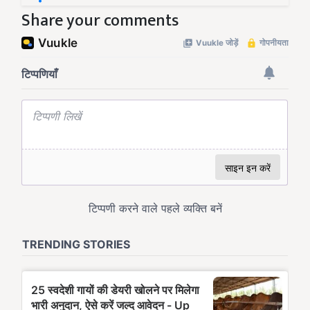
Share your comments