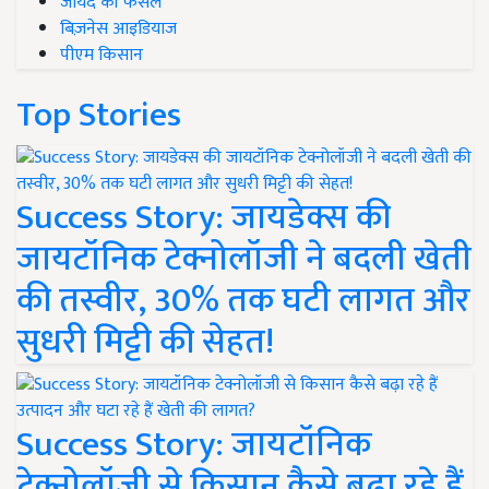
जायद की फसल
बिज़नेस आइडियाज
पीएम किसान
Top Stories
Success Story: जायडेक्स की
जायटॉनिक टेक्नोलॉजी ने बदली खेती
की तस्वीर, 30% तक घटी लागत और
सुधरी मिट्टी की सेहत!
Success Story: जायटॉनिक
टेक्नोलॉजी से किसान कैसे बढ़ा रहे हैं