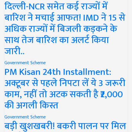
दिल्ली-NCR समेत कई राज्यों में
बारिश ने मचाई आफत! IMD ने 15 से
अधिक राज्यों में बिजली कड़कने के
साथ तेज बारिश का अलर्ट किया
जारी..
Government Scheme
PM Kisan 24th Installment:
अक्टूबर से पहले निपटा लें ये 3 जरूरी
काम, नहीं तो अटक सकती है ₹2,000
की अगली किस्त
Government Scheme
बड़ी खुशखबरी! बकरी पालन पर मिल