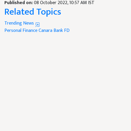
Published on:
08 October 2022, 10:57 AM IST
Related Topics
Trending News
Personal Finance
Canara Bank
FD