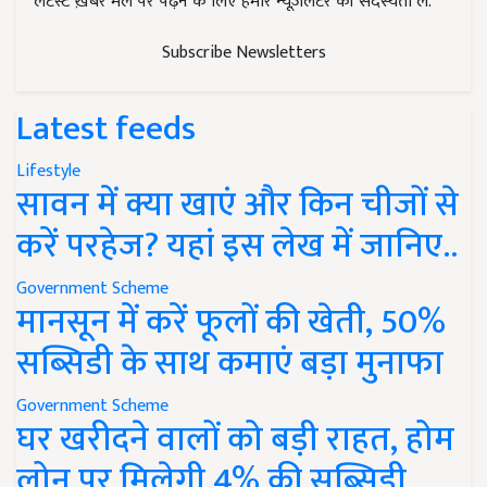
लेटेस्ट ख़बरें मेल पर पढ़ने के लिए हमारे न्यूज़लेटर की सदस्यता लें.
Subscribe Newsletters
Latest feeds
Lifestyle
सावन में क्या खाएं और किन चीजों से
करें परहेज? यहां इस लेख में जानिए..
Government Scheme
मानसून में करें फूलों की खेती, 50%
सब्सिडी के साथ कमाएं बड़ा मुनाफा
Government Scheme
घर खरीदने वालों को बड़ी राहत, होम
लोन पर मिलेगी 4% की सब्सिडी,