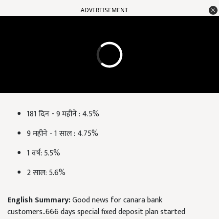
ADVERTISEMENT
181
दिन -
9
महीने :
4.5%
9
महीने -
1
साल :
4.75%
1
वर्ष:
5.5%
2
साल:
5.6%
English Summary:
Good news for canara bank
customers..666 days special fixed deposit plan started