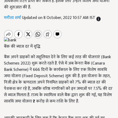
अधिकतम रिटर्न प्राप्त कर सकते हैं. इसके लिए उन्होंने विशेष जमा योजना
की शुरुआत की है.
मनीशा शर्मा
Updated on 8 October, 2022 10:57 AM IST
बैंक की ब्याज दर में वृद्धि
बैंक अपने ग्राहकों को सहूलियत देने के लिए कई तरह की योजनाएं (Bank
Schemes 2022) शुरू करते रहते हैं. ऐसे में अब केनरा बैंक (Canara
Bank Scheme) ने
666
दिनों के कार्यकाल के लिए एक विशेष सावधि
जमा योजना (Fixed Deposit Scheme) शुरू की है. इस योजना के तहत
,
निजी क्षेत्र के ऋणदाता अपने नियमित ग्राहकों को
7%
की ब्याज दर की
पेशकश कर रहे हैं
,
जबकि वरिष्ठ नागरिकों को इन जमाओं पर
7.5%
की दर
से ब्याज मिलता है. राज्य के स्वामित्व वाले बैंक द्वारा शुरू की गई
,
यह विशेष
सावधि जमा योजना
₹2
करोड़ से कम राशि के लिए है.