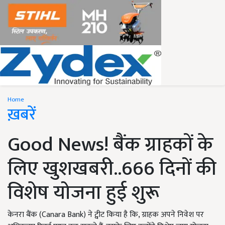
Home
ख़बरें
Good News! बैंक ग्राहकों के
लिए खुशखबरी..666 दिनों की
विशेष योजना हुई शुरू
केनरा बैंक (Canara Bank) ने ट्वीट किया है कि, ग्राहक अपने निवेश पर