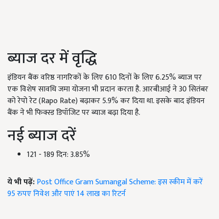
ब्याज दर में वृद्धि
इंडियन बैंक वरिष्ठ नागरिकों के लिए
610
दिनों के लिए
6.25%
ब्याज पर
एक विशेष सावधि जमा योजना भी प्रदान करता है. आरबीआई ने
30
सितंबर
को रेपो रेट (Rapo Rate) बढ़ाकर
5.9%
कर दिया था. इसके बाद इंडियन
बैंक ने भी फिक्स्ड डिपॉजिट पर ब्याज बढ़ा दिया है.
नई ब्याज दरें
121 - 189
दिन:
3.85%
ये भी पढ़ें:
Post Office Gram Sumangal Scheme: इस स्कीम में करें
95 रुपए निवेश और पाएं 14 लाख का रिटर्न