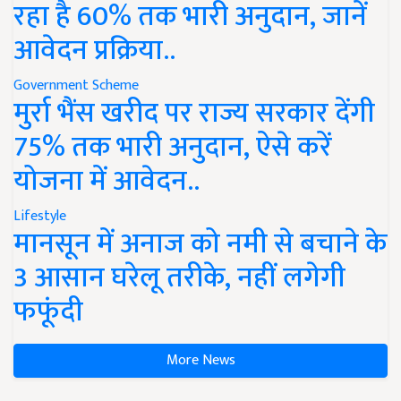
रहा है 60% तक भारी अनुदान, जानें
आवेदन प्रक्रिया..
Government Scheme
मुर्रा भैंस खरीद पर राज्य सरकार देंगी
75% तक भारी अनुदान, ऐसे करें
योजना में आवेदन..
Lifestyle
मानसून में अनाज को नमी से बचाने के
3 आसान घरेलू तरीके, नहीं लगेगी
फफूंदी
More News