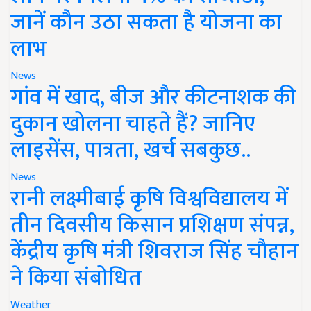
जानें कौन उठा सकता है योजना का
लाभ
News
गांव में खाद, बीज और कीटनाशक की
दुकान खोलना चाहते हैं? जानिए
लाइसेंस, पात्रता, खर्च सबकुछ..
News
रानी लक्ष्मीबाई कृषि विश्वविद्यालय में
तीन दिवसीय किसान प्रशिक्षण संपन्न,
केंद्रीय कृषि मंत्री शिवराज सिंह चौहान
ने किया संबोधित
Weather