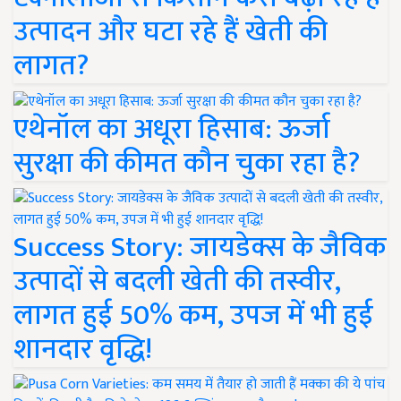
उत्पादन और घटा रहे हैं खेती की
लागत?
एथेनॉल का अधूरा हिसाब: ऊर्जा
सुरक्षा की कीमत कौन चुका रहा है?
Success Story: जायडेक्स के जैविक
उत्पादों से बदली खेती की तस्वीर,
लागत हुई 50% कम, उपज में भी हुई
शानदार वृद्धि!