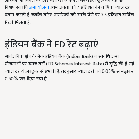
आपकी जानकारी के लिए बता दें कि केनरा बैंक द्वारा शुरू की गई यह
विशेष सावधि
जमा योजना
आम जनता को
7
प्रतिशत की वार्षिक ब्याज दर
प्रदान करती है जबकि वरिष्ठ नागरिकों को उनके पैसे पर
7.5
प्रतिशत वार्षिक
रिटर्न मिलता है.
इंडियन बैंक ने
FD
रेट बढ़ाएं
सार्वजनिक क्षेत्र के बैंक इंडियन बैंक (Indian Bank) ने सावधि जमा
योजनाओं पर ब्याज दरों (FD Schemes Interest Rate) में वृद्धि की है. नई
ब्याज दरें
4
अक्टूबर से प्रभावी हैं. तदनुसार ब्याज दरों को
0.05%
से बढ़ाकर
0.50%
कर दिया गया है.