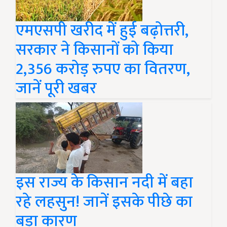
एमएसपी खरीद में हुई बढ़ोत्तरी,
सरकार ने किसानों को किया
2,356 करोड़ रुपए का वितरण,
जानें पूरी खबर
इस राज्य के किसान नदी में बहा
रहे लहसुन! जानें इसके पीछे का
बड़ा कारण