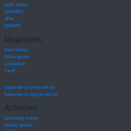
लाइफ स्टाइल
सम्पादकीय
जॉब्स
डायरेक्टरी
Magazines
Read Online
Subscription
Circulation
Tariff
Subscribe to print edition
Subscribe to digital edition
Activities
Upcoming Events
Events Update