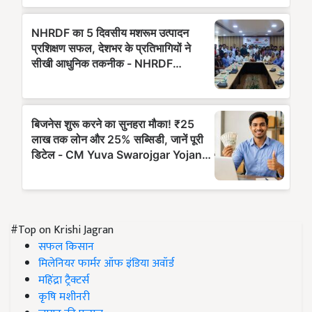
#Top on Krishi Jagran
सफल किसान
मिलेनियर फार्मर ऑफ इंडिया अवॉर्ड
महिंद्रा ट्रैक्टर्स
कृषि मशीनरी