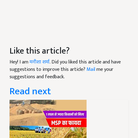
Like this article?
Hey! I am
मनीशा शर्मा
. Did you liked this article and have
suggestions to improve this article?
Mail
me your
suggestions and feedback.
Read next