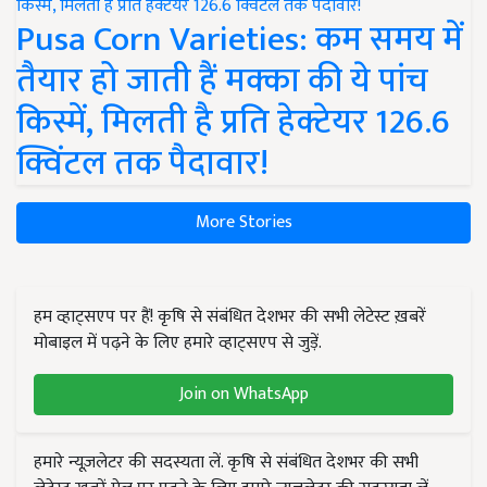
Pusa Corn Varieties: कम समय में
तैयार हो जाती हैं मक्का की ये पांच
किस्में, मिलती है प्रति हेक्टेयर 126.6
क्विंटल तक पैदावार!
More Stories
हम व्हाट्सएप पर हैं! कृषि से संबंधित देशभर की सभी लेटेस्ट ख़बरें
मोबाइल में पढ़ने के लिए हमारे व्हाट्सएप से जुड़ें.
Join on WhatsApp
हमारे न्यूज़लेटर की सदस्यता लें. कृषि से संबंधित देशभर की सभी