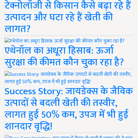
टेक्नोलॉजी से किसान कैसे बढ़ा रहे हैं
उत्पादन और घटा रहे हैं खेती की
लागत?
एथेनॉल का अधूरा हिसाब: ऊर्जा
सुरक्षा की कीमत कौन चुका रहा है?
Success Story: जायडेक्स के जैविक
उत्पादों से बदली खेती की तस्वीर,
लागत हुई 50% कम, उपज में भी हुई
शानदार वृद्धि!