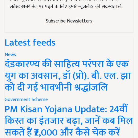
लेटेस्ट ख़बरें मेल पर पढ़ने के लिए हमारे न्यूज़लेटर की सदस्यता लें.
Subscribe Newsletters
Latest feeds
News
दंडकारण्य की साहित्य परंपरा के एक
युग का अवसान, डॉ (प्रो). बी. एल. झा
को दी गई भावभीनी श्रद्धांजलि
Government Scheme
PM Kisan Yojana Update: 24वीं
किस्त का इंतजार बढ़ा, जानें कब मिल
सकते हैं ₹2,000 और कैसे चेक करें