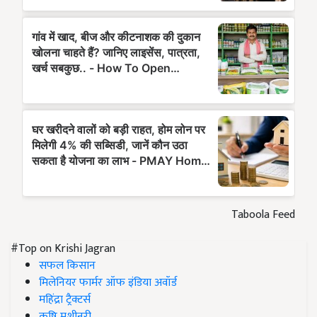
Taboola Feed
#Top on Krishi Jagran
सफल किसान
मिलेनियर फार्मर ऑफ इंडिया अवॉर्ड
महिंद्रा ट्रैक्टर्स
कृषि मशीनरी