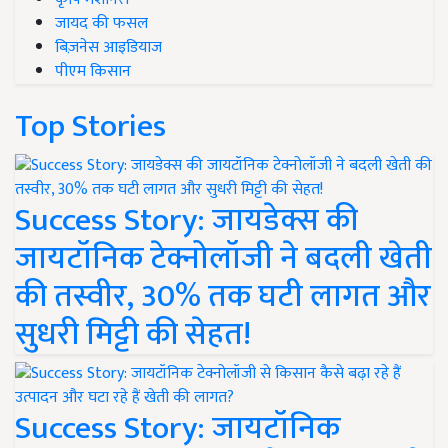
जायद की फसल
बिज़नेस आइडियाज
पीएम किसान
Top Stories
Success Story: जायडेक्स की
जायटॉनिक टेक्नोलॉजी ने बदली खेती
की तस्वीर, 30% तक घटी लागत और
सुधरी मिट्टी की सेहत!
Success Story: जायटॉनिक