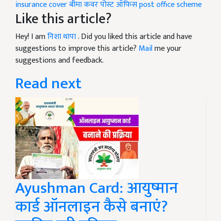
insurance cover
बीमा कवर
पोस्ट ऑफिस
post office scheme
Like this article?
Hey! I am
निशा थापा
. Did you liked this article and have
suggestions to improve this article?
Mail
me your
suggestions and feedback.
Read next
Ayushman Card: आयुष्मान
कार्ड ऑनलाइन कैसे बनाएं?