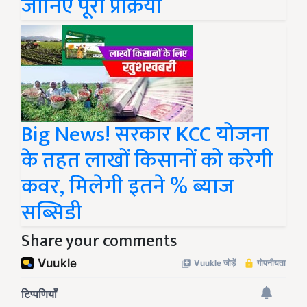
जानिए पूरी प्रक्रिया
Big News! सरकार KCC योजना
के तहत लाखों किसानों को करेगी
कवर, मिलेगी इतने % ब्याज
सब्सिडी
Share your comments