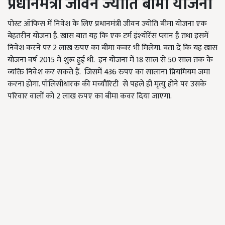
प्रधानमंत्री जीवन ज्‍योति बीमा योजना
पोस्ट ऑफिस में निवेश के लिए प्रधानमंत्री जीवन ज्‍योति बीमा योजना एक
बेहतरीन योजना है. खास बात यह कि एक टर्म इंश्‍योरेंस प्‍लान है तथा इसमें
निवेश करने पर 2 लाख रुपए का बीमा कवर भी मिलेगा. बता दें कि यह खास
योजना वर्ष 2015 में शुरू हुई थी. इन योजना में 18 साल से 50 साल तक के
व्यक्ति निवेश कर सकते हैं. जिसमें 436 रुपए का सालाना प्रियमियम जमा
करना होगा. पॉलिसीधारक की मच्यौरिटी से पहले ही मृत्यु होने पर उसके
परिवार वालों को 2 लाख रुपए का बीमा कवर दिया जाएगा.