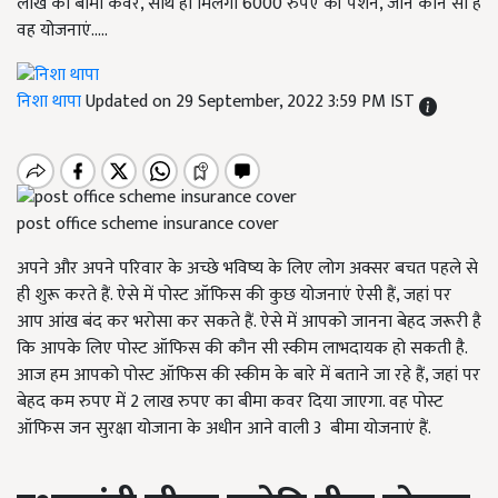
लाख का बीमा कवर, साथ ही मिलेगी 6000 रुपए की पेंशन, जानें कौन सी हैं
वह योजनाएं.....
निशा थापा
Updated on 29 September, 2022 3:59 PM IST
post office scheme insurance cover
अपने और अपने परिवार के अच्छे भविष्य के लिए लोग अक्सर बचत पहले से
ही शुरू करते हैं. ऐसे में पोस्ट ऑफिस की कुछ योजनाएं ऐसी हैं, जहां पर
आप आंख बंद कर भरोसा कर सकते हैं. ऐसे में आपको जानना बेहद जरूरी है
कि आपके लिए पोस्ट ऑफिस की कौन सी स्कीम लाभदायक हो सकती है.
आज हम आपको पोस्ट ऑफिस की स्कीम के बारे में बताने जा रहे हैं, जहां पर
बेहद कम रुपए में 2 लाख रुपए का बीमा कवर दिया जाएगा. वह पोस्ट
ऑफिस जन सुरक्षा योजाना के अधीन आने वाली 3 बीमा योजनाएं हैं.