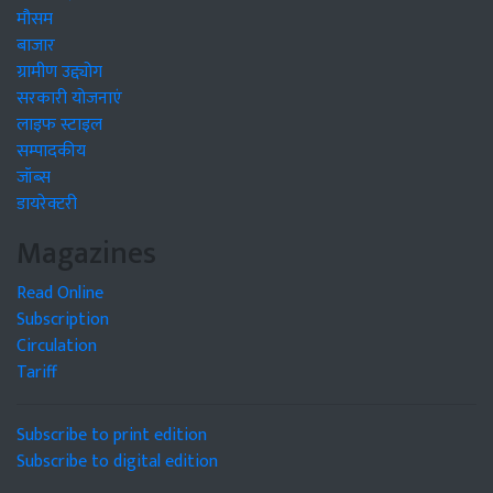
मौसम
बाजार
ग्रामीण उद्द्योग
सरकारी योजनाएं
लाइफ स्टाइल
सम्पादकीय
जॉब्स
डायरेक्टरी
Magazines
Read Online
Subscription
Circulation
Tariff
Subscribe to print edition
Subscribe to digital edition