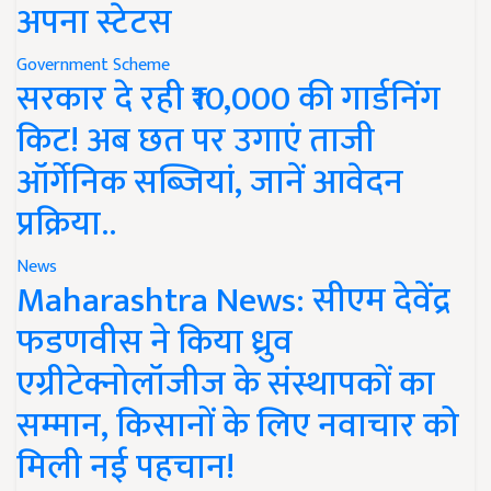
अपना स्टेटस
Government Scheme
सरकार दे रही ₹10,000 की गार्डनिंग
किट! अब छत पर उगाएं ताजी
ऑर्गेनिक सब्जियां, जानें आवेदन
प्रक्रिया..
News
Maharashtra News: सीएम देवेंद्र
फडणवीस ने किया ध्रुव
एग्रीटेक्नोलॉजीज के संस्थापकों का
सम्मान, किसानों के लिए नवाचार को
मिली नई पहचान!