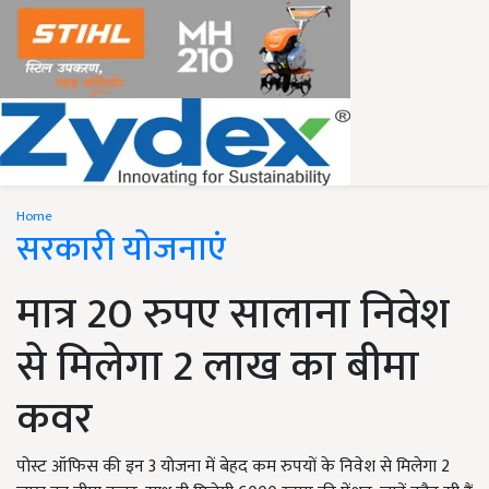
Home
सरकारी योजनाएं
मात्र 20 रुपए सालाना निवेश
से मिलेगा 2 लाख का बीमा
कवर
पोस्ट ऑफिस की इन 3 योजना में बेहद कम रुपयों के निवेश से मिलेगा 2