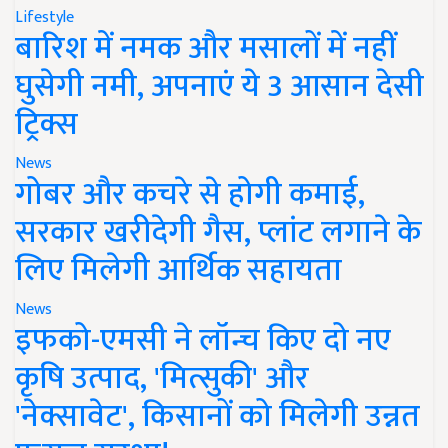
Lifestyle
बारिश में नमक और मसालों में नहीं
घुसेगी नमी, अपनाएं ये 3 आसान देसी
ट्रिक्स
News
गोबर और कचरे से होगी कमाई,
सरकार खरीदेगी गैस, प्लांट लगाने के
लिए मिलेगी आर्थिक सहायता
News
इफको-एमसी ने लॉन्च किए दो नए
कृषि उत्पाद, 'मित्सुकी' और
'नेक्सावेट', किसानों को मिलेगी उन्नत