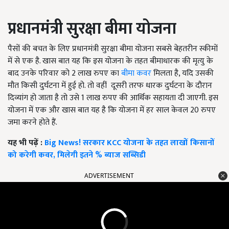
प्रधानमंत्री सुरक्षा बीमा योजना
पैसों की बचत के लिए प्रधानमंत्री सुरक्षा बीमा योजना सबसे बेहतरीन स्कीमों
में से एक है. खास बात यह कि इस योजना के तहत बीमाधारक की मृत्यु के
बाद उनके परिवार को 2 लाख रुपए का
बीमा कवर
मिलता है, यदि उसकी
मौत किसी दुर्घटना में हुई हो. तो वहीं दूसरी तरफ धारक दुर्घटना के दौरान
दिव्यांग हो जाता है तो उसे 1 लाख रुपए की आर्थिक सहायता दी जाएगी. इस
योजना में एक और खास बात यह है कि योजना में हर साल केवल 20 रुपए
जमा करने होते हैं.
यह भी पढ़ें :
Big News! सरकार KCC योजना के तहत लाखों किसानों
को करेगी कवर, मिलेगी इतने % ब्याज सब्सिडी
ADVERTISEMENT