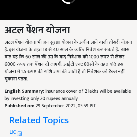
अटल पेंशन योजना
अटल पेंशन योजना भी जन सुरक्षा योजना के अधीन आने वाली तीसरी योजना
है. इस योजना के तहत 18
से
40
साल के व्यक्ति निवेश कर सकते हैं. खास
बात यह कि 60 साल की उम्र के बाद निवेशक को 1000 रुपए से लेकर
6000 रुपए तक पेंशन दी जाएगी. आईटी एक्ट 80सी के तहत यदि इस
योजना में 1.5 रुपए की राशि जमा की जाती है तो निवेशक को टैक्स नहीं
चुकाना पड़ता.
English Summary:
Insurance cover of 2 lakhs will be available
by investing only 20 rupees annually
Published on:
29 September 2022, 03:59 IST
Related Topics
LIC