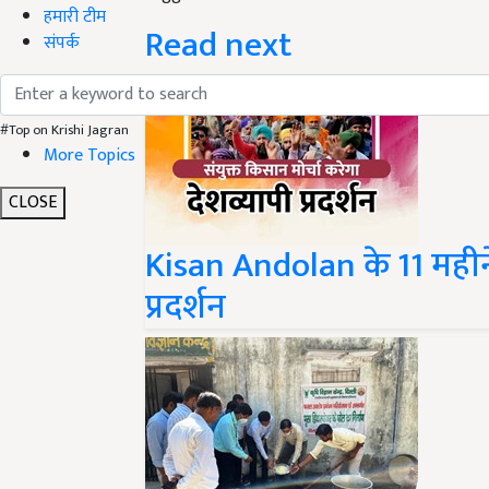
हमारी टीम
Read next
संपर्क
#Top on Krishi Jagran
More Topics
CLOSE
Kisan Andolan के 11 महीने 
प्रदर्शन