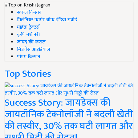
#Top on Krishi Jagran
सफल किसान
मिलेनियर फार्मर ऑफ इंडिया अवॉर्ड
महिंद्रा ट्रैक्टर्स
कृषि मशीनरी
जायद की फसल
बिज़नेस आइडियाज
पीएम किसान
Top Stories
Success Story: जायडेक्स की
जायटॉनिक टेक्नोलॉजी ने बदली खेती
की तस्वीर, 30% तक घटी लागत और
सुधरी मिट्टी की सेहत!