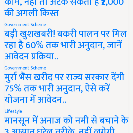
काम, नहीं तो अटक सकती है ₹2,000
की अगली किस्त
Government Scheme
बड़ी खुशखबरी! बकरी पालन पर मिल
रहा है 60% तक भारी अनुदान, जानें
आवेदन प्रक्रिया..
Government Scheme
मुर्रा भैंस खरीद पर राज्य सरकार देंगी
75% तक भारी अनुदान, ऐसे करें
योजना में आवेदन..
Lifestyle
मानसून में अनाज को नमी से बचाने के
3 आसान घरेलू तरीके, नहीं लगेगी