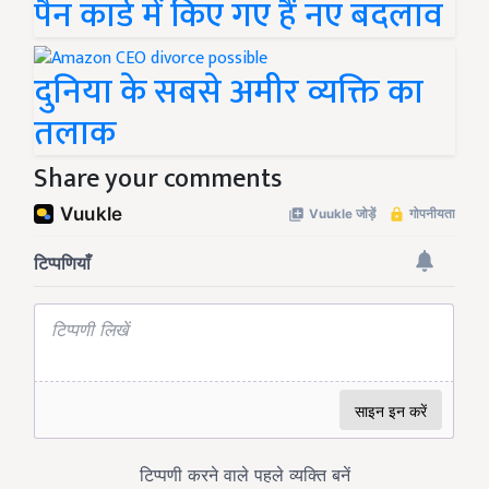
पैन कार्ड में किए गए हैं नए बदलाव
दुनिया के सबसे अमीर व्यक्ति का
तलाक
Share your comments