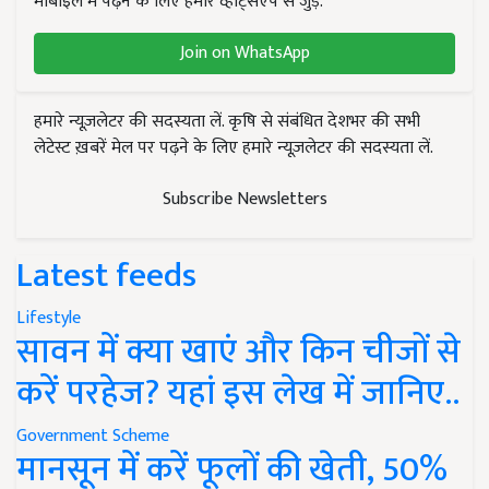
मोबाइल में पढ़ने के लिए हमारे व्हाट्सएप से जुड़ें.
Join on WhatsApp
हमारे न्यूज़लेटर की सदस्यता लें. कृषि से संबंधित देशभर की सभी
लेटेस्ट ख़बरें मेल पर पढ़ने के लिए हमारे न्यूज़लेटर की सदस्यता लें.
Subscribe Newsletters
Latest feeds
Lifestyle
सावन में क्या खाएं और किन चीजों से
करें परहेज? यहां इस लेख में जानिए..
Government Scheme
मानसून में करें फूलों की खेती, 50%