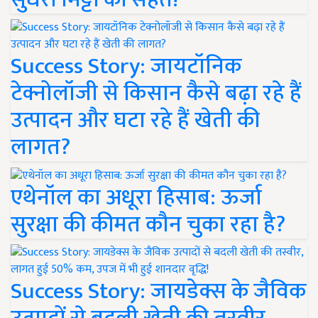
Success Story: जायटॉनिक
टेक्नोलॉजी से किसान कैसे बढ़ा रहे हैं
उत्पादन और घटा रहे हैं खेती की
लागत?
एथेनॉल का अधूरा हिसाब: ऊर्जा
सुरक्षा की कीमत कौन चुका रहा है?
Success Story: जायडेक्स के जैविक