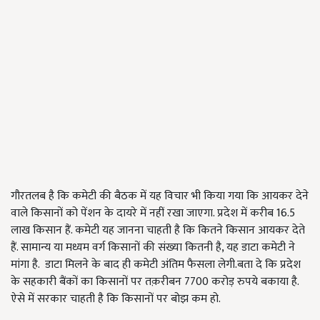
गौरतलब है कि कमेटी की बैठक में यह विचार भी किया गया कि आयकर देने
वाले किसानों को पेंशन के दायरे में नहीं रखा जाएगा. प्रदेश में करीब 16.5
लाख किसान हैं. कमेटी यह जानना चाहती है कि कितने किसान आयकर देते
हैं. सामान्य या मध्यम वर्ग किसानों की संख्या कितनी है, यह डाटा कमेटी ने
मांगा है. डाटा मिलने के बाद ही कमेटी अंतिम फैसला लेगी.बता दे कि प्रदेश
के सहकारी बैंकों का किसानों पर तक़रीबन 7700 करोड़ रुपये बकाया है.
ऐसे में सरकार चाहती है कि किसानों पर बोझ कम हो.