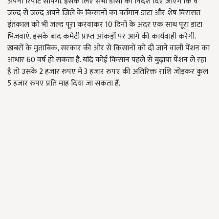
अपनी रिपोर्ट सौंपेगी. इसके लिए सभी डीसी को निर्देश दिए जाएंगे कि वे
जल्द से जल्द अपने जिले के किसानों का वर्तमान डाटा और शेष विरासत
इंतकाल को भी जल्द पूरा करवाकर 10 दिनों के अंदर एक साथ पूरा डाटा
भिजवाएं. इसके बाद कमेटी प्राप्त आंकड़ों पर आगे की कार्यवाही करेगी.
ख़बरों के मुताबिक, सरकार की ओर से किसानों को दी जाने वाली पेंशन का
आधार 60 वर्ष हो सकता है. यदि कोई किसान पहले से बुढ़ापा पेंशन ले रहा
है तो उसके 2 हजार रुपए में 3 हजार रुपए की अतिरिक्त राशि जोड़कर कुल
5 हजार रुपए प्रति माह दिया जा सकता हैं.