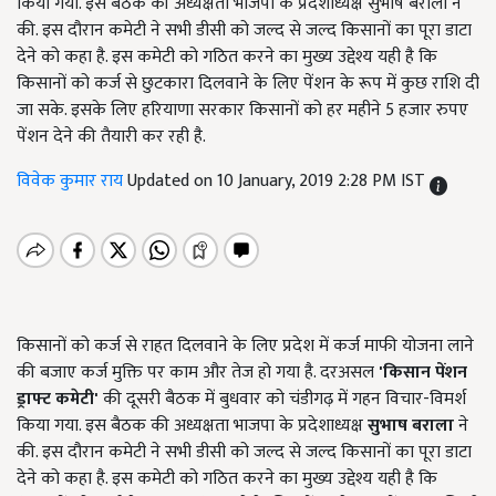
किया गया. इस बैठक की अध्यक्षता भाजपा के प्रदेशाध्यक्ष सुभाष बराला ने
की. इस दौरान कमेटी ने सभी डीसी को जल्द से जल्द किसानों का पूरा डाटा
देने को कहा है. इस कमेटी को गठित करने का मुख्य उद्देश्य यही है कि
किसानों को कर्ज से छुटकारा दिलवाने के लिए पेंशन के रूप में कुछ राशि दी
जा सके. इसके लिए हरियाणा सरकार किसानों को हर महीने 5 हजार रुपए
पेंशन देने की तैयारी कर रही है.
विवेक कुमार राय
Updated on 10 January, 2019 2:28 PM IST
किसानों को कर्ज से राहत दिलवाने के लिए प्रदेश में कर्ज माफी योजना लाने
की बजाए कर्ज मुक्ति पर काम और तेज हो गया है. दरअसल
'
किसान पेंशन
ड्राफ्ट कमेटी'
की दूसरी बैठक में बुधवार को चंडीगढ़ में गहन विचार-विमर्श
किया गया. इस बैठक की अध्यक्षता भाजपा के प्रदेशाध्यक्ष
सुभाष बराला
ने
की. इस दौरान कमेटी ने सभी डीसी को जल्द से जल्द किसानों का पूरा डाटा
देने को कहा है. इस कमेटी को गठित करने का मुख्य उद्देश्य यही है कि