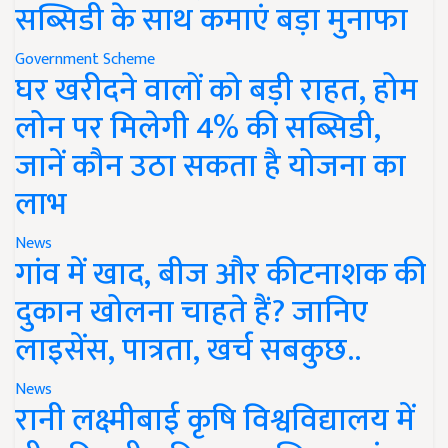
सब्सिडी के साथ कमाएं बड़ा मुनाफा
Government Scheme
घर खरीदने वालों को बड़ी राहत, होम
लोन पर मिलेगी 4% की सब्सिडी,
जानें कौन उठा सकता है योजना का
लाभ
News
गांव में खाद, बीज और कीटनाशक की
दुकान खोलना चाहते हैं? जानिए
लाइसेंस, पात्रता, खर्च सबकुछ..
News
रानी लक्ष्मीबाई कृषि विश्वविद्यालय में