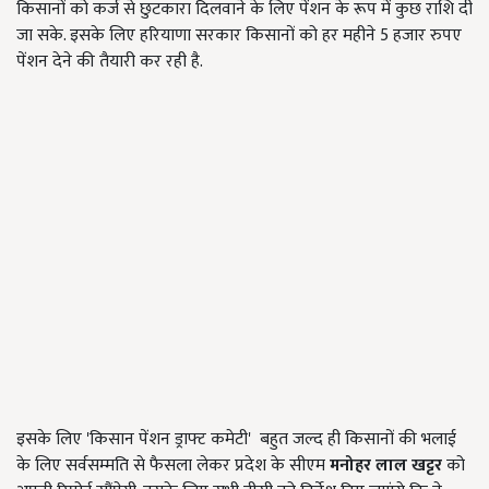
किसानों को कर्ज से छुटकारा दिलवाने के लिए पेंशन के रूप में कुछ राशि दी
जा सके. इसके लिए हरियाणा सरकार किसानों को हर महीने 5 हजार रुपए
पेंशन देने की तैयारी कर रही है.
इसके लिए 'किसान पेंशन ड्राफ्ट कमेटी' बहुत जल्द ही किसानों की भलाई
के लिए सर्वसम्मति से फैसला लेकर प्रदेश के सीएम
मनोहर लाल खट्टर
को