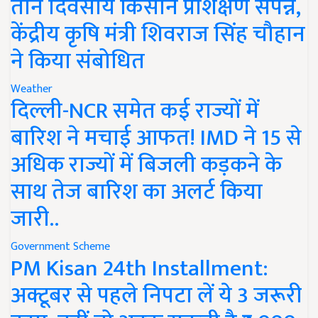
तीन दिवसीय किसान प्रशिक्षण संपन्न,
केंद्रीय कृषि मंत्री शिवराज सिंह चौहान
ने किया संबोधित
Weather
दिल्ली-NCR समेत कई राज्यों में
बारिश ने मचाई आफत! IMD ने 15 से
अधिक राज्यों में बिजली कड़कने के
साथ तेज बारिश का अलर्ट किया
जारी..
Government Scheme
PM Kisan 24th Installment:
अक्टूबर से पहले निपटा लें ये 3 जरूरी