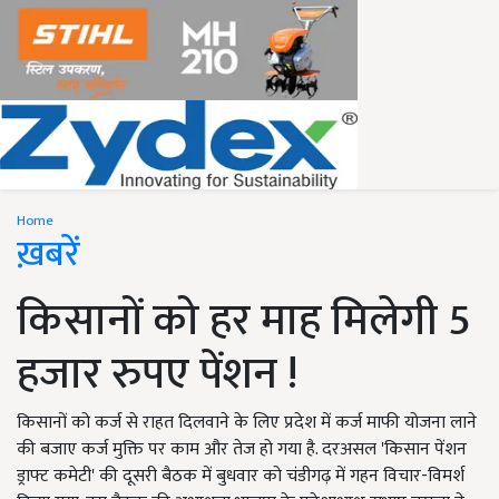
Home
ख़बरें
किसानों को हर माह ‌‌मिलेगी 5
हजार रुपए पेंशन !
किसानों को कर्ज से राहत दिलवाने के लिए प्रदेश में कर्ज माफी योजना लाने
की बजाए कर्ज मुक्ति पर काम और तेज हो गया है. दरअसल 'किसान पेंशन
ड्राफ्ट कमेटी' की दूसरी बैठक में बुधवार को चंडीगढ़ में गहन विचार-विमर्श