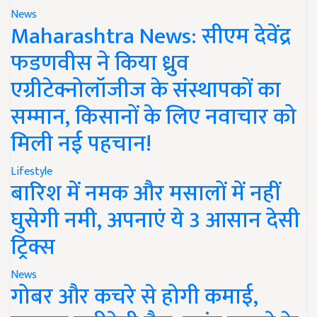
News
Maharashtra News: सीएम देवेंद्र
फडणवीस ने किया ध्रुव
एग्रीटेक्नोलॉजीज के संस्थापकों का
सम्मान, किसानों के लिए नवाचार को
मिली नई पहचान!
Lifestyle
बारिश में नमक और मसालों में नहीं
घुसेगी नमी, अपनाएं ये 3 आसान देसी
ट्रिक्स
News
गोबर और कचरे से होगी कमाई,