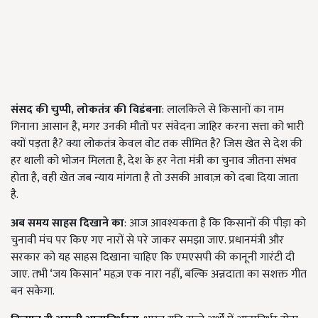
संसद की चुप्पी, लोकतंत्र की विडंबना
: लालकिले से किसानों का नाम
गिनाना आसान है, मगर उनकी मौतों पर संवेदना जाहिर करना सत्ता को भारी
क्यों पड़ता है? क्या लोकतंत्र केवल वोट तक सीमित है? जिस खेत से देश की
हर थाली को भोजन मिलता है, देश के हर नेता मंत्री का चुनाव जीतना संभव
होता है, वही खेत जब न्याय मांगता है तो उसकी आवाज़ को दबा दिया जाता
है.
अब समय साहस दिखाने का
: आज आवश्यकता है कि किसानों की पीड़ा को
चुनावी मंच पर किए गए नारों से परे जाकर समझा जाए. प्रधानमंत्री और
सरकार को यह साहस दिखाना चाहिए कि एमएसपी की कानूनी गारंटी दी
जाए. तभी ‘जय किसान’ महज़ एक नारा नहीं, बल्कि अन्नदाता का सशक्त गीत
बन सकेगा.