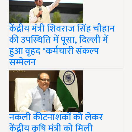
केंद्रीय मंत्री शिवराज सिंह चौहान
की उपस्थिति में पूसा, दिल्ली में
हुआ वृहद "कर्मचारी संकल्प
सम्मेलन
नकली कीटनाशकों को लेकर
केंद्रीय कृषि मंत्री को मिली