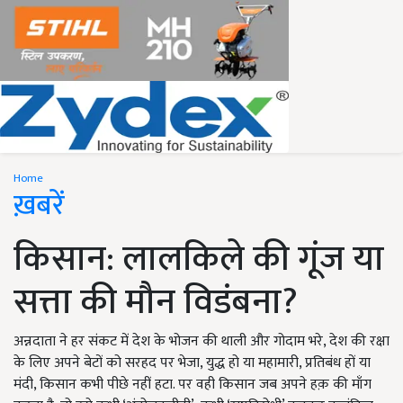
Home
ख़बरें
किसान: लालकिले की गूंज या
सत्ता की मौन विडंबना?
अन्नदाता ने हर संकट में देश के भोजन की थाली और गोदाम भरे, देश की रक्षा
के लिए अपने बेटों को सरहद पर भेजा, युद्ध हो या महामारी, प्रतिबंध हों या
मंदी, किसान कभी पीछे नहीं हटा. पर वही किसान जब अपने हक़ की माँग