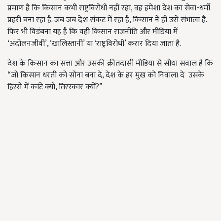
प्रमाण है कि किसान कभी राष्ट्रविरोधी नहीं रहा, वह हमेशा देश का सेवा-धर्मी
प्रहरी बना रहा है. जब जब देश संकट में रहा है, किसान ने ही उसे संभाला है.
फिर भी विडंबना यह है कि वही किसान राजनीति और मीडिया में
‘अंदोलनजीवी’, ‘खालिस्तानी’ या ‘राष्ट्रविरोधी’ करार दिया जाता है.
देश के किसान का सत्ता और उसकी क्रीतदासी मीडिया से सीधा सवाल है कि
“जो किसान धरती को सोना बना दे, देश के हर मुख को निवाला दे उसके
हिस्से में कांटे क्यों, तिरस्कार क्यों?”