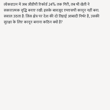
लॉकडाउन में जब जीडीपी रिकॉर्ड 24% तक गिरी, तब भी खेती ने
सकारात्मक वृद्धि बनाए रखी. इसके बावजूद एमएसपी कानून नहीं बना.
सवाल उठता है: जिस क्षेत्र पर देश की दो तिहाई आबादी निर्भर है, उसकी
सुरक्षा के लिए कानून बनाना कठिन क्यों है?