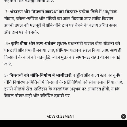
सहकारी तंत्र मजबूत किया जाए.
3-
भंडारण और विपणन व्यवस्था का विस्तार
: प्रत्येक जिले में आधुनिक
गोदाम, कोल्ड-स्टोरेज और मंडियों का जाल बिछाया जाए ताकि किसान
अपनी उपज को मजबूरी में औने-पौने दाम पर बेचने के बजाय उचित समय
और दाम पर बेच सके.
4-
कृषि बीमा और ऋण-प्रबंधन सुधार
: प्रधानमंत्री फसल बीमा योजना को
पारदर्शी और प्रभावी बनाया जाए, प्रीमियम घटाकर सरल किया जाए. साथ ही
किसानों के कर्ज़ को चक्रवृद्धि ब्याज मुक्त कर समयबद्ध राहत योजना बनाई
जाए.
5-
किसानों को नीति-निर्माण में भागीदारी
: राष्ट्रीय और राज्य स्तर पर कृषि
नीति निर्धारण समितियों में किसानों के प्रतिनिधियों को सीधा स्थान दिया जाए.
इससे नीतियाँ खेत-खलिहान के वास्तविक अनुभव पर आधारित होंगी, न कि
केवल नौकरशाही और कॉर्पोरेट दबावों पर.
ADVERTISEMENT