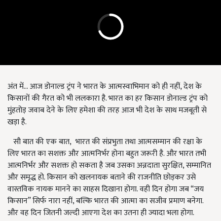
अंत में... आज डोनाल्ड ट्रंप ने भारत के आत्मस्वाभिमान को ही नहीं, देश के
किसानों की गैरत को भी ललकारा है. भारत का हर किसान डोनाल्ड ट्रंप को
मुंहतोड़ जवाब देने के लिए हमेशा की तरह आज भी देश के साथ मजबूती से
खड़ा है.
सौ बात की एक बात, भारत की संप्रभुता तथा आत्मसम्मान की रक्षा के
लिए भारत का सशक्त और आत्मनिर्भर होना बहुत जरूरी है. और भारत तभी
आत्मनिर्भर और सशक्त हो सकता है जब उसका अन्नदाता सुरक्षित, सम्मानित
और समृद्ध हो. किसान को खलनायक बताने की राजनीति छोड़कर उसे
वास्तविक नायक मानने का साहस दिखाना होगा. वही दिन होगा जब “जय
किसान” सिर्फ नारा नहीं, बल्कि भारत की आत्मा का सजीव प्रमाण बनेगा.
और वह दिन जितनी जल्दी आएगा देश का उतना ही ज्यादा भला होगा‌.