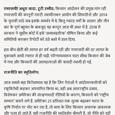
एमएसपी! अधूरा वादा, टूटी उम्मीद:
किसान आंदोलन की प्रमुख मांग रही
एमएसपी की कानूनी गारंटी. स्वामीनाथन आयोग की सिफारिशें और 2014
के चुनावी वादे सब इसके समर्थन में थे. किंतु ग्यारह वर्षों के शासन और तीन
बार के पूर्ण बहुमत के बावजूद यह कानून आज भी अधर में है. 2018 में
सरकार ने सुप्रीम कोर्ट में इसे ‘अव्यावहारिक’ घोषित किया और कई
समितियाँ बनाकर रिपोर्टों को ठंडे बस्ते में डाल दिया.
इस बीच खेती की लागत हर वर्ष बढ़ती रही और एमएसपी की दर लागत के
मुकाबले आधी रफ्तार से ही चढ़ी. परिणामस्वरूप घाटा सीधा किसान की जेब
में गया और किसानों की आत्महत्याओं की त्रासदी स्थायी हो गई.
राजनीति का स्मृतिलोप:
आज सबसे बड़ा विरोधाभास यह है कि जिन नेताओं ने आंदोलनकारियों को
राष्ट्रविरोधी कहकर अपमानित किया था, वही अब अंतरराष्ट्रीय दबाव,
विशेषकर अमेरिका की संरक्षणवादी नीतियों के कारण, किसानों को ‘राष्ट्रीय
सम्मान’ बताने लगे हैं. अमेरिका 25 प्रतिशत तक शुल्क बढ़ाकर भारत के
कृषि निर्यात पर चोट कर रहा है, तो सत्ता के लिए किसान अचानक आवश्यक
और पूज्य हो जाते हैं. यही राजनीति की स्मृतिलोप बीमारी है, जो नीति को नहीं