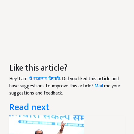
Like this article?
Hey! I am
डॉ राजाराम त्रिपाठी
. Did you liked this article and
have suggestions to improve this article?
Mail
me your
suggestions and feedback.
Read next