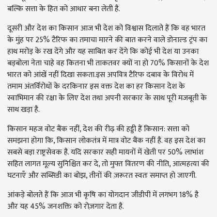
बल्कि सत्ता के हित को आधार बना लेती है.
दूसरी और देश का किसान आज भी देश को विश्वास दिलाते हैं कि वह भारत
के मुंह पर 25% टैरिफ का तमाचा मारने की बात करने वाले डोनाल्ड ट्रंप का
हाथ मरोड़ के रख देंगे और यह साबित कर देंगे कि कोई भी देश या उनका
बड़बोला नेता चाहे वह कितना भी ताकतवर क्यों ना हो 70% किसानों के देश
भारत को आंखें नहीं दिखा सकता.इस अपवित्र टैरिफ दबाव के विरोध में
तमाम अंतर्विरोधों के दरकिनार इस वक्त देश का हर किसान देश के
स्वाभिमान की रक्षा के लिए देश तथा अपनी सरकार के साथ पूरी मजबूती के
साथ खड़ा है.
किसान महज वोट बैंक नहीं, देश की रीढ़ की हड्डी हैं किसान: सत्ता को
समझना होगा कि, किसान लोकतंत्र में मात्र वोट बैंक नहीं है. वह इस देश का
सबसे बड़ा राष्ट्रसेवक है. यदि सरकार सही मायनों में खेती पर 50% लाभांश
सहित लागत मूल्य सुनिश्चित कर दे, तो मुफ्त वितरण की नीति, आत्महत्या की
घटनाएँ और सब्सिडी का बोझ, तीनों की ज़रूरत स्वतः समाप्त हो जाएगी.
आंकड़े बोलते हैं कि आज भी कृषि का योगदान जीडीपी में लगभग 18% है
और यह 45% जनशक्ति को रोज़गार देता है.