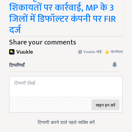
शिकायतों पर कार्रवाई, MP के 3
जिलों में डिफॉल्टर कंपनी पर FIR
दर्ज
Share your comments