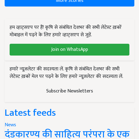
More Stories
हम व्हाट्सएप पर हैं! कृषि से संबंधित देशभर की सभी लेटेस्ट ख़बरें
मोबाइल में पढ़ने के लिए हमारे व्हाट्सएप से जुड़ें.
Join on WhatsApp
हमारे न्यूज़लेटर की सदस्यता लें. कृषि से संबंधित देशभर की सभी
लेटेस्ट ख़बरें मेल पर पढ़ने के लिए हमारे न्यूज़लेटर की सदस्यता लें.
Subscribe Newsletters
Latest feeds
News
दंडकारण्य की साहित्य परंपरा के एक