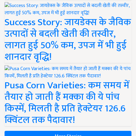
Success Story: जायडेक्स के जैविक
उत्पादों से बदली खेती की तस्वीर,
लागत हुई 50% कम, उपज में भी हुई
शानदार वृद्धि!
Pusa Corn Varieties: कम समय में
तैयार हो जाती हैं मक्का की ये पांच
किस्में, मिलती है प्रति हेक्टेयर 126.6
क्विंटल तक पैदावार!