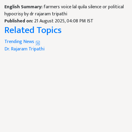
English Summary:
farmers voice lal quila silence or political
hypocrisy by dr rajaram tripathi
Published on:
21 August 2025, 04:08 PM IST
Related Topics
Trending News
Dr. Rajaram Tripathi