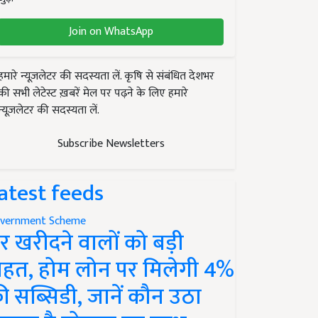
Join on WhatsApp
हमारे न्यूज़लेटर की सदस्यता लें. कृषि से संबंधित देशभर
की सभी लेटेस्ट ख़बरें मेल पर पढ़ने के लिए हमारे
न्यूज़लेटर की सदस्यता लें.
Subscribe Newsletters
atest feeds
vernment Scheme
र खरीदने वालों को बड़ी
ाहत, होम लोन पर मिलेगी 4%
ी सब्सिडी, जानें कौन उठा