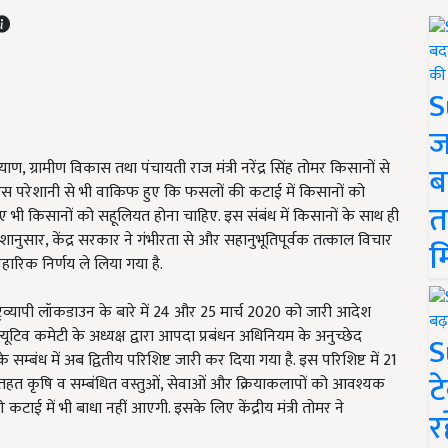
S
ज
ण, ग्रामीण विकास तथा पंचायती राज मंत्री नरेंद्र सिंह तोमर किसानों से
ब
ें वे इस परेशानी से भी वाकिफ हुए कि फसलों की कटाई में किसानों को
त
लिए भी किसानों को सहूलियत होना चाहिए. इस संबंध में किसानों के साथ ही
र्देशानुसार, केंद्र सरकार ने गंभीरता से और सहानुभूतिपूर्वक तत्काल विचार
म
वहारिक निर्णय ले लिया गया है.
राष्ट्रव्यापी लॉकडाउन के बारे में 24 और 25 मार्च 2020 को जारी आदेश
्यूटिव कमेटी के अध्यक्ष द्वारा आपदा प्रबंधन अधिनियम के अनुच्छेद
S
 के सम्बंध में अब द्वितीय परिशिष्ट जारी कर दिया गया है. इस परिशिष्ट में 21
ट
 तहत कृषि व सम्बंधित वस्तुओं, सेवाओं और क्रियाकलापों को आवश्यक
की कटाई में भी बाधा नहीं आएगी. इसके लिए केंद्रीय मंत्री तोमर ने
र