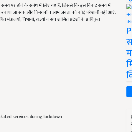
के समय पर होने के संबंध में लिए गए हैं, जिससे कि इस विकट समय में
ध करवाया जा सके और किसानों व आम जनता को कोई परेशानी नहीं आएं.
्रालयों, विभागों, राज्यों व संघ शासित प्रदेशों के प्राधिकृत
P
स
म
म
क
lated services during lockdown