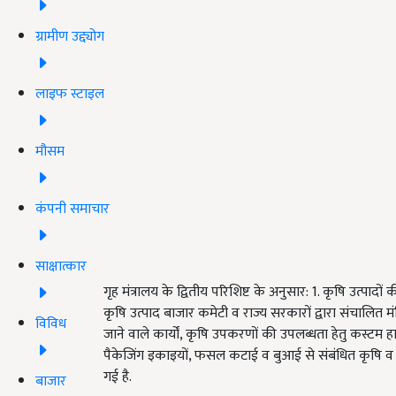
ग्रामीण उद्द्योग
लाइफ स्टाइल
मौसम
कंपनी समाचार
साक्षात्कार
गृह मंत्रालय के द्वितीय परिशिष्ट के अनुसार: 1. कृषि उत्पादों 
कृषि उत्पाद बाजार कमेटी व राज्य सरकारों द्वारा संचालित मंडिय
विविध
जाने वाले कार्यों, कृषि उपकरणों की उपलब्धता हेतु कस्टम ह
पैकेजिंग इकाइयों, फसल कटाई व बुआई से संबंधित कृषि व बा
गई है.
बाजार