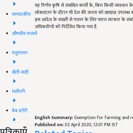
यह निर्णय कृषि से संबंधित कार्यों के, बिना किसी व्यवधान 
लॉकडाउन के दौरान भी देश की जनता को खाद्यान्न उपलब्
सम्पादकीय
इस आदेश के सख्ती से पालन के लिए भारत सरकार के संबंधित मंत
अधिकारियों को निर्देशित किया गया है.
औषधीय फसलें
पशुपालन
खेती-बाड़ी
मशीनरी
वेब स्टोरी
English Summary:
Exemption for farming and re
Published on:
02 April 2020, 12:01 PM IST
पत्रिकाएँ