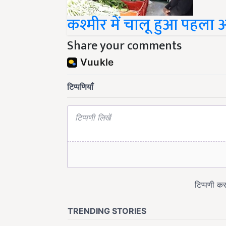
कश्मीर में चालू हुआ पहला आ
Share your comments