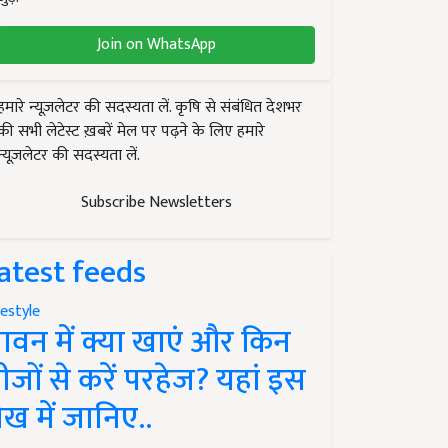
Join on WhatsApp
हमारे न्यूज़लेटर की सदस्यता लें. कृषि से संबंधित देशभर
की सभी लेटेस्ट ख़बरें मेल पर पढ़ने के लिए हमारे
न्यूज़लेटर की सदस्यता लें.
Subscribe Newsletters
atest feeds
festyle
ावन में क्या खाएं और किन
ीजों से करें परहेज? यहां इस
ेख में जानिए..