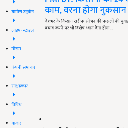
काम, वरना होगा नुकसान
ग्रामीण उद्द्योग
देशभर के किसान खरीफ सीजन की फसलों की बुवाई में 
बचाव करने पर भी विशेष ध्यान देना होगा,…
लाइफ स्टाइल
मौसम
कंपनी समाचार
साक्षात्कार
विविध
बाजार