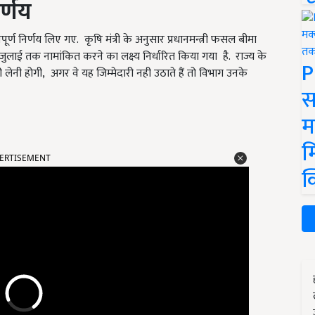
िर्णय
पूर्ण निर्णय लिए गए. कृषि मंत्री के अनुसार प्रधानमन्त्री फसल बीमा
लाई तक नामांकित करने का लक्ष्य निर्धारित किया गया है. राज्य के
P
 लेनी होगी, अगर वे यह जिम्मेदारी नही उठाते हैं तो विभाग उनके
स
म
म
ERTISEMENT
क