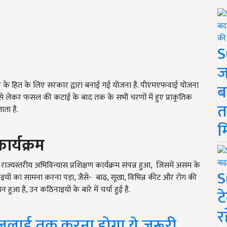
S
ज
न के हित के लिए सरकार द्वारा बनाई गई योजना है. पीएमएफवाई योजना
ब
 से लेकर फसल की कटाई के बाद तक के सभी चरणों में हुए प्राकृतिक
त
ता है.
म
ार्यक्रम
ज्यस्तरीय अभिविन्यास प्रशिक्षण कार्यक्रम संपन्न हुआ, जिसमें असम के
S
ं का सामना करना पड़ा, जैसे- बाढ़, सूखा, विभिन्न कीट और रोग की
है, उन कठिनाइयों के बारे में चर्चा हुई है.
ट
र
जुलाई तक करना होगा ये जरूरी