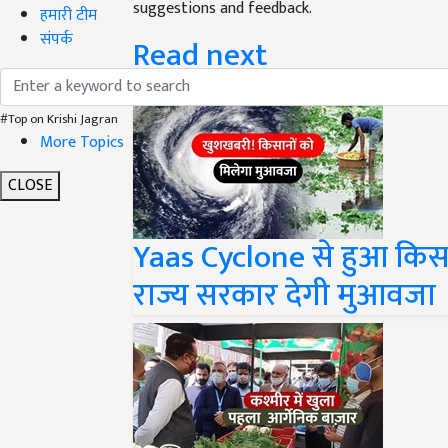
हमारी टीम
Read next
संपर्क
#Top on Krishi Jagran
More Topics
CLOSE
Yaas Cyclone से हुआ किसा
राज्य सरकार देगी मुआवजा