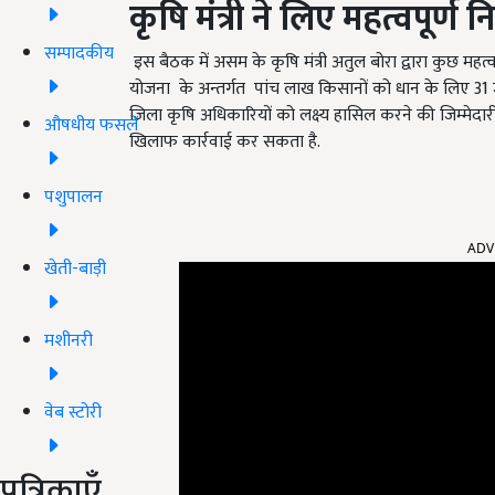
कृषि मंत्री ने लिए महत्वपूर्ण न
सम्पादकीय
इस बैठक में असम के कृषि मंत्री अतुल बोरा द्वारा कुछ महत्व
योजना के अन्तर्गत पांच लाख किसानों को धान के लिए 31 जु
जिला कृषि अधिकारियों को लक्ष्य हासिल करने की जिम्मेदारी
औषधीय फसलें
खिलाफ कार्रवाई कर सकता है.
पशुपालन
ADV
खेती-बाड़ी
मशीनरी
वेब स्टोरी
पत्रिकाएँ