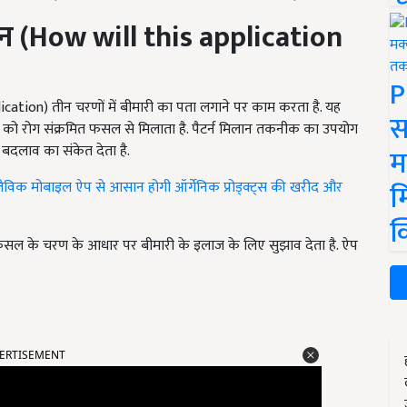
न (
How will this application
P
ication) तीन चरणों में बीमारी का पता लगाने पर काम करता है. यह
स
ीर को रोग संक्रमित फसल से मिलाता है. पैटर्न मिलान तकनीक का उपयोग
्ण बदलाव का संकेत देता है.
म
म
ैविक मोबाइल ऐप से आसान होगी ऑर्गेनिक प्रोड्क्ट्स की खरीद और
क
्त फसल के चरण के आधार पर बीमारी के इलाज के लिए सुझाव देता है. ऐप
ERTISEMENT