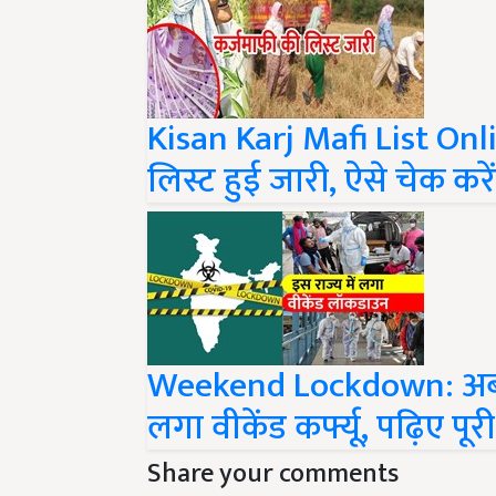
Kisan Karj Mafi List Onl
लिस्ट हुई जारी, ऐसे चेक कर
Weekend Lockdown: अब नाइ
लगा वीकेंड कर्फ्यू, पढ़िए पू
Share your comments