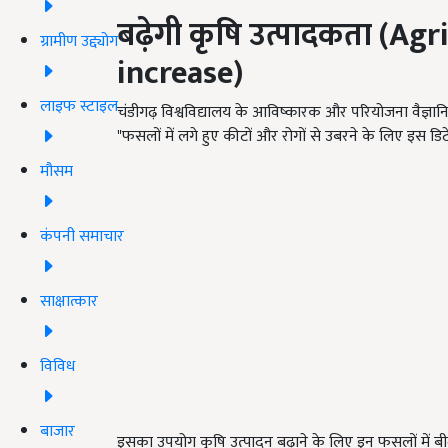
बढ़ेगी कृषि उत्पादकता (
Agri
ग्रामीण उद्द्योग
increase)
लाइफ स्टाइल
चंडीगढ़ विश्वविद्यालय के आविष्कारक और परियोजना वैज्ञानि
"फसलों में लगे हुए कीटों और रोगों से उबरने के लिए इस डिट
मौसम
कंपनी समाचार
साक्षात्कार
विविध
बाजार
इसका उपयोग कृषि उत्पादन बढ़ाने के लिए इन फसलों में 