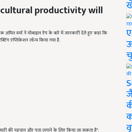
ख
cultural productivity will
ए
क अमित वर्मा ने मोबाइल ऐप के बारे में जानकारी देते हुए कहा कि
ेक्टिंग एप्लिकेशन लॉन्च किया गया है.
ऊ
च
S
ज
क
क
वृ
बीमारी की पहचान और पता लगाने के लिए किया जा सकता है".