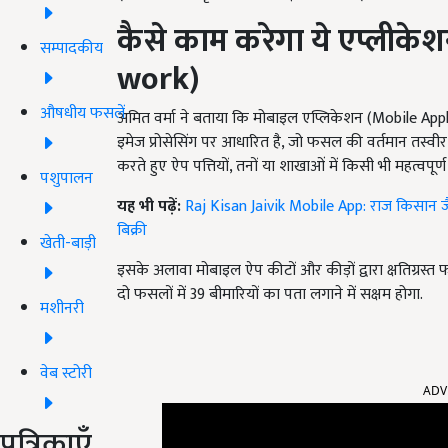
कैसे काम करेगा ये एप्लीकेश
सम्पादकीय
work)
औषधीय फसलें
अमित वर्मा ने बताया कि मोबाइल एप्लिकेशन (Mobile Appl
इमेज प्रोसेसिंग पर आधारित है, जो फसल की वर्तमान तस्व
करते हुए ऐप पत्तियों, तनों या शाखाओं में किसी भी महत्वपूर
पशुपालन
यह भी पढ़ें:
Raj Kisan Jaivik Mobile App: राज किसान ज
बिक्री
खेती-बाड़ी
इसके अलावा मोबाइल ऐप कीटों और कीड़ों द्वारा क्षतिग्रस
दो फसलों में 39 बीमारियों का पता लगाने में सक्षम होगा.
मशीनरी
ADV
वेब स्टोरी
पत्रिकाएँ