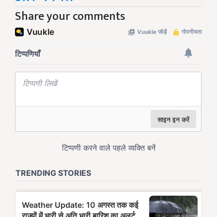
Share your comments