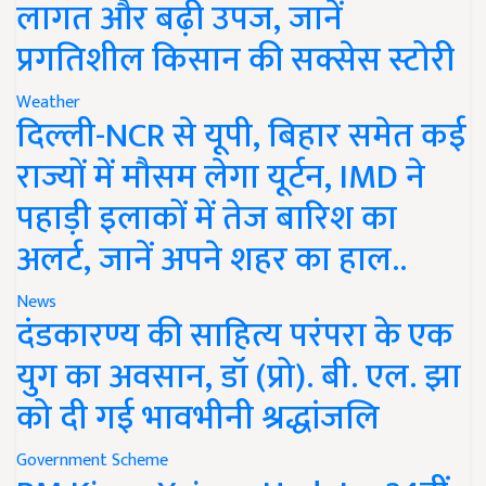
लागत और बढ़ी उपज, जानें
प्रगतिशील किसान की सक्सेस स्टोरी
Weather
दिल्ली-NCR से यूपी, बिहार समेत कई
राज्यों में मौसम लेगा यूर्टन, IMD ने
पहाड़ी इलाकों में तेज बारिश का
अलर्ट, जानें अपने शहर का हाल..
News
दंडकारण्य की साहित्य परंपरा के एक
युग का अवसान, डॉ (प्रो). बी. एल. झा
को दी गई भावभीनी श्रद्धांजलि
Government Scheme