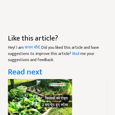
Like this article?
Hey! I am
कंचन मौर्य
. Did you liked this article and have
suggestions to improve this article?
Mail
me your
suggestions and feedback.
Read next