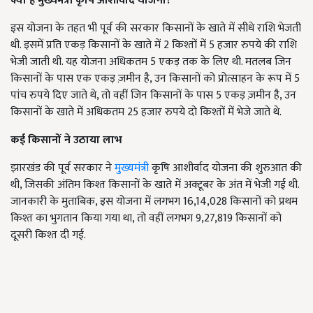
क्या है मुख्यमंत्री कृषि आशीर्वाद योजना
?
इस योजना के तहत भी पूर्व की सरकार किसानों के खाते में सीधे राशि भेजती
थी. इसमें प्रति एकड़ किसानों के खाते में 2 किश्तों में 5 हजार रुपये की राशि
भेजी जाती थी. यह योजना अधिकतम 5 एकड़ तक के लिए थी. मतलब जिन
किसानों के पास एक एकड़ ज़मीन है, उन किसानों को प्रोत्साहन के रूप में 5
पांच रुपये दिए जाते थे, तो वहीं जिन किसानों के पास 5 एकड़ ज़मीन है, उन
किसानों के खाते में अधिकतम 25 हजार रुपये दो किश्तों में भेजे जाते थे.
कई किसानों ने उठाया लाभ
झारखंड की पूर्व सरकार ने
मुख्यमंत्री
कृषि आशीर्वाद योजना की शुरुआत की
थी, जिसकी अंतिम किश्त किसानों के खाते में अक्टूबर के अंत में भेजी गई थी.
जानकारी के मुताबिक, इस योजना में लगभग 16,14,028 किसानों को प्रथम
किश्त का भुगतान किया गया था, तो वहीं लगभग 9,27,819 किसानों को
दूसरी किश्त दी गई.