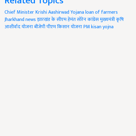
Related Topics
Chief Minister
Krishi Aashirwad Yojana
loan of farmers
Jharkhand news
झारखंड के सीएम हेमंत सोरेन
कांग्रेस
मुख्यमंत्री कृषि
आशीर्वाद योजना
बीजेपी
पीएम किसान योजना
PM kisan yojna