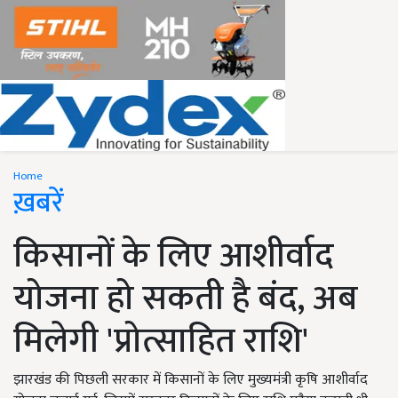
Home
ख़बरें
किसानों के लिए आशीर्वाद
योजना हो सकती है बंद, अब
मिलेगी 'प्रोत्साहित राशि'
झारखंड की पिछली सरकार में किसानों के लिए मुख्यमंत्री कृषि आशीर्वाद