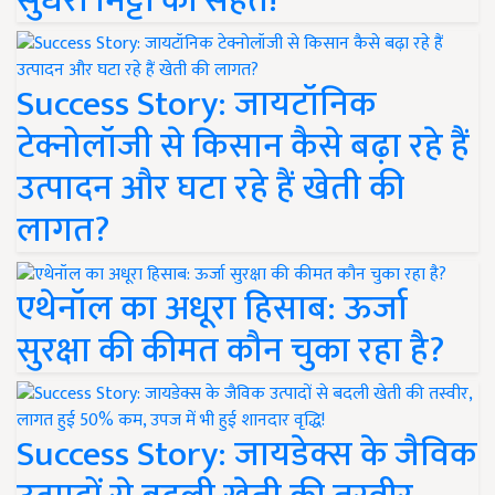
सुधरी मिट्टी की सेहत!
Success Story: जायटॉनिक
टेक्नोलॉजी से किसान कैसे बढ़ा रहे हैं
उत्पादन और घटा रहे हैं खेती की
लागत?
एथेनॉल का अधूरा हिसाब: ऊर्जा
सुरक्षा की कीमत कौन चुका रहा है?
Success Story: जायडेक्स के जैविक