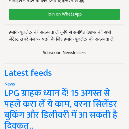
मोबाइल में पढ़ने के लिए हमारे व्हाट्सएप से जुड़ें.
Join on WhatsApp
हमारे न्यूज़लेटर की सदस्यता लें. कृषि से संबंधित देशभर की सभी
लेटेस्ट ख़बरें मेल पर पढ़ने के लिए हमारे न्यूज़लेटर की सदस्यता लें.
Subscribe Newsletters
Latest feeds
News
LPG ग्राहक ध्यान दें! 15 अगस्त से
पहले करा लें ये काम, वरना सिलेंडर
बुकिंग और डिलीवरी में आ सकती है
दिक्कत..