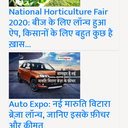
National Horticulture Fair
2020: बीज के लिए लॉन्च हुआ
ऐप, किसानों के लिए बहुत कुछ है
ख़ास...
Auto Expo: नई मारुति विटारा
ब्रेज़ा लॉन्च, जानिए इसके फ़ीचर
और कीमत