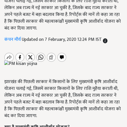
योजना चलाई गई, जिसमें सरकार किसानों के लिए राशि मुहैया कराती थी,
लेकिन अब राज्य में नई सरकार आ चुकी है, जिसके बाद राज्य सरकार ने
अपने पहले बजट में बड़ा बदलाव किया है. रिपोर्ट्स की मानें तो कहा जा रहा
है कि पिछली सरकार की महत्वाकांक्षी मुख्यमंत्री कृषि आशीर्वाद योजना को
बंद कर दिया जाएगा.
कंचन मौर्य
Updated on 7 February, 2020 12:24 PM IST
झारखंड की पिछली सरकार में किसानों के लिए मुख्यमंत्री कृषि आशीर्वाद
योजना चलाई गई, जिसमें सरकार किसानों के लिए राशि मुहैया कराती थी,
लेकिन अब राज्य में नई सरकार आ चुकी है, जिसके बाद राज्य सरकार ने
अपने पहले बजट में बड़ा बदलाव किया है. रिपोर्ट्स की मानें तो कहा जा रहा
है कि पिछली सरकार की महत्वाकांक्षी मुख्यमंत्री कृषि आशीर्वाद योजना को
बंद कर दिया जाएगा.