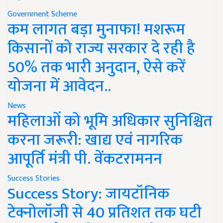
Government Scheme
कम लागत बड़ा मुनाफा! मशरूम
किसानों को राज्य सरकार दे रही है
50% तक भारी अनुदान, ऐसे करें
योजना में आवेदन..
News
महिलाओं को भूमि अधिकार सुनिश्चित
करना जरूरी: खाद्य एवं नागरिक
आपूर्ति मंत्री पी. वेंकटरामनन
Success Stories
Success Story: जायटॉनिक
टेक्नोलॉजी से 40 प्रतिशत तक घटी