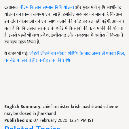
दरअसल
पीएम किसान सम्मान निधि योजना
और मुख्यमंत्री कृषि आशीर्वाद
योजना का प्रारूप लगभग एक सा है, इसलिए सरकार का मानना है कि अब
इन दोनों योजनाओं को एक साथ चलाने की कोई ज़रूरत नहीं पड़ेगी. आपको
बता दें कि फिलहाल सरकार के एजेंडे में किसानों की ऋण माफी की योजना
है. इससे पहले भी मध्य प्रदेश, छत्तीसगढ़ और राजस्थान में कांग्रेस ने किसानों
का ऋण माफ़ किया है.
ये खबर भी पढ़ें:
लॉटरी जीतने का मौका: शॉपिंग के बाद ज़रूर लें पक्का बिल,
घर बैठे पा सकते हैं 1 करोड़ तक की राशि
English Summary:
chief minister krishi aashirwad scheme
may be closed in jharkhand
Published on:
07 February 2020, 12:24 PM IST