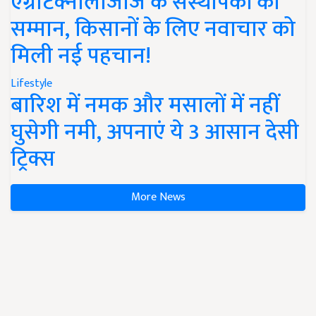
एग्रीटेक्नोलॉजीज के संस्थापकों का
सम्मान, किसानों के लिए नवाचार को
मिली नई पहचान!
Lifestyle
बारिश में नमक और मसालों में नहीं
घुसेगी नमी, अपनाएं ये 3 आसान देसी
ट्रिक्स
More News