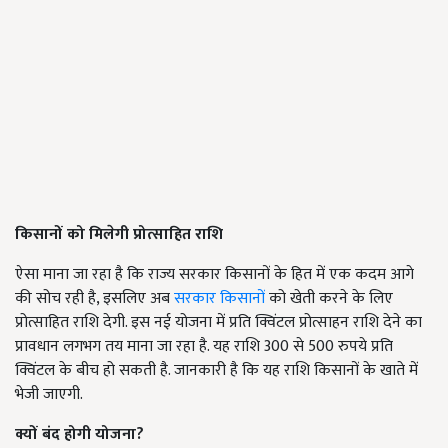
किसानों को मिलेगी प्रोत्साहित राशि
ऐसा माना जा रहा है कि राज्य सरकार किसानों के हित में एक कदम आगे
की सोच रही है, इसलिए अब
सरकार किसानों
को खेती करने के लिए
प्रोत्साहित राशि देगी. इस नई योजना में प्रति क्विंटल प्रोत्साहन राशि देने का
प्रावधान लगभग तय माना जा रहा है. यह राशि 300 से 500 रुपये प्रति
क्विंटल के बीच हो सकती है. जानकारी है कि यह राशि किसानों के खाते में
भेजी जाएगी.
क्यों बंद होगी योजना
?