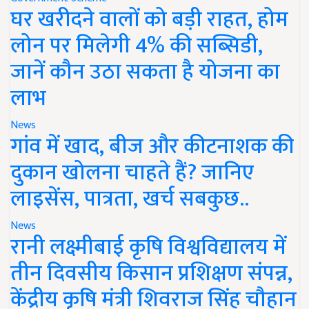
घर खरीदने वालों को बड़ी राहत, होम
लोन पर मिलेगी 4% की सब्सिडी,
जानें कौन उठा सकता है योजना का
लाभ
News
गांव में खाद, बीज और कीटनाशक की
दुकान खोलना चाहते हैं? जानिए
लाइसेंस, पात्रता, खर्च सबकुछ..
News
रानी लक्ष्मीबाई कृषि विश्वविद्यालय में
तीन दिवसीय किसान प्रशिक्षण संपन्न,
केंद्रीय कृषि मंत्री शिवराज सिंह चौहान