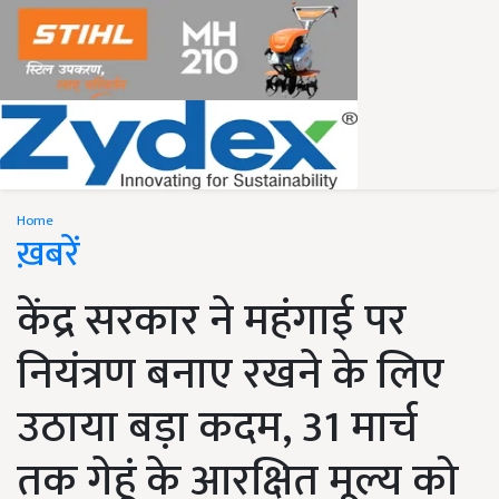
Home
ख़बरें
केंद्र सरकार ने महंगाई पर
नियंत्रण बनाए रखने के लिए
उठाया बड़ा कदम, 31 मार्च
तक गेहूं के आरक्षित मूल्य को