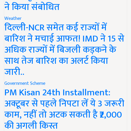
ने किया संबोधित
Weather
दिल्ली-NCR समेत कई राज्यों में
बारिश ने मचाई आफत! IMD ने 15 से
अधिक राज्यों में बिजली कड़कने के
साथ तेज बारिश का अलर्ट किया
जारी..
Government Scheme
PM Kisan 24th Installment:
अक्टूबर से पहले निपटा लें ये 3 जरूरी
काम, नहीं तो अटक सकती है ₹2,000
की अगली किस्त