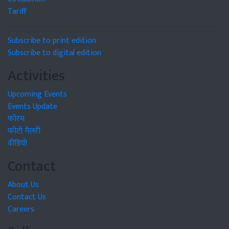
Tariff
Subscribe to print edition
Subscribe to digital edition
Activities
Upcoming Events
Events Update
फोरम
फोटो गैलरी
वीडियो
Contact
About Us
Contact Us
Careers