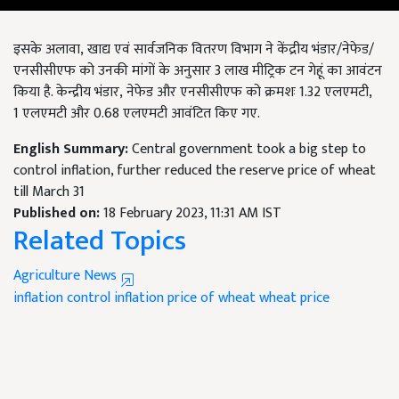
इसके अलावा
,
खाद्य एवं सार्वजनिक वितरण विभाग ने केंद्रीय भंडार/नेफेड/
एनसीसीएफ को उनकी मांगों के अनुसार
3
लाख मीट्रिक टन गेहूं का आवंटन
किया है. केन्द्रीय भंडार
,
नेफेड और एनसीसीएफ को क्रमशः
1.32
एलएमटी
,
1
एलएमटी और
0.68
एलएमटी आवंटित किए गए.
English Summary:
Central government took a big step to
control inflation, further reduced the reserve price of wheat
till March 31
Published on:
18 February 2023, 11:31 AM IST
Related Topics
Agriculture News
inflation
control inflation
price of wheat
wheat price