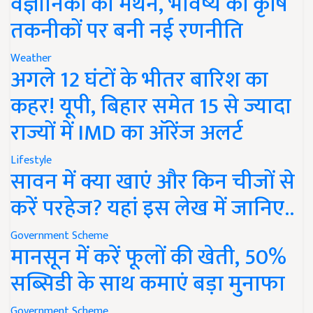
वैज्ञानिकों का मंथन, भविष्य की कृषि
तकनीकों पर बनी नई रणनीति
Weather
अगले 12 घंटों के भीतर बारिश का
कहर! यूपी, बिहार समेत 15 से ज्यादा
राज्यों में IMD का ऑरेंज अलर्ट
Lifestyle
सावन में क्या खाएं और किन चीजों से
करें परहेज? यहां इस लेख में जानिए..
Government Scheme
मानसून में करें फूलों की खेती, 50%
सब्सिडी के साथ कमाएं बड़ा मुनाफा
Government Scheme