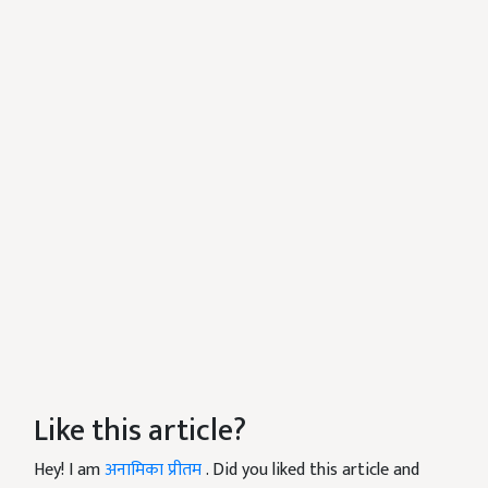
Like this article?
Hey! I am
अनामिका प्रीतम
. Did you liked this article and