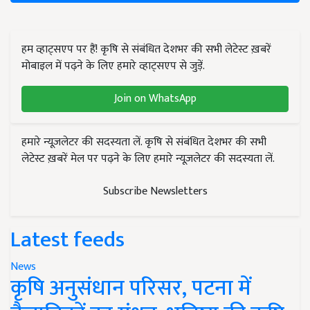
हम व्हाट्सएप पर हैं! कृषि से संबंधित देशभर की सभी लेटेस्ट ख़बरें
मोबाइल में पढ़ने के लिए हमारे व्हाट्सएप से जुड़ें.
Join on WhatsApp
हमारे न्यूज़लेटर की सदस्यता लें. कृषि से संबंधित देशभर की सभी
लेटेस्ट ख़बरें मेल पर पढ़ने के लिए हमारे न्यूज़लेटर की सदस्यता लें.
Subscribe Newsletters
Latest feeds
News
कृषि अनुसंधान परिसर, पटना में