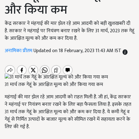
और किया कम
केंद्र सरकार ने मंहगाई की मार झेल रहे आम आदमी को बड़ी खुशखबरी दी
है. सरकार ने महंगाई पर नियंत्रण बनाए रखने के लिए 31 मार्च, 2023 तक गेहूं
के आरक्षित मूल्य को और कम कर दिया है.
अनामिका प्रीतम
Updated on 18 February, 2023 11:43 AM IST
31 मार्च तक गेहूं के आरक्षित मूल्य को और किया गया कम
महंगाई की मार झेल रहे आम आदमी को राहत मिली है. जी हां, केंद्र सरकार
ने महंगाई पर नियंत्रण बनाए रखने के लिए बड़ा फैसला लिया है. इसके तहत
31 मार्च तक गेहूं के आरक्षित मूल्य को और कम कर दिया है.
ये कमी गेहूं व
गेहूं से निर्मित उत्पादों के बाजार मूल्य को सीमित रखने में सहायता करने के
लिए की गई है.