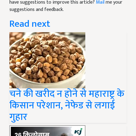
have suggestions to improve this article?
Mail
me your
suggestions and feedback.
Read next
चने की खरीद न होने से महाराष्ट्र के
किसान परेशान, नेफेड से लगाई
गुहार