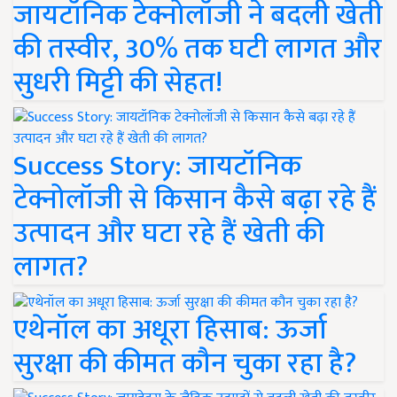
जायटॉनिक टेक्नोलॉजी ने बदली खेती
की तस्वीर, 30% तक घटी लागत और
सुधरी मिट्टी की सेहत!
Success Story: जायटॉनिक
टेक्नोलॉजी से किसान कैसे बढ़ा रहे हैं
उत्पादन और घटा रहे हैं खेती की
लागत?
एथेनॉल का अधूरा हिसाब: ऊर्जा
सुरक्षा की कीमत कौन चुका रहा है?