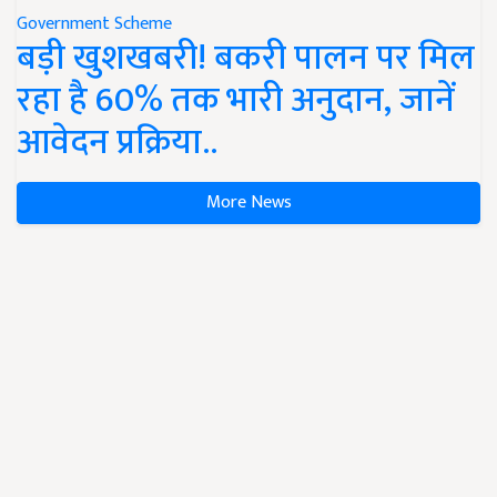
Government Scheme
बड़ी खुशखबरी! बकरी पालन पर मिल
रहा है 60% तक भारी अनुदान, जानें
आवेदन प्रक्रिया..
More News