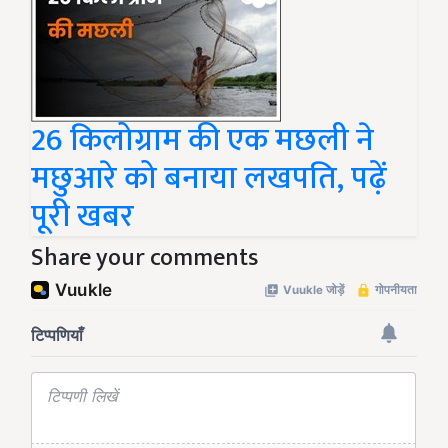
26 किलोग्राम की एक मछली ने
मछुआरे को बनाया लखपति, पढ़ें
पूरी खबर
Share your comments