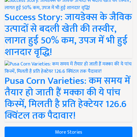
Success Story: जायडेक्स के जैविक
उत्पादों से बदली खेती की तस्वीर,
लागत हुई 50% कम, उपज में भी हुई
शानदार वृद्धि!
Pusa Corn Varieties: कम समय में
तैयार हो जाती हैं मक्का की ये पांच
किस्में, मिलती है प्रति हेक्टेयर 126.6
क्विंटल तक पैदावार!
More Stories