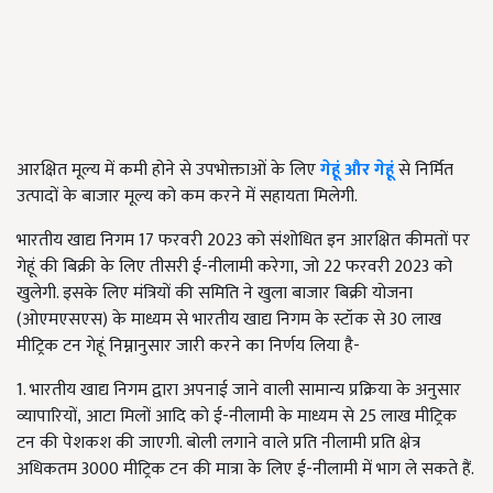
आरक्षित मूल्य में कमी होने से उपभोक्ताओं के लिए
गेहूं और गेहूं
से निर्मित
उत्पादों के बाजार मूल्य को कम करने में सहायता मिलेगी.
भारतीय खाद्य निगम
17
फरवरी 2023 को संशोधित इन आरक्षित कीमतों पर
गेहूं की बिक्री के लिए तीसरी ई-नीलामी करेगा
,
जो
22
फरवरी
2023
को
खुलेगी. इसके लिए
मंत्रियों की समिति ने खुला बाजार बिक्री योजना
(ओएमएसएस) के माध्यम से भारतीय खाद्य निगम के स्टॉक से
30
लाख
मीट्रिक टन गेहूं निम्नानुसार जारी करने का निर्णय लिया है-
1. भारतीय खाद्य निगम द्वारा अपनाई जाने वाली सामान्य प्रक्रिया के अनुसार
व्यापारियों
,
आटा मिलों आदि को ई-नीलामी के माध्यम से
25
लाख मीट्रिक
टन की पेशकश की जाएगी. बोली लगाने वाले प्रति नीलामी प्रति क्षेत्र
अधिकतम
3000
मीट्रिक टन की मात्रा के लिए ई-नीलामी में भाग ले सकते हैं.