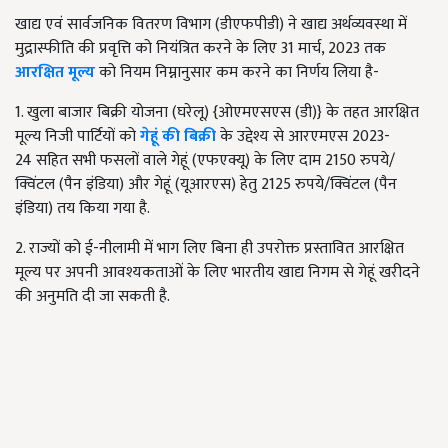
खाद्य एवं सार्वजनिक वितरण विभाग (डीएफपीडी) ने खाद्य अर्थव्यवस्था में
मुद्रास्फीति की प्रवृत्ति को नियंत्रित करने के लिए
31
मार्च
, 2023
तक
आरक्षित मूल्य
को नियम निम्नानुसार कम करने का निर्णय लिया है-
1. खुला बाजार बिक्री योजना (घरेलू)
{
ओएमएसएस (डी)
}
के तहत आरक्षित
मूल्य निजी पार्टियों को
गेहूं की बिक्री
के उद्देश्य से आरएमएस
2023-
24
सहित सभी फसलों वाले गेहूं (एफएक्यू) के लिए दाम
2150
रुपये/
क्विंटल (पैन इंडिया) और गेहूं (यूआरएस) हेतु
2125
रुपये/क्विंटल (पैन
इंडिया) तय किया गया है.
2. राज्यों को ई-नीलामी में भाग लिए बिना ही उपरोक्त प्रस्तावित आरक्षित
मूल्य पर अपनी आवश्यकताओं के लिए भारतीय खाद्य निगम से गेहूं खरीदने
की अनुमति दी जा सकती है.