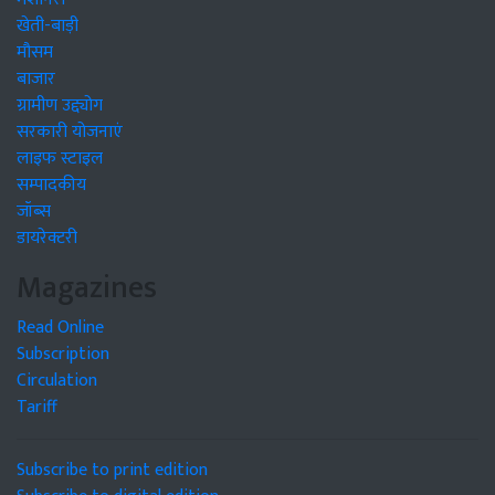
खेती-बाड़ी
मौसम
बाजार
ग्रामीण उद्द्योग
सरकारी योजनाएं
लाइफ स्टाइल
सम्पादकीय
जॉब्स
डायरेक्टरी
Magazines
Read Online
Subscription
Circulation
Tariff
Subscribe to print edition