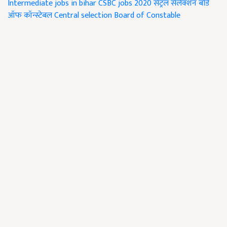
Intermediate jobs in bihar
CSBC jobs 2020
सेंट्रल सेलेक्शन बोर्ड
ऑफ कॉन्स्टेबल
Central selection Board of Constable