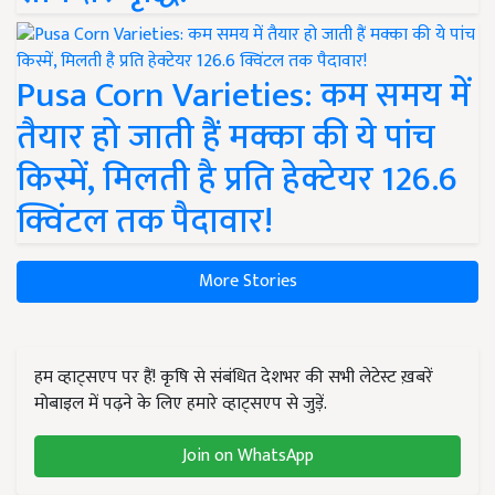
Pusa Corn Varieties: कम समय में
तैयार हो जाती हैं मक्का की ये पांच
किस्में, मिलती है प्रति हेक्टेयर 126.6
क्विंटल तक पैदावार!
More Stories
हम व्हाट्सएप पर हैं! कृषि से संबंधित देशभर की सभी लेटेस्ट ख़बरें
मोबाइल में पढ़ने के लिए हमारे व्हाट्सएप से जुड़ें.
Join on WhatsApp