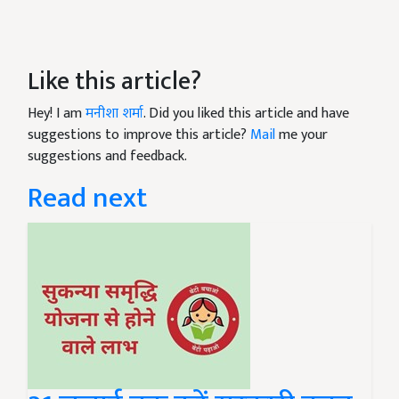
Like this article?
Hey! I am
मनीशा शर्मा
. Did you liked this article and have
suggestions to improve this article?
Mail
me your
suggestions and feedback.
Read next