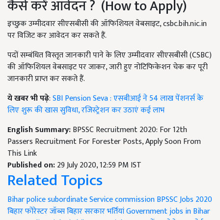
कैसे करें आवेदन ? (How to Apply)
इच्छुक उम्मीदवार सीएसबीसी की ऑफिशियल वेबसाइट, csbc.bih.nic.in
पर विजिट कर आवेदन कर सकते हैं.
पदों सम्बंधित विस्तृत जानकारी पाने के लिए उम्मीदवार सीएसबीसी (CSBC)
की ऑफिशियल वेबसाइट पर जाकर, जारी हुए नोटिफिकेशन चेक कर पूरी
जानकारी प्राप्त कर सकते हैं.
ये खबर भी पढ़े
:
SBI Pension Seva : एसबीआई ने 54 लाख पेंशनर्स के
लिए शुरू की खास सुविधा, रजिस्ट्रेशन कर उठाएं कई लाभ
English Summary:
BPSSC Recruitment 2020: For 12th
Passers Recruitment For Forester Posts, Apply Soon From
This Link
Published on:
29 July 2020, 12:59 PM IST
Related Topics
Bihar police subordinate Service commission
BPSSC Jobs 2020
बिहार फोरेस्टर जॉब्स
बिहार सरकार भर्तियां
Government jobs in Bihar