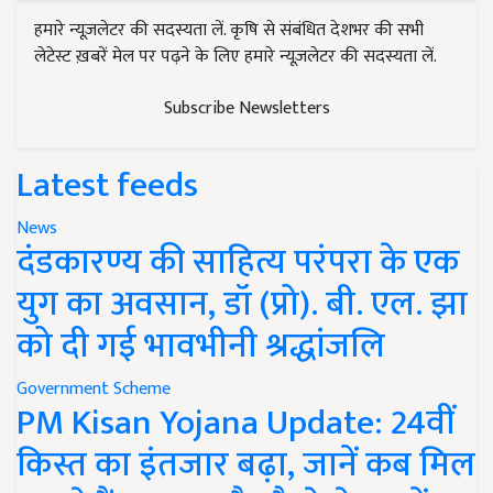
हमारे न्यूज़लेटर की सदस्यता लें. कृषि से संबंधित देशभर की सभी
लेटेस्ट ख़बरें मेल पर पढ़ने के लिए हमारे न्यूज़लेटर की सदस्यता लें.
Subscribe Newsletters
Latest feeds
News
दंडकारण्य की साहित्य परंपरा के एक
युग का अवसान, डॉ (प्रो). बी. एल. झा
को दी गई भावभीनी श्रद्धांजलि
Government Scheme
PM Kisan Yojana Update: 24वीं
किस्त का इंतजार बढ़ा, जानें कब मिल