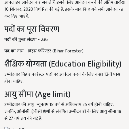
ऑनलाइन आवेदन कर सकते हैं. इसके लिए आवेदन करने की अंतिम तारीख
10 सितंबर, 2020 निर्धारित की गई है. इसके बाद किए गये सभी आवेदन रद्द
कर दिए जाएंगे.
पदों का पूरा विवरण
पदों
की
कुल
संख्या
-
236
पद
का
नाम
-
बिहार फॉरेस्टर (Bihar Forester)
शैक्षिक योग्यता (Education Eligibility)
उम्मीदवार बिहार फॉरेस्टर पदों पर आवेदन करने के लिए कक्षा 12वीं पास
होना चाहिए.
आयु सीमा (Age limit)
उम्मीदवार की आयु न्यूनतम 18 वर्ष से अधिकतम 25 वर्ष होनी चाहिए.
जबकि, ओबीसी, ईबीसी श्रेणी से संबंधित उम्मीदवारों के लिए आयु सीमा 18
से 27 वर्ष तय की गई है.