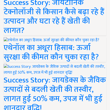
Success Story: जायटॉनिक
टेक्नोलॉजी से किसान कैसे बढ़ा रहे हैं
उत्पादन और घटा रहे हैं खेती की
लागत?
एथेनॉल का अधूरा हिसाब: ऊर्जा
सुरक्षा की कीमत कौन चुका रहा है?
Success Story: जायडेक्स के जैविक
उत्पादों से बदली खेती की तस्वीर,
लागत हुई 50% कम, उपज में भी हुई
शानदार वृद्धि!