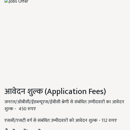
आवेदन शुल्क (Application Fees)
जनरल/ओबीसी/ईडब्ल्यूएस/ईबीसी श्रेणी से संबंधित उम्मीदवारों का आवेदन
शुल्क - 450 रुपए
एससी/एसटी वर्ग से संबंधित उम्मीदवारों को आवेदन शुल्क - 112 रुपए