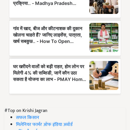
#Top on Krishi Jagran
सफल किसान
मिलेनियर फार्मर ऑफ इंडिया अवॉर्ड