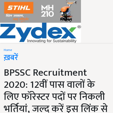
Home
ख़बरें
BPSSC Recruitment
2020: 12वीं पास वालों के
लिए फॉरेस्टर पदों पर निकली
भर्तियां, जल्द करें इस लिंक से