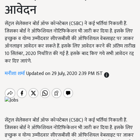
आवेदन
सेंट्रल सेलेक्शन बोर्ड ऑफ कॉन्स्टेबल (CSBC) ने कई भर्तियां निकाली हैं.
जिसका बोर्ड ने ऑफिशियल नोटिफिकेशन भी जारी कर दिया है. इसके लिए
इच्छुक व योग्य उम्मीदवार सीएसबीसी की ऑफिशियल वेबसाइट पर जाकर
ऑनलाइन आवेदन कर सकते हैं. इसके लिए आवेदन करने की अंतिम तारीख
10 सितंबर, 2020 निर्धारित की गई है. इसके बाद किए गये सभी आवेदन रद्द
कर दिए जाएंगे.
मनीशा शर्मा
Updated on 29 July, 2020 2:39 PM IST
सेंट्रल सेलेक्शन बोर्ड ऑफ कॉन्स्टेबल (CSBC) ने कई भर्तियां निकाली हैं.
जिसका बोर्ड ने ऑफिशियल नोटिफिकेशन भी जारी कर दिया है. इसके लिए
इच्छुक व योग्य उम्मीदवार सीएसबीसी की ऑफिशियल वेबसाइट पर जाकर