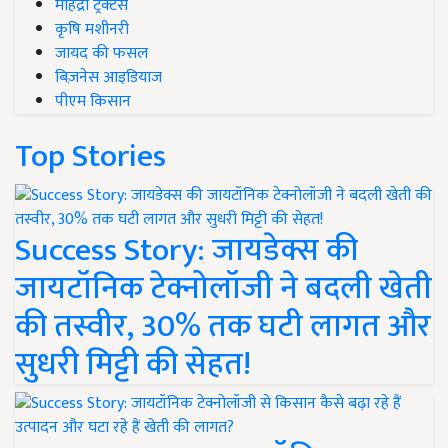
महिंद्रा ट्रैक्टर्स
कृषि मशीनरी
जायद की फसल
बिज़नेस आइडियाज
पीएम किसान
Top Stories
Success Story: जायडेक्स की
जायटॉनिक टेक्नोलॉजी ने बदली खेती
की तस्वीर, 30% तक घटी लागत और
सुधरी मिट्टी की सेहत!