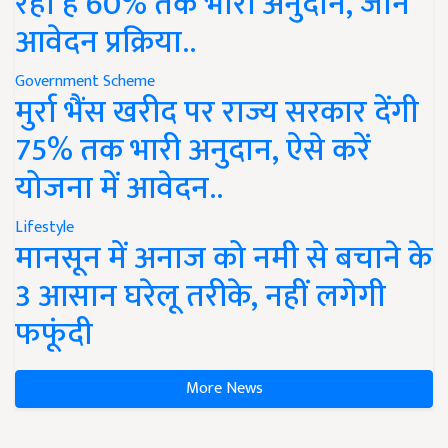
रहा है 60% तक भारी अनुदान, जानें
आवेदन प्रक्रिया..
Government Scheme
मुर्रा भैंस खरीद पर राज्य सरकार देंगी
75% तक भारी अनुदान, ऐसे करें
योजना में आवेदन..
Lifestyle
मानसून में अनाज को नमी से बचाने के
3 आसान घरेलू तरीके, नहीं लगेगी
फफूंदी
More News