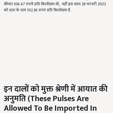
कीमत 106.47 रुपये प्रति किलोग्राम थी, वहीँ इस साल 28 फरवरी 2022
को दाल के दाम 102.36 रुपए प्रति किलोग्राम है.
इन दालों को मुक्त श्रेणी में आयात की
अनुमति (
These Pulses Are
Allowed To Be Imported In