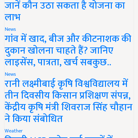
जानें कौन उठा सकता है योजना का
लाभ
News
गांव में खाद, बीज और कीटनाशक की
दुकान खोलना चाहते हैं? जानिए
लाइसेंस, पात्रता, खर्च सबकुछ..
News
रानी लक्ष्मीबाई कृषि विश्वविद्यालय में
तीन दिवसीय किसान प्रशिक्षण संपन्न,
केंद्रीय कृषि मंत्री शिवराज सिंह चौहान
ने किया संबोधित
Weather