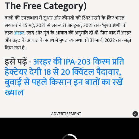
The Free Category
)
दालों की उपलब्धता में सुधार और कीमतों को स्थिर रखने के लिए भारत
सरकार ने 15 मई, 2021 से लेकर 31 अक्टूबर, 2021 तक 'मुफ्त श्रेणी' के
तहत
अरहर
, उड़द और मूंग के आयात की अनुमति दी थी. फिर बाद में अरहर
और उड़द के आयात के संबंध में मुफ्त व्यवस्था को 31 मार्च, 2022 तक बढ़ा
दिया गया है.
इसे पढ़ें -
अरहर की IPA-203 किस्म प्रति
हेक्टेयर देगी 18 से 20 क्विंटल पैदावार,
बुवाई से पहले किसान इन बातों का रखें
ख्याल
ADVERTISEMENT