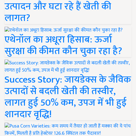
उत्पादन और घटा रहे हैं खेती की
लागत?
एथेनॉल का अधूरा हिसाब: ऊर्जा
सुरक्षा की कीमत कौन चुका रहा है?
Success Story: जायडेक्स के जैविक
उत्पादों से बदली खेती की तस्वीर,
लागत हुई 50% कम, उपज में भी हुई
शानदार वृद्धि!