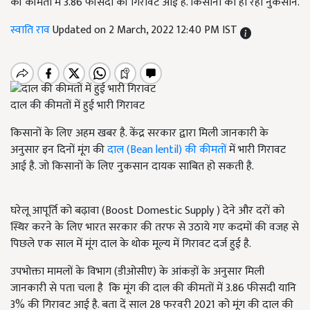
की कीमतों में 3.86 फीसदी की गिरावट आई है. किसानों को हो रहा नुकसान.
स्वाति राव
Updated on 2 March, 2022 12:40 PM IST
दाल की कीमतों में हुई भारी गिरावट
किसानों के लिए अहम खबर है. केंद्र सरकार द्वारा मिली जानकारी के
अनुसार इन दिनों मूंग की
दाल (Bean lentil) की कीमतों
में भारी गिरावट
आई है. जो किसानों के लिए नुकसान दायक साबित हो सकती है.
घरेलू आपूर्ति को बढ़ावा (Boost Domestic Supply ) देने और दरों को
स्थिर करने के लिए भारत सरकार की तरफ से उठाये गए कदमों की वजह से
पिछले एक साल में मूंग दाल के थोक मूल्य में गिरावट दर्ज हुई है.
उपभोक्ता मामलों के विभाग (डीओसीए) के आंकड़ों के अनुसार मिली
जानकारी से पता चला है कि मूंग की दाल की कीमतों में 3.86 फीसदी यानि
3% की गिरावट आई है. बता दें साल 28 फरवरी 2021 को मूंग की दाल की