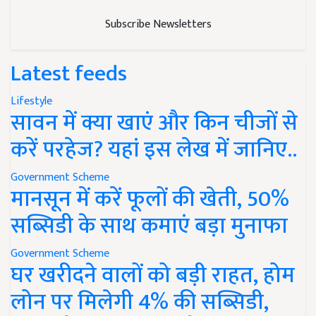
Subscribe Newsletters
Latest feeds
Lifestyle
सावन में क्या खाएं और किन चीजों से
करें परहेज? यहां इस लेख में जानिए..
Government Scheme
मानसून में करें फूलों की खेती, 50%
सब्सिडी के साथ कमाएं बड़ा मुनाफा
Government Scheme
घर खरीदने वालों को बड़ी राहत, होम
लोन पर मिलेगी 4% की सब्सिडी,