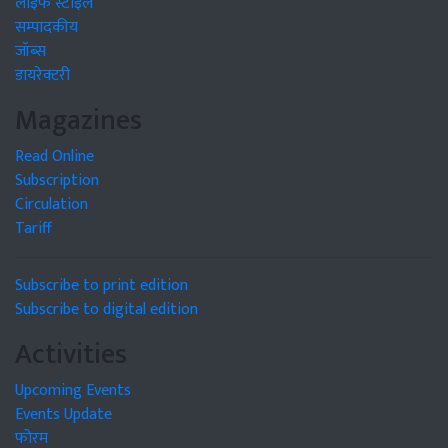
लाइफ स्टाइल
सम्पादकीय
जॉब्स
डायरेक्टरी
Magazines
Read Online
Subscription
Circulation
Tariff
Subscribe to print edition
Subscribe to digital edition
Activities
Upcoming Events
Events Update
फोरम