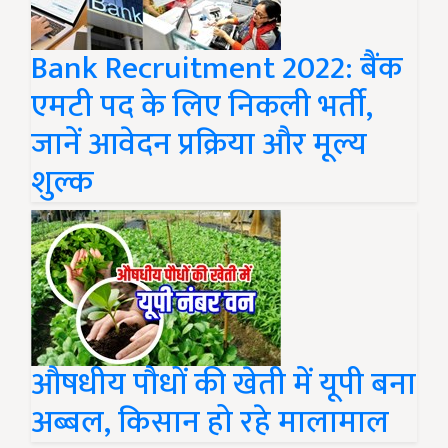
Bank Recruitment 2022: बैंक
एमटी पद के लिए निकली भर्ती,
जानें आवेदन प्रक्रिया और मूल्य
शुल्क
औषधीय पौधों की खेती में यूपी बना
अब्बल, किसान हो रहे मालामाल