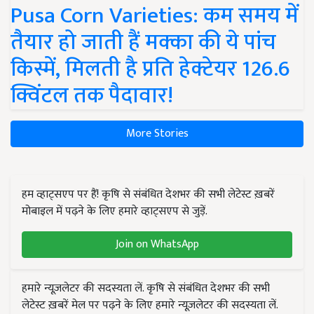
Pusa Corn Varieties: कम समय में
तैयार हो जाती हैं मक्का की ये पांच
किस्में, मिलती है प्रति हेक्टेयर 126.6
क्विंटल तक पैदावार!
More Stories
हम व्हाट्सएप पर हैं! कृषि से संबंधित देशभर की सभी लेटेस्ट ख़बरें
मोबाइल में पढ़ने के लिए हमारे व्हाट्सएप से जुड़ें.
Join on WhatsApp
हमारे न्यूज़लेटर की सदस्यता लें. कृषि से संबंधित देशभर की सभी
लेटेस्ट ख़बरें मेल पर पढ़ने के लिए हमारे न्यूज़लेटर की सदस्यता लें.