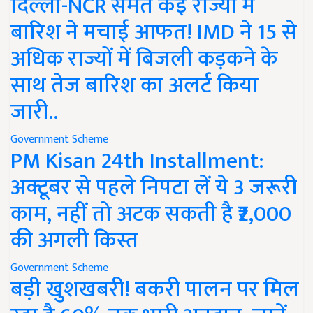
दिल्ली-NCR समेत कई राज्यों में
बारिश ने मचाई आफत! IMD ने 15 से
अधिक राज्यों में बिजली कड़कने के
साथ तेज बारिश का अलर्ट किया
जारी..
Government Scheme
PM Kisan 24th Installment:
अक्टूबर से पहले निपटा लें ये 3 जरूरी
काम, नहीं तो अटक सकती है ₹2,000
की अगली किस्त
Government Scheme
बड़ी खुशखबरी! बकरी पालन पर मिल