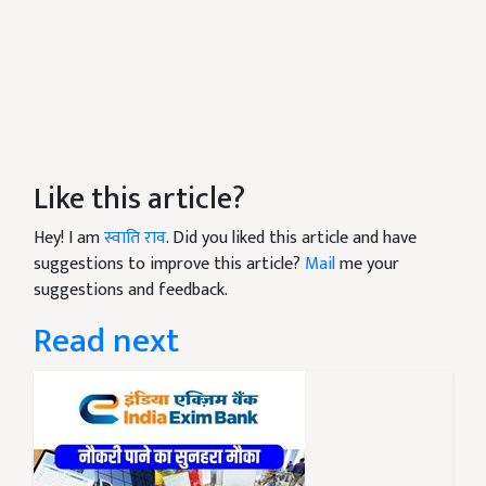
Like this article?
Hey! I am
स्वाति राव
. Did you liked this article and have
suggestions to improve this article?
Mail
me your
suggestions and feedback.
Read next