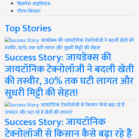
बिज़नेस आइडियाज
पीएम किसान
Top Stories
Success Story: जायडेक्स की
जायटॉनिक टेक्नोलॉजी ने बदली खेती
की तस्वीर, 30% तक घटी लागत और
सुधरी मिट्टी की सेहत!
Success Story: जायटॉनिक
टेक्नोलॉजी से किसान कैसे बढ़ा रहे हैं