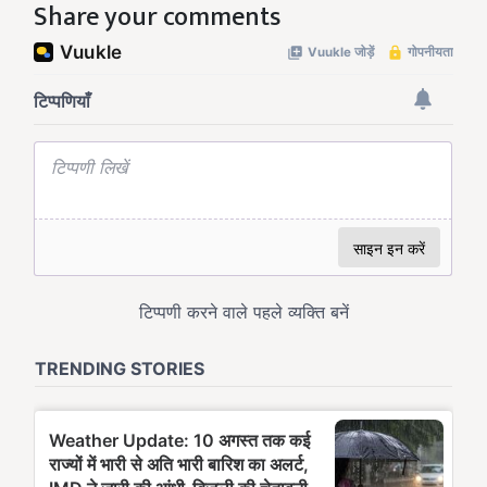
Share your comments