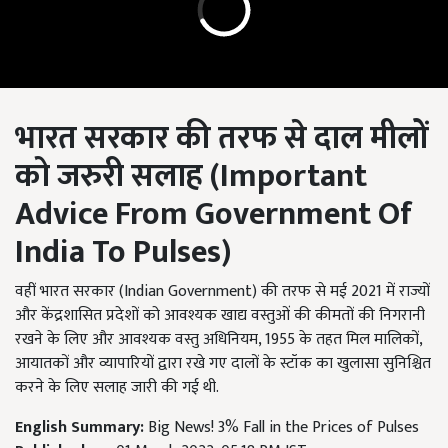
भारत सरकार की तरफ से दाल मीलों
को जरुरी सलाह (
Important
Advice From Government Of
India To Pulses
)
वहीं भारत सरकार (Indian Government) की तरफ से मई 2021 में राज्यों
और केंद्रशासित प्रदेशों को आवश्यक खाद्य वस्तुओं की कीमतों की निगरानी
रखने के लिए और आवश्यक वस्तु अधिनियम, 1955 के तहत मिल मालिकों,
आयातकों और व्यापारियों द्वारा रखे गए दालों के स्टॉक का खुलासा सुनिश्चित
करने के लिए सलाह जारी की गई थी.
English Summary:
Big News! 3% Fall in the Prices of Pulses