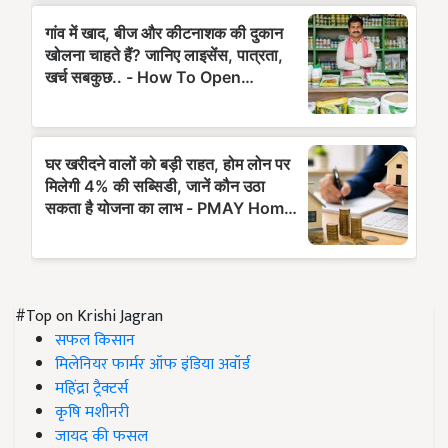
#Top on Krishi Jagran
सफल किसान
मिलेनियर फार्मर ऑफ इंडिया अवॉर्ड
महिंद्रा ट्रैक्टर्स
कृषि मशीनरी
जायद की फसल