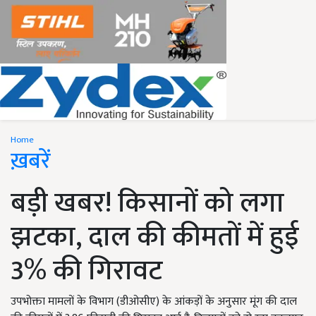
Home
ख़बरें
बड़ी खबर! किसानों को लगा
झटका, दाल की कीमतों में हुई
3% की गिरावट
उपभोक्ता मामलों के विभाग (डीओसीए) के आंकड़ों के अनुसार मूंग की दाल