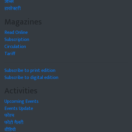
जॉब्स
डायरेक्टरी
Magazines
Read Online
Subscription
Circulation
Tariff
Subscribe to print edition
Subscribe to digital edition
Activities
Upcoming Events
Events Update
फोरम
फोटो गैलरी
वीडियो