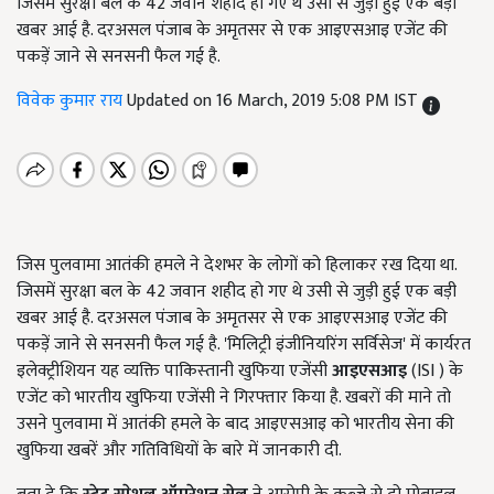
जिसमें सुरक्षा बल के 42 जवान शहीद हो गए थे उसी से जुड़ी हुई एक बड़ी
खबर आई है. दरअसल पंजाब के अमृतसर से एक आइएसआइ एजेंट की
पकड़ें जाने से सनसनी फैल गई है.
विवेक कुमार राय
Updated on 16 March, 2019 5:08 PM IST
जिस पुलवामा आतंकी हमले ने देशभर के लोगों को हिलाकर रख दिया था.
जिसमें सुरक्षा बल के 42 जवान शहीद हो गए थे उसी से जुड़ी हुई एक बड़ी
खबर आई है. दरअसल पंजाब के अमृतसर से एक आइएसआइ एजेंट की
पकड़ें जाने से सनसनी फैल गई है. 'मिलिट्री इंजीनियरिंग सर्विसेज' में कार्यरत
इलेक्ट्रीशियन यह व्‍यक्ति पाकिस्‍तानी खुफिया एजेंसी
आइएसआइ
(ISI ) के
एजेंट को भारतीय खुफिया एजेंसी ने गिरफ्तार किया है. खबरों की माने तो
उसने पुलवामा में आतंकी हमले के बाद आइएसआइ को भारतीय सेना की
खुफिया खबरें और गतिविधियों के बारे में जानकारी दी.