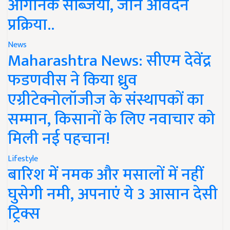
ऑर्गेनिक सब्जियां, जानें आवेदन
प्रक्रिया..
News
Maharashtra News: सीएम देवेंद्र
फडणवीस ने किया ध्रुव
एग्रीटेक्नोलॉजीज के संस्थापकों का
सम्मान, किसानों के लिए नवाचार को
मिली नई पहचान!
Lifestyle
बारिश में नमक और मसालों में नहीं
घुसेगी नमी, अपनाएं ये 3 आसान देसी
ट्रिक्स