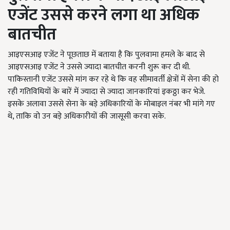
एजेंट उससे करने लगा था अधिक
बातचीत
आइएसआइ एजेंट ने पूछताछ में बताया है कि पुलवामा हमले के बाद से
आइएसआइ एजेंट ने उससे ज्यादा बातचीत करनी शुरू कर दी थी.
पाकिस्तानी एजेंट उससे मांग कर रहे थे कि वह सीमावर्ती क्षेत्रों में सेना की हो
रही गतिविधियों के बारें में ज्यादा से ज्यादा जानकारियां इकठ्ठा कर भेजे.
इसके अलावा उससे सेना के बड़े अधिकारियों के मोबाइल नंबर भी मांगे गए
थे, ताकि वो उन बड़े अधिकारीयों की जासूसी करवा सके.