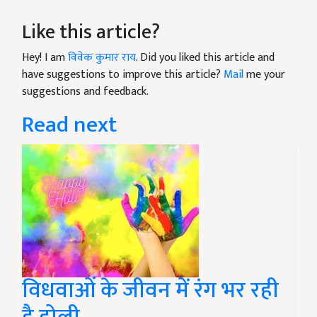
Like this article?
Hey! I am
विवेक कुमार राय
. Did you liked this article and
have suggestions to improve this article?
Mail
me your
suggestions and feedback.
Read next
विधवाओं के जीवन में रंग भर रही