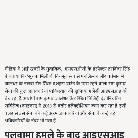
मीडिया में आई खबरों के मुताबिक, एसएसओसी के इंस्पेक्टर हरविंदर सिंह
ने बताया कि 'सूचना मिली थी कि मूल रूप से फाजिल्का और वर्तमान में
जालंधर के नलवा रोड स्थित दशहरा ग्राउंड के पास रहने वाला राम कुमार
सेना की गुप्त जानकारियां पाकिस्तान की खुफिया एजेंसी आइएसआइ को
बेच रहा है. आरोपी राम कुमार जालंधर कैंट स्थित मिलिट्री इंजीनियरिंग
सर्विसेज (एमइएस) में 2013 से बतौर इलेक्ट्रीशियन काम कर रहा है. इसी
वजह से उसे सेना की कई अहम जानकारियां और सेना के कई बड़े
अधिकारियों के नंबर भी पता हैं.
पुलवामा हमले के बाद आइएसआइ