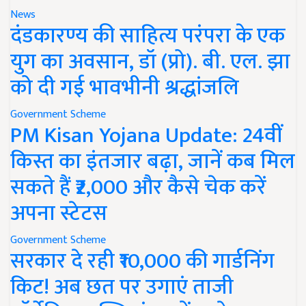
News
दंडकारण्य की साहित्य परंपरा के एक
युग का अवसान, डॉ (प्रो). बी. एल. झा
को दी गई भावभीनी श्रद्धांजलि
Government Scheme
PM Kisan Yojana Update: 24वीं
किस्त का इंतजार बढ़ा, जानें कब मिल
सकते हैं ₹2,000 और कैसे चेक करें
अपना स्टेटस
Government Scheme
सरकार दे रही ₹10,000 की गार्डनिंग
किट! अब छत पर उगाएं ताजी