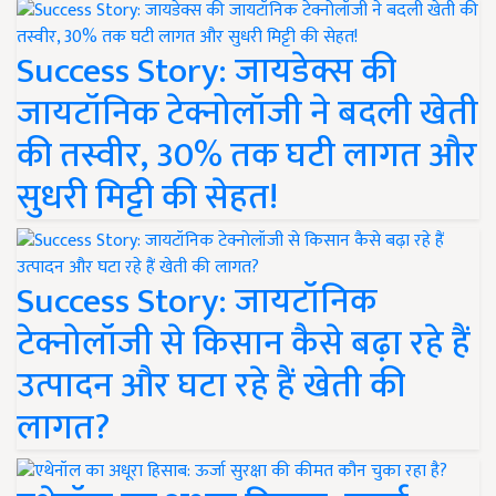
Success Story: जायडेक्स की
जायटॉनिक टेक्नोलॉजी ने बदली खेती
की तस्वीर, 30% तक घटी लागत और
सुधरी मिट्टी की सेहत!
Success Story: जायटॉनिक
टेक्नोलॉजी से किसान कैसे बढ़ा रहे हैं
उत्पादन और घटा रहे हैं खेती की
लागत?