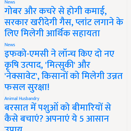
News
गोबर और कचरे से होगी कमाई,
सरकार खरीदेगी गैस, प्लांट लगाने के
लिए मिलेगी आर्थिक सहायता
News
इफको-एमसी ने लॉन्च किए दो नए
कृषि उत्पाद, 'मित्सुकी' और
'नेक्सावेट', किसानों को मिलेगी उन्नत
फसल सुरक्षा!
Animal Husbandry
बरसात में पशुओं को बीमारियों से
कैसे बचाएं? अपनाएं ये 5 आसान
उपाय..