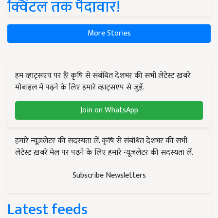
क्विंटल तक पैदावार!
More Stories
हम व्हाट्सएप पर हैं! कृषि से संबंधित देशभर की सभी लेटेस्ट ख़बरें
मोबाइल में पढ़ने के लिए हमारे व्हाट्सएप से जुड़ें.
Join on WhatsApp
हमारे न्यूज़लेटर की सदस्यता लें. कृषि से संबंधित देशभर की सभी
लेटेस्ट ख़बरें मेल पर पढ़ने के लिए हमारे न्यूज़लेटर की सदस्यता लें.
Subscribe Newsletters
Latest feeds