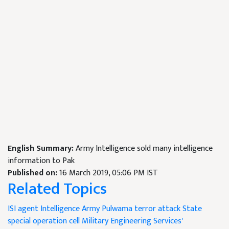
English Summary:
Army Intelligence sold many intelligence
information to Pak
Published on:
16 March 2019, 05:06 PM IST
Related Topics
ISI agent
Intelligence
Army
Pulwama terror attack
State
special operation cell
Military Engineering Services'