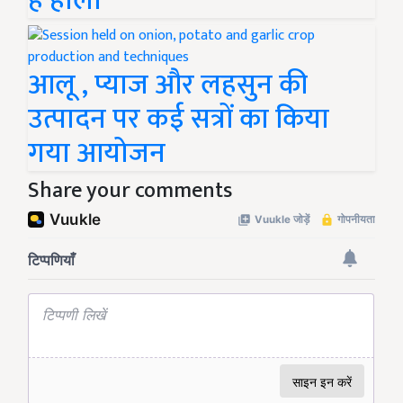
है होली
आलू , प्याज और लहसुन की
उत्पादन पर कई सत्रों का किया
गया आयोजन
Share your comments