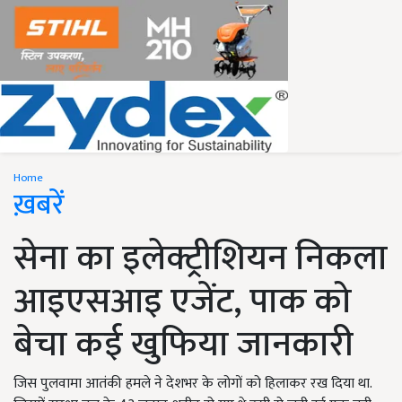
Home
ख़बरें
सेना का इलेक्ट्रीशियन निकला
आइएसआइ एजेंट, पाक को
बेचा कई खुफिया जानकारी
जिस पुलवामा आतंकी हमले ने देशभर के लोगों को हिलाकर रख दिया था.