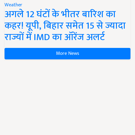
Weather
अगले 12 घंटों के भीतर बारिश का
कहर! यूपी, बिहार समेत 15 से ज्यादा
राज्यों में IMD का ऑरेंज अलर्ट
More News