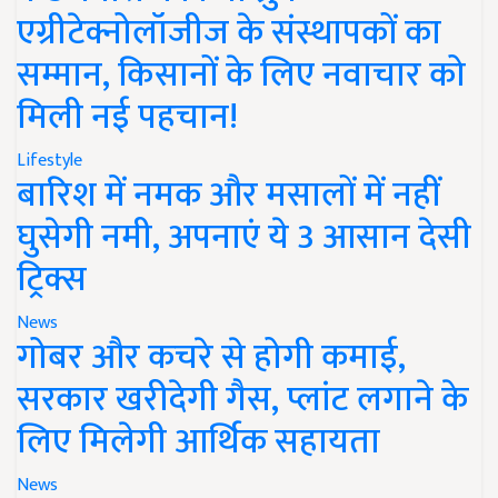
एग्रीटेक्नोलॉजीज के संस्थापकों का
सम्मान, किसानों के लिए नवाचार को
मिली नई पहचान!
Lifestyle
बारिश में नमक और मसालों में नहीं
घुसेगी नमी, अपनाएं ये 3 आसान देसी
ट्रिक्स
News
गोबर और कचरे से होगी कमाई,
सरकार खरीदेगी गैस, प्लांट लगाने के
लिए मिलेगी आर्थिक सहायता
News