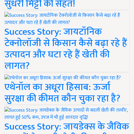
सुधरी मिट्टी की सेहत!
Success Story: जायटॉनिक
टेक्नोलॉजी से किसान कैसे बढ़ा रहे हैं
उत्पादन और घटा रहे हैं खेती की
लागत?
एथेनॉल का अधूरा हिसाब: ऊर्जा
सुरक्षा की कीमत कौन चुका रहा है?
Success Story: जायडेक्स के जैविक