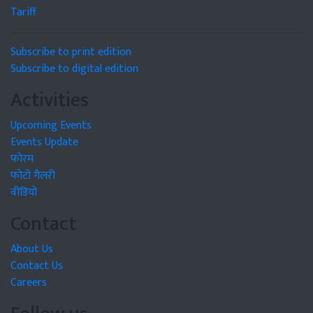
Tariff
Subscribe to print edition
Subscribe to digital edition
Activities
Upcoming Events
Events Update
फोरम
फोटो गैलरी
वीडियो
Contact
About Us
Contact Us
Careers