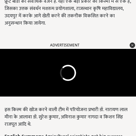
फ्रूट बॉडी का सर्वाधिक वजन है. यहां एक बड़ी प्रकार की किस्मों में से एक है,
जिसका उत्तक संवर्धन मशरुम प्रयोगशाला, राजस्थान कृषि महाविद्यालय,
उदयपुर में करके आगे खेती करने की तकनीक विकसित करने का
अनुसन्धान किया जायेगा.
ADVERTISEMENT
इस किस्म की खोज करने वाली टीम में परियोजना प्रभारी डॉ. नारायण लाल
मीना के आलावा डॉ. सुरेश कुमार, अविनाश कुमार नागदा व किशन सिंह
राजपूत आदि थे.