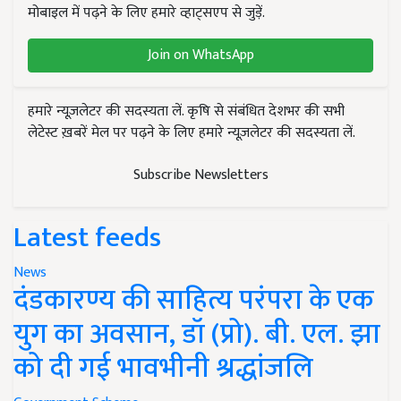
मोबाइल में पढ़ने के लिए हमारे व्हाट्सएप से जुड़ें.
Join on WhatsApp
हमारे न्यूज़लेटर की सदस्यता लें. कृषि से संबंधित देशभर की सभी
लेटेस्ट ख़बरें मेल पर पढ़ने के लिए हमारे न्यूज़लेटर की सदस्यता लें.
Subscribe Newsletters
Latest feeds
News
दंडकारण्य की साहित्य परंपरा के एक
युग का अवसान, डॉ (प्रो). बी. एल. झा
को दी गई भावभीनी श्रद्धांजलि