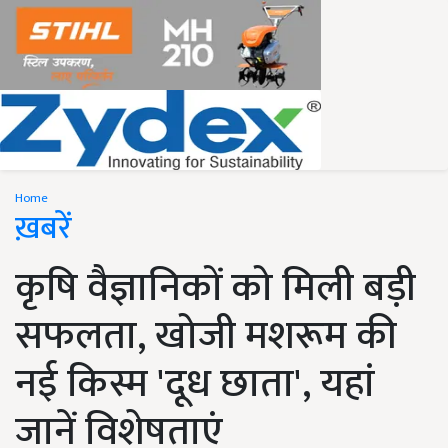
Home
ख़बरें
कृषि वैज्ञानिकों को मिली बड़ी
सफलता, खोजी मशरूम की
नई किस्म 'दूध छाता', यहां
जानें विशेषताएं