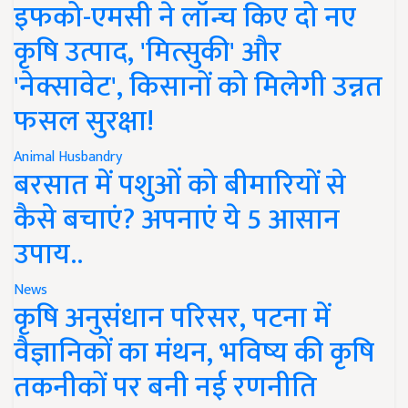
इफको-एमसी ने लॉन्च किए दो नए
कृषि उत्पाद, 'मित्सुकी' और
'नेक्सावेट', किसानों को मिलेगी उन्नत
फसल सुरक्षा!
Animal Husbandry
बरसात में पशुओं को बीमारियों से
कैसे बचाएं? अपनाएं ये 5 आसान
उपाय..
News
कृषि अनुसंधान परिसर, पटना में
वैज्ञानिकों का मंथन, भविष्य की कृषि
तकनीकों पर बनी नई रणनीति