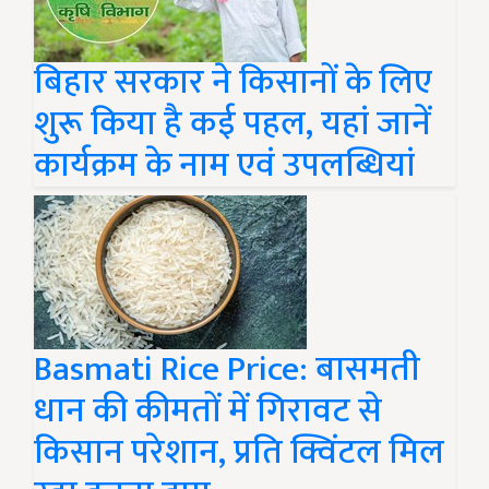
बिहार सरकार ने किसानों के लिए
शुरू किया है कई पहल, यहां जानें
कार्यक्रम के नाम एवं उपलब्धियां
Basmati Rice Price: बासमती
धान की कीमतों में गिरावट से
किसान परेशान, प्रति क्विंटल मिल