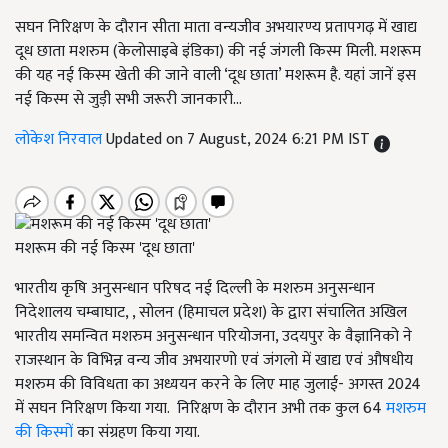
सघन निरिक्षण के दौरान सीता माता वन्यजीव अभयारण्य प्रतापगढ़ में खाद्य
दूध छाता मशरुम (केलोसाइबे इंडिका) की नई जंगली किस्म मिली. मशरूम
की यह नई किस्म खेती की जाने वाली ‘दूध छाता’ मशरूम है. यहां जानें इस
नई किस्म से जुड़ी सभी जरूरी जानकारी...
लोकेश निरवाल
Updated on 7 August, 2024 6:21 PM IST
मशरूम की नई किस्म 'दूध छाता'
भारतीय कृषि अनुसन्धान परिषद नई दिल्ली के मशरुम अनुसन्धान
निदेशालय चम्बाघाट, , सोलन (हिमाचल प्रदेश) के द्वारा संचालित अखिल
भारतीय समन्वित मशरुम अनुसन्धान परियोजना, उदयपुर के वैज्ञानिको ने
राजस्थान के विभिन्न वन्य जीव अभयारणो एवं जंगलो में खाद्य एवं औषधीय
मशरुम की विविधता का अध्ययन करने के लिए माह जुलाई- अगस्त 2024
में सघन निरिक्षण किया गया. निरिक्षण के दौरान अभी तक कुल 64
मशरुम
की किस्मों
का संग्रहण किया गया.