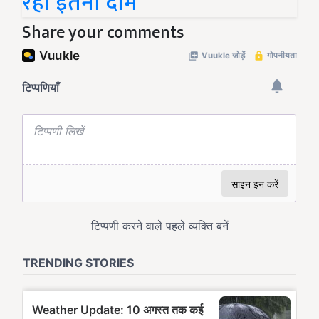
रहा इतना दाम
Share your comments