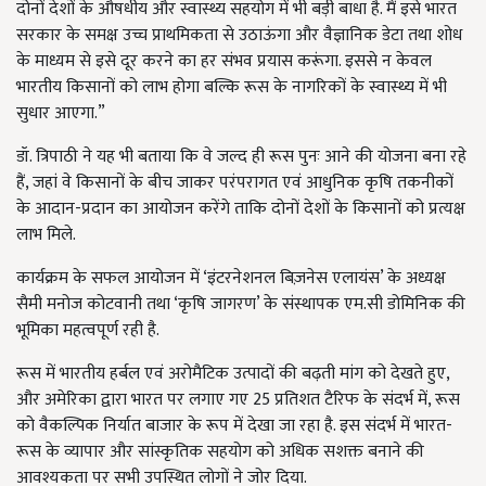
दोनों देशों के औषधीय और स्वास्थ्य सहयोग में भी बड़ी बाधा है. मैं इसे भारत
सरकार के समक्ष उच्च प्राथमिकता से उठाऊंगा और वैज्ञानिक डेटा तथा शोध
के माध्यम से इसे दूर करने का हर संभव प्रयास करूंगा. इससे न केवल
भारतीय किसानों को लाभ होगा बल्कि रूस के नागरिकों के स्वास्थ्य में भी
सुधार आएगा.”
डॉ. त्रिपाठी ने यह भी बताया कि वे जल्द ही रूस पुनः आने की योजना बना रहे
हैं, जहां वे किसानों के बीच जाकर परंपरागत एवं आधुनिक कृषि तकनीकों
के आदान-प्रदान का आयोजन करेंगे ताकि दोनों देशों के किसानों को प्रत्यक्ष
लाभ मिले.
कार्यक्रम के सफल आयोजन में ‘इंटरनेशनल बिज़नेस एलायंस’ के अध्यक्ष
सैमी मनोज कोटवानी तथा ‘कृषि जागरण’ के संस्थापक एम.सी डोमिनिक की
भूमिका महत्वपूर्ण रही है.
रूस में भारतीय हर्बल एवं अरोमैटिक उत्पादों की बढ़ती मांग को देखते हुए,
और अमेरिका द्वारा भारत पर लगाए गए 25 प्रतिशत टैरिफ के संदर्भ में, रूस
को वैकल्पिक निर्यात बाजार के रूप में देखा जा रहा है. इस संदर्भ में भारत-
रूस के व्यापार और सांस्कृतिक सहयोग को अधिक सशक्त बनाने की
आवश्यकता पर सभी उपस्थित लोगों ने जोर दिया.