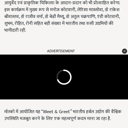
आयुर्वेद एवं प्राकृतिक चिकित्सा के आदान-प्रदान को भी प्रोत्साहित करेगा.
इस कार्यक्रम में मुख्य रूप से मनोज कोटवानी, लेरिसा मात्रसोवा, डॉ राकेश
श्रीवास्तव, डॉ राजीव वर्मा, डॉ बेन्नी मैथ्यू, डॉ अतुल चक्रपाणि, एंडी कोटवानी,
शुभम, रोहित, रोनी सहित बड़ी संख्या में भारतीय तथा रुसी उद्यमियों की
भागीदारी रही.
ADVERTISEMENT
मॉस्को में आयोजित यह “Meet & Greet” भारतीय हर्बल उद्योग की वैश्विक
उपस्थिति मजबूत करने के लिए एक महत्वपूर्ण कदम माना जा रहा है.