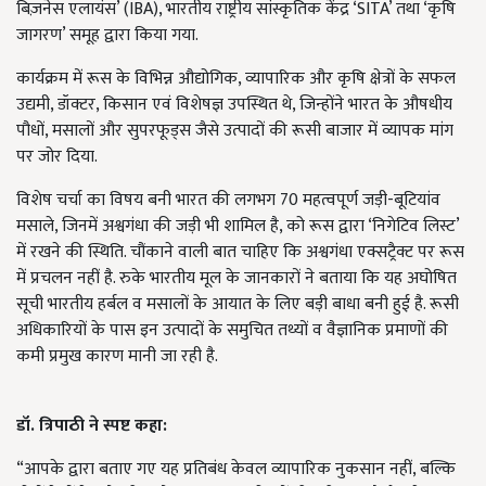
बिज़नेस एलायंस’ (IBA), भारतीय राष्ट्रीय सांस्कृतिक केंद्र ‘SITA’ तथा ‘कृषि
जागरण’ समूह द्वारा किया गया.
कार्यक्रम में रूस के विभिन्न औद्योगिक, व्यापारिक और कृषि क्षेत्रों के सफल
उद्यमी, डॉक्टर, किसान एवं विशेषज्ञ उपस्थित थे, जिन्होंने भारत के औषधीय
पौधों, मसालों और सुपरफूड्स जैसे उत्पादों की रूसी बाजार में व्यापक मांग
पर जोर दिया.
विशेष चर्चा का विषय बनी भारत की लगभग 70 महत्वपूर्ण जड़ी-बूटियांव
मसाले, जिनमें अश्वगंधा की जड़ी भी शामिल है, को रूस द्वारा ‘निगेटिव लिस्ट’
में रखने की स्थिति. चौंकाने वाली बात चाहिए कि अश्वगंधा एक्सट्रैक्ट पर रूस
में प्रचलन नहीं है. रुके भारतीय मूल के जानकारों ने बताया कि यह अघोषित
सूची भारतीय हर्बल व मसालों के आयात के लिए बड़ी बाधा बनी हुई है. रूसी
अधिकारियों के पास इन उत्पादों के समुचित तथ्यों व वैज्ञानिक प्रमाणों की
कमी प्रमुख कारण मानी जा रही है.
डॉ. त्रिपाठी ने स्पष्ट कहा:
“आपके द्वारा बताए गए यह प्रतिबंध केवल व्यापारिक नुकसान नहीं, बल्कि