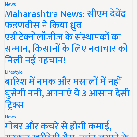
News
Maharashtra News: सीएम देवेंद्र
फडणवीस ने किया ध्रुव
एग्रीटेक्नोलॉजीज के संस्थापकों का
सम्मान, किसानों के लिए नवाचार को
मिली नई पहचान!
Lifestyle
बारिश में नमक और मसालों में नहीं
घुसेगी नमी, अपनाएं ये 3 आसान देसी
ट्रिक्स
News
गोबर और कचरे से होगी कमाई,