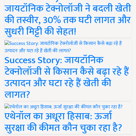
जायटॉनिक टेक्नोलॉजी ने बदली खेती
की तस्वीर, 30% तक घटी लागत और
सुधरी मिट्टी की सेहत!
Success Story: जायटॉनिक
टेक्नोलॉजी से किसान कैसे बढ़ा रहे हैं
उत्पादन और घटा रहे हैं खेती की
लागत?
एथेनॉल का अधूरा हिसाब: ऊर्जा
सुरक्षा की कीमत कौन चुका रहा है?