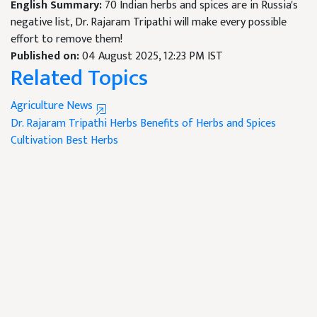
English Summary:
70 Indian herbs and spices are in Russia's
negative list, Dr. Rajaram Tripathi will make every possible
effort to remove them!
Published on:
04 August 2025, 12:23 PM IST
Related Topics
Agriculture News
Dr. Rajaram Tripathi
Herbs
Benefits of Herbs and Spices
Cultivation
Best Herbs