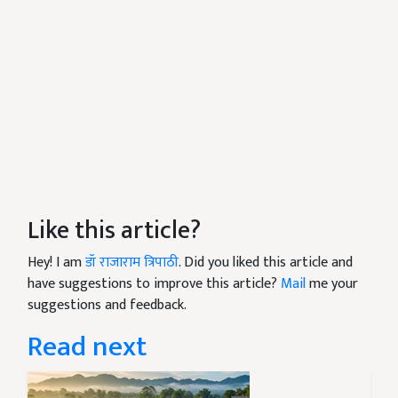
Like this article?
Hey! I am
डॉ राजाराम त्रिपाठी
. Did you liked this article and
have suggestions to improve this article?
Mail
me your
suggestions and feedback.
Read next