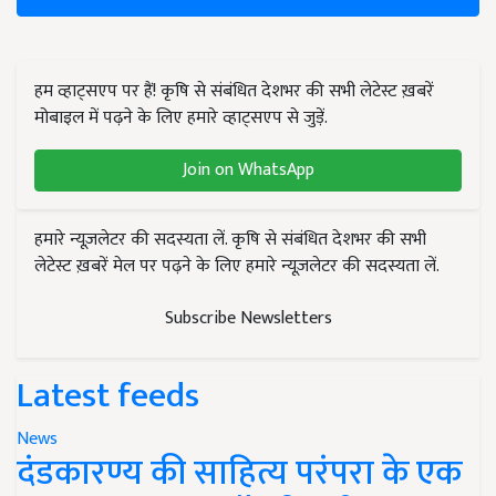
हम व्हाट्सएप पर हैं! कृषि से संबंधित देशभर की सभी लेटेस्ट ख़बरें
मोबाइल में पढ़ने के लिए हमारे व्हाट्सएप से जुड़ें.
Join on WhatsApp
हमारे न्यूज़लेटर की सदस्यता लें. कृषि से संबंधित देशभर की सभी
लेटेस्ट ख़बरें मेल पर पढ़ने के लिए हमारे न्यूज़लेटर की सदस्यता लें.
Subscribe Newsletters
Latest feeds
News
दंडकारण्य की साहित्य परंपरा के एक