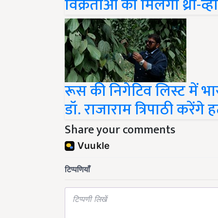
रूस की निगेटिव लिस्ट में भ
डॉ. राजाराम त्रिपाठी करेंगे ह
Share your comments