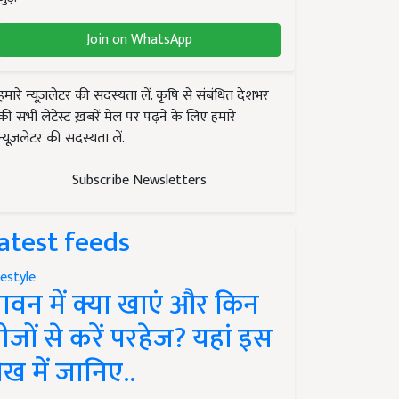
Join on WhatsApp
हमारे न्यूज़लेटर की सदस्यता लें. कृषि से संबंधित देशभर
की सभी लेटेस्ट ख़बरें मेल पर पढ़ने के लिए हमारे
न्यूज़लेटर की सदस्यता लें.
Subscribe Newsletters
atest feeds
festyle
ावन में क्या खाएं और किन
ीजों से करें परहेज? यहां इस
ेख में जानिए..