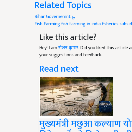
Bihar Governemnt
Fish Farming
fish farming in india
fisheries subsi
Like this article?
Hey! I am
रौशन कुमार
. Did you liked this articl
your suggestions and feedback.
Read next
मुख्यमंत्री मछुआ कल्याण 
विक्रेताओं को मिलेगा थ्री-