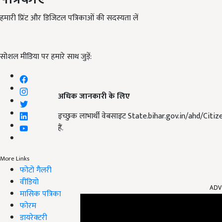
हमारी प्रिंट और डिजिटल पत्रिकाओं की सदस्यता लें
सोशल मीडिया पर हमारे साथ जुड़ें:
अधिक जानकारी के लिए
इच्छुक लाभार्थी वेबसाइट State.bihar.gov.in/ahd/Citi
हैं.
More Links
फोटो गैलरी
ADV
वीडियो
मासिक पत्रिका
फोरम
डायरेक्टरी