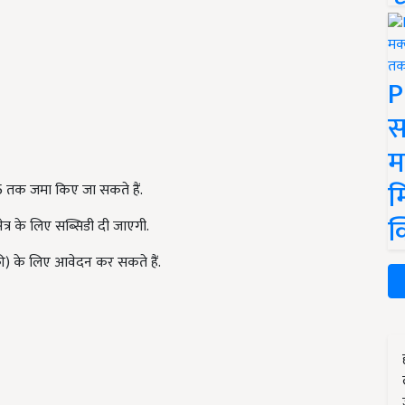
P
स
म
म
 तक जमा किए जा सकते हैं.
क
ेत्र के लिए सब्सिडी दी जाएगी.
की) के लिए आवेदन कर सकते हैं.