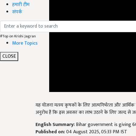
हमारी टीम
संपर्क
#Top on Krishi Jagran
More Topics
CLOSE
यह योजना मत्स्य कृषकों के लिए आत्मनिर्भरता और आर्थिक स
अनुरोध है कि इस अवसर का लाभ उठाने के लिए जल्द से जल
English Summary:
Bihar government is giving 6
Published on:
04 August 2025, 05:33 PM IST
Related Topics