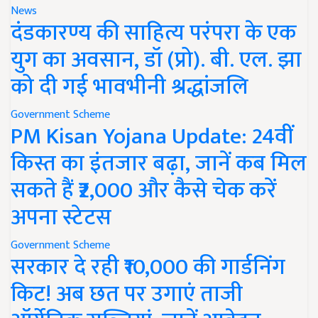
News
दंडकारण्य की साहित्य परंपरा के एक
युग का अवसान, डॉ (प्रो). बी. एल. झा
को दी गई भावभीनी श्रद्धांजलि
Government Scheme
PM Kisan Yojana Update: 24वीं
किस्त का इंतजार बढ़ा, जानें कब मिल
सकते हैं ₹2,000 और कैसे चेक करें
अपना स्टेटस
Government Scheme
सरकार दे रही ₹10,000 की गार्डनिंग
किट! अब छत पर उगाएं ताजी