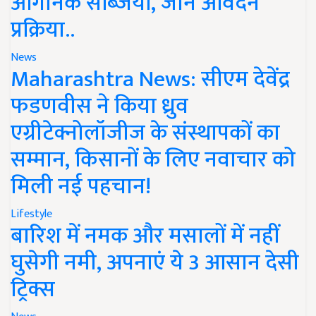
ऑर्गेनिक सब्जियां, जानें आवेदन
प्रक्रिया..
News
Maharashtra News: सीएम देवेंद्र
फडणवीस ने किया ध्रुव
एग्रीटेक्नोलॉजीज के संस्थापकों का
सम्मान, किसानों के लिए नवाचार को
मिली नई पहचान!
Lifestyle
बारिश में नमक और मसालों में नहीं
घुसेगी नमी, अपनाएं ये 3 आसान देसी
ट्रिक्स