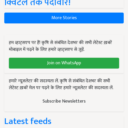
क्विंटल तक पैदावार!
More Stories
हम व्हाट्सएप पर हैं! कृषि से संबंधित देशभर की सभी लेटेस्ट ख़बरें
मोबाइल में पढ़ने के लिए हमारे व्हाट्सएप से जुड़ें.
Join on WhatsApp
हमारे न्यूज़लेटर की सदस्यता लें. कृषि से संबंधित देशभर की सभी
लेटेस्ट ख़बरें मेल पर पढ़ने के लिए हमारे न्यूज़लेटर की सदस्यता लें.
Subscribe Newsletters
Latest feeds