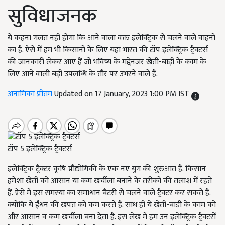
सुविधाजनक
ये कहना गलत नहीं होगा कि आने वाला वक्त इलेक्ट्रिक से चलने वाले वाहनों
का है. ऐसे में हम भी किसानों के लिए यहां भारत की टॉप इलेक्ट्रिक ट्रैक्टर्स
की जानकारी लेकर आए हैं जो भविष्य के मद्देनजर खेती-बाड़ी के काम के
लिए आने वाली बड़ी उपलब्धि के तौर पर उभरने वाले हैं.
अनामिका प्रीतम
Updated on 17 January, 2023 1:00 PM IST
टॉप 5 इलेक्ट्रिक ट्रैक्टर्स
इलेक्ट्रिक ट्रैक्टर कृषि प्रौद्योगिकी के एक नए युग की शुरुआत हैं. किसान
हमेशा खेती को आसान या कम खर्चीला बनाने के तरीकों की तलाश में रहते
हैं. ऐसे में इस समस्या का समाधान बैटरी से चलने वाले ट्रैक्टर कर सकते हैं.
क्योंकि ये ईंधन की खपत को कम करते हैं. साथ ही ये खेती-बाड़ी के काम को
और आसान व कम खर्चीला बना देता है. इस लेख में
हम उन इलेक्ट्रिक ट्रैक्टरों