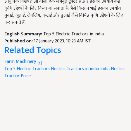
आधुनिक विशेषताओं वाला एक मजबूत ट्रैक्टर है और इसका उपयोग कई
कृषि उद्देश्यों के लिए किया जा सकता है. जैसे किसान भाई इसका उपयोग
बुवाई
,
जुताई
,
लेवलिंग
,
कटाई और ढुलाई जैसे विभिन्न कृषि उद्देश्यों के लिए
कर सकते हैं.
English Summary:
Top 5 Electric Tractors in india
Published on:
17 January 2023, 10:23 AM IST
Related Topics
Farm Machinery
Top 5 Electric Tractors
Electric Tractors in india
India Electric
Tractor Price