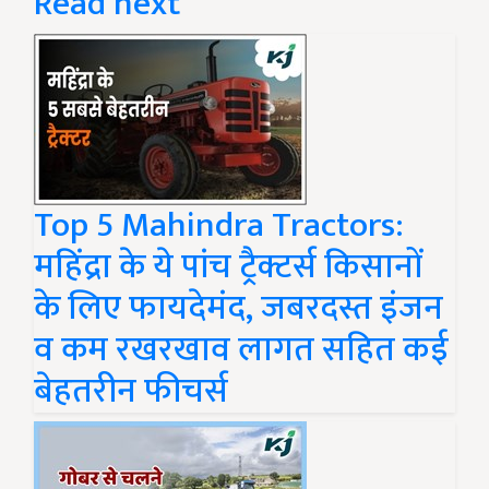
Read next
Top 5 Mahindra Tractors:
महिंद्रा के ये पांच ट्रैक्टर्स किसानों
के लिए फायदेमंद, जबरदस्त इंजन
व कम रखरखाव लागत सहित कई
बेहतरीन फीचर्स