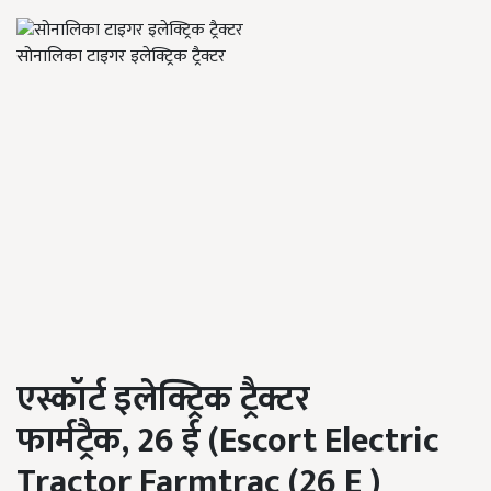
सोनालिका टाइगर इलेक्ट्रिक ट्रैक्टर
एस्कॉर्ट इलेक्ट्रिक ट्रैक्टर
फार्मट्रैक,
26
ई (
Escort Electric
Tractor Farmtrac (
26
E )