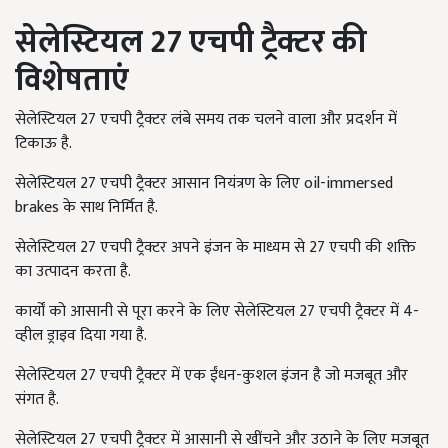
सेलेस्टियल 27 एचपी ट्रैक्टर की
विशेषताएं
सेलेस्टियल 27 एचपी ट्रैक्टर लंबे समय तक चलने वाला और प्रदर्शन में
टिकाऊ है.
सेलेस्टियल 27 एचपी ट्रैक्टर आसान नियंत्रण के लिए
oil-immersed
brakes
के साथ निर्मित है.
सेलेस्टियल 27 एचपी ट्रैक्टर अपने इंजन के माध्यम से 27 एचपी की शक्ति
का उत्पादन करता है.
कार्यों को आसानी से पूरा करने के लिए सेलेस्टियल 27 एचपी ट्रैक्टर में 4-
व्हील ड्राइव दिया गया है.
सेलेस्टियल 27 एचपी ट्रैक्टर में एक ईंधन-कुशल इंजन है जो मजबूत और
संगत है.
सेलेस्टियल 27 एचपी ट्रैक्टर में आसानी से खींचने और उठाने के लिए मजबूत