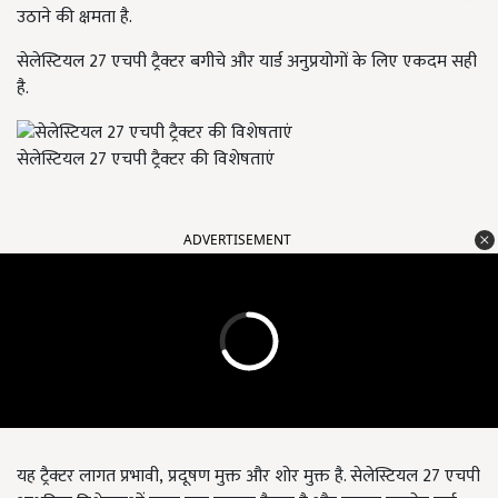
उठाने की क्षमता है.
सेलेस्टियल 27 एचपी ट्रैक्टर बगीचे और यार्ड अनुप्रयोगों के लिए एकदम सही
है.
सेलेस्टियल 27 एचपी ट्रैक्टर की विशेषताएं
ADVERTISEMENT
यह ट्रैक्टर लागत प्रभावी
,
प्रदूषण मुक्त और शोर मुक्त है. सेलेस्टियल 27 एचपी