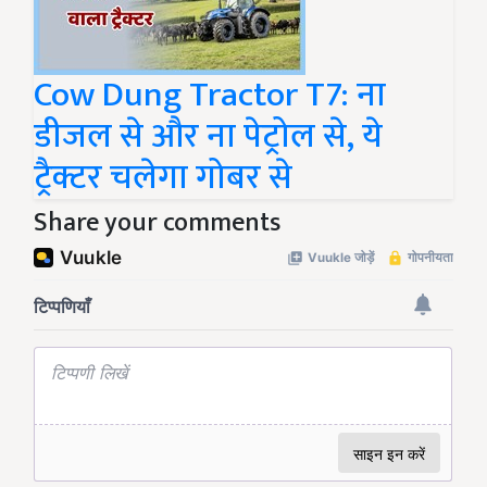
Cow Dung Tractor T7: ना
डीजल से और ना पेट्रोल से, ये
ट्रैक्टर चलेगा गोबर से
Share your comments