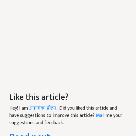
Like this article?
Hey! I am
अनामिका प्रीतम
. Did you liked this article and
have suggestions to improve this article?
Mail
me your
suggestions and feedback.