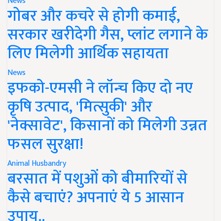
News
गोबर और कचरे से होगी कमाई,
सरकार खरीदेगी गैस, प्लांट लगाने के
लिए मिलेगी आर्थिक सहायता
News
इफको-एमसी ने लॉन्च किए दो नए
कृषि उत्पाद, 'मित्सुकी' और
'नेक्सावेट', किसानों को मिलेगी उन्नत
फसल सुरक्षा!
Animal Husbandry
बरसात में पशुओं को बीमारियों से
कैसे बचाएं? अपनाएं ये 5 आसान
उपाय..