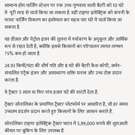
सामान्य होम चार्जिंग स्टेशन पर एक उच्च-गुणवत्ता वाली बैटरी को 10 घंटे
में
पूरी तरह से चार्ज किया जा सकता है. वहीं टाइगर इलेक्ट्रिक को कंपनी के
फास्ट चार्जिंग विकल्प का इस्तेमाल कर महज चार घंटे में चार्ज किया जा
सकता है.
यह डीजल और पेट्रोल इंजन की तुलना में पर्यावरण के अनुकूल और आर्थिक
रूप से राहत देती है
,
क्योंकि इससे किसानों का परिचालन लागत लगभग
75% कम हो जाता है.
24.93 किमी/घंटा की शीर्ष गति और 8 घंटे की बैटरी कैश कॉपी
,
जर्मन-
संचालित एट्रैक इंजन और असाधारण शक्ति घनत्व और उच्च टोक़ प्रदान
करता है.
ये ट्रैक्टर
5
साल या फिर पांच हजार घंटे की वारंटी देता है.
ट्रैक्टर सोनालिका के प्रमाणित ट्रैक्टर प्लेटफॉर्म पर आधारित हैं
,
जो हर समय
उच्चतम प्रदर्शन प्रदान करते हुए किसानों के लिए आसान बनाते हैं.
सोनालिका टाइगर इलेक्ट्रिक ट्रैक्टर भारत में 5
,
99
,
000 रुपये की शुरुआती
कीमत पर बुकिंग के लिए उपलब्ध हैं
.