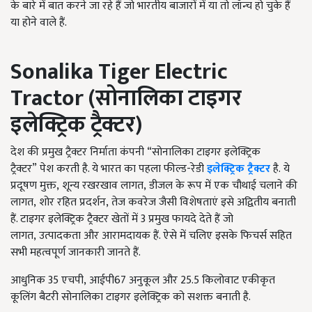
के बारे में बात करने जा रहे हैं जो भारतीय बाजारों में या तो लॉन्च हो चुके हैं
या होने वाले हैं.
Sonalika Tiger Electric
Tractor (
सोनालिका टाइगर
इलेक्ट्रिक ट्रैक्टर
)
देश की प्रमुख ट्रैक्टर निर्माता कंपनी
“
सोनालिका टाइगर इलेक्ट्रिक
ट्रैक्टर
”
पेश करती है. ये भारत का पहला फील्ड-रेडी
इलेक्ट्रिक ट्रैक्टर
है
.
ये
प्रदूषण मुक्त
,
शून्य रखरखाव लागत
,
डीजल के रूप में एक चौथाई चलाने की
लागत
,
शोर रहित प्रदर्शन
,
तेज कवरेज जैसी विशेषताएं इसे अद्वितीय बनाती
हैं. टाइगर इलेक्ट्रिक ट्रैक्टर खेतों में 3 प्रमुख फायदे देते हैं जो
लागत
,
उत्पादकता और आरामदायक हैं. ऐसे में चलिए इसके फिचर्स सहित
सभी महत्वपूर्ण जानकारी जानते हैं.
आधुनिक 35 एचपी
,
आईपी67 अनुकूल और 25.5 किलोवाट एकीकृत
कूलिंग बैटरी सोनालिका टाइगर इलेक्ट्रिक को सशक्त बनाती है.