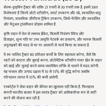
सेल्फ-ड्राइविंग ट्रैक्टर की शक्ति 21 एचपी से 30 एचपी तक है. इसमें उन्नत
विशेषताएं हैं जिनमें ऑटो-स्टीयरिंग
,
स्मार्ट उपकरण और स्प्रे
,
स्वचालित धातु
नियंत्रण
,
वास्तविक जीपीएस ट्रैकिंग उपकरण
,
जियो-फेंसिंग और स्वचालित
और मैनुअल ट्रांसमिशन प्रोग्राम शामिल हैं.
कृषि वाहन में तेल से लथपथ ब्रैकेट
,
बिजली नियंत्रण स्विच और
डिजाइन
,
शून्य गति पर उच्च आवृत्ति नेटवर्क का प्रसारण
,
और मानक बिजली
अनुलग्नकों की मदद से घर पर आसानी से चार्ज किया जा सकता है.
ये स्व-चालित ट्रैक्टर 80 प्रतिशत कार्यों के लिए सहायता करेगा
,
जैसे कि
नहरों को काटना और बुवाई करना. ऑटोमेटिक स्टीयरिंग पावर खेत के वाहन
को खाई और जुताई करते समय व्यवस्थित तरीके से चलाने में मदद करेगी.
यह फसल और उत्पाद दक्षता में 10 से 15% की वृद्धि करेगा जबकि
परिचालन लागत में 35% की कमी आयेगी.
एस्कॉर्ट्स ने सेवा वाहन की कीमत का खुलासा नहीं किया है.
फिलहाल
कंपनी भारतीय बाजार में इस स्वतंत्र ट्रैक्टर को आधिकारिक रूप से जारी
करने की योजना बना रही है.