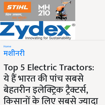
Home
मशीनरी
Top 5 Electric Tractors:
ये हैं भारत की पांच सबसे
बेहतरीन इलेक्ट्रिक ट्रैक्टर्स,
किसानों के लिए सबसे ज्यादा