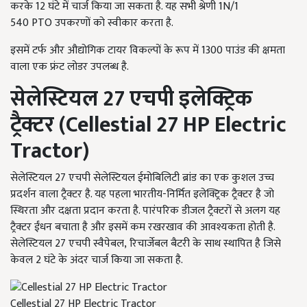
करके 12 घंटे में चार्ज किया जा सकता है. यह सभी श्रेणी 1
N/
1
540
PTO
उपकरणों को स्वीकार करता है.
इसमें टर्फ और औद्योगिक टायर विकल्पों के रूप में 1300 पाउंड की क्षमता
वाला एक फ्रंट लोडर उपलब्ध है.
सेलेस्टियल
27
एचपी इलेक्ट्रिक
ट्रैक्टर (
Cellestial
27
HP Electric
Tractor
)
सेलेस्टियल 27 एचपी सेलेस्टियल ईमोबिलिटी ब्रांड का एक कुशल उच्च
प्रदर्शन वाला ट्रैक्टर है. यह पहला भारतीय-निर्मित इलेक्ट्रिक ट्रैक्टर है जो
स्थिरता और दक्षता प्रदान करता है. पारंपरिक डीजल ट्रैक्टरों से अलग यह
ट्रैक्टर ईंधन बचाता है और इसमें कम रखरखाव की आवश्यकता होती है.
सेलेस्टियल 27 एचपी स्वैपेबल
,
रिचार्जेबल बैटरी के साथ स्थापित है जिसे
केवल 2 घंटे के अंदर चार्ज किया जा सकता है.
Cellestial 27 HP Electric Tractor