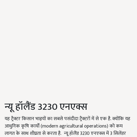
न्यू हॉलैंड 3230 एनएक्स
यह ट्रैक्टर किसान भाइयों का सबसे पसंदीदा ट्रैक्टरों में से एक है. क्योंकि यह
आधुनिक कृषि कार्यों (modern agricultural operations) को कम
लागत के साथ शीघ्रता से करता है. न्यू हॉलैंड 3230 एनएक्स में 3 सिलेंडर