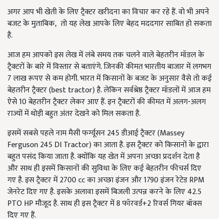
अगर आप भी खेती के लिए ट्रैक्टर खरीदना का विचार कर रहे हैं. वो भी अपने
बजट के मुताबिक, तो यह लेख आपके लिए बेहद मददगार साबित हो सकता
है.
आज हम आपको इस लेख में लंबे समय तक चलने वाले बेहतरीन मॉडल के
ट्रैक्टरों के बारे में विस्तार से बताएंगे. जिनकी कीमत भारतीय बाजार में लगभग
7 लाख रूपए से कम होगी. भारत में किसानों के बजट के अनुसार वैसे तो कई
बेहतरीन ट्रैक्टर (best tractor) है. लेकिन सर्वश्रेष्ठ ट्रैक्टर मॉडलों में आज हम
ऐसे 10 बेहतरीन ट्रैक्टर लेकर आए हैं. इन ट्रैक्टरों की कीमत में अलग-अलग
राज्यों में थोड़ी बहुत अंतर देखने को मिल सकता है.
इसमें सबसे पहले नाम मैसी फर्ग्यूसन 245 डीआई ट्रैक्टर (Massey
Ferguson 245 DI Tractor) का आता है. इस ट्रैक्टर को किसानों के द्वारा
बहुत पसंद किया जाता है. क्योंकि यह खेत में अपना अच्छा प्रदर्शन देता है
और साथ ही इसमें किसानों की सुविधा के लिए कई बेहतरीन फीचर्स दिए
गए है. इस ट्रैक्टर में 2700 cc का अच्छा इंजन और 1790 इंजन रेटेड RPM
जेनरेट दिए गए है. इसके अलावा इसमें बिजली उत्पन्न करने के लिए 42.5
PTO HP मौजूद है. साथ ही इस ट्रैक्टर में 8 फॉरवर्ड+2 रिवर्स गियर बॉक्स
दिए गए हैं.