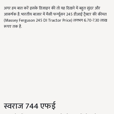
अगर हम बात करें इसके डिजाइन की तो यह दिखने में बहुत सुंदर और
आकर्षक है. भारतीय बाजार में मैसी फर्ग्यूसन 245 डीआई ट्रैक्टर की कीमत
(Massey Ferguson 245 DI Tractor Price) लगभग 6.70-7.30 लाख
रूपए तक है.
स्वराज 744 एफई