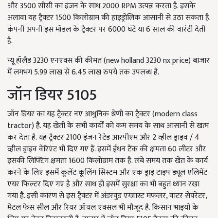
और 3500 सीसी का इंजन के साथ 2000 RPM उत्पन्न करता है. इसके
अलावा यह ट्रैक्टर 1500 किलोग्राम की हाइड्रोलिक आसानी से उठा सकता है.
कंपनी अपनी इस मॉडल के ट्रैक्टर पर 6000 घंटे या 6 साल की वारंटी देती
है.
न्यू हॉलैंड 3230 एनएक्स की कीमत (new holland 3230 nx price) बाजार
में लगभग 5.99 लाख से 6.45 लाख रुपये तक उपलब्ध है.
जॉन डियर 5105
जॉन डियर का यह ट्रैक्टर नए आधुनिक श्रेणी का ट्रैक्टर (modern class
tractor) है. यह खेती के सभी कार्यों को कम समय के साथ आसानी से खत्म
कर देता है. यह ट्रैक्टर 2100 इंजन रेटेड आरपीएम और 2 व्हील ड्राइव / 4
व्हील ड्राइव वेरिएंट भी दिए गए हैं. इसमें ईंधन टैंक की क्षमता 60 लीटर और
इसकी लिफ्टिंग क्षमता 1600 किलोग्राम तक है. लंबे समय तक खेत के कार्य
करने के लिए इसमें कूलेंट कूलिंग सिस्टम और एक ड्राइ टाइप ड्यूल एलिमेंट
एयर फिल्टर दिए गए है और साथ ही इसमें सुरक्षा का भी बहुत ध्यान रखा
गया है. इसी कारण से इस ट्रैक्टर में अंडरवुड एग्जास्ट मफलर, वाटर सेपरेटर,
मेटल फेस सील और रियर ऑयल एक्सल भी मौजूद है. किसान भाइयों के