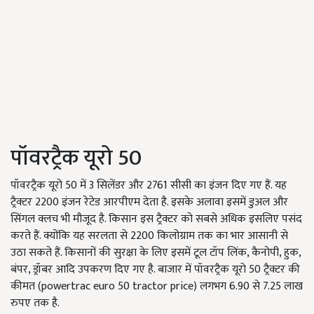
पॉवरट्रैक यूरो 50
पॉवरट्रैक यूरो 50 में 3 सिलेंडर और 2761 सीसी का इंजन दिए गए हैं. यह
ट्रैक्टर 2200 इंजन रेटेड आरपीएम देता है. इसके अलावा इसमें डुअल और
सिंगल क्लच भी मौजूद है. किसान इस ट्रैक्टर को सबसे अधिक इसलिए पसंद
करते हैं. क्योंकि यह सरलता से 2200 किलोग्राम तक का भार आसानी से
उठा सकते हैं. किसानों की सुरक्षा के लिए इसमें टूल टॉप लिंक, कैनोपी, हुक,
बंपर, ड्रॉबर आदि उपकरण दिए गए है. बाजार में पॉवरट्रैक यूरो 50 ट्रैक्टर की
कीमत (powertrac euro 50 tractor price) लगभग 6.90 से 7.25 लाख
रुपए तक है.