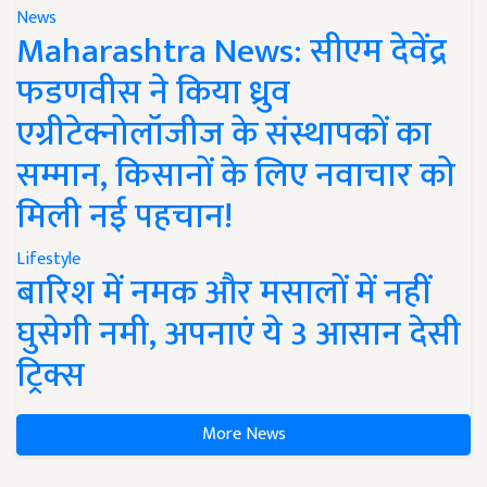
News
Maharashtra News: सीएम देवेंद्र
फडणवीस ने किया ध्रुव
एग्रीटेक्नोलॉजीज के संस्थापकों का
सम्मान, किसानों के लिए नवाचार को
मिली नई पहचान!
Lifestyle
बारिश में नमक और मसालों में नहीं
घुसेगी नमी, अपनाएं ये 3 आसान देसी
ट्रिक्स
More News