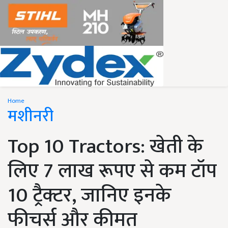
Home
मशीनरी
Top 10 Tractors: खेती के
लिए 7 लाख रूपए से कम टॉप
10 ट्रैक्टर, जानिए इनके
फीचर्स और कीमत