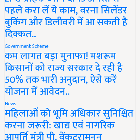
पहले करा लें ये काम, वरना सिलेंडर
बुकिंग और डिलीवरी में आ सकती है
दिक्कत..
Government Scheme
कम लागत बड़ा मुनाफा! मशरूम
किसानों को राज्य सरकार दे रही है
50% तक भारी अनुदान, ऐसे करें
योजना में आवेदन..
News
महिलाओं को भूमि अधिकार सुनिश्चित
करना जरूरी: खाद्य एवं नागरिक
आपूर्ति मंत्री पी. वेंकटरामनन