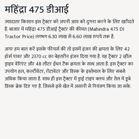
महिंद्रा 475 डीआई
ज्यादातर किसान इस ट्रैक्टर को अपनी आय को दुगना करने के लिए खरीदते
हैं. बाजार में महिंद्रा 475 डीआई ट्रैक्टर की कीमत (Mahindra 475 DI
Tractor Price) लगभग 6.30 लाख से 6.60 लाख रुपये तक है.
अगर हम बात करें इसके फीचर्स की तो इसमें इंजन की क्षमता के लिए 42
हॉर्स पावर और 2370 cc का बेहतरीन इंजन दिया गया है. यह ट्रैक्टर 2 व्हील
ड्राइव वेरिएंट और 48 लीटर ईंधन टैंक क्षमता के साथ आता है. इस ट्रैक्टर का
उपयोग हल, कल्टीवेटर, रोटावेटर और डिस्क के इस्तेमाल के लिए सबसे
अधिक किया जाता है. साथ ही इस ट्रैक्टर में ड्राई टाइप क्लच और तेल में डूबे
डिस्क ब्रेक दिए गए है. जिससे इसे खेत में असानी से नियंत्रण किया जा सके.