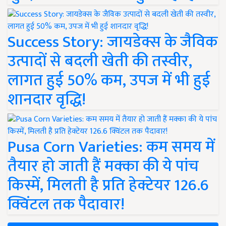
Success Story: जायडेक्स के जैविक
उत्पादों से बदली खेती की तस्वीर,
लागत हुई 50% कम, उपज में भी हुई
शानदार वृद्धि!
Pusa Corn Varieties: कम समय में
तैयार हो जाती हैं मक्का की ये पांच
किस्में, मिलती है प्रति हेक्टेयर 126.6
क्विंटल तक पैदावार!