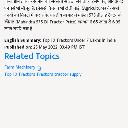
किलोग्राम तक के सामान को सरलता से उठा सकता है. इसमें कई और अच्छे
फीचर्स भी मौजूद है. जिससे किसान भी खेती बाड़ी (Agriculture) के सभी
कार्यों को मिनटों में कर सके. भारतीय बाजार में महिंद्रा 575 डीआई ट्रैक्टर की
कीमत (Mahindra 575 DI Tractor Price) लगभग 6.65 लाख से 6.95
लाख रुपये तक है.
English Summary:
Top 10 Tractors Under 7 Lakhs in india
Published on:
25 May 2022, 03:49 PM IST
Related Topics
Farm Machinery
Top 10 Tractors
Tractors
tractor supply