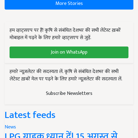
More Stories
हम व्हाट्सएप पर हैं! कृषि से संबंधित देशभर की सभी लेटेस्ट ख़बरें
मोबाइल में पढ़ने के लिए हमारे व्हाट्सएप से जुड़ें.
Join on WhatsApp
हमारे न्यूज़लेटर की सदस्यता लें. कृषि से संबंधित देशभर की सभी
लेटेस्ट ख़बरें मेल पर पढ़ने के लिए हमारे न्यूज़लेटर की सदस्यता लें.
Subscribe Newsletters
Latest feeds
News
LPG ग्राहक ध्यान दें! 15 अगस्त से