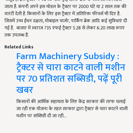
जाता है. कंपनी अपने इस मॉडल के ट्रैक्टर पर 2000 घंटे या 2 साल तक की
वारंटी देती है. किसानों के लिए इस ट्रैक्टर में अतिरिक्त फीचर्स भी दिए है.
जिसमें उच्च ईंधन दक्षता, मोबाइल चार्जर, पार्किंग ब्रेक आदि कई सुविधाएं दी
गई है. बाजार में स्वराज 735 एफई ट्रैक्टर 5.28 से लेकर 6.20 लाख रूपए
तक उपलब्ध हैं.
Related Links
Farm Machinery Subsidy :
ट्रैक्टर से चारा काटने वाली मशीन
पर 70 प्रतिशत सब्सिडी, पढ़ें पूरी
खबर
किसानों की आर्थिक सहायता के लिए केंद्र सरकार की तरफ चलाई
जा रही एक योजना के तहत सरकार द्वारा ट्रैक्टर से चारा काटने वाली
मशीन पर सब्सिडी दी जा रही…