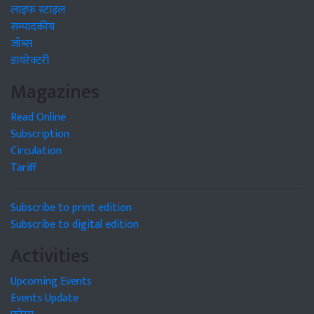
लाइफ स्टाइल
सम्पादकीय
जॉब्स
डायरेक्टरी
Magazines
Read Online
Subscription
Circulation
Tariff
Subscribe to print edition
Subscribe to digital edition
Activities
Upcoming Events
Events Update