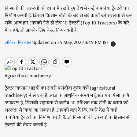
किसानों की जरूरतों को ध्यान में रखते हुए देश में कई कंपनियां ट्रैक्टरों का
निर्माण करती हैं. जिससे किसान खेती के बड़े से बड़े कार्यों को सरलता से कर
सकें. आज हम आपको ऐसे ही टॉप 10 ट्रैक्टरों (Top 10 Tractors) के बारे
में बाएंगे. जो आपके लिए बेहद किफायती है...
लोकेश निरवाल
Updated on 25 May, 2022 3:49 PM IST
Agricultural machinery
ट्रैक्टर किसान भाइयों का सबसे पसंदीदा कृषि यंत्रों (agricultural
machinery) में से एक है. आज के आधुनिक समय में ट्रैक्टर एक ऐसा कृषि
उपकरण है, जिसकी सहायता से करीब 90 प्रतिशत तक खेती के कामों को
सरलता से किया जा सकता है. आपको बता दें कि, हमारे देश में कई
कंपनियां ट्रैक्टरों का निर्माण करती है. जो किसानों की जरूरतों के हिसाब से
ट्रैक्टरों की तैयार करती है.