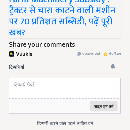
ट्रैक्टर से चारा काटने वाली मशीन
पर 70 प्रतिशत सब्सिडी, पढ़ें पूरी
खबर
Share your comments