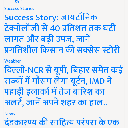
Success Stories
Success Story: जायटॉनिक
टेक्नोलॉजी से 40 प्रतिशत तक घटी
लागत और बढ़ी उपज, जानें
प्रगतिशील किसान की सक्सेस स्टोरी
Weather
दिल्ली-NCR से यूपी, बिहार समेत कई
राज्यों में मौसम लेगा यूर्टन, IMD ने
पहाड़ी इलाकों में तेज बारिश का
अलर्ट, जानें अपने शहर का हाल..
News
दंडकारण्य की साहित्य परंपरा के एक