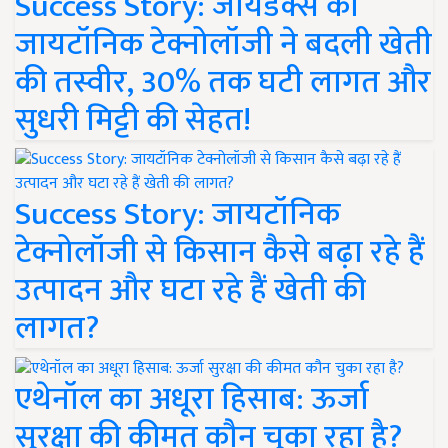
Success Story: जायडेक्स की
जायटॉनिक टेक्नोलॉजी ने बदली खेती
की तस्वीर, 30% तक घटी लागत और
सुधरी मिट्टी की सेहत!
Success Story: जायटॉनिक
टेक्नोलॉजी से किसान कैसे बढ़ा रहे हैं
उत्पादन और घटा रहे हैं खेती की
लागत?
एथेनॉल का अधूरा हिसाब: ऊर्जा
सुरक्षा की कीमत कौन चुका रहा है?