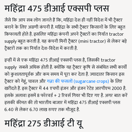
महिंद्रा 475 डीआई एक्सपी प्लस
जैसे कि आप सब लोग जानते हैं कि, महिंद्रा देश ही नहीं विदेश में भी ट्रैक्टर
बनाने के लिए अग्रणी कंपनी है. महिंद्रा के सभी ट्रैक्टर किसानों के लिए बहुत
किफायती होते है. इसलिए महिंद्रा कंपनी अपने ट्रैक्टरों का निर्यात tractor
supply बहुत करती है. यह कंपनी मिनी ट्रैक्टर (mini tractor) से लेकर बड़े
ट्रैक्टरों तक का निर्यात देश-विदेश में करती है.
इन्हीं में से एक महिंद्रा 475 डीआई एक्सपी प्लस है, जिसकी tractor
supply सबसे अधिक होती है. क्योंकि यह ट्रैक्टर कृषि से संबंधित सभी कार्यों
को कुशलतापूर्वक और कम समय में पूरा कर देता है. ज्यादातर किसान इस
ट्रैक्टर को गेहूं, चावल और
गन्ना की फसलों (sugarcane crops)
के लिए
खरीदते हैं. इस ट्रैक्टर में 44 एचपी इंजन और इंजन रेटेड आरपीएम 2000 है.
इसके अलावा इसमें 8 फॉरवर्ड + 2 रिवर्स गियर भी दिए गए है. अगर बात करें
इसकी कीमत की तो भारतीय बाजार में महिंद्रा 475 डीआई एक्सपी प्लस
6.40 से लेकर 6.70 लाख रुपए तक मौजूद है.
महिंद्रा 275 डीआई टी यू