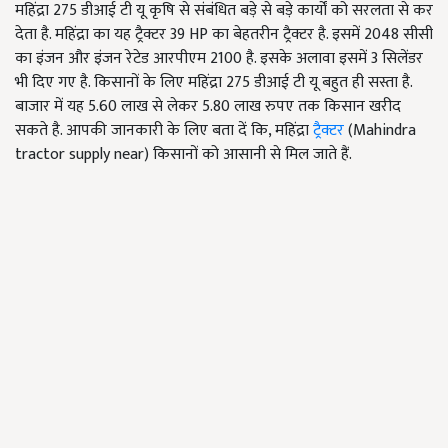
महिंद्रा 275 डीआई टी यू कृषि से संबंधित बड़े से बड़े कार्यों को सरलता से कर
देता है. महिंद्रा का यह ट्रैक्टर 39 HP का बेहतरीन ट्रैक्टर है. इसमें 2048 सीसी
का इंजन और इंजन रेटेड आरपीएम 2100 है. इसके अलावा इसमें 3 सिलेंडर
भी दिए गए है. किसानों के लिए महिंद्रा 275 डीआई टी यू बहुत ही सस्ता है.
बाजार में यह 5.60 लाख से लेकर 5.80 लाख रुपए तक किसान खरीद
सकते है. आपकी जानकारी के लिए बता दें कि, महिंद्रा
ट्रैक्टर
(Mahindra
tractor supply near) किसानों को आसानी से मिल जाते हैं.