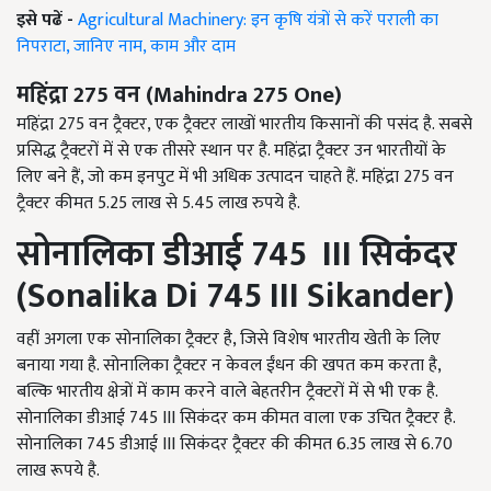
इसे पढें -
Agricultural Machinery: इन कृषि यंत्रों से करें पराली का
निपराटा, जानिए नाम, काम और दाम
महिंद्रा
275
वन (
Mahindra
275
One
)
महिंद्रा 275 वन ट्रैक्टर, एक ट्रैक्टर लाखों भारतीय किसानों की पसंद है. सबसे
प्रसिद्ध ट्रैक्टरों में से एक तीसरे स्थान पर है. महिंद्रा ट्रैक्टर उन भारतीयों के
लिए बने हैं, जो कम इनपुट में भी अधिक उत्पादन चाहते हैं. महिंद्रा 275 वन
ट्रैक्टर कीमत 5.25 लाख से 5.45 लाख रुपये है.
सोनालिका डीआई
745 III
सिकंदर
(
Sonalika Di 745 III Sikander
)
वहीं अगला एक सोनालिका ट्रैक्टर है, जिसे विशेष भारतीय खेती के लिए
बनाया गया है. सोनालिका ट्रैक्टर न केवल ईंधन की खपत कम करता है,
बल्कि भारतीय क्षेत्रों में काम करने वाले बेहतरीन ट्रैक्टरों में से भी एक है.
सोनालिका डीआई 745 III सिकंदर कम कीमत वाला एक उचित ट्रैक्टर है.
सोनालिका 745 डीआई III सिकंदर ट्रैक्टर की कीमत 6.35 लाख से 6.70
लाख रूपये है.