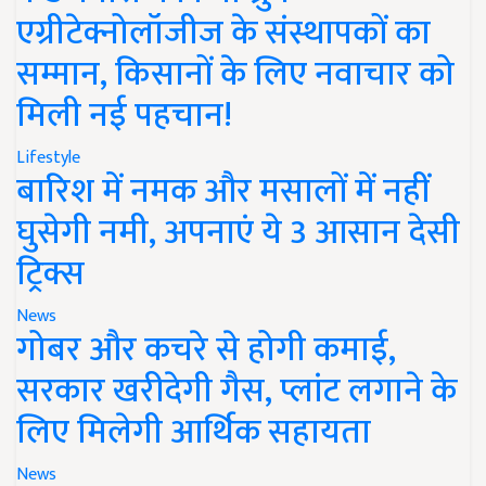
एग्रीटेक्नोलॉजीज के संस्थापकों का
सम्मान, किसानों के लिए नवाचार को
मिली नई पहचान!
Lifestyle
बारिश में नमक और मसालों में नहीं
घुसेगी नमी, अपनाएं ये 3 आसान देसी
ट्रिक्स
News
गोबर और कचरे से होगी कमाई,
सरकार खरीदेगी गैस, प्लांट लगाने के
लिए मिलेगी आर्थिक सहायता
News