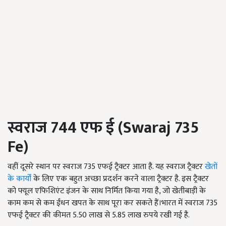
स्वराज
744
एफ ई (
Swaraj 735
Fe)
वहीं दूसरे स्थान पर स्वराज 735 एफई ट्रैक्टर आता है. यह स्वराज ट्रैक्टर
खेतों
के कार्यों
के लिए एक बहुत अच्छा प्रदर्शन करने वाला ट्रैक्टर है. इस ट्रैक्टर
को फ्यूल एफिशिएंट इंजन के साथ निर्मित किया गया है, जो खेतीबाड़ी के
काम कम से कम ईंधन खपत के साथ पूरा कर सकते हैं।भारत में स्वराज 735
एफई ट्रैक्टर की कीमत 5.50 लाख से 5.85 लाख रुपये रखी गई है.