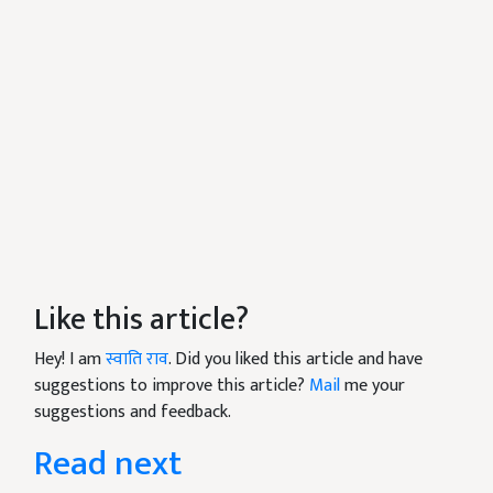
Like this article?
Hey! I am
स्वाति राव
. Did you liked this article and have
suggestions to improve this article?
Mail
me your
suggestions and feedback.
Read next