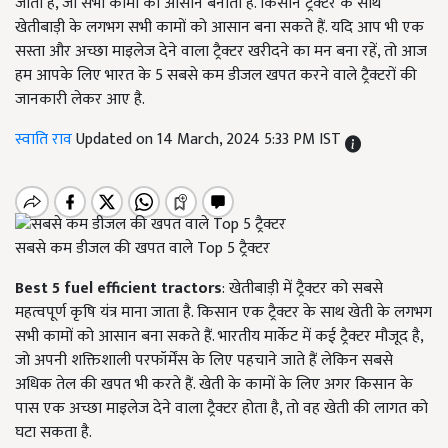
जाता है, जो सभी कामों को आसान बनाता है. किसान ट्रैक्टर के साथ
खेतीबाड़ी के लगभग सभी कामों को आसान बना सकते हैं. यदि आप भी एक
सस्ता और अच्छा माइलेज देने वाला ट्रैक्टर खरीदने का मन बना रहें, तो आज
हम आपके लिए भारत के 5 सबसे कम डीजल खपत करने वाले ट्रैक्टरों की
जानकारी लेकर आए है.
स्वाति राव
Updated on 14 March, 2024 5:33 PM IST
सबसे कम डीजल की खपत वाले Top 5 ट्रैक्टर
Best 5 fuel efficient tractors
:
खेतीबाड़ी में ट्रैक्टर को सबसे
महत्वपूर्ण कृषि यंत्र माना जाता है. किसान एक ट्रैक्टर के साथ खेती के लगभग
सभी कामों को आसान बना सकते हैं. भारतीय मार्केट में कई ट्रैक्टर मौजूद है,
जो अपनी शक्तिशाली परफॉर्मेंस के लिए पहचाने जाते हैं लेकिन सबसे
अधिक तेल की खपत भी करते हैं. खेती के कामों के लिए अगर किसान के
पास एक अच्छा माइलेज देने वाला ट्रैक्टर होता है, तो वह खेती की लागत को
घटा सकता है.