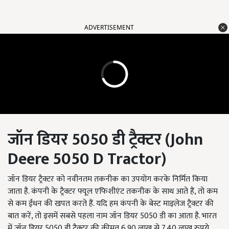
ADVERTISEMENT
जॉन डियर 5050 डी ट्रैक्टर (
John
Deere 5050 D Tractor
)
जॉन डियर ट्रैक्टर को नवीनतम तकनीक का उपयोग करके निर्मित किया
जाता है. कंपनी के ट्रैक्टर फ्यूल एफिशीएंट तकनीक के साथ आते हैं, तो कम
से कम ईंधन की खपत करते हैं. यदि हम कंपनी के बेस्ट माइलेज ट्रैक्टर की
बात करें, तो इसमें सबसे पहला नाम जॉन डियर 5050 डी का आता है. भारत
में जॉन डियर 5050 डी ट्रैक्टर की
कीमत 6.90 लाख से 7.40 लाख रुपये