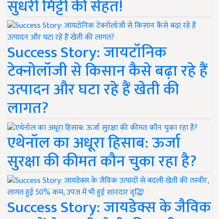
सुधरी मिट्टी की सेहत!
Success Story: जायटॉनिक
टेक्नोलॉजी से किसान कैसे बढ़ा रहे हैं
उत्पादन और घटा रहे हैं खेती की
लागत?
एथेनॉल का अधूरा हिसाब: ऊर्जा
सुरक्षा की कीमत कौन चुका रहा है?
Success Story: जायडेक्स के जैविक