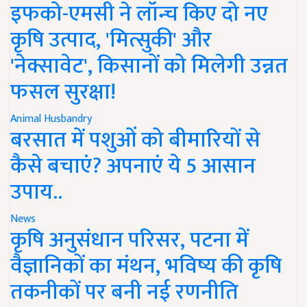
इफको-एमसी ने लॉन्च किए दो नए
कृषि उत्पाद, 'मित्सुकी' और
'नेक्सावेट', किसानों को मिलेगी उन्नत
फसल सुरक्षा!
Animal Husbandry
बरसात में पशुओं को बीमारियों से
कैसे बचाएं? अपनाएं ये 5 आसान
उपाय..
News
कृषि अनुसंधान परिसर, पटना में
वैज्ञानिकों का मंथन, भविष्य की कृषि
तकनीकों पर बनी नई रणनीति