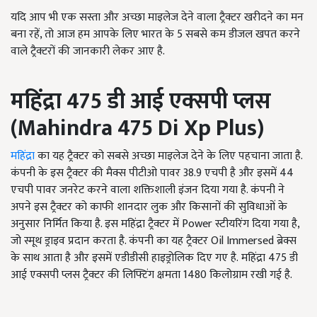
यदि आप भी एक सस्ता और अच्छा माइलेज देने वाला ट्रैक्टर खरीदने का मन
बना रहें, तो आज हम आपके लिए भारत के 5 सबसे कम डीजल खपत करने
वाले ट्रैक्टरों की जानकारी लेकर आए है.
महिंद्रा
475
डी आई एक्सपी प्लस
(
Mahindra 475 Di Xp Plus)
महिंद्रा
का यह ट्रैक्टर को सबसे अच्छा माइलेज देने के लिए पहचाना जाता है.
कंपनी के इस ट्रैक्टर की मैक्स पीटीओ पावर
38.9 एचपी है और इसमें 44
एचपी पावर जनरेट करने वाला शक्तिशाली इंजन दिया गया है. कंपनी ने
अपने इस ट्रैक्टर को काफी
शानदार लुक और किसानों की
सुविधाओं के
अनुसार निर्मित किया है. इस महिंद्रा ट्रैक्टर में
Power स्टीयरिंग दिया गया है,
जो स्मूथ ड्राइव प्रदान करता है. कंपनी का यह ट्रैक्टर
Oil Immersed ब्रेक्स
के साथ आता है और इसमें
एडीडीसी हाइड्रोलिक दिए गए है. महिंद्रा 475 डी
आई एक्सपी प्लस ट्रैक्टर की लिफ्टिंग क्षमता
1480 किलोग्राम रखी गई है.