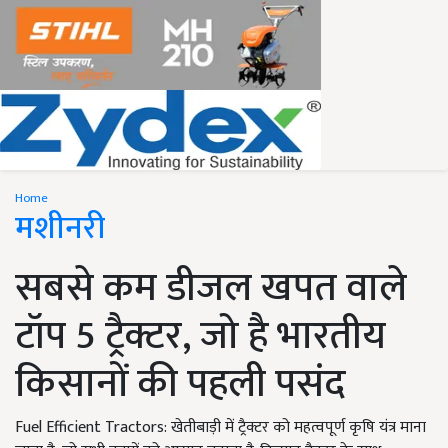
Home
मशीनरी
सबसे कम डीजल खपत वाले
टॉप 5 ट्रैक्टर, जो है भारतीय
किसानों की पहली पसंद
Fuel Efficient Tractors: खेतीबाड़ी में ट्रैक्टर को महत्वपूर्ण कृषि यंत्र माना