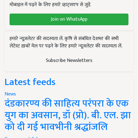
मोबाइल में पढ़ने के लिए हमारे व्हाट्सएप से जुड़ें.
Join on WhatsApp
हमारे न्यूज़लेटर की सदस्यता लें. कृषि से संबंधित देशभर की सभी
लेटेस्ट ख़बरें मेल पर पढ़ने के लिए हमारे न्यूज़लेटर की सदस्यता लें.
Subscribe Newsletters
Latest feeds
News
दंडकारण्य की साहित्य परंपरा के एक
युग का अवसान, डॉ (प्रो). बी. एल. झा
को दी गई भावभीनी श्रद्धांजलि