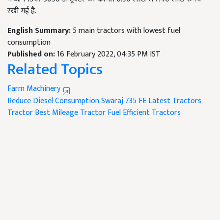
रखी गई है.
English Summary:
5 main tractors with lowest fuel
consumption
Published on:
16 February 2022, 04:35 PM IST
Related Topics
Farm Machinery
Reduce Diesel Consumption
Swaraj 735 FE
Latest Tractors
Tractor
Best Mileage Tractor
Fuel Efficient Tractors