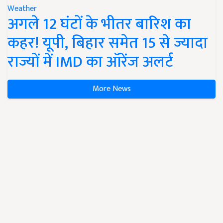
Weather
अगले 12 घंटों के भीतर बारिश का
कहर! यूपी, बिहार समेत 15 से ज्यादा
राज्यों में IMD का ऑरेंज अलर्ट
More News