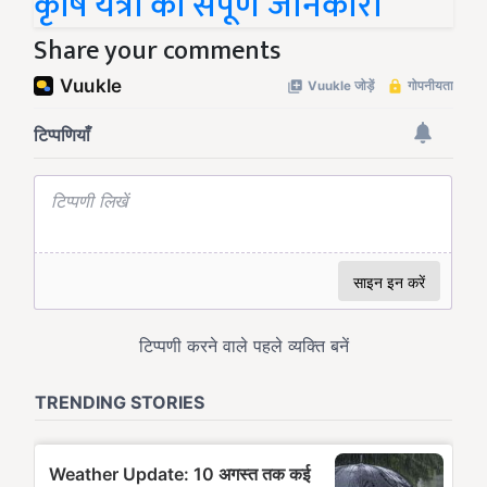
कृषि यंत्रों की संपूर्ण जानकारी
Share your comments