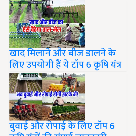
खाद मिलाने और बीज डालने के
लिए उपयोगी हैं ये टॉप 6 कृषि यंत्र
बुवाई और रोपाई के लिए टॉप 6