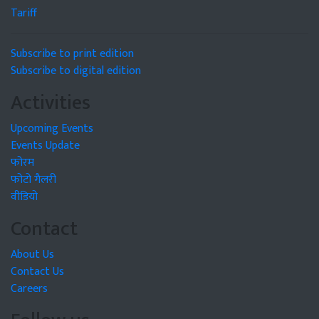
Tariff
Subscribe to print edition
Subscribe to digital edition
Activities
Upcoming Events
Events Update
फोरम
फोटो गैलरी
वीडियो
Contact
About Us
Contact Us
Careers