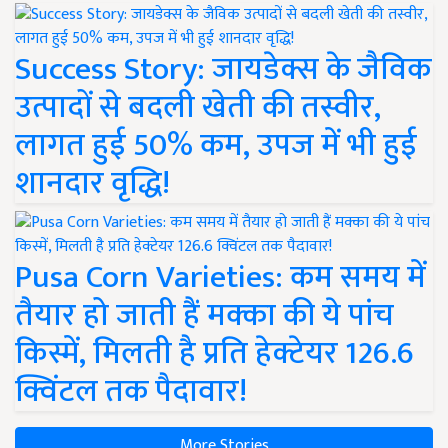
Success Story: जायडेक्स के जैविक
उत्पादों से बदली खेती की तस्वीर,
लागत हुई 50% कम, उपज में भी हुई
शानदार वृद्धि!
Pusa Corn Varieties: कम समय में
तैयार हो जाती हैं मक्का की ये पांच
किस्में, मिलती है प्रति हेक्टेयर 126.6
क्विंटल तक पैदावार!
More Stories