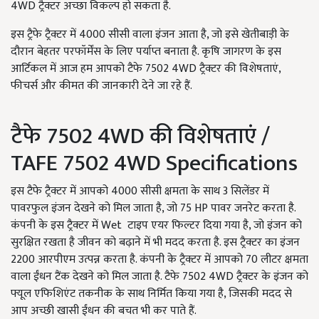
4WD ट्रैक्टर अच्छा विकल्प हो सकता है.
इस ट्रैफे ट्रैक्टर में 4000 सीसी वाला इंजन आता है, जो इसे खेतीबाड़ी के
दौरान बेहतर परफॉर्मेंस के लिए पर्याप्त बनाता है. कृषि जागरण के इस
आर्टिकल में आज हम आपको टैफे 7502 4WD ट्रैक्टर की विशेषताएं,
फीचर्स और कीमत की जानकारी देने जा रहे हैं.
टैफे 7502 4WD की विशेषताएं /
TAFE 7502 4WD Specifications
इस टैफे ट्रैक्टर में आपको 4000 सीसी क्षमता के साथ 3 सिलेंडर में
पावरफुल इंजन देखने को मिल जाता है, जो 75 HP पावर जनरेट करता है.
कंपनी के इस ट्रैक्टर में Wet टाइप एयर फिल्टर दिया गया है, जो इंजन को
सुरक्षित रखता है जीवन को बढ़ाने में भी मदद करता है. इस ट्रैक्टर का इंजन
2200 आरपीएम उत्पन्न करता है. कंपनी के ट्रैक्टर में आपको 70 लीटर क्षमता
वाला ईंधन टैंक देखने को मिल जाता है. टैफे 7502 4WD ट्रैक्टर के इंजन को
फ्यूल एफिशिएंट तकनीक के साथ निर्मित किया गया है, जिसकी मदद से
आप अच्छी खासी ईंधन की बचत भी कर पाते हैं.