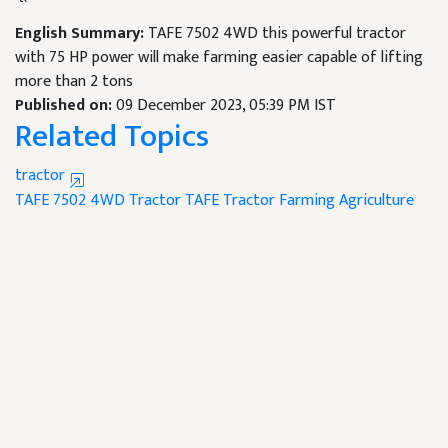
English Summary:
TAFE 7502 4WD this powerful tractor
with 75 HP power will make farming easier capable of lifting
more than 2 tons
Published on:
09 December 2023, 05:39 PM IST
Related Topics
tractor
TAFE 7502 4WD Tractor
TAFE Tractor
Farming
Agriculture