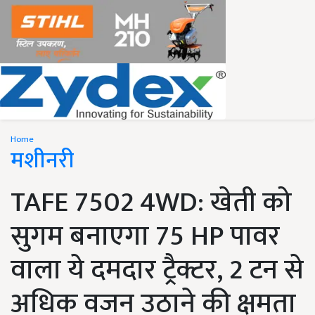
Home
मशीनरी
TAFE 7502 4WD: खेती को
सुगम बनाएगा 75 HP पावर
वाला ये दमदार ट्रैक्टर, 2 टन से
अधिक वजन उठाने की क्षमता