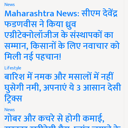
News
Maharashtra News: सीएम देवेंद्र
फडणवीस ने किया ध्रुव
एग्रीटेक्नोलॉजीज के संस्थापकों का
सम्मान, किसानों के लिए नवाचार को
मिली नई पहचान!
Lifestyle
बारिश में नमक और मसालों में नहीं
घुसेगी नमी, अपनाएं ये 3 आसान देसी
ट्रिक्स
News
गोबर और कचरे से होगी कमाई,