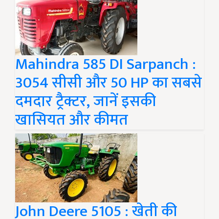
Mahindra 585 DI Sarpanch :
3054 सीसी और 50 HP का सबसे
दमदार ट्रैक्टर, जानें इसकी
खासियत और कीमत
John Deere 5105 : खेती की