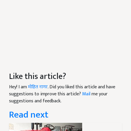
Like this article?
Hey! I am
मोहित नागर
. Did you liked this article and have
suggestions to improve this article?
Mail
me your
suggestions and feedback.
Read next