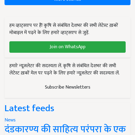
हम व्हाट्सएप पर हैं! कृषि से संबंधित देशभर की सभी लेटेस्ट ख़बरें
मोबाइल में पढ़ने के लिए हमारे व्हाट्सएप से जुड़ें.
Join on WhatsApp
हमारे न्यूज़लेटर की सदस्यता लें. कृषि से संबंधित देशभर की सभी
लेटेस्ट ख़बरें मेल पर पढ़ने के लिए हमारे न्यूज़लेटर की सदस्यता लें.
Subscribe Newsletters
Latest feeds
News
दंडकारण्य की साहित्य परंपरा के एक