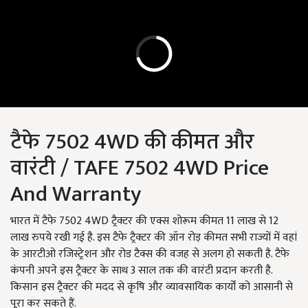
टैफे 7502 4WD की कीमत और
वारंटी / TAFE 7502 4WD Price
And Warranty
भारत में टैफे 7502 4WD ट्रैक्टर की एक्स शोरूम कीमत 11 लाख से 12
लाख रुपये रखी गई है. इस टैफे ट्रैक्टर की ऑन रोड़ कीमत सभी राज्यों में वहां
के आरटीओ रजिस्ट्रेशन और रोड टैक्स की वजह से अलग हो सकती है. टैफे
कंपनी अपने इस ट्रैक्टर के साथ 3 साल तक की वारंटी प्रदान करती है.
किसान इस ट्रैक्टर की मदद से कृषि और व्यावसायिक कार्यों को आसानी से
पूरा कर सकते हैं.