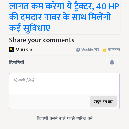
लागत कम करेगा ये ट्रैक्टर, 40 HP
की दमदार पावर के साथ मिलेंगी
कई सुविधाएं
Share your comments