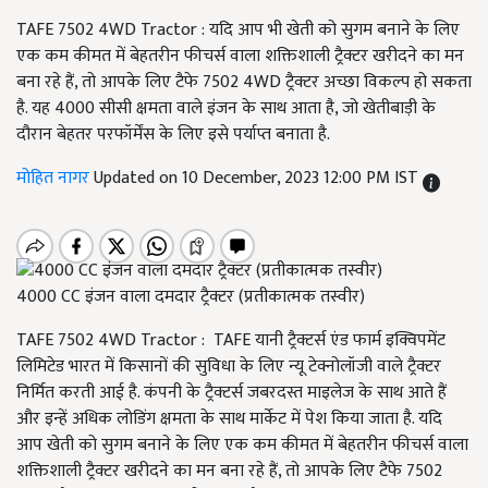
TAFE 7502 4WD Tractor : यदि आप भी खेती को सुगम बनाने के लिए
एक कम कीमत में बेहतरीन फीचर्स वाला शक्तिशाली ट्रैक्टर खरीदने का मन
बना रहे हैं, तो आपके लिए टैफे 7502 4WD ट्रैक्टर अच्छा विकल्प हो सकता
है. यह 4000 सीसी क्षमता वाले इंजन के साथ आता है, जो खेतीबाड़ी के
दौरान बेहतर परफॉर्मेंस के लिए इसे पर्याप्त बनाता है.
मोहित नागर
Updated on 10 December, 2023 12:00 PM IST
4000 CC इंजन वाला दमदार ट्रैक्टर (प्रतीकात्मक तस्वीर)
TAFE 7502 4WD Tractor : TAFE यानी ट्रैक्टर्स एंड फार्म इक्विपमेंट
लिमिटेड भारत में किसानों की सुविधा के लिए न्यू टेक्नोलॉजी वाले ट्रैक्टर
निर्मित करती आई है. कंपनी के ट्रैक्टर्स जबरदस्त माइलेज के साथ आते हैं
और इन्हें अधिक लोडिंग क्षमता के साथ मार्केट में पेश किया जाता है. यदि
आप खेती को सुगम बनाने के लिए एक कम कीमत में बेहतरीन फीचर्स वाला
शक्तिशाली ट्रैक्टर खरीदने का मन बना रहे हैं, तो आपके लिए टैफे 7502