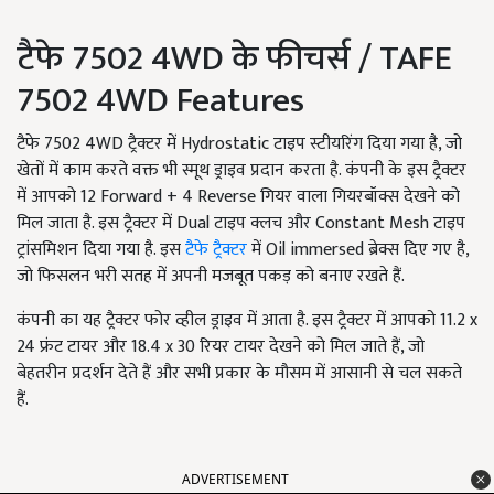
टैफे 7502 4WD के फीचर्स / TAFE
7502 4WD Features
टैफे 7502 4WD ट्रैक्टर में Hydrostatic टाइप स्टीयरिंग दिया गया है, जो
खेतों में काम करते वक्त भी स्मूथ ड्राइव प्रदान करता है. कंपनी के इस ट्रैक्टर
में आपको 12 Forward + 4 Reverse गियर वाला गियरबॉक्स देखने को
मिल जाता है. इस ट्रैक्टर में Dual टाइप क्लच और Constant Mesh टाइप
ट्रांसमिशन दिया गया है. इस
टैफे ट्रैक्टर
में Oil immersed ब्रेक्स दिए गए है,
जो फिसलन भरी सतह में अपनी मजबूत पकड़ को बनाए रखते हैं.
कंपनी का यह ट्रैक्टर फोर व्हील ड्राइव में आता है. इस ट्रैक्टर में आपको 11.2 x
24 फ्रंट टायर और 18.4 x 30 रियर टायर देखने को मिल जाते हैं, जो
बेहतरीन प्रदर्शन देते हैं और सभी प्रकार के मौसम में आसानी से चल सकते
हैं.
ADVERTISEMENT