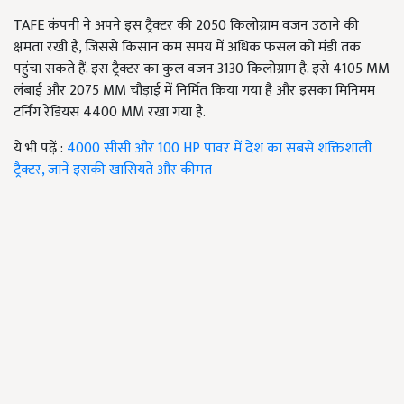
TAFE कंपनी ने अपने इस ट्रैक्टर की 2050 किलोग्राम वजन उठाने की
क्षमता रखी है, जिससे किसान कम समय में अधिक फसल को मंडी तक
पहुंचा सकते हैं. इस ट्रैक्टर का कुल वजन 3130 किलोग्राम है. इसे 4105 MM
लंबाई और 2075 MM चौड़ाई में निर्मित किया गया है और इसका मिनिमम
टर्निंग रेडियस 4400 MM रखा गया है.
ये भी पढ़ें :
4000 सीसी और 100 HP पावर में देश का सबसे शक्तिशाली
ट्रैक्टर, जानें इसकी खासियते और कीमत