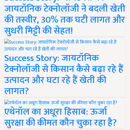
जायटॉनिक टेक्नोलॉजी ने बदली खेती
की तस्वीर, 30% तक घटी लागत और
सुधरी मिट्टी की सेहत!
Success Story: जायटॉनिक
टेक्नोलॉजी से किसान कैसे बढ़ा रहे हैं
उत्पादन और घटा रहे हैं खेती की
लागत?
एथेनॉल का अधूरा हिसाब: ऊर्जा
सुरक्षा की कीमत कौन चुका रहा है?