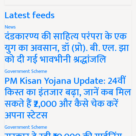
Latest feeds
News
दंडकारण्य की साहित्य परंपरा के एक
युग का अवसान, डॉ (प्रो). बी. एल. झा
को दी गई भावभीनी श्रद्धांजलि
Government Scheme
PM Kisan Yojana Update: 24वीं
किस्त का इंतजार बढ़ा, जानें कब मिल
सकते हैं ₹2,000 और कैसे चेक करें
अपना स्टेटस
Government Scheme