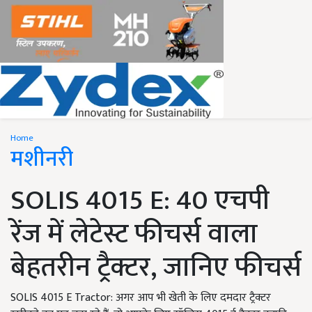
Home
मशीनरी
SOLIS 4015 E: 40 एचपी
रेंज में लेटेस्ट फीचर्स वाला
बेहतरीन ट्रैक्टर, जानिए फीचर्स
SOLIS 4015 E Tractor: अगर आप भी खेती के लिए दमदार ट्रैक्टर