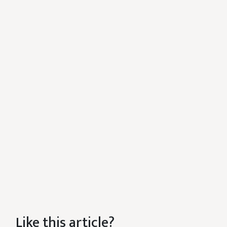
Like this article?