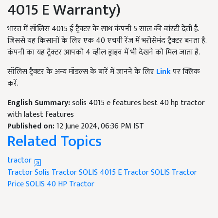
4015 E Warranty)
भारत में सॉलिस 4015 ई ट्रैक्टर के साथ कंपनी 5 साल की वांरटी देती है.
जिससे यह किसानों के लिए एक 40 एचपी रेंज में भरोसेमंद ट्रैक्टर बनता है.
कंपनी का यह ट्रैक्टर आपको 4 व्हील ड्राइव में भी देखने को मिल जाता है.
सॉलिस
ट्रैक्टर
के अन्य मॉडल्स के बारें में जानने के लिए
Link
पर क्लिक
करें.
English Summary:
solis 4015 e features best 40 hp tractor
with latest features
Published on:
12 June 2024, 06:36 PM IST
Related Topics
tractor
Tractor
Solis Tractor
SOLIS 4015 E Tractor
SOLIS Tractor
Price
SOLIS 40 HP Tractor