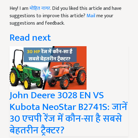
Hey! I am
मोहित नागर
. Did you liked this article and have
suggestions to improve this article?
Mail
me your
suggestions and feedback.
Read next
John Deere 3028 EN VS
Kubota NeoStar B2741S: जानें
30 एचपी रेंज में कौन-सा है सबसे
बेहतरीन ट्रैक्टर?