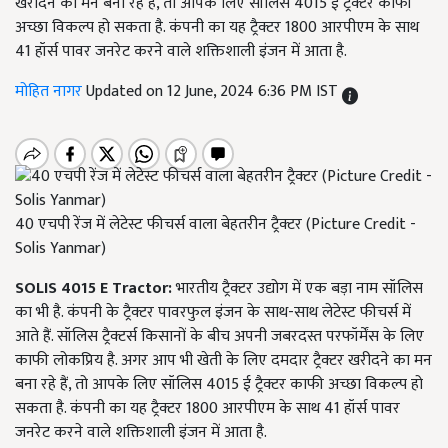
खरीदने का मन बना रहे हैं, तो आपके लिए सॉलिस 4015 ई ट्रैक्टर काफी
अच्छा विकल्प हो सकता है. कंपनी का यह ट्रैक्टर 1800 आरपीएम के साथ
41 हॉर्स पावर जनरेट करने वाले शक्तिशाली इंजन में आता है.
मोहित नागर
Updated on 12 June, 2024 6:36 PM IST
40 एचपी रेंज में लेटेस्ट फीचर्स वाला बेहतरीन ट्रैक्टर (Picture Credit -
Solis Yanmar)
SOLIS 4015 E Tractor:
भारतीय ट्रैक्टर उद्योग में एक बड़ा नाम सॉलिस
का भी है. कंपनी के ट्रैक्टर पावरफुल इंजन के साथ-साथ लेटेस्ट फीचर्स में
आते हैं. सॉलिस ट्रैक्टर्स किसानों के बीच अपनी जबरदस्त परफॉर्मेंस के लिए
काफी लोकप्रिय है. अगर आप भी खेती के लिए दमदार ट्रैक्टर खरीदने का मन
बना रहे हैं, तो आपके लिए सॉलिस 4015 ई ट्रैक्टर काफी अच्छा विकल्प हो
सकता है. कंपनी का यह ट्रैक्टर 1800 आरपीएम के साथ 41 हॉर्स पावर
जनरेट करने वाले शक्तिशाली इंजन में आता है.