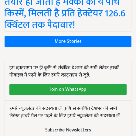
तैयार हो जाती हैं मक्का की ये पांच
किस्में, मिलती है प्रति हेक्टेयर 126.6
क्विंटल तक पैदावार!
More Stories
हम व्हाट्सएप पर हैं! कृषि से संबंधित देशभर की सभी लेटेस्ट ख़बरें
मोबाइल में पढ़ने के लिए हमारे व्हाट्सएप से जुड़ें.
Join on WhatsApp
हमारे न्यूज़लेटर की सदस्यता लें. कृषि से संबंधित देशभर की सभी
लेटेस्ट ख़बरें मेल पर पढ़ने के लिए हमारे न्यूज़लेटर की सदस्यता लें.
Subscribe Newsletters