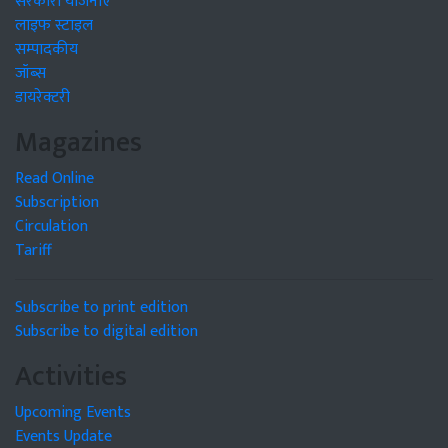
सरकारी योजनाएं
लाइफ स्टाइल
सम्पादकीय
जॉब्स
डायरेक्टरी
Magazines
Read Online
Subscription
Circulation
Tariff
Subscribe to print edition
Subscribe to digital edition
Activities
Upcoming Events
Events Update