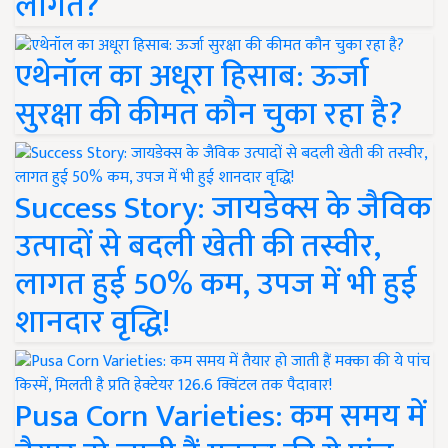
लागत?
एथेनॉल का अधूरा हिसाब: ऊर्जा
सुरक्षा की कीमत कौन चुका रहा है?
Success Story: जायडेक्स के जैविक
उत्पादों से बदली खेती की तस्वीर,
लागत हुई 50% कम, उपज में भी हुई
शानदार वृद्धि!
Pusa Corn Varieties: कम समय में