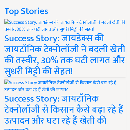
Top Stories
Success Story: जायडेक्स की
जायटॉनिक टेक्नोलॉजी ने बदली खेती
की तस्वीर, 30% तक घटी लागत और
सुधरी मिट्टी की सेहत!
Success Story: जायटॉनिक
टेक्नोलॉजी से किसान कैसे बढ़ा रहे हैं
उत्पादन और घटा रहे हैं खेती की