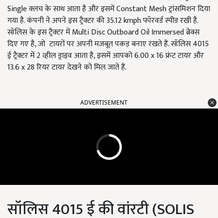
Single क्लच के साथ आता है और इसमें Constant Mesh ट्रांसमिशन दिया
गया है. कंपनी ने अपने इस ट्रैक्टर की 35.12 kmph फॉरवर्ड स्पीड रखी है.
सॉलिस के इस ट्रैक्टर में Multi Disc Outboard Oil Immersed ब्रेक्स
दिए गए है, जो
टायरों पर अपनी मजबूत पकड़ बनाए रखते हैं. सॉलिस 4015
ई ट्रैक्टर में 2 व्हील ड्राइव आता है, इसमें आपको 6.00 x 16 फ्रंट टायर और
13.6 x 28 रियर टायर देखने को मिल जाते हैं.
ADVERTISEMENT
सॉलिस 4015 ई की वांरटी (SOLIS