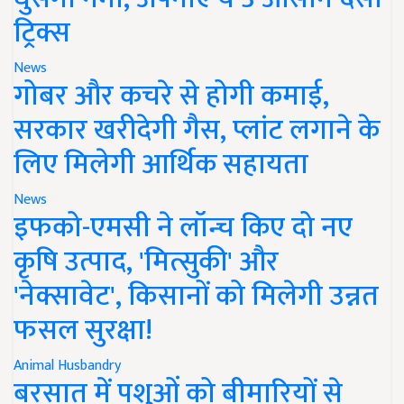
ट्रिक्स
News
गोबर और कचरे से होगी कमाई,
सरकार खरीदेगी गैस, प्लांट लगाने के
लिए मिलेगी आर्थिक सहायता
News
इफको-एमसी ने लॉन्च किए दो नए
कृषि उत्पाद, 'मित्सुकी' और
'नेक्सावेट', किसानों को मिलेगी उन्नत
फसल सुरक्षा!
Animal Husbandry
बरसात में पशुओं को बीमारियों से