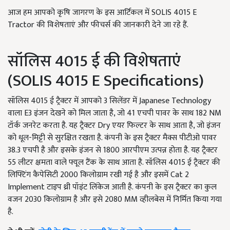
आज हम आपको कृषि जागरण के इस आर्टिकल में SOLIS 4015 E
Tractor की विशेषताएं और फीचर्स की जानकारी देने जा रहे हैं.
सॉलिस 4015 ई की विशेषताएं
(SOLIS 4015 E Specifications)
सॉलिस 4015 ई ट्रैक्टर में आपको 3 सिलेंडर में Japanese Technology
वाला E3 इंजन देखने को मिल जाता है, जो 41 एचपी पावर के साथ 182 NM
टॉर्क जनरेट करता है. यह ट्रैक्टर Dry एयर फिल्टर के साथ आता है, जो इंजन
को धूल-मिट्टी से सुरक्षित रखता है. कंपनी के इस ट्रैक्टर मैक्स पीटीओ पावर
38.3 एचपी है और इसके इंजन से 1800 आरपीएम उत्पन्न होता है. यह ट्रैक्टर
55 लीटर क्षमता वाले फ्यूल टैंक के साथ आता है. सॉलिस 4015 ई ट्रैक्टर की
लिफ्टिंग कैपेसिटी 2000 किलोग्राम रखी गई है और इसमें Cat 2
Implement टाइप थ्री पॉइंट लिंकेज आती है. कंपनी के इस ट्रैक्टर का कुल
वजन 2030 किलोग्राम है और इसे 2080 MM व्हीलबेस में निर्मित किया गया
है.