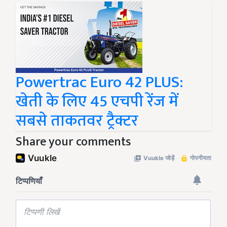
Powertrac Euro 42 PLUS:
खेती के लिए 45 एचपी रेंज में
सबसे ताकतवर ट्रैक्टर
Share your comments