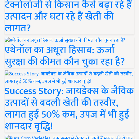
टेक्नोलॉजी से किसान कैसे बढ़ा रहे हैं
उत्पादन और घटा रहे हैं खेती की
लागत?
एथेनॉल का अधूरा हिसाब: ऊर्जा
सुरक्षा की कीमत कौन चुका रहा है?
Success Story: जायडेक्स के जैविक
उत्पादों से बदली खेती की तस्वीर,
लागत हुई 50% कम, उपज में भी हुई
शानदार वृद्धि!