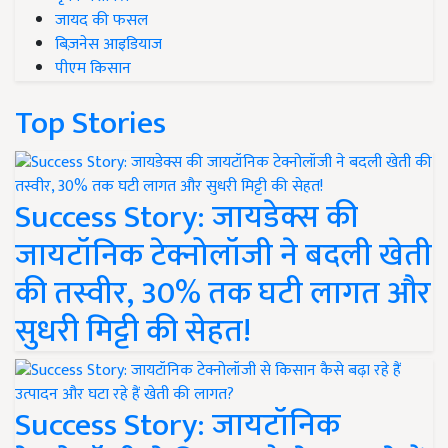
जायद की फसल
बिज़नेस आइडियाज
पीएम किसान
Top Stories
Success Story: जायडेक्स की
जायटॉनिक टेक्नोलॉजी ने बदली खेती
की तस्वीर, 30% तक घटी लागत और
सुधरी मिट्टी की सेहत!
Success Story: जायटॉनिक