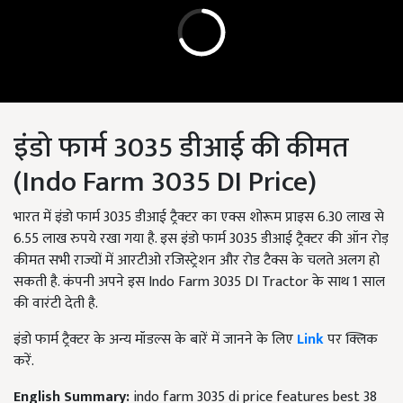
इंडो फार्म 3035 डीआई की कीमत
(Indo Farm 3035 DI Price)
भारत में इंडो फार्म 3035 डीआई ट्रैक्टर का एक्स शोरूम प्राइस 6.30 लाख से
6.55 लाख रुपये रखा गया है. इस इंडो फार्म 3035 डीआई ट्रैक्टर की ऑन रोड़
कीमत सभी राज्यों में आरटीओ रजिस्ट्रेशन और रोड टैक्स के चलते अलग हो
सकती है. कंपनी अपने इस Indo Farm 3035 DI Tractor के साथ 1 साल
की वारंटी देती है.
इंडो फार्म ट्रैक्टर के अन्य मॉडल्स के बारें में जानने के लिए
Link
पर क्लिक
करें.
English Summary:
indo farm 3035 di price features best 38