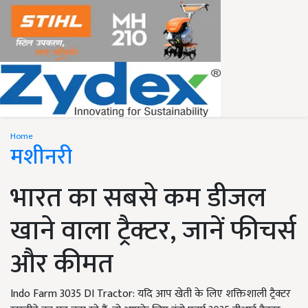
Home
मशीनरी
भारत का सबसे कम डीजल
खाने वाला ट्रैक्टर, जानें फीचर्स
और कीमत
Indo Farm 3035 DI Tractor: यदि आप खेती के लिए शक्तिशाली ट्रैक्टर