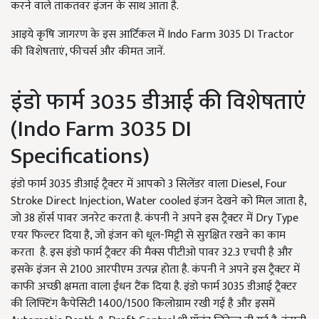
करने वाले ताकतवर इंजन के साथ आता है.
आइये कृषि जागरण के इस आर्टिकल में Indo Farm 3035 DI Tractor
की विशेषताएं, फीचर्स और कीमत जानें.
इंडो फार्म 3035 डीआई की विशेषताएं
(Indo Farm 3035 DI
Specifications)
इंडो फार्म 3035 डीआई ट्रैक्टर में आपको 3 सिलेंडर वाला Diesel, Four
Stroke Direct Injection, Water cooled इंजन देखने को मिल जाता है,
जो 38 हॉर्स पावर जनरेट करता है. कंपनी ने अपने इस ट्रैक्टर में Dry Type
एयर फिल्टर दिया है, जो इंजन को धूल-मिट्टी से सुरक्षित रखने का काम
करता है. इस इंडो फार्म ट्रैक्टर की मैक्स पीटीओ पावर 32.3 एचपी है और
इसके इंजन से 2100 आरपीएम उत्पन्न होता है. कंपनी ने अपने इस ट्रैक्टर में
काफी अच्छी क्षमता वाला ईंधन टैंक दिया है. इंडो फार्म 3035 डीआई ट्रैक्टर
की लिफ्टिंग कैपेसिटी 1400/1500 किलोग्राम रखी गई है और इसमें