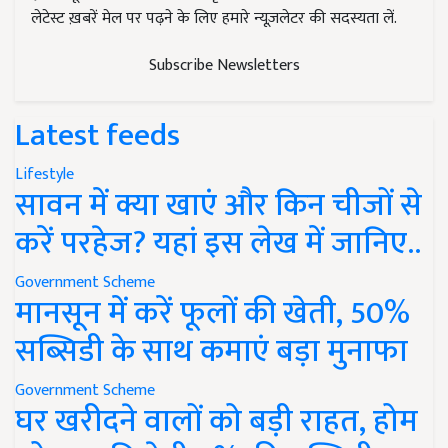
लेटेस्ट ख़बरें मेल पर पढ़ने के लिए हमारे न्यूज़लेटर की सदस्यता लें.
Subscribe Newsletters
Latest feeds
Lifestyle
सावन में क्या खाएं और किन चीजों से
करें परहेज? यहां इस लेख में जानिए..
Government Scheme
मानसून में करें फूलों की खेती, 50%
सब्सिडी के साथ कमाएं बड़ा मुनाफा
Government Scheme
घर खरीदने वालों को बड़ी राहत, होम