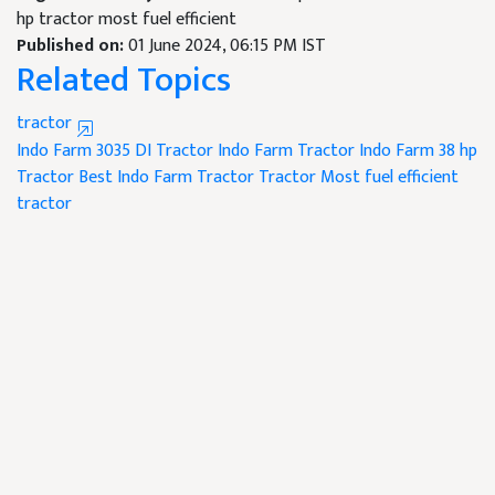
hp tractor most fuel efficient
Published on:
01 June 2024, 06:15 PM IST
Related Topics
tractor
Indo Farm 3035 DI Tractor
Indo Farm Tractor
Indo Farm 38 hp
Tractor
Best Indo Farm Tractor
Tractor
Most fuel efficient
tractor