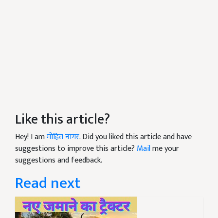
Like this article?
Hey! I am
मोहित नागर
. Did you liked this article and have
suggestions to improve this article?
Mail
me your
suggestions and feedback.
Read next