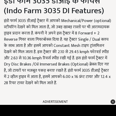
इंडो फार्म 3035 डीआई के फीचर्स
(Indo Farm 3035 DI Features)
इंडो फार्म 3035 डीआई ट्रैक्टर में आपको Mechanical/Power (optional)
स्टीयरिंग देखने को मिल जाता है, जो उबड़ खाबड़ रास्तों पर भी आरामदायक
ड्राइव प्रदान करता है. कंपनी ने अपने इस ट्रैक्टर में 8 Forward + 2
Reverse गियर वाला गियरबॉक्स दिया है. यह ट्रैक्टर Single / Dual क्लच
के साथ आता है और इसमें आपको Constant Mesh टाइप ट्रांसमिशन
देखने को मिल जाता है. इस ट्रैक्टर की 2.10 से 29.45 kmph फॉरवर्ड स्पीड
और 2.63 से 10.36 kmph रिवर्स स्पीड रखी गई है. इस इंडो फार्म ट्रैक्टर में
Dry Disc Brakes /Oil Immersed Brakes (Optional) ब्रेक्स दिए गए
है, जो टायरों पर मजबूत पकड़ बनाए रखते हैं. इंडो फार्म 3035 डीआई ट्रैक्टर
में 2 व्हील ड्राइव में आता है, इसमें आपको 6.00 x 16 फ्रंट टायर और 12.4 x
28 रियर टायर देखने को मिल जाते हैं.
ADVERTISEMENT