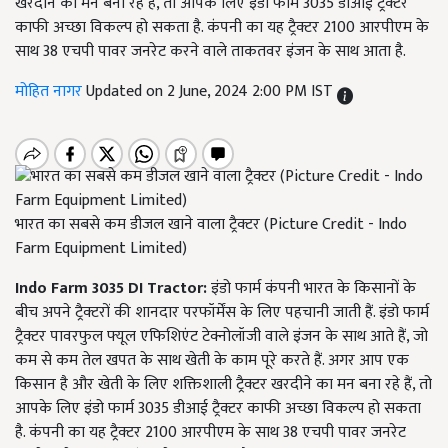
खरदीने का मन बना रहे हैं, तो आपके लिए इंडो फार्म 3035 डीआई ट्रैक्टर
काफी अच्छा विकल्प हो सकता है. कंपनी का यह ट्रैक्टर 2100 आरपीएम के
साथ 38 एचपी पावर जनरेट करने वाले ताकतवर इंजन के साथ आता है.
मोहित नागर
Updated on 2 June, 2024 2:00 PM IST
भारत का सबसे कम डीजल खाने वाला ट्रैक्टर (Picture Credit - Indo
Farm Equipment Limited)
Indo Farm 3035 DI Tractor:
इंडो फार्म कंपनी भारत के किसानों के
बीच अपने ट्रैक्टरों की शानदार परफॉर्मेंस के लिए पहचानी जाती हैं. इंडो फार्म
ट्रैक्टर पावरफुल फ्यूल एफिशिएंट टेक्नोलॉजी वाले इंजन के साथ आते हैं, जो
कम से कम तेल खपत के साथ खेती के काम पूरे करते हैं. अगर आप एक
किसान है और खेती के लिए शक्तिशाली ट्रैक्टर खरदीने का मन बना रहे हैं, तो
आपके लिए इंडो फार्म 3035 डीआई ट्रैक्टर काफी अच्छा विकल्प हो सकता
है. कंपनी का यह ट्रैक्टर 2100 आरपीएम के साथ 38 एचपी पावर जनरेट