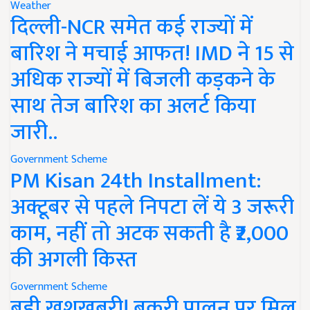
Weather
दिल्ली-NCR समेत कई राज्यों में
बारिश ने मचाई आफत! IMD ने 15 से
अधिक राज्यों में बिजली कड़कने के
साथ तेज बारिश का अलर्ट किया
जारी..
Government Scheme
PM Kisan 24th Installment:
अक्टूबर से पहले निपटा लें ये 3 जरूरी
काम, नहीं तो अटक सकती है ₹2,000
की अगली किस्त
Government Scheme
बड़ी खुशखबरी! बकरी पालन पर मिल