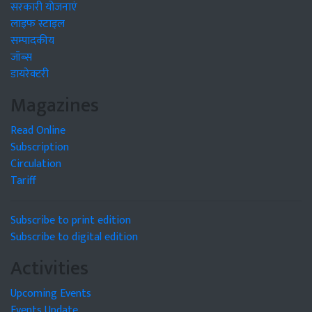
सरकारी योजनाएं
लाइफ स्टाइल
सम्पादकीय
जॉब्स
डायरेक्टरी
Magazines
Read Online
Subscription
Circulation
Tariff
Subscribe to print edition
Subscribe to digital edition
Activities
Upcoming Events
Events Update