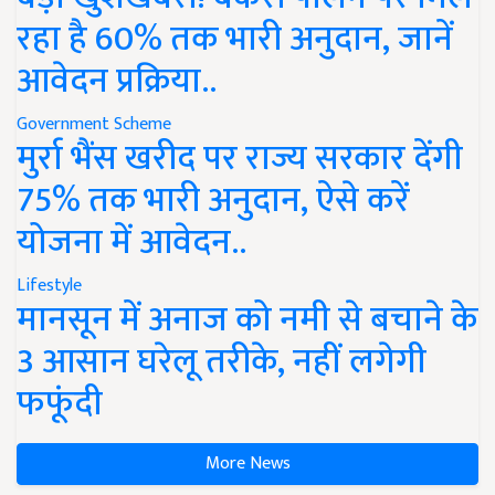
रहा है 60% तक भारी अनुदान, जानें
आवेदन प्रक्रिया..
Government Scheme
मुर्रा भैंस खरीद पर राज्य सरकार देंगी
75% तक भारी अनुदान, ऐसे करें
योजना में आवेदन..
Lifestyle
मानसून में अनाज को नमी से बचाने के
3 आसान घरेलू तरीके, नहीं लगेगी
फफूंदी
More News