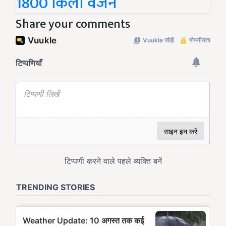
1800 किलो वजन
Share your comments