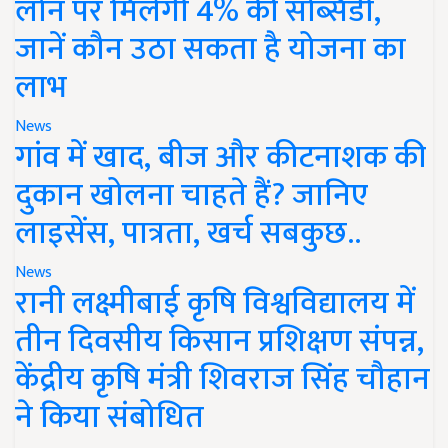
लोन पर मिलेगी 4% की सब्सिडी,
जानें कौन उठा सकता है योजना का
लाभ
News
गांव में खाद, बीज और कीटनाशक की
दुकान खोलना चाहते हैं? जानिए
लाइसेंस, पात्रता, खर्च सबकुछ..
News
रानी लक्ष्मीबाई कृषि विश्वविद्यालय में
तीन दिवसीय किसान प्रशिक्षण संपन्न,
केंद्रीय कृषि मंत्री शिवराज सिंह चौहान
ने किया संबोधित