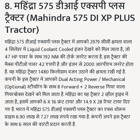
8. महिंद्रा 575 डीआई एक्सपी प्लस
ट्रैक्टर (Mahindra 575 DI XP PLUS
Tractor)
महिंद्रा 575 डीआई एक्सपी प्लस ट्रैक्टर में आपको 2979 सीसी क्षमता वाला
4 सिलेंडर में Liquid Coolant Cooled इंजन देखने को मिल जाता है, जो
47 HP पावर के साथ 192 NM की टॉर्क जनरेट करता है. इस ट्रैक्टर की
मैक्स पीटीओ पावर 42 एचपी है और इंजन से 2000 आरपीएम जनरेट होता
है. यह महिंद्रा ट्रैक्टर 1480 किलोग्राम वजन उठाने की क्षमता रखी गई है.
कंपनी के इस ट्रैक्टर में आपको Dual Acting Power / Mechanical
(Optional) स्टीयरिंग के साथ 8 Forward + 2 Reverse गियर वाला
गियरबॉक्स देखने को मिल जाता है. महिंद्रा का यह ट्रैक्टर 2 व्हील ड्राइव में
आता है, इसमें आपको 6 X 16 फ्रंट टायर और 14.9 X 28 रियर टायर दिए
गए है. भारत में महिंद्रा 575 डीआई एक्सपी प्लस ट्रैक्टर का एक्स शोरूम
प्राइस 6.90 लाख से 7.27 लाख रुपये रखा गया है. कंपनी अपने इस ट्रैक्टर
के साथ 6 साल की वारंटी प्रदान करती है.