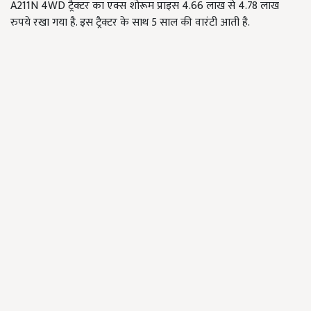
A211N 4WD ट्रैक्टर का एक्स शोरूम प्राइस 4.66 लाख से 4.78 लाख
रुपये रखा गया है. इस ट्रैक्टर के साथ 5 साल की वारंटी आती है.