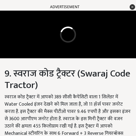
ADVERTISEMENT
9. स्वराज कोड ट्रैक्टर (Swaraj Code
Tractor)
स्वराज कोड ट्रैक्टर में आपको 389 सीसी कैपेसिटी वाला 1 सिलेंडर में
Water Cooled इंजन देखने को मिल जाता है, जो 11 हॉर्स पावर जनरेट
करता है. इस ट्रैक्टर की मैक्स पीटीओ पावर 9.46 एचपी है और इसका इंजन
से 3600 आरपीएम जनरेट होता है. स्वराज के इस मिनी ट्रैक्टर की वजन
उठाने की क्षमता 455 किलोग्राम रखी गई है. इस ट्रैक्टर में आपको
Mechanical स्टीयरिंग के साथ 6 Forward + 3 Reverse गियरबॉक्स