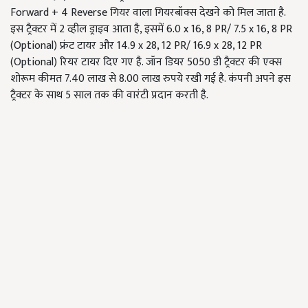
Forward + 4 Reverse गियर वाला गियरबॉक्स देखने को मिल जाता है.
इस ट्रैक्टर में 2 व्हील ड्राइव आता है, इसमें 6.0 x 16, 8 PR/ 7.5 x 16, 8 PR
(Optional) फ्रंट टायर और 14.9 x 28, 12 PR/ 16.9 x 28, 12 PR
(Optional) रियर टायर दिए गए है. जॉन डियर 5050 डी ट्रैक्टर की एक्स
शोरूम कीमत 7.40 लाख से 8.00 लाख रुपये रखी गई है. कंपनी अपने इस
ट्रैक्टर के साथ 5 साल तक की वारंटी प्रदान करती है.