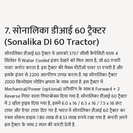
7. सोनालिका डीआई 60 ट्रैक्टर
(Sonalika DI 60 Tractor)
सोनालिका डीआई 60 ट्रैक्टर में आपको 3707 सीसी कैपेसिटी वाला 4
सिलेंडर में Water Cooled इंजन देखने को मिल जाता है, जो 60 एचपी
पावर जनरेट करता है. इस ट्रैक्टर की मैक्स पीटीओ पावर 51 एचपी है और
इसके इंजन से 2200 आरपीएम उत्पन्न करता है. यह सोनालिका ट्रैक्टर
2000 किलोग्राम लोडिंग क्षमता के साथ आता है. इस ट्रैक्टर में
Mechanical/Power (optional) स्टीयरिंग के साथ 8 Forward + 2
Reverse गियर वाला गियरबॉक्स दिया गया है. सोनालिका डीआई 60 ट्रैक्टर
में 2 व्हील ड्राइव दिया गया है, इसमें 6.0 x 16 / 6.5 x 16 / 7.5 x 16 फ्रंट
टायर और रियर टायर दिए गए है. भारत में सोनालिका डीआई 60 ट्रैक्टर का
एक्स शोरूम प्राइस 7.80 लाख से 8.53 लाख रुपये रखा गया है. कंपनी अपने
इस ट्रैक्टर के साथ 2 साल की वारंटी देती है.