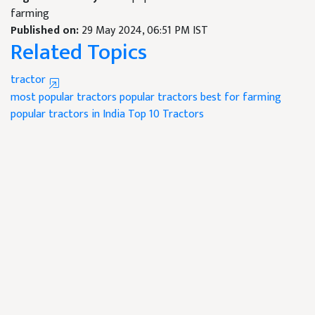
farming
Published on:
29 May 2024, 06:51 PM IST
Related Topics
tractor
most popular tractors
popular tractors
best for farming
popular tractors in India
Top 10 Tractors