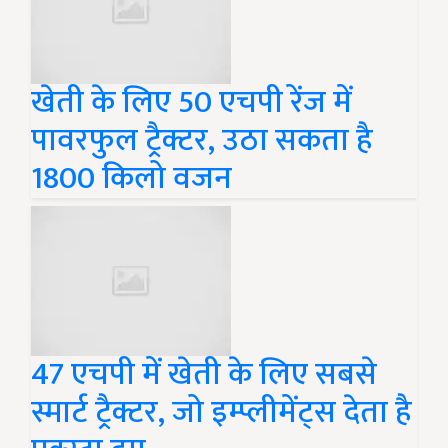
खेती के लिए 50 एचपी रेंज में
पावरफुल ट्रैक्टर, उठा सकता है
1800 किलो वजन
47 एचपी में खेती के लिए सबसे
स्मार्ट ट्रैक्टर, जो इम्प्लीमेंट्स देता है