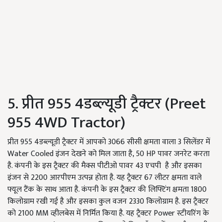
5. प्रीत 955 4डब्ल्यूडी ट्रैक्टर (Preet
955 4WD Tractor)
प्रीत 955 4डब्ल्यूडी ट्रैक्टर में आपको 3066 सीसी क्षमता वाला 3 सिलेंडर में
Water Cooled इंजन देखने को मिल जाता है, 50 HP पावर जनरेट करता
है. कंपनी के इस ट्रैक्टर की मैक्स पीटीओ पावर 43 एचपी है और इसका
इंजन से 2200 आरपीएम उत्पन्न होता है. यह ट्रैक्टर 67 लीटर क्षमता वाले
फ्यूल टैंक के साथ आता है. कंपनी के इस ट्रैक्टर की लिफ्टिंग क्षमता 1800
किलोग्राम रखी गई है और इसका कुल वजन 2330 किलोग्राम है. इस ट्रैक्टर
को 2100 MM व्हीलबेस में निर्मित किया है. यह ट्रैक्टर Power स्टीयरिंग के