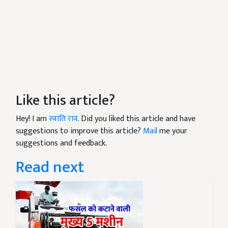
Like this article?
Hey! I am
स्वाति राव
. Did you liked this article and have
suggestions to improve this article?
Mail
me your
suggestions and feedback.
Read next