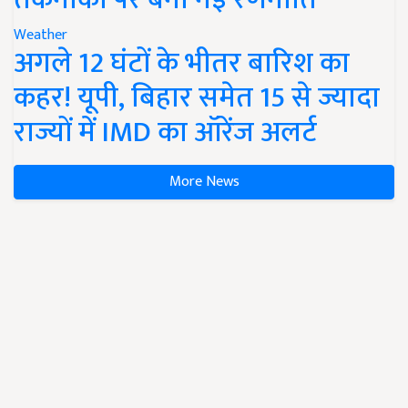
Weather
अगले 12 घंटों के भीतर बारिश का
कहर! यूपी, बिहार समेत 15 से ज्यादा
राज्यों में IMD का ऑरेंज अलर्ट
More News