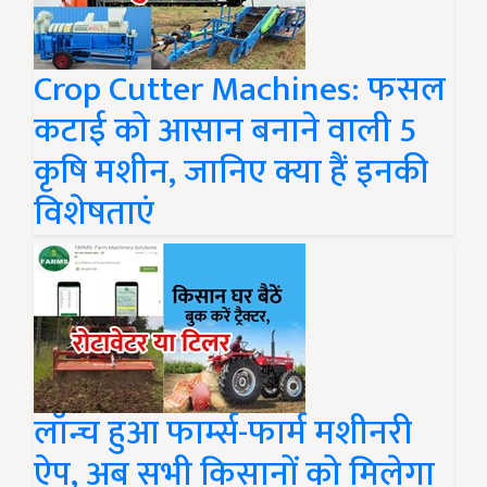
Crop Cutter Machines: फसल
कटाई को आसान बनाने वाली 5
कृषि मशीन, जानिए क्या हैं इनकी
विशेषताएं
लॉन्च हुआ फार्म्स-फार्म मशीनरी
ऐप, अब सभी किसानों को मिलेगा