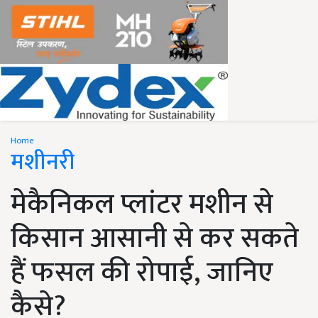
Home
मशीनरी
मेकैनिकल प्लांटर मशीन से
किसान आसानी से कर सकते
हैं फसल की रोपाई, जानिए
कैसे?