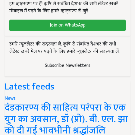
हम व्हाट्सएप पर हैं! कृषि से संबंधित देशभर की सभी लेटेस्ट ख़बरें
मोबाइल में पढ़ने के लिए हमारे व्हाट्सएप से जुड़ें.
Join on WhatsApp
हमारे न्यूज़लेटर की सदस्यता लें. कृषि से संबंधित देशभर की सभी
लेटेस्ट ख़बरें मेल पर पढ़ने के लिए हमारे न्यूज़लेटर की सदस्यता लें.
Subscribe Newsletters
Latest feeds
News
दंडकारण्य की साहित्य परंपरा के एक
युग का अवसान, डॉ (प्रो). बी. एल. झा
को दी गई भावभीनी श्रद्धांजलि