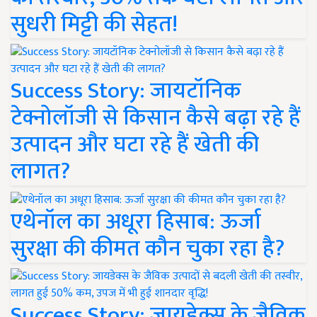
सुधरी मिट्टी की सेहत!
Success Story: जायटॉनिक
टेक्नोलॉजी से किसान कैसे बढ़ा रहे हैं
उत्पादन और घटा रहे हैं खेती की
लागत?
एथेनॉल का अधूरा हिसाब: ऊर्जा
सुरक्षा की कीमत कौन चुका रहा है?
Success Story: जायडेक्स के जैविक