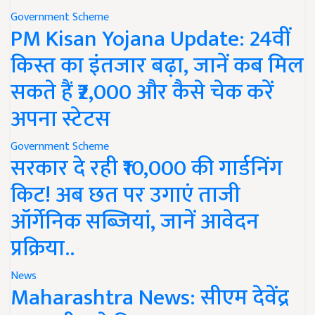
Government Scheme
PM Kisan Yojana Update: 24वीं
किस्त का इंतजार बढ़ा, जानें कब मिल
सकते हैं ₹2,000 और कैसे चेक करें
अपना स्टेटस
Government Scheme
सरकार दे रही ₹10,000 की गार्डनिंग
किट! अब छत पर उगाएं ताजी
ऑर्गेनिक सब्जियां, जानें आवेदन
प्रक्रिया..
News
Maharashtra News: सीएम देवेंद्र