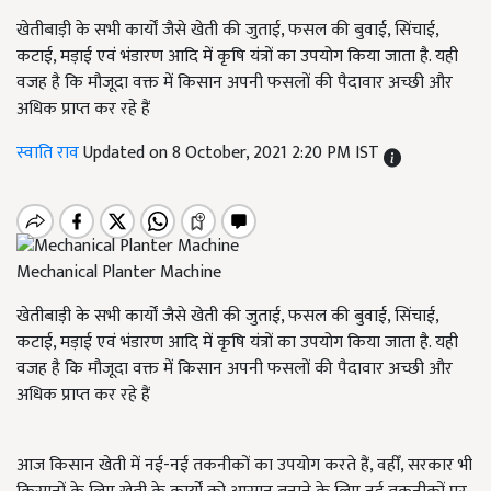
खेतीबाड़ी के सभी कार्यों जैसे खेती की जुताई, फसल की बुवाई, सिंचाई,
कटाई, मड़ाई एवं भंडारण आदि में कृषि यंत्रों का उपयोग किया जाता है. यही
वजह है कि मौजूदा वक्त में किसान अपनी फसलों की पैदावार अच्छी और
अधिक प्राप्त कर रहे हैं
स्वाति राव
Updated on 8 October, 2021 2:20 PM IST
Mechanical Planter Machine
खेतीबाड़ी के सभी कार्यों जैसे खेती की जुताई, फसल की बुवाई, सिंचाई,
कटाई, मड़ाई एवं भंडारण आदि में कृषि यंत्रों का उपयोग किया जाता है. यही
वजह है कि मौजूदा वक्त में किसान अपनी फसलों की पैदावार अच्छी और
अधिक प्राप्त कर रहे हैं
आज किसान खेती में नई-नई तकनीकों का उपयोग करते हैं, वहीँ, सरकार भी