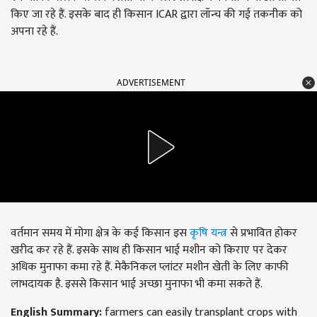
किए जा रहे हैं. इसके बाद ही किसान ICAR द्वारा लॉन्च की गई तकनीक को
अपना रहे हैं.
ADVERTISEMENT
वर्तमान समय में मोगा क्षेत्र के कई किसान इस
कृषि यन्त्र
से प्रभावित होकर
खरीद कर रहे हैं. इसके साथ ही किसान भाई मशीन को किराए पर देकर
अधिक मुनाफा कमा रहे हैं. मेकैनिकल प्लांटर मशीन खेती के लिए काफी
लाभदायक है. इससे किसान भाई अच्छा मुनाफा भी कमा सकते हैं.
English Summary:
farmers can easily transplant crops with