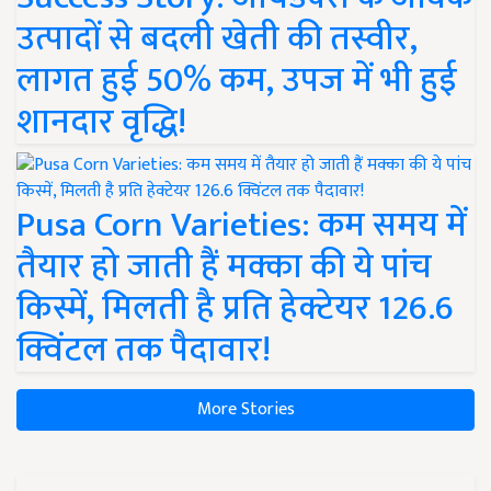
उत्पादों से बदली खेती की तस्वीर,
लागत हुई 50% कम, उपज में भी हुई
शानदार वृद्धि!
Pusa Corn Varieties: कम समय में
तैयार हो जाती हैं मक्का की ये पांच
किस्में, मिलती है प्रति हेक्टेयर 126.6
क्विंटल तक पैदावार!
More Stories