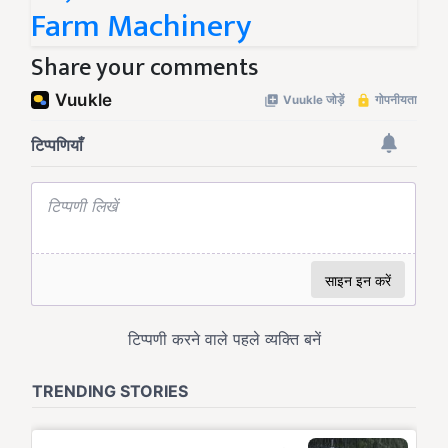
Farm Machinery
Share your comments