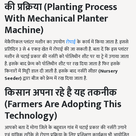
की प्रक्रिया (
Planting Process
With Mechanical Planter
Machine
)
मेकैनिकल प्लांटर मशीन का उपयोग
रोपाई
के कार्य में किया जाता है. इससे
प्रतिदिन 3 से 4 एकड़ खेत में रोपाई की जा सकती है. बता दें कि इस प्लांटर
मशीन से चटाई प्रकार की नर्सरी को पॉलिथीन शीट पर या ट्रे में उगाया जाता
है. इसके बाद फ्रेम को पॉलिथीन शीट पर रख दिया जाता है फिर इसके
किनारों में मिट्टी डाल दी जाती है. इसके बाद नर्सरी सीडर
(
Nursery
Seeder
)
द्वारा बीज को फ्रेम में रख दिया जाता है.
किसान अपना रहे है यह तकनीक
(
Farmers Are Adopting This
Technology
)
आपको बता दें मोगा जिले के बद्दुवाल गांव में चटाई प्रकार की नर्सरी उगाने
एवं यांत्रिक तरीके से रोपण प्रक्रिया के लिए प्रशिक्षण कार्यक्रम भी आयोजित