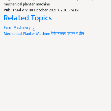
mechanical planter machine
Published on:
08 October 2021, 02:20 PM IST
Related Topics
Farm Machinery
Mechanical Planter Machine
मेकैनिकल प्लांटर मशीन