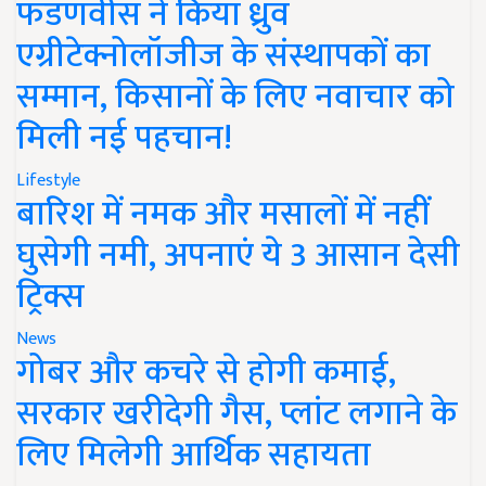
फडणवीस ने किया ध्रुव
एग्रीटेक्नोलॉजीज के संस्थापकों का
सम्मान, किसानों के लिए नवाचार को
मिली नई पहचान!
Lifestyle
बारिश में नमक और मसालों में नहीं
घुसेगी नमी, अपनाएं ये 3 आसान देसी
ट्रिक्स
News
गोबर और कचरे से होगी कमाई,
सरकार खरीदेगी गैस, प्लांट लगाने के
लिए मिलेगी आर्थिक सहायता