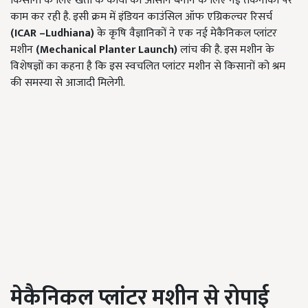
किसानों के लिए खेती के कार्यों को आसान बनाने के लिए नई तकनीकों पर
काम कर रही है. इसी क्रम में इंडियन काउंसिल ऑफ एग्रिकल्चर रिसर्च
(
ICAR –Ludhiana)
के कृषि वैज्ञानिकों ने एक नई मेकैनिकल प्लांटर
मशीन
(
Mechanical Planter Launch
)
लांच की है. इस मशीन के
विशेषज्ञों का कहना है कि इस स्वचलित प्लांटर मशीन से किसानों को श्रम
की समस्या से आजादी मिलेगी.
मेकैनिकल प्लांटर मशीन से रोपाई